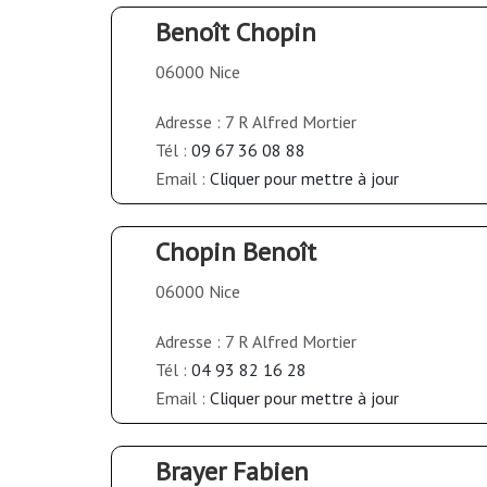
Benoît Chopin
06000 Nice
Adresse : 7 R Alfred Mortier
Tél :
09 67 36 08 88
Email :
Cliquer pour mettre à jour
Chopin Benoît
06000 Nice
Adresse : 7 R Alfred Mortier
Tél :
04 93 82 16 28
Email :
Cliquer pour mettre à jour
Brayer Fabien