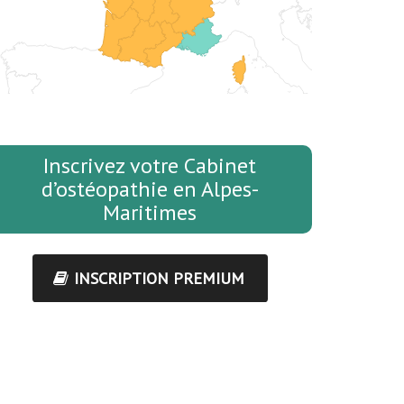
Inscrivez votre Cabinet
d’ostéopathie en Alpes-
Maritimes
INSCRIPTION PREMIUM