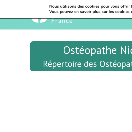
Nous utilisons des cookies pour vous offrir l
Vous pouvez en savoir plus sur les cookies 
Ostéopathe Ni
Répertoire des Ostéopa