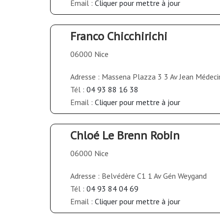
Email :
Cliquer pour mettre à jour
Franco Chicchirichi
06000 Nice
Adresse : Massena Plazza 3 3 Av Jean Médeci
Tél :
04 93 88 16 38
Email :
Cliquer pour mettre à jour
Chloé Le Brenn Robin
06000 Nice
Adresse : Belvédère C1 1 Av Gén Weygand
Tél :
04 93 84 04 69
Email :
Cliquer pour mettre à jour