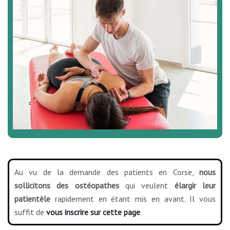
Au vu de la demande des patients en Corse,
nous
sollicitons des ostéopathes
qui veulent
élargir leur
patientèle
rapidement en étant mis en avant. Il vous
suffit de
vous inscrire sur cette page
.