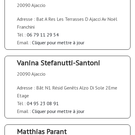
20090 Ajaccio
Adresse : Bat A Res Les Terrasses D Ajacci Av Noël
Franchini
Tél :
06 79 11 29 54
Email :
Cliquer pour mettre à jour
Vanina Stefanutti-Santoni
20090 Ajaccio
Adresse : Bât N1 Résid Genêts Alzo Di Sole 2Eme
Etage
Tél :
04 95 23 08 91
Email :
Cliquer pour mettre à jour
Matthias Parant