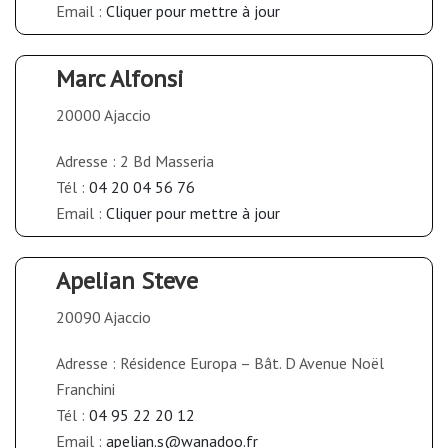
Email :
Cliquer pour mettre à jour
Marc Alfonsi
20000 Ajaccio
Adresse : 2 Bd Masseria
Tél :
04 20 04 56 76
Email :
Cliquer pour mettre à jour
Apelian Steve
20090 Ajaccio
Adresse : Résidence Europa – Bât. D Avenue Noël
Franchini
Tél :
04 95 22 20 12
Email :
apelian.s@wanadoo.fr