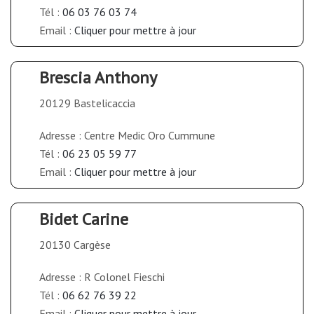
Tél :
06 03 76 03 74
Email :
Cliquer pour mettre à jour
Brescia Anthony
20129 Bastelicaccia
Adresse : Centre Medic Oro Cummune
Tél :
06 23 05 59 77
Email :
Cliquer pour mettre à jour
Bidet Carine
20130 Cargèse
Adresse : R Colonel Fieschi
Tél :
06 62 76 39 22
Email :
Cliquer pour mettre à jour