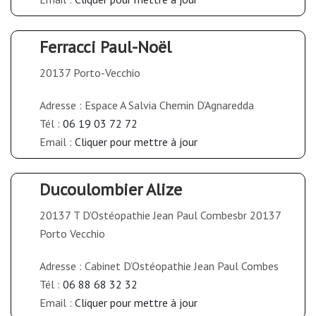
Ferracci Paul-Noël
20137 Porto-Vecchio
Adresse : Espace A Salvia Chemin D’Agnaredda
Tél :
06 19 03 72 72
Email :
Cliquer pour mettre à jour
Ducoulombier Alize
20137 T D’Ostéopathie Jean Paul Combesbr 20137
Porto Vecchio
Adresse : Cabinet D’Ostéopathie Jean Paul Combes
Tél :
06 88 68 32 32
Email :
Cliquer pour mettre à jour