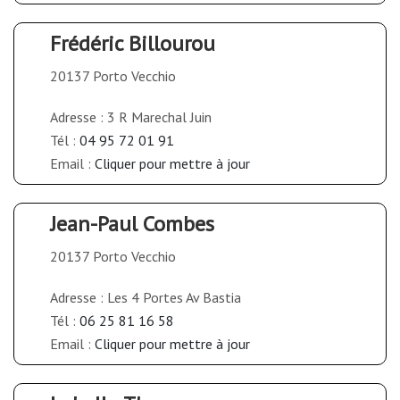
Frédéric Billourou
20137 Porto Vecchio
Adresse : 3 R Marechal Juin
Tél :
04 95 72 01 91
Email :
Cliquer pour mettre à jour
Jean-Paul Combes
20137 Porto Vecchio
Adresse : Les 4 Portes Av Bastia
Tél :
06 25 81 16 58
Email :
Cliquer pour mettre à jour