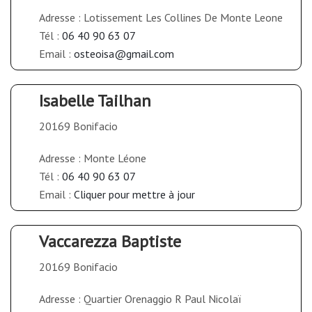
Adresse : Lotissement Les Collines De Monte Leone
Tél :
06 40 90 63 07
Email :
osteoisa@gmail.com
Isabelle Tailhan
20169 Bonifacio
Adresse : Monte Léone
Tél :
06 40 90 63 07
Email :
Cliquer pour mettre à jour
Vaccarezza Baptiste
20169 Bonifacio
Adresse : Quartier Orenaggio R Paul Nicolaï