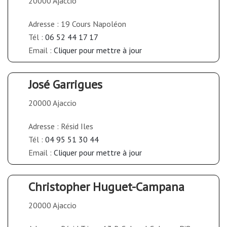
20000 Ajaccio
Adresse : 19 Cours Napoléon
Tél :
06 52 44 17 17
Email :
Cliquer pour mettre à jour
José Garrigues
20000 Ajaccio
Adresse : Résid Iles
Tél :
04 95 51 30 44
Email :
Cliquer pour mettre à jour
Christopher Huguet-Campana
20000 Ajaccio