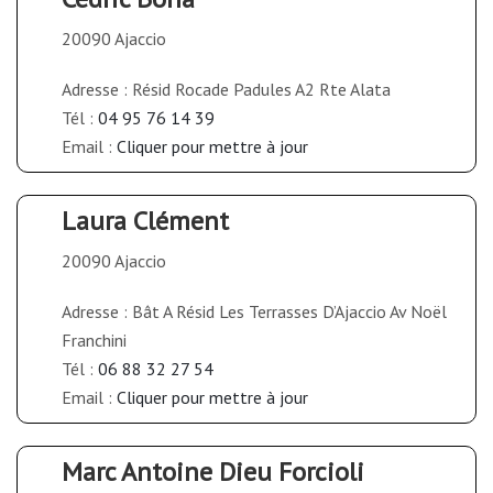
20090 Ajaccio
Adresse : Résid Rocade Padules A2 Rte Alata
Tél :
04 95 76 14 39
Email :
Cliquer pour mettre à jour
Laura Clément
20090 Ajaccio
Adresse : Bât A Résid Les Terrasses D’Ajaccio Av Noël
Franchini
Tél :
06 88 32 27 54
Email :
Cliquer pour mettre à jour
Marc Antoine Dieu Forcioli