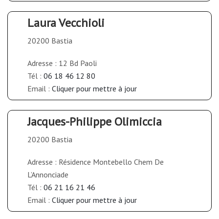
Laura Vecchioli
20200 Bastia
Adresse : 12 Bd Paoli
Tél :
06 18 46 12 80
Email :
Cliquer pour mettre à jour
Jacques-Philippe Olimiccia
20200 Bastia
Adresse : Résidence Montebello Chem De
L’Annonciade
Tél :
06 21 16 21 46
Email :
Cliquer pour mettre à jour