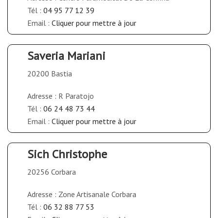
Tél :
04 95 77 12 39
Email :
Cliquer pour mettre à jour
Saveria Mariani
20200 Bastia
Adresse : R Paratojo
Tél :
06 24 48 73 44
Email :
Cliquer pour mettre à jour
Sich Christophe
20256 Corbara
Adresse : Zone Artisanale Corbara
Tél :
06 32 88 77 53