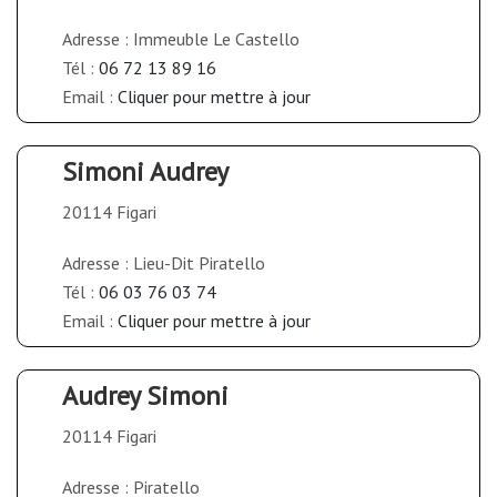
Adresse : Immeuble Le Castello
Tél :
06 72 13 89 16
Email :
Cliquer pour mettre à jour
Simoni Audrey
20114 Figari
Adresse : Lieu-Dit Piratello
Tél :
06 03 76 03 74
Email :
Cliquer pour mettre à jour
Audrey Simoni
20114 Figari
Adresse : Piratello