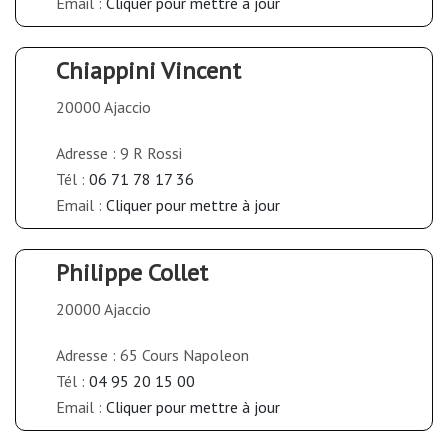
Email :
Cliquer pour mettre à jour
Chiappini Vincent
20000 Ajaccio
Adresse : 9 R Rossi
Tél :
06 71 78 17 36
Email :
Cliquer pour mettre à jour
Philippe Collet
20000 Ajaccio
Adresse : 65 Cours Napoleon
Tél :
04 95 20 15 00
Email :
Cliquer pour mettre à jour