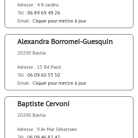
Adresse : 4 R Jardins
Tél :
06 89 69 49 26
Email :
Cliquer pour mettre à jour
Alexandra Borromei-Guesquin
20200 Bastia
Adresse : 15 Bd Paoli
Tél :
06 09 60 33 50
Email :
Cliquer pour mettre à jour
Baptiste Cervoni
20200 Bastia
Adresse : 9 Av Mar Sébastiani
Tél :
06 09 46 82 42