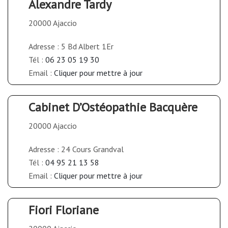
Alexandre Tardy
20000 Ajaccio
Adresse : 5 Bd Albert 1Er
Tél :
06 23 05 19 30
Email :
Cliquer pour mettre à jour
Cabinet D’Ostéopathie Bacquère
20000 Ajaccio
Adresse : 24 Cours Grandval
Tél :
04 95 21 13 58
Email :
Cliquer pour mettre à jour
Fiori Floriane