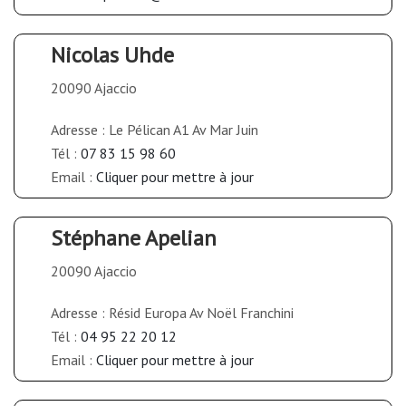
Nicolas Uhde
20090 Ajaccio
Adresse : Le Pélican A1 Av Mar Juin
Tél :
07 83 15 98 60
Email :
Cliquer pour mettre à jour
Stéphane Apelian
20090 Ajaccio
Adresse : Résid Europa Av Noël Franchini
Tél :
04 95 22 20 12
Email :
Cliquer pour mettre à jour