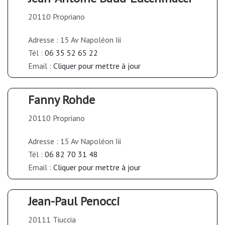
20110 Propriano
Adresse : 15 Av Napoléon Iii
Tél :
06 35 52 65 22
Email :
Cliquer pour mettre à jour
Fanny Rohde
20110 Propriano
Adresse : 15 Av Napoléon Iii
Tél :
06 82 70 31 48
Email :
Cliquer pour mettre à jour
Jean-Paul Penocci
20111 Tiuccia