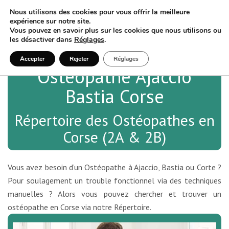
Nous utilisons des cookies pour vous offrir la meilleure
expérience sur notre site.
Vous pouvez en savoir plus sur les cookies que nous utilisons ou
les désactiver dans
Réglages
.
Accepter
Rejeter
Réglages
Ostéopathe Ajaccio
Bastia Corse
Répertoire des Ostéopathes en
Corse (2A & 2B)
Vous avez besoin d’un Ostéopathe à Ajaccio, Bastia ou Corte ?
Pour soulagement un trouble fonctionnel via des techniques
manuelles ? Alors vous pouvez chercher et trouver un
ostéopathe en Corse via notre Répertoire.