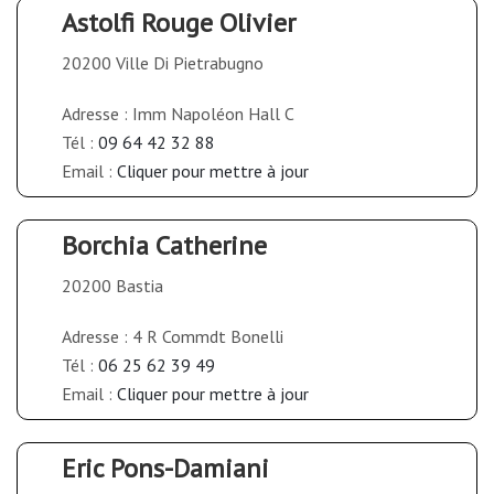
Astolfi Rouge Olivier
20200 Ville Di Pietrabugno
Adresse : Imm Napoléon Hall C
Tél :
09 64 42 32 88
Email :
Cliquer pour mettre à jour
Borchia Catherine
20200 Bastia
Adresse : 4 R Commdt Bonelli
Tél :
06 25 62 39 49
Email :
Cliquer pour mettre à jour
Eric Pons-Damiani