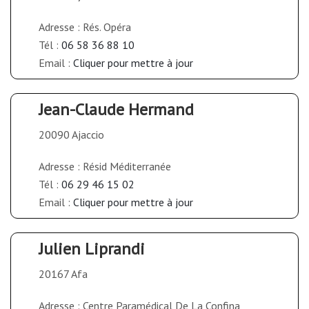
Adresse : Rés. Opéra
Tél :
06 58 36 88 10
Email :
Cliquer pour mettre à jour
Jean-Claude Hermand
20090 Ajaccio
Adresse : Résid Méditerranée
Tél :
06 29 46 15 02
Email :
Cliquer pour mettre à jour
Julien Liprandi
20167 Afa
Adresse : Centre Paramédical De La Confina