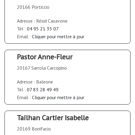
20166 Porticcio
Adresse : Résid Casavone
Tél :
04 95 21 35 07
Email :
Cliquer pour mettre à jour
Pastor Anne-Fleur
20167 Sarrola Carcopino
Adresse : Baleone
Tél :
07 83 28 49 49
Email :
Cliquer pour mettre à jour
Tailhan Cartier Isabelle
20169 Bonifacio