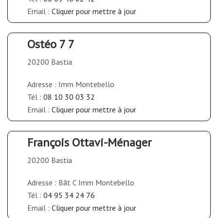
Email :
Cliquer pour mettre à jour
Ostéo 7 7
20200 Bastia
Adresse : Imm Montebello
Tél :
08 10 30 03 32
Email :
Cliquer pour mettre à jour
François Ottavi-Ménager
20200 Bastia
Adresse : Bât C Imm Montebello
Tél :
04 95 34 24 76
Email :
Cliquer pour mettre à jour