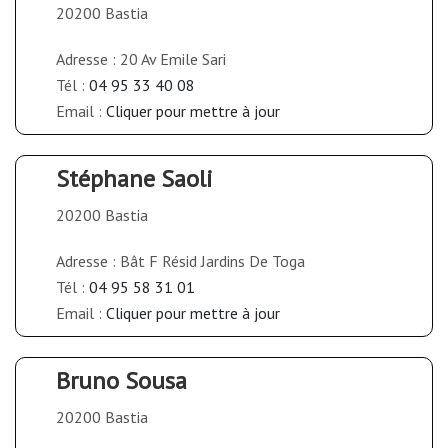
20200 Bastia
Adresse : 20 Av Emile Sari
Tél :
04 95 33 40 08
Email :
Cliquer pour mettre à jour
Stéphane Saoli
20200 Bastia
Adresse : Bât F Résid Jardins De Toga
Tél :
04 95 58 31 01
Email :
Cliquer pour mettre à jour
Bruno Sousa
20200 Bastia