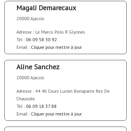
Magali Demarecaux
20000 Ajaccio
Adresse : Le Marco Polo R Glycines
Tél :
06 09 58 30 92
Email :
Cliquer pour mettre à jour
Aline Sanchez
20000 Ajaccio
Adresse : 44 46 Cours Lucien Bonaparte Rez De
Chaussée
Tél :
06 09 18 37 88
Email :
Cliquer pour mettre à jour