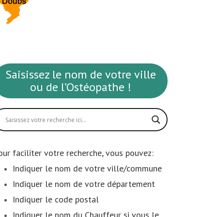
Saisissez le nom de votre ville
ou de l’Ostéopathe !
our faciliter votre recherche, vous pouvez:
Indiquer le nom de votre ville/commune
Indiquer le nom de votre département
Indiquer le code postal
Indiquer le nom du Chauffeur si vous le