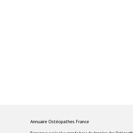
Annuaire Ostéopathes France