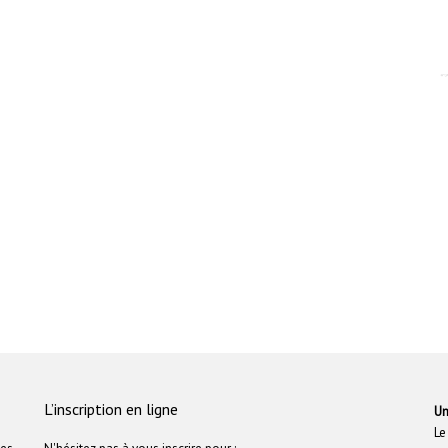
L’inscription en ligne
Un
Le