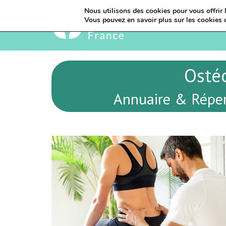
Nous utilisons des cookies pour vous offrir l
Vous pouvez en savoir plus sur les cookies 
Osté
Annuaire & Répe