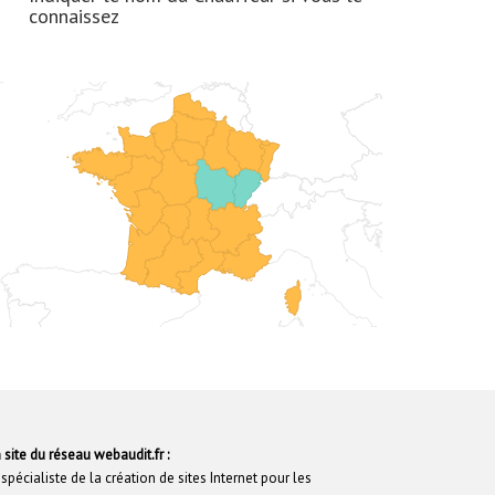
connaissez
 site du réseau webaudit.fr :
 spécialiste de la création de sites Internet pour les