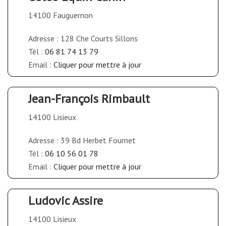
14100 Fauguernon
Adresse : 128 Che Courts Sillons
Tél :
06 81 74 13 79
Email :
Cliquer pour mettre à jour
Jean-François Rimbault
14100 Lisieux
Adresse : 39 Bd Herbet Fournet
Tél :
06 10 56 01 78
Email :
Cliquer pour mettre à jour
Ludovic Assire
14100 Lisieux