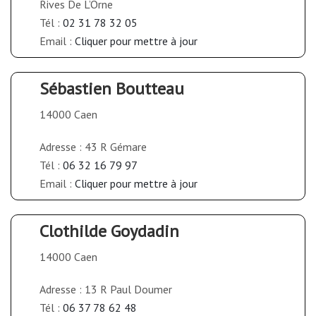
Rives De L’Orne
Tél :
02 31 78 32 05
Email :
Cliquer pour mettre à jour
Sébastien Boutteau
14000 Caen
Adresse : 43 R Gémare
Tél :
06 32 16 79 97
Email :
Cliquer pour mettre à jour
Clothilde Goydadin
14000 Caen
Adresse : 13 R Paul Doumer
Tél :
06 37 78 62 48