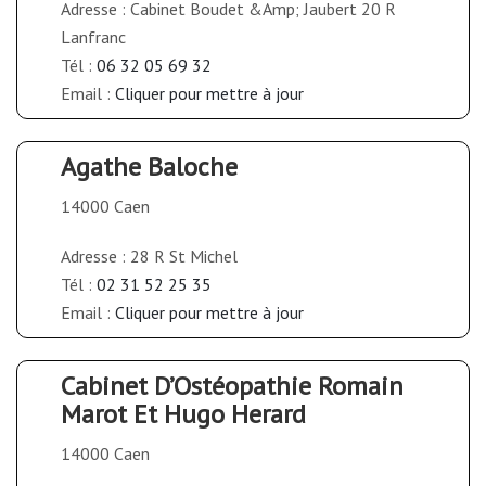
Adresse : Cabinet Boudet &Amp; Jaubert 20 R
Lanfranc
Tél :
06 32 05 69 32
Email :
Cliquer pour mettre à jour
Agathe Baloche
14000 Caen
Adresse : 28 R St Michel
Tél :
02 31 52 25 35
Email :
Cliquer pour mettre à jour
Cabinet D’Ostéopathie Romain
Marot Et Hugo Herard
14000 Caen