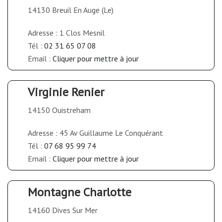
14130 Breuil En Auge (Le)
Adresse : 1 Clos Mesnil
Tél :
02 31 65 07 08
Email :
Cliquer pour mettre à jour
Virginie Renier
14150 Ouistreham
Adresse : 45 Av Guillaume Le Conquérant
Tél :
07 68 95 99 74
Email :
Cliquer pour mettre à jour
Montagne Charlotte
14160 Dives Sur Mer