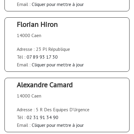
Email :
Cliquer pour mettre à jour
Florian Hiron
14000 Caen
Adresse : 23 Pl République
Tél :
07 89 93 17 30
Email :
Cliquer pour mettre à jour
Alexandre Camard
14000 Caen
Adresse : 5 R Des Equipes D’Urgence
Tél :
02 31 91 34 90
Email :
Cliquer pour mettre à jour