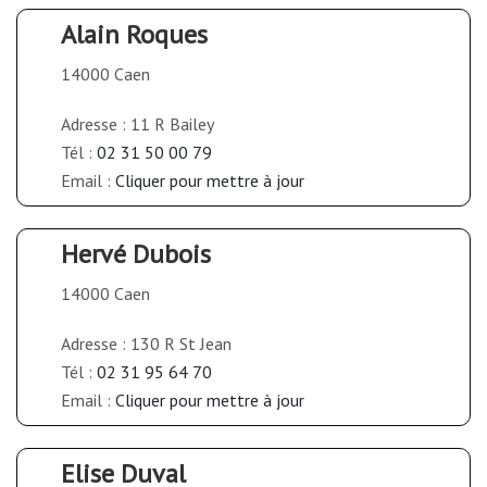
Alain Roques
14000 Caen
Adresse : 11 R Bailey
Tél :
02 31 50 00 79
Email :
Cliquer pour mettre à jour
Hervé Dubois
14000 Caen
Adresse : 130 R St Jean
Tél :
02 31 95 64 70
Email :
Cliquer pour mettre à jour
Elise Duval