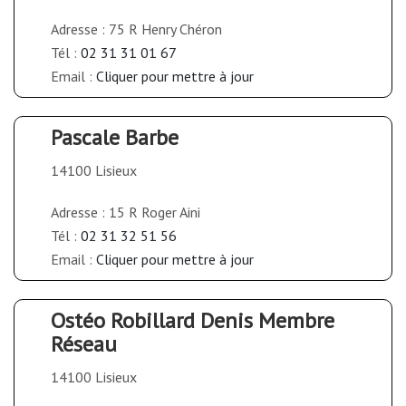
Adresse : 75 R Henry Chéron
Tél :
02 31 31 01 67
Email :
Cliquer pour mettre à jour
Pascale Barbe
14100 Lisieux
Adresse : 15 R Roger Aini
Tél :
02 31 32 51 56
Email :
Cliquer pour mettre à jour
Ostéo Robillard Denis Membre
Réseau
14100 Lisieux