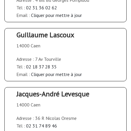
Tél :
02 31 36 02 62
Email :
Cliquer pour mettre à jour
Guillaume Lascoux
14000 Caen
Adresse : 7 Av Tourville
Tél :
02 18 37 28 35
Email :
Cliquer pour mettre à jour
Jacques-André Levesque
14000 Caen
Adresse : 36 R Nicolas Oresme
Tél :
02 31 74 89 46