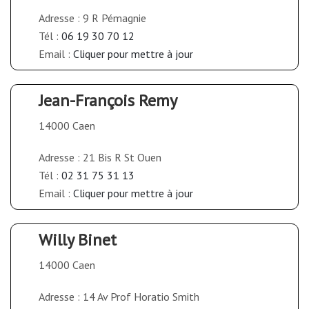
Adresse : 9 R Pémagnie
Tél :
06 19 30 70 12
Email :
Cliquer pour mettre à jour
Jean-François Remy
14000 Caen
Adresse : 21 Bis R St Ouen
Tél :
02 31 75 31 13
Email :
Cliquer pour mettre à jour
Willy Binet
14000 Caen
Adresse : 14 Av Prof Horatio Smith