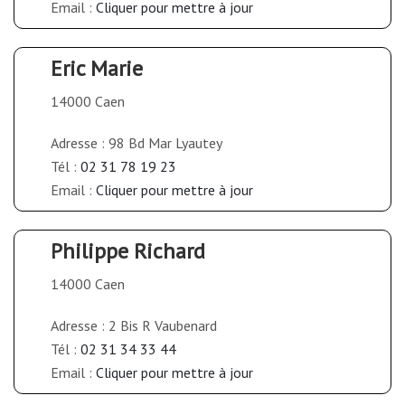
Email :
Cliquer pour mettre à jour
Eric Marie
14000 Caen
Adresse : 98 Bd Mar Lyautey
Tél :
02 31 78 19 23
Email :
Cliquer pour mettre à jour
Philippe Richard
14000 Caen
Adresse : 2 Bis R Vaubenard
Tél :
02 31 34 33 44
Email :
Cliquer pour mettre à jour