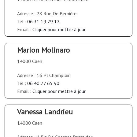
Adresse : 28 Rue De Bernières
Tél :
06 31 19 29 12
Email :
Cliquer pour mettre à jour
Marion Molinaro
14000 Caen
Adresse : 16 Pl Champlain
Tél :
06 40 77 65 90
Email :
Cliquer pour mettre à jour
Vanessa Landrieu
14000 Caen
Adresse : 4 Bis Bd Georges Pompidou