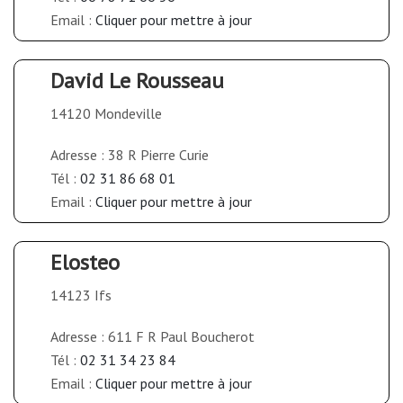
Email :
Cliquer pour mettre à jour
David Le Rousseau
14120 Mondeville
Adresse : 38 R Pierre Curie
Tél :
02 31 86 68 01
Email :
Cliquer pour mettre à jour
Elosteo
14123 Ifs
Adresse : 611 F R Paul Boucherot
Tél :
02 31 34 23 84
Email :
Cliquer pour mettre à jour