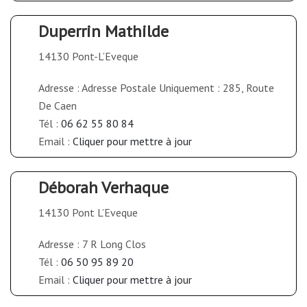
Duperrin Mathilde
14130 Pont-L’Eveque
Adresse : Adresse Postale Uniquement : 285, Route
De Caen
Tél :
06 62 55 80 84
Email :
Cliquer pour mettre à jour
Déborah Verhaque
14130 Pont L’Eveque
Adresse : 7 R Long Clos
Tél :
06 50 95 89 20
Email :
Cliquer pour mettre à jour