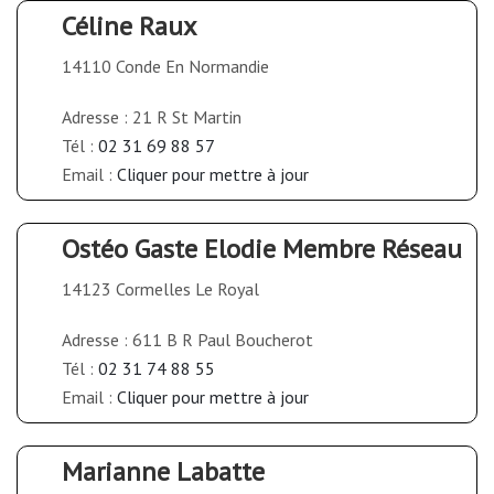
Céline Raux
14110 Conde En Normandie
Adresse : 21 R St Martin
Tél :
02 31 69 88 57
Email :
Cliquer pour mettre à jour
Ostéo Gaste Elodie Membre Réseau
14123 Cormelles Le Royal
Adresse : 611 B R Paul Boucherot
Tél :
02 31 74 88 55
Email :
Cliquer pour mettre à jour
Marianne Labatte