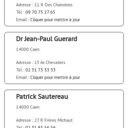
Adresse : 11 R Des Chanoines
Tél :
09 70 75 27 65
Email :
Cliquer pour mettre à jour
Dr Jean-Paul Guerard
14000 Caen
Adresse : 13 Av Chevaliers
Tél :
02 31 73 33 33
Email :
Cliquer pour mettre à jour
Patrick Sautereau
14000 Caen
Adresse : 27 R Frères Michaut
Tél :
02 31 85 56 56