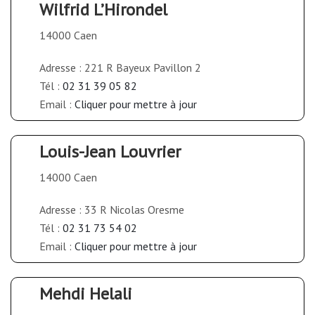
Wilfrid L’Hirondel
14000 Caen
Adresse : 221 R Bayeux Pavillon 2
Tél :
02 31 39 05 82
Email :
Cliquer pour mettre à jour
Louis-Jean Louvrier
14000 Caen
Adresse : 33 R Nicolas Oresme
Tél :
02 31 73 54 02
Email :
Cliquer pour mettre à jour
Mehdi Helali