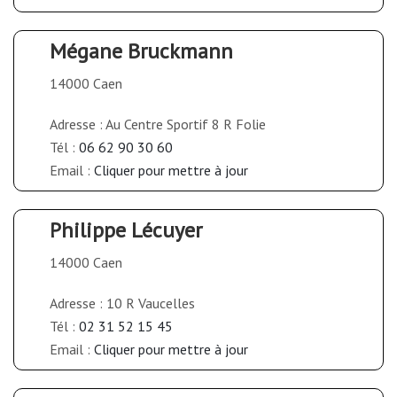
Mégane Bruckmann
14000 Caen
Adresse : Au Centre Sportif 8 R Folie
Tél :
06 62 90 30 60
Email :
Cliquer pour mettre à jour
Philippe Lécuyer
14000 Caen
Adresse : 10 R Vaucelles
Tél :
02 31 52 15 45
Email :
Cliquer pour mettre à jour