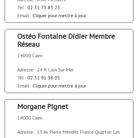
Tél :
02 31 73 83 23
Email :
Cliquer pour mettre à jour
Ostéo Fontaine Didier Membre
Réseau
14000 Caen
Adresse : 24 R Lion Sur Mer
Tél :
02 31 91 38 05
Email :
Cliquer pour mettre à jour
Morgane Pignet
14000 Caen
Adresse : 15 Av Pierre Mendès France Quartier Les