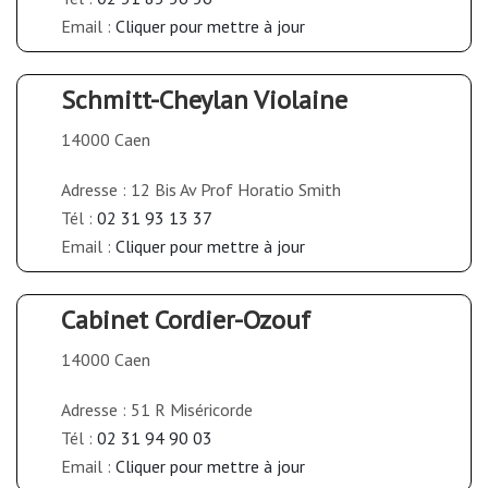
Email :
Cliquer pour mettre à jour
Schmitt-Cheylan Violaine
14000 Caen
Adresse : 12 Bis Av Prof Horatio Smith
Tél :
02 31 93 13 37
Email :
Cliquer pour mettre à jour
Cabinet Cordier-Ozouf
14000 Caen
Adresse : 51 R Miséricorde
Tél :
02 31 94 90 03
Email :
Cliquer pour mettre à jour