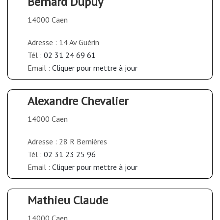
Bernard Dupuy
14000 Caen
Adresse : 14 Av Guérin
Tél :
02 31 24 69 61
Email :
Cliquer pour mettre à jour
Alexandre Chevalier
14000 Caen
Adresse : 28 R Bernières
Tél :
02 31 23 25 96
Email :
Cliquer pour mettre à jour
Mathieu Claude
14000 Caen