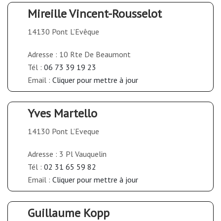
Mireille Vincent-Rousselot
14130 Pont L’Evêque
Adresse : 10 Rte De Beaumont
Tél :
06 73 39 19 23
Email :
Cliquer pour mettre à jour
Yves Martello
14130 Pont L’Eveque
Adresse : 3 Pl Vauquelin
Tél :
02 31 65 59 82
Email :
Cliquer pour mettre à jour
Guillaume Kopp