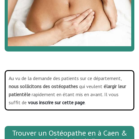
Au vu de la demande des patients sur ce département,
nous sollicitons des ostéopathes
qui veulent
élargir leur
patientèle
rapidement en étant mis en avant. Il vous
suffit de
vous inscrire sur cette page
.
Trouver un Ostéopathe en à Caen &