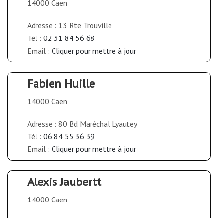
14000 Caen
Adresse : 13 Rte Trouville
Tél :
02 31 84 56 68
Email :
Cliquer pour mettre à jour
Fabien Huille
14000 Caen
Adresse : 80 Bd Maréchal Lyautey
Tél :
06 84 55 36 39
Email :
Cliquer pour mettre à jour
Alexis Jaubertt
14000 Caen