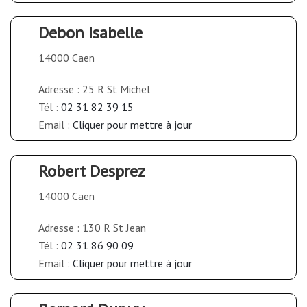
Debon Isabelle
14000 Caen
Adresse : 25 R St Michel
Tél :
02 31 82 39 15
Email :
Cliquer pour mettre à jour
Robert Desprez
14000 Caen
Adresse : 130 R St Jean
Tél :
02 31 86 90 09
Email :
Cliquer pour mettre à jour