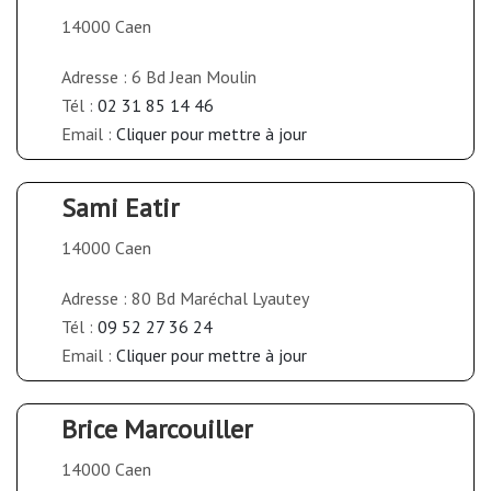
14000 Caen
Adresse : 6 Bd Jean Moulin
Tél :
02 31 85 14 46
Email :
Cliquer pour mettre à jour
Sami Eatir
14000 Caen
Adresse : 80 Bd Maréchal Lyautey
Tél :
09 52 27 36 24
Email :
Cliquer pour mettre à jour
Brice Marcouiller
14000 Caen