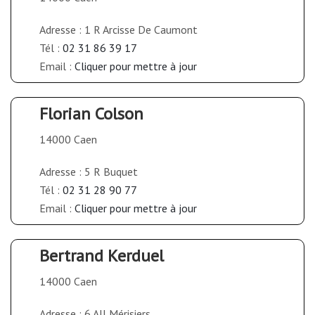
Adresse : 1 R Arcisse De Caumont
Tél :
02 31 86 39 17
Email :
Cliquer pour mettre à jour
Florian Colson
14000 Caen
Adresse : 5 R Buquet
Tél :
02 31 28 90 77
Email :
Cliquer pour mettre à jour
Bertrand Kerduel
14000 Caen
Adresse : 6 All Mérisiers