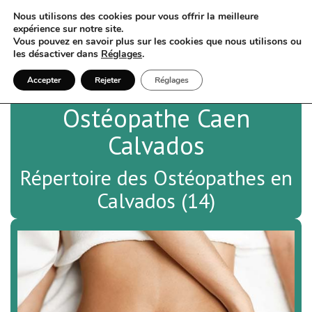
Nous utilisons des cookies pour vous offrir la meilleure
expérience sur notre site.
Vous pouvez en savoir plus sur les cookies que nous utilisons ou
les désactiver dans
Réglages
.
Accepter
Rejeter
Réglages
Ostéopathe Caen
Calvados
Répertoire des Ostéopathes en
Calvados (14)