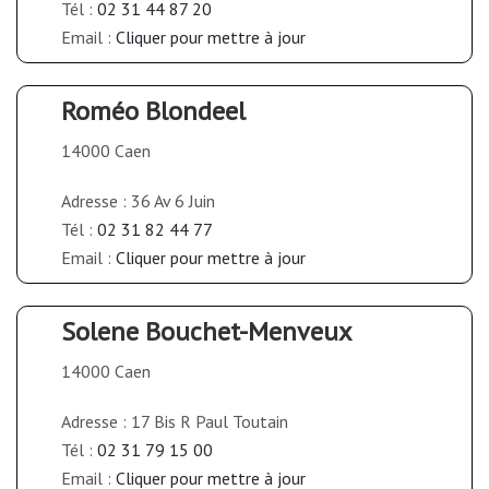
Tél :
02 31 44 87 20
Email :
Cliquer pour mettre à jour
Roméo Blondeel
14000 Caen
Adresse : 36 Av 6 Juin
Tél :
02 31 82 44 77
Email :
Cliquer pour mettre à jour
Solene Bouchet-Menveux
14000 Caen
Adresse : 17 Bis R Paul Toutain
Tél :
02 31 79 15 00
Email :
Cliquer pour mettre à jour