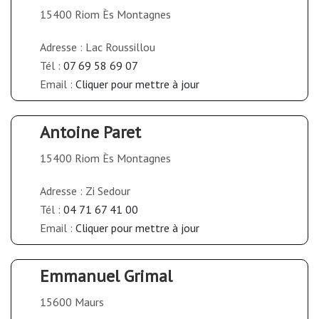
15400 Riom Ès Montagnes
Adresse : Lac Roussillou
Tél :
07 69 58 69 07
Email :
Cliquer pour mettre à jour
Antoine Paret
15400 Riom Ès Montagnes
Adresse : Zi Sedour
Tél :
04 71 67 41 00
Email :
Cliquer pour mettre à jour
Emmanuel Grimal
15600 Maurs