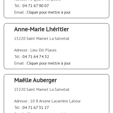
Tél :
04 71 67 90 07
Email :
Cliquer pour mettre à jour
Anne-Marie Lhéritier
15220 Saint Mamet La Salvetat
Adresse : Lieu-Dit Places
Tél :
04 71 64 74 32
Email :
Cliquer pour mettre à jour
Maëlle Auberger
15220 Saint Mamet La Salvetat
Adresse : 10 R Arsene Lacarrière Latour
Tél :
04 71 67 31 27