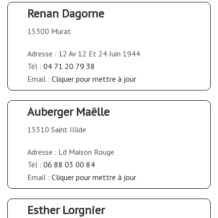
Renan Dagorne
15300 Murat
Adresse : 12 Av 12 Et 24 Juin 1944
Tél :
04 71 20 79 38
Email :
Cliquer pour mettre à jour
Auberger Maëlle
15310 Saint Illide
Adresse : Ld Maison Rouge
Tél :
06 88 03 00 84
Email :
Cliquer pour mettre à jour
Esther Lorgnier