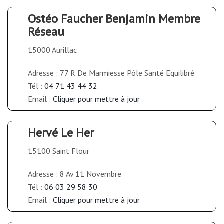
Ostéo Faucher Benjamin Membre
Réseau
15000 Aurillac
Adresse : 77 R De Marmiesse Pôle Santé Equilibré
Tél :
04 71 43 44 32
Email :
Cliquer pour mettre à jour
Hervé Le Her
15100 Saint Flour
Adresse : 8 Av 11 Novembre
Tél :
06 03 29 58 30
Email :
Cliquer pour mettre à jour