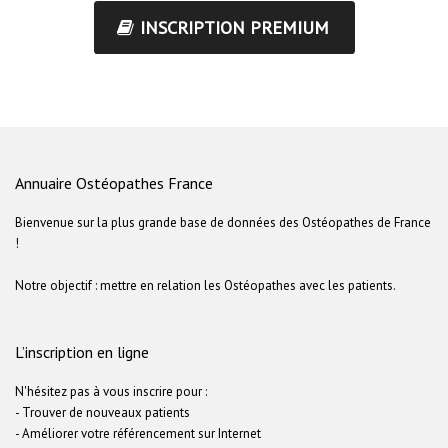
INSCRIPTION PREMIUM
Annuaire Ostéopathes France
Bienvenue sur la plus grande base de données des Ostéopathes de France
!
Notre objectif : mettre en relation les Ostéopathes avec les patients.
L’inscription en ligne
N'hésitez pas à vous inscrire pour :
- Trouver de nouveaux patients
- Améliorer votre référencement sur Internet