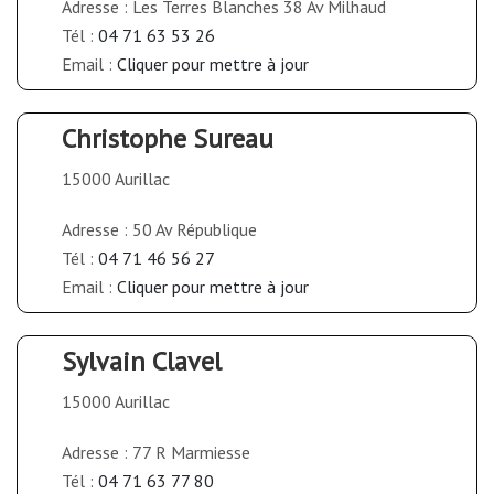
Adresse : Les Terres Blanches 38 Av Milhaud
Tél :
04 71 63 53 26
Email :
Cliquer pour mettre à jour
Christophe Sureau
15000 Aurillac
Adresse : 50 Av République
Tél :
04 71 46 56 27
Email :
Cliquer pour mettre à jour
Sylvain Clavel
15000 Aurillac
Adresse : 77 R Marmiesse
Tél :
04 71 63 77 80