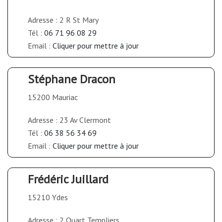
Adresse : 2 R St Mary
Tél :
06 71 96 08 29
Email :
Cliquer pour mettre à jour
Stéphane Dracon
15200 Mauriac
Adresse : 23 Av Clermont
Tél :
06 38 56 34 69
Email :
Cliquer pour mettre à jour
Frédéric Juillard
15210 Ydes
Adresse : 2 Quart Templiers