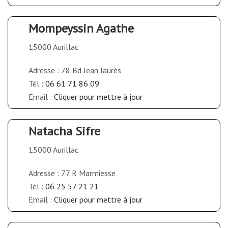
Mompeyssin Agathe
15000 Aurillac
Adresse : 78 Bd Jean Jaurès
Tél :
06 61 71 86 09
Email :
Cliquer pour mettre à jour
Natacha Sifre
15000 Aurillac
Adresse : 77 R Marmiesse
Tél :
06 25 57 21 21
Email :
Cliquer pour mettre à jour