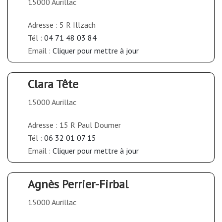
15000 Aurillac
Adresse : 5 R Illzach
Tél :
04 71 48 03 84
Email :
Cliquer pour mettre à jour
Clara Tête
15000 Aurillac
Adresse : 15 R Paul Doumer
Tél :
06 32 01 07 15
Email :
Cliquer pour mettre à jour
Agnès Perrier-Firbal
15000 Aurillac