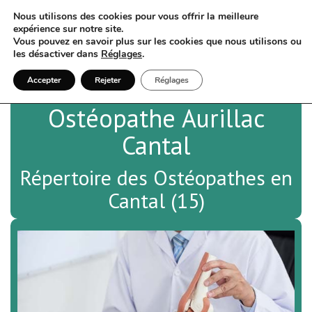
Nous utilisons des cookies pour vous offrir la meilleure
expérience sur notre site.
Vous pouvez en savoir plus sur les cookies que nous utilisons ou
les désactiver dans
Réglages
.
Accepter
Rejeter
Réglages
Ostéopathe Aurillac
Cantal
Répertoire des Ostéopathes en
Cantal (15)