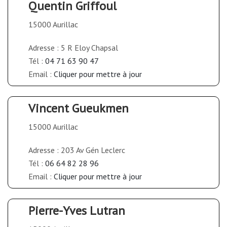
Quentin Griffoul
15000 Aurillac
Adresse : 5 R Eloy Chapsal
Tél :
04 71 63 90 47
Email :
Cliquer pour mettre à jour
Vincent Gueukmen
15000 Aurillac
Adresse : 203 Av Gén Leclerc
Tél :
06 64 82 28 96
Email :
Cliquer pour mettre à jour
Pierre-Yves Lutran