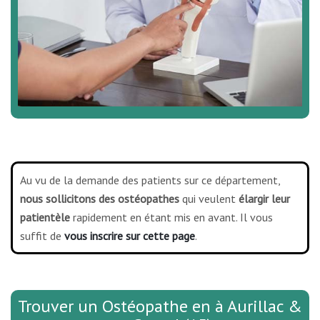
Au vu de la demande des patients sur ce département,
nous sollicitons des ostéopathes
qui veulent
élargir leur
patientèle
rapidement en étant mis en avant. Il vous
suffit de
vous inscrire sur cette page
.
Trouver un Ostéopathe en à Aurillac &