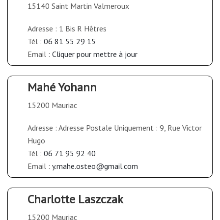
15140 Saint Martin Valmeroux
Adresse : 1 Bis R Hêtres
Tél :
06 81 55 29 15
Email :
Cliquer pour mettre à jour
Mahé Yohann
15200 Mauriac
Adresse : Adresse Postale Uniquement : 9, Rue Victor
Hugo
Tél :
06 71 95 92 40
Email :
y.mahe.osteo@gmail.com
Charlotte Laszczak
15200 Mauriac