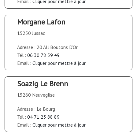
Email :
Cliquer pour mettre à jour
Morgane Lafon
15250 Jussac
Adresse : 20 All Boutons D’Or
Tél :
06 30 78 59 49
Email :
Cliquer pour mettre à jour
Soazig Le Brenn
15260 Neuveglise
Adresse : Le Bourg
Tél :
04 71 23 88 89
Email :
Cliquer pour mettre à jour