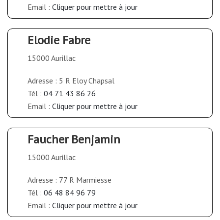
Email :
Cliquer pour mettre à jour
Elodie Fabre
15000 Aurillac
Adresse : 5 R Eloy Chapsal
Tél :
04 71 43 86 26
Email :
Cliquer pour mettre à jour
Faucher Benjamin
15000 Aurillac
Adresse : 77 R Marmiesse
Tél :
06 48 84 96 79
Email :
Cliquer pour mettre à jour