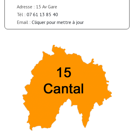
Adresse : 15 Av Gare
Tél :
07 61 13 85 40
Email :
Cliquer pour mettre à jour