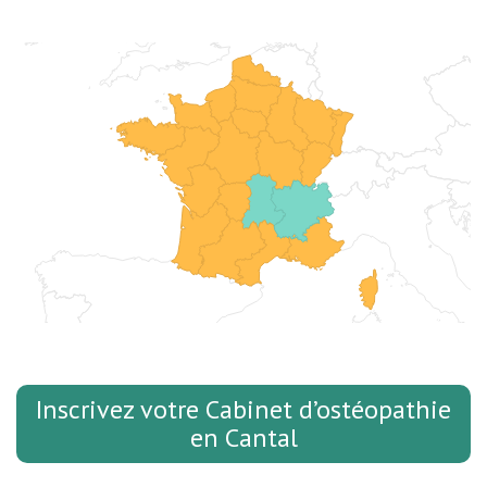
Inscrivez votre Cabinet d’ostéopathie
en Cantal