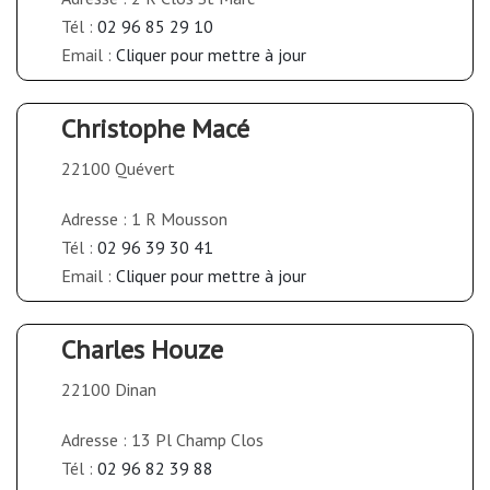
Tél :
02 96 85 29 10
Email :
Cliquer pour mettre à jour
Christophe Macé
22100 Quévert
Adresse : 1 R Mousson
Tél :
02 96 39 30 41
Email :
Cliquer pour mettre à jour
Charles Houze
22100 Dinan
Adresse : 13 Pl Champ Clos
Tél :
02 96 82 39 88