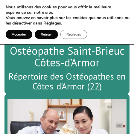
Nous utilisons des cookies pour vous offrir la meilleure
expérience sur notre site.
Vous pouvez en savoir plus sur les cookies que nous utilisons ou
les désactiver dans
Réglages
.
Accepter
Rejeter
Réglages
Ostéopathe Saint-Brieuc
Côtes-d’Armor
Répertoire des Ostéopathes en
Côtes-d’Armor (22)