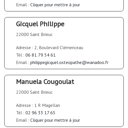
Email :
Cliquer pour mettre à jour
Gicquel Philippe
22000 Saint Brieuc
Adresse : 2, Boulevard Clémenceau
Tél :
06 81 79 54 61
Email :
philippegicquel.osteopathe@wanadoo.fr
Manuela Cougoulat
22000 Saint Brieuc
Adresse : 1 R Magellan
Tél :
02 96 33 17 65
Email :
Cliquer pour mettre à jour