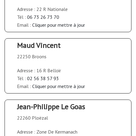
Adresse : 22 R Nationale
Tél :
06 73 26 73 70
Email :
Cliquer pour mettre à jour
Maud Vincent
22250 Broons
Adresse : 16 R Belloir
Tél :
02 56 38 57 93
Email :
Cliquer pour mettre à jour
Jean-Philippe Le Goas
22260 Ploëzal
Adresse : Zone De Kermanach