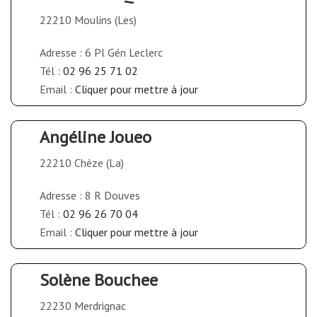
22210 Moulins (Les)
Adresse : 6 Pl Gén Leclerc
Tél :
02 96 25 71 02
Email :
Cliquer pour mettre à jour
Angéline Joueo
22210 Chèze (La)
Adresse : 8 R Douves
Tél :
02 96 26 70 04
Email :
Cliquer pour mettre à jour
Solène Bouchee
22230 Merdrignac