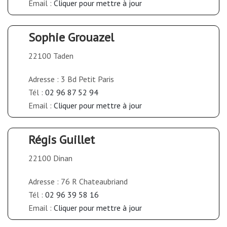
Email :
Cliquer pour mettre à jour
Sophie Grouazel
22100 Taden
Adresse : 3 Bd Petit Paris
Tél :
02 96 87 52 94
Email :
Cliquer pour mettre à jour
Régis Guillet
22100 Dinan
Adresse : 76 R Chateaubriand
Tél :
02 96 39 58 16
Email :
Cliquer pour mettre à jour