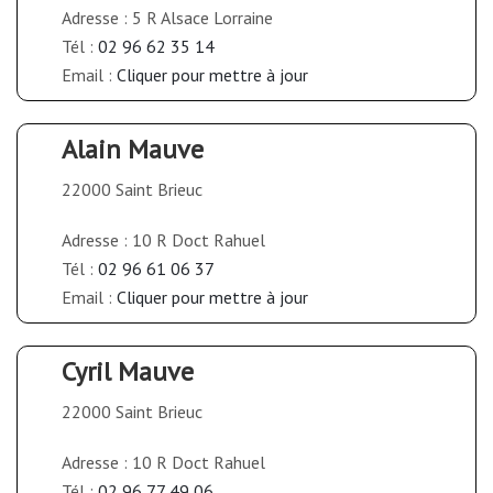
Adresse : 5 R Alsace Lorraine
Tél :
02 96 62 35 14
Email :
Cliquer pour mettre à jour
Alain Mauve
22000 Saint Brieuc
Adresse : 10 R Doct Rahuel
Tél :
02 96 61 06 37
Email :
Cliquer pour mettre à jour
Cyril Mauve
22000 Saint Brieuc
Adresse : 10 R Doct Rahuel
Tél :
02 96 77 49 06