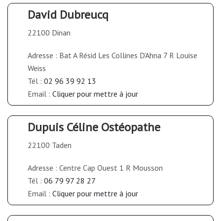
David Dubreucq
22100 Dinan
Adresse : Bat A Résid Les Collines D’Ahna 7 R Louise
Weiss
Tél :
02 96 39 92 13
Email :
Cliquer pour mettre à jour
Dupuis Céline Ostéopathe
22100 Taden
Adresse : Centre Cap Ouest 1 R Mousson
Tél :
06 79 97 28 27
Email :
Cliquer pour mettre à jour