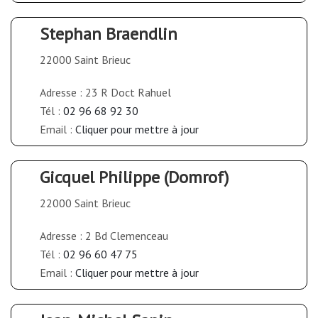
Stephan Braendlin
22000 Saint Brieuc
Adresse : 23 R Doct Rahuel
Tél :
02 96 68 92 30
Email :
Cliquer pour mettre à jour
Gicquel Philippe (Domrof)
22000 Saint Brieuc
Adresse : 2 Bd Clemenceau
Tél :
02 96 60 47 75
Email :
Cliquer pour mettre à jour