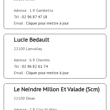
Adresse : 1 R Gambetta
Tél :
02 96 87 47 18
Email :
Cliquer pour mettre à jour
Lucie Bedault
22100 Lanvallay
Adresse : 6 R Chevrins
Tél :
02 96 82 61 74
Email :
Cliquer pour mettre à jour
Le Neindre Millon Et Valade (Scm)
22100 Dinan
Adresse : 2 R Clos St Marc