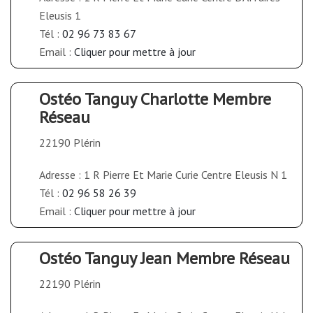
Eleusis 1
Tél :
02 96 73 83 67
Email :
Cliquer pour mettre à jour
Ostéo Tanguy Charlotte Membre
Réseau
22190 Plérin
Adresse : 1 R Pierre Et Marie Curie Centre Eleusis N 1
Tél :
02 96 58 26 39
Email :
Cliquer pour mettre à jour
Ostéo Tanguy Jean Membre Réseau
22190 Plérin