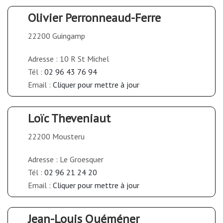
Olivier Perronneaud-Ferre
22200 Guingamp
Adresse : 10 R St Michel
Tél :
02 96 43 76 94
Email :
Cliquer pour mettre à jour
Loïc Theveniaut
22200 Mousteru
Adresse : Le Groesquer
Tél :
02 96 21 24 20
Email :
Cliquer pour mettre à jour
Jean-Louis Quéméner