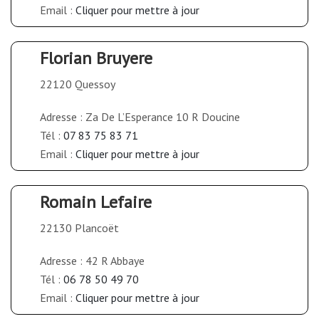
Email :
Cliquer pour mettre à jour
Florian Bruyere
22120 Quessoy
Adresse : Za De L’Esperance 10 R Doucine
Tél :
07 83 75 83 71
Email :
Cliquer pour mettre à jour
Romain Lefaire
22130 Plancoët
Adresse : 42 R Abbaye
Tél :
06 78 50 49 70
Email :
Cliquer pour mettre à jour