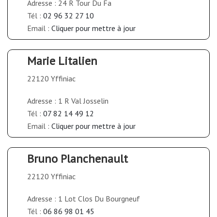
Adresse : 24 R Tour Du Fa
Tél :
02 96 32 27 10
Email :
Cliquer pour mettre à jour
Marie Litalien
22120 Yffiniac
Adresse : 1 R Val Josselin
Tél :
07 82 14 49 12
Email :
Cliquer pour mettre à jour
Bruno Planchenault
22120 Yffiniac
Adresse : 1 Lot Clos Du Bourgneuf
Tél :
06 86 98 01 45