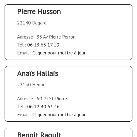
Pierre Husson
22140 Begard
Adresse : 33 Av Pierre Perron
Tél :
06 13 63 17 19
Email :
Cliquer pour mettre à jour
Anaïs Hallais
22150 Hénon
Adresse : 50 Pl St Pierre
Tél :
06 12 40 63 46
Email :
Cliquer pour mettre à jour
Benoit Raoult