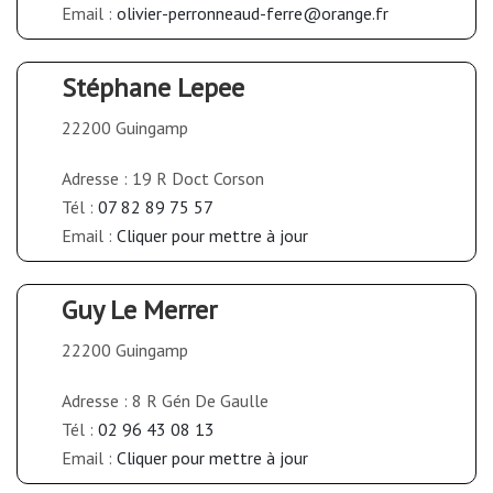
Email :
olivier-perronneaud-ferre@orange.fr
Stéphane Lepee
22200 Guingamp
Adresse : 19 R Doct Corson
Tél :
07 82 89 75 57
Email :
Cliquer pour mettre à jour
Guy Le Merrer
22200 Guingamp
Adresse : 8 R Gén De Gaulle
Tél :
02 96 43 08 13
Email :
Cliquer pour mettre à jour