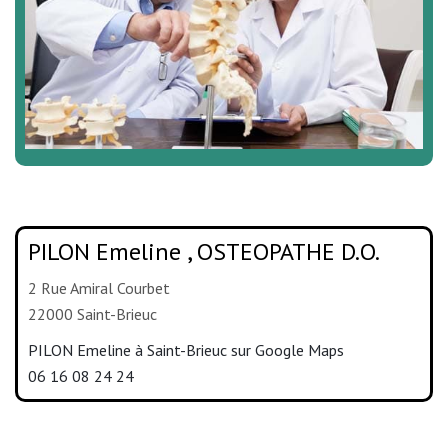
PILON Emeline , OSTEOPATHE D.O.
2 Rue Amiral Courbet
22000 Saint-Brieuc
PILON Emeline à Saint-Brieuc sur Google Maps
06 16 08 24 24