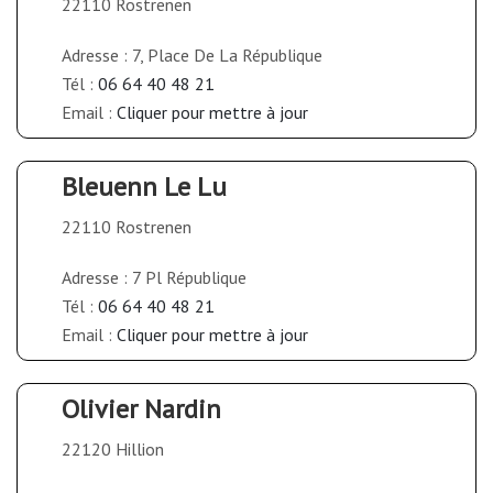
22110 Rostrenen
Adresse : 7, Place De La République
Tél :
06 64 40 48 21
Email :
Cliquer pour mettre à jour
Bleuenn Le Lu
22110 Rostrenen
Adresse : 7 Pl République
Tél :
06 64 40 48 21
Email :
Cliquer pour mettre à jour
Olivier Nardin
22120 Hillion