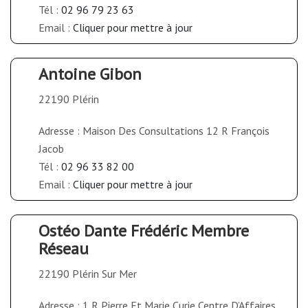
Tél :
02 96 79 23 63
Email :
Cliquer pour mettre à jour
Antoine Gibon
22190 Plérin
Adresse : Maison Des Consultations 12 R François
Jacob
Tél :
02 96 33 82 00
Email :
Cliquer pour mettre à jour
Ostéo Dante Frédéric Membre
Réseau
22190 Plérin Sur Mer
Adresse : 1 R Pierre Et Marie Curie Centre D’Affaires