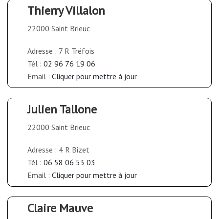
Thierry Villalon
22000 Saint Brieuc
Adresse : 7 R Tréfois
Tél :
02 96 76 19 06
Email :
Cliquer pour mettre à jour
Julien Tallone
22000 Saint Brieuc
Adresse : 4 R Bizet
Tél :
06 58 06 53 03
Email :
Cliquer pour mettre à jour
Claire Mauve