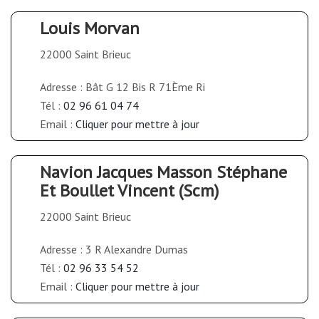
Louis Morvan
22000 Saint Brieuc
Adresse : Bât G 12 Bis R 71Ème Ri
Tél :
02 96 61 04 74
Email :
Cliquer pour mettre à jour
Navion Jacques Masson Stéphane
Et Boullet Vincent (Scm)
22000 Saint Brieuc
Adresse : 3 R Alexandre Dumas
Tél :
02 96 33 54 52
Email :
Cliquer pour mettre à jour