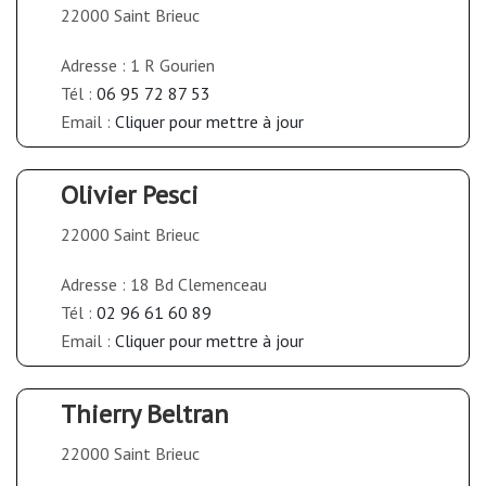
22000 Saint Brieuc
Adresse : 1 R Gourien
Tél :
06 95 72 87 53
Email :
Cliquer pour mettre à jour
Olivier Pesci
22000 Saint Brieuc
Adresse : 18 Bd Clemenceau
Tél :
02 96 61 60 89
Email :
Cliquer pour mettre à jour
Thierry Beltran
22000 Saint Brieuc