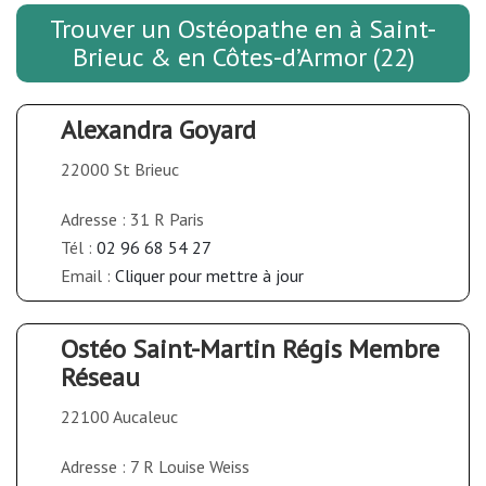
Trouver un Ostéopathe en à Saint-
Brieuc & en Côtes-d’Armor (22)
Alexandra Goyard
22000 St Brieuc
Adresse : 31 R Paris
Tél :
02 96 68 54 27
Email :
Cliquer pour mettre à jour
Ostéo Saint-Martin Régis Membre
Réseau
22100 Aucaleuc
Adresse : 7 R Louise Weiss