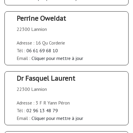
Perrine Oweidat
22300 Lannion
Adresse : 16 Qu Corderie
Tél :
06 61 69 68 10
Email :
Cliquer pour mettre à jour
Dr Fasquel Laurent
22300 Lannion
Adresse : 3 F R Yann Péron
Tél :
02 96 13 48 79
Email :
Cliquer pour mettre à jour