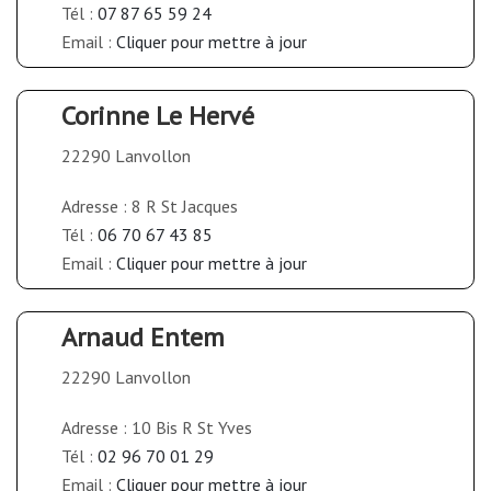
Tél :
07 87 65 59 24
Email :
Cliquer pour mettre à jour
Corinne Le Hervé
22290 Lanvollon
Adresse : 8 R St Jacques
Tél :
06 70 67 43 85
Email :
Cliquer pour mettre à jour
Arnaud Entem
22290 Lanvollon
Adresse : 10 Bis R St Yves
Tél :
02 96 70 01 29
Email :
Cliquer pour mettre à jour