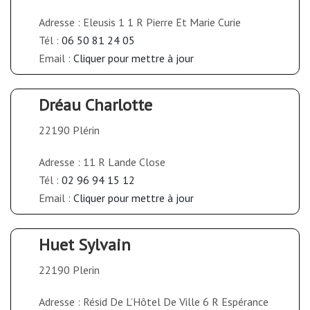
Adresse : Eleusis 1 1 R Pierre Et Marie Curie
Tél :
06 50 81 24 05
Email :
Cliquer pour mettre à jour
Dréau Charlotte
22190 Plérin
Adresse : 11 R Lande Close
Tél :
02 96 94 15 12
Email :
Cliquer pour mettre à jour
Huet Sylvain
22190 Plerin
Adresse : Résid De L’Hôtel De Ville 6 R Espérance