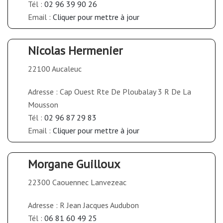
Tél :
02 96 39 90 26
Email :
Cliquer pour mettre à jour
Nicolas Hermenier
22100 Aucaleuc
Adresse : Cap Ouest Rte De Ploubalay 3 R De La
Mousson
Tél :
02 96 87 29 83
Email :
Cliquer pour mettre à jour
Morgane Guilloux
22300 Caouennec Lanvezeac
Adresse : R Jean Jacques Audubon
Tél :
06 81 60 49 25