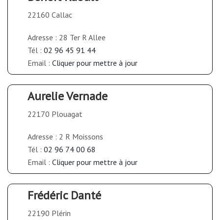
22160 Callac
Adresse : 28 Ter R Allee
Tél :
02 96 45 91 44
Email :
Cliquer pour mettre à jour
Aurelie Vernade
22170 Plouagat
Adresse : 2 R Moissons
Tél :
02 96 74 00 68
Email :
Cliquer pour mettre à jour
Frédéric Danté
22190 Plérin