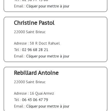
Email :
Cliquer pour mettre à jour
Christine Pastol
22000 Saint Brieuc
Adresse : 58 R Doct Rahuel
Tél :
02 96 68 28 21
Email :
Cliquer pour mettre à jour
Rebillard Antoine
22000 Saint Brieuc
Adresse : 16 Quai Armez
Tél :
06 43 06 47 79
Email :
Cliquer pour mettre à jour