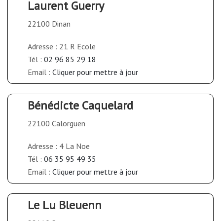
Laurent Guerry
22100 Dinan
Adresse : 21 R Ecole
Tél :
02 96 85 29 18
Email :
Cliquer pour mettre à jour
Bénédicte Caquelard
22100 Calorguen
Adresse : 4 La Noe
Tél :
06 35 95 49 35
Email :
Cliquer pour mettre à jour
Le Lu Bleuenn