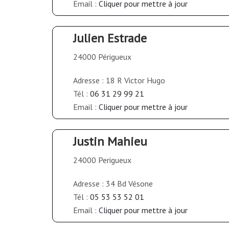
Email :
Cliquer pour mettre à jour
Julien Estrade
24000 Périgueux
Adresse : 18 R Victor Hugo
Tél :
06 31 29 99 21
Email :
Cliquer pour mettre à jour
Justin Mahieu
24000 Perigueux
Adresse : 34 Bd Vésone
Tél :
05 53 53 52 01
Email :
Cliquer pour mettre à jour