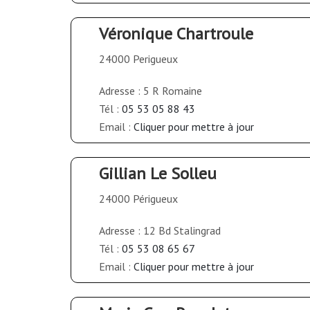
Véronique Chartroule
24000 Perigueux
Adresse : 5 R Romaine
Tél :
05 53 05 88 43
Email :
Cliquer pour mettre à jour
Gillian Le Solleu
24000 Périgueux
Adresse : 12 Bd Stalingrad
Tél :
05 53 08 65 67
Email :
Cliquer pour mettre à jour