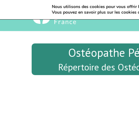
Nous utilisons des cookies pour vous offrir l
Vous pouvez en savoir plus sur les cookies 
Ostéopathe P
Répertoire des Osté