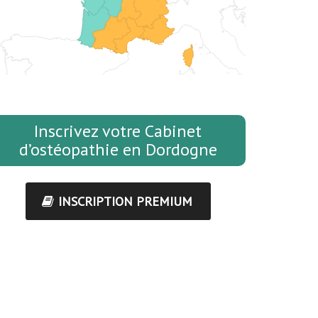
Inscrivez votre Cabinet
d’ostéopathie en Dordogne
INSCRIPTION PREMIUM