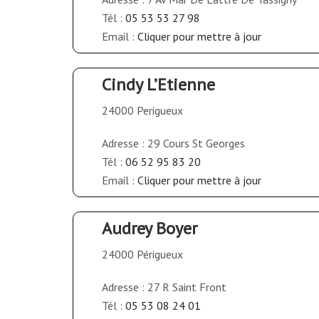
Tél :
05 53 53 27 98
Email :
Cliquer pour mettre à jour
Cindy L’Etienne
24000 Perigueux
Adresse : 29 Cours St Georges
Tél :
06 52 95 83 20
Email :
Cliquer pour mettre à jour
Audrey Boyer
24000 Périgueux
Adresse : 27 R Saint Front
Tél :
05 53 08 24 01