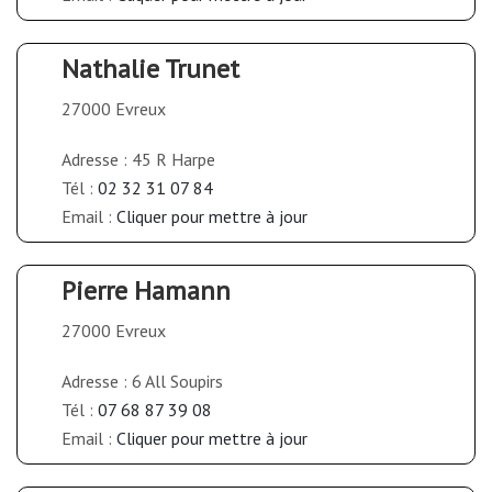
Nathalie Trunet
27000 Evreux
Adresse : 45 R Harpe
Tél :
02 32 31 07 84
Email :
Cliquer pour mettre à jour
Pierre Hamann
27000 Evreux
Adresse : 6 All Soupirs
Tél :
07 68 87 39 08
Email :
Cliquer pour mettre à jour