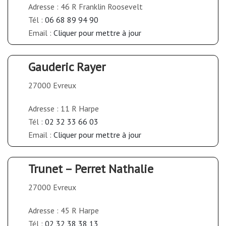
Adresse : 46 R Franklin Roosevelt
Tél :
06 68 89 94 90
Email :
Cliquer pour mettre à jour
Gauderic Rayer
27000 Evreux
Adresse : 11 R Harpe
Tél :
02 32 33 66 03
Email :
Cliquer pour mettre à jour
Trunet – Perret Nathalie
27000 Evreux
Adresse : 45 R Harpe
Tél :
02 32 38 38 13