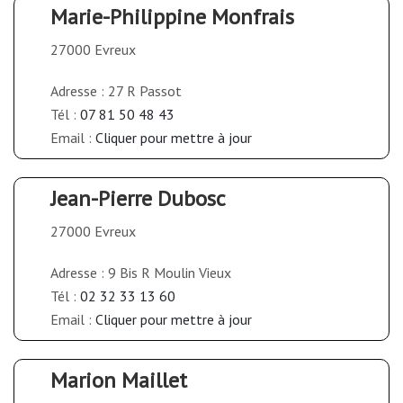
Marie-Philippine Monfrais
27000 Evreux
Adresse : 27 R Passot
Tél :
07 81 50 48 43
Email :
Cliquer pour mettre à jour
Jean-Pierre Dubosc
27000 Evreux
Adresse : 9 Bis R Moulin Vieux
Tél :
02 32 33 13 60
Email :
Cliquer pour mettre à jour
Marion Maillet