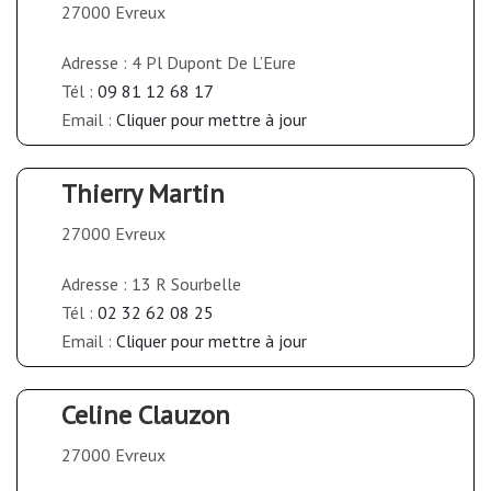
27000 Evreux
Adresse : 4 Pl Dupont De L’Eure
Tél :
09 81 12 68 17
Email :
Cliquer pour mettre à jour
Thierry Martin
27000 Evreux
Adresse : 13 R Sourbelle
Tél :
02 32 62 08 25
Email :
Cliquer pour mettre à jour
Celine Clauzon
27000 Evreux