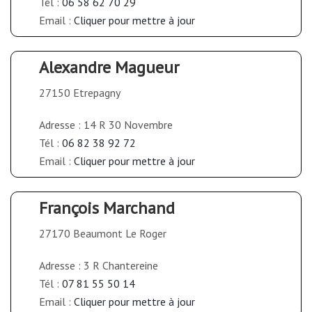
Tél :
06 58 62 70 29
Email :
Cliquer pour mettre à jour
Alexandre Magueur
27150 Etrepagny
Adresse : 14 R 30 Novembre
Tél :
06 82 38 92 72
Email :
Cliquer pour mettre à jour
François Marchand
27170 Beaumont Le Roger
Adresse : 3 R Chantereine
Tél :
07 81 55 50 14
Email :
Cliquer pour mettre à jour