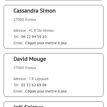
Cassandra Simon
27000 Evreux
Adresse : 41 R De Vernon
Tél :
06 22 94 59 10
Email :
Cliquer pour mettre à jour
David Mouge
27000 Evreux
Adresse : 7 R Lépouzé
Tél :
02 32 62 69 08
Email :
Cliquer pour mettre à jour