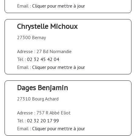
Email :
Cliquer pour mettre à jour
Chrystelle Michoux
27300 Bernay
Adresse : 27 Bd Normandie
Tél :
02 32 45 42 04
Email :
Cliquer pour mettre à jour
Dages Benjamin
27310 Bourg Achard
Adresse : 757 R Abbé Eliot
Tél :
02 32 20 17 99
Email :
Cliquer pour mettre à jour