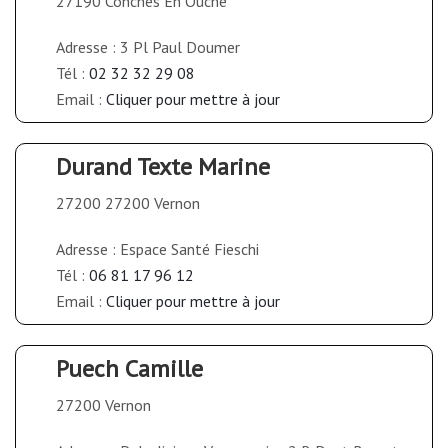
27190 Conches En Ouche
Adresse : 3 Pl Paul Doumer
Tél :
02 32 32 29 08
Email :
Cliquer pour mettre à jour
Durand Texte Marine
27200 27200 Vernon
Adresse : Espace Santé Fieschi
Tél :
06 81 17 96 12
Email :
Cliquer pour mettre à jour
Puech Camille
27200 Vernon