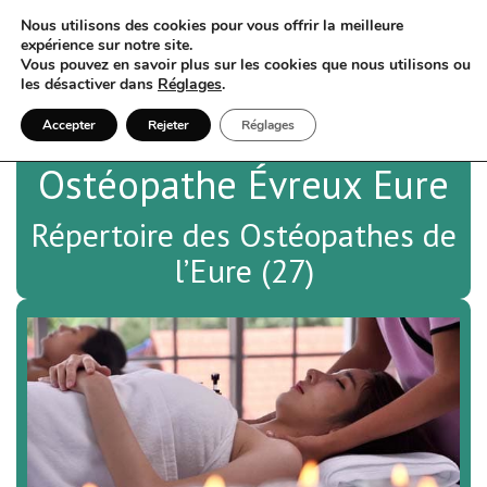
Nous utilisons des cookies pour vous offrir la meilleure
expérience sur notre site.
Vous pouvez en savoir plus sur les cookies que nous utilisons ou
les désactiver dans
Réglages
.
Accepter
Rejeter
Réglages
Ostéopathe Évreux Eure
Répertoire des Ostéopathes de
l’Eure (27)