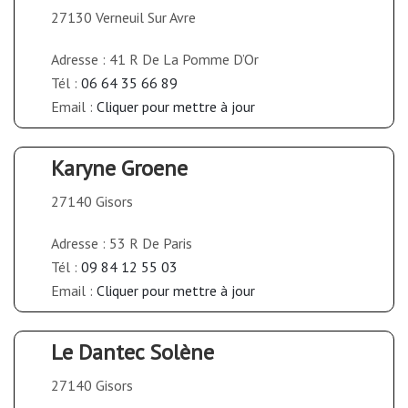
27130 Verneuil Sur Avre
Adresse : 41 R De La Pomme D’Or
Tél :
06 64 35 66 89
Email :
Cliquer pour mettre à jour
Karyne Groene
27140 Gisors
Adresse : 53 R De Paris
Tél :
09 84 12 55 03
Email :
Cliquer pour mettre à jour
Le Dantec Solène
27140 Gisors