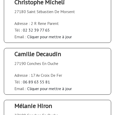
Christophe Micheli
27180 Saint Sébastien De Morsent
Adresse : 2 R Rene Parent
Tél :
02 32 39 77 65
Email :
Cliquer pour mettre à jour
Camille Decaudin
27190 Conches En Ouche
Adresse : 17 Av Croix De Fer
Tél :
06 89 63 55 81
Email :
Cliquer pour mettre à jour
Mélanie Hiron