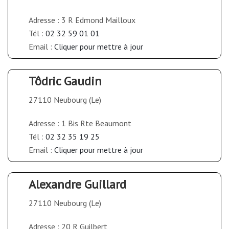
Adresse : 3 R Edmond Mailloux
Tél :
02 32 59 01 01
Email :
Cliquer pour mettre à jour
Tôdric Gaudin
27110 Neubourg (Le)
Adresse : 1 Bis Rte Beaumont
Tél :
02 32 35 19 25
Email :
Cliquer pour mettre à jour
Alexandre Guillard
27110 Neubourg (Le)
Adresse : 20 R Guilbert