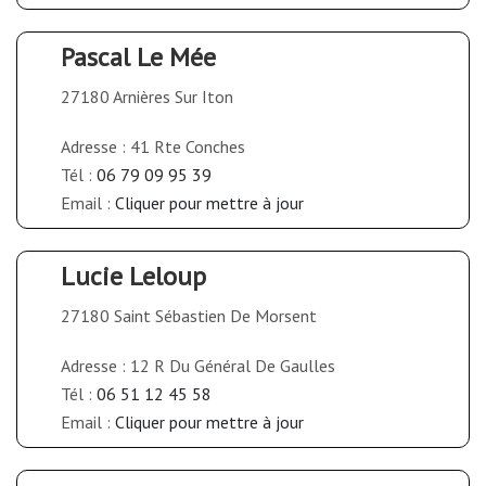
Pascal Le Mée
27180 Arnières Sur Iton
Adresse : 41 Rte Conches
Tél :
06 79 09 95 39
Email :
Cliquer pour mettre à jour
Lucie Leloup
27180 Saint Sébastien De Morsent
Adresse : 12 R Du Général De Gaulles
Tél :
06 51 12 45 58
Email :
Cliquer pour mettre à jour