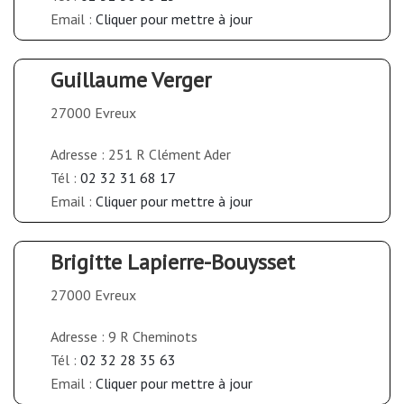
Email :
Cliquer pour mettre à jour
Guillaume Verger
27000 Evreux
Adresse : 251 R Clément Ader
Tél :
02 32 31 68 17
Email :
Cliquer pour mettre à jour
Brigitte Lapierre-Bouysset
27000 Evreux
Adresse : 9 R Cheminots
Tél :
02 32 28 35 63
Email :
Cliquer pour mettre à jour