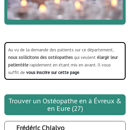
Au vu de la demande des patients sur ce département,
nous sollicitons des ostéopathes
qui veulent
élargir leur
patientèle
rapidement en étant mis en avant. Il vous
suffit de
vous inscrire sur cette page
.
Trouver un Ostéopathe en à Évreux &
en Eure (27)
Frédéric Chialvo