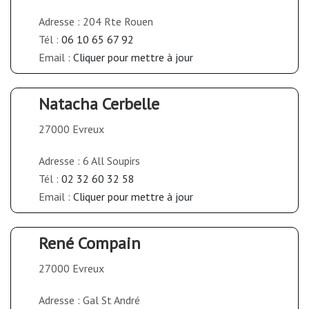
Adresse : 204 Rte Rouen
Tél :
06 10 65 67 92
Email :
Cliquer pour mettre à jour
Natacha Cerbelle
27000 Evreux
Adresse : 6 All Soupirs
Tél :
02 32 60 32 58
Email :
Cliquer pour mettre à jour
René Compain
27000 Evreux
Adresse : Gal St André