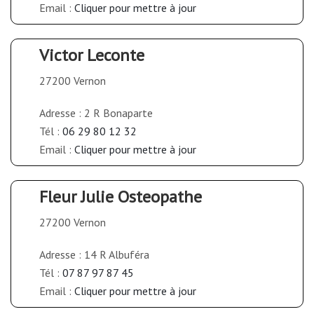
Email :
Cliquer pour mettre à jour
Victor Leconte
27200 Vernon
Adresse : 2 R Bonaparte
Tél :
06 29 80 12 32
Email :
Cliquer pour mettre à jour
Fleur Julie Osteopathe
27200 Vernon
Adresse : 14 R Albuféra
Tél :
07 87 97 87 45
Email :
Cliquer pour mettre à jour