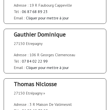
Adresse : 19 R Faubourg Cappeville
Tél :
06 87 68 89 23
Email :
Cliquer pour mettre à jour
Gauthier Dominique
27150 Etrepagny
Adresse : 106 R Georges Clemenceau
Tél :
07 84 02 22 99
Email :
Cliquer pour mettre à jour
Thomas Niclosse
27150 Etrépagny »
Adresse : 3 R Maison De Vatimesnil