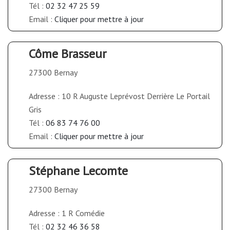
Tél :
02 32 47 25 59
Email :
Cliquer pour mettre à jour
Côme Brasseur
27300 Bernay
Adresse : 10 R Auguste Leprévost Derrière Le Portail
Gris
Tél :
06 83 74 76 00
Email :
Cliquer pour mettre à jour
Stéphane Lecomte
27300 Bernay
Adresse : 1 R Comédie
Tél :
02 32 46 36 58