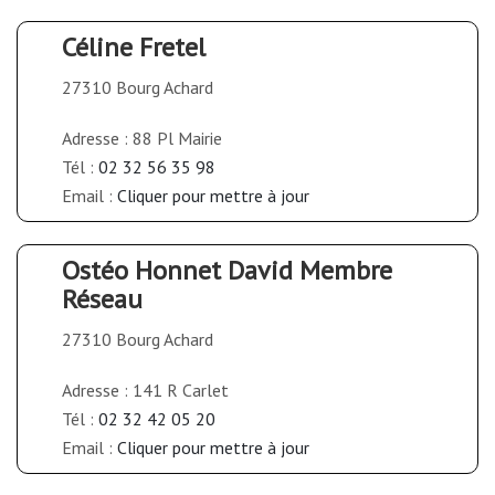
Céline Fretel
27310 Bourg Achard
Adresse : 88 Pl Mairie
Tél :
02 32 56 35 98
Email :
Cliquer pour mettre à jour
Ostéo Honnet David Membre
Réseau
27310 Bourg Achard
Adresse : 141 R Carlet
Tél :
02 32 42 05 20
Email :
Cliquer pour mettre à jour