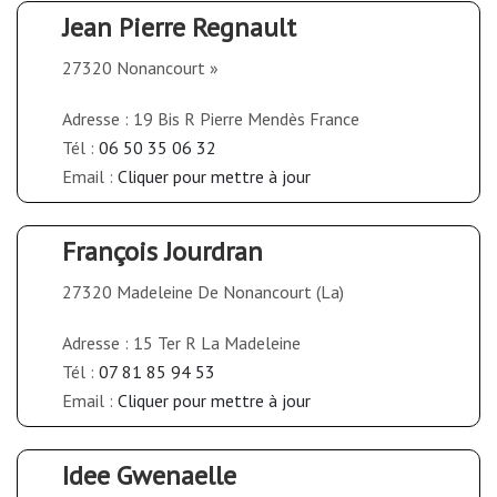
Jean Pierre Regnault
27320 Nonancourt »
Adresse : 19 Bis R Pierre Mendès France
Tél :
06 50 35 06 32
Email :
Cliquer pour mettre à jour
François Jourdran
27320 Madeleine De Nonancourt (La)
Adresse : 15 Ter R La Madeleine
Tél :
07 81 85 94 53
Email :
Cliquer pour mettre à jour
Idee Gwenaelle