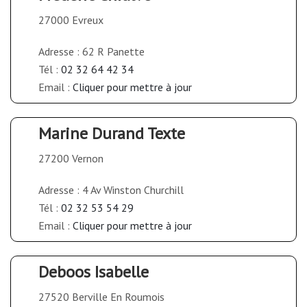
27000 Evreux
Adresse : 62 R Panette
Tél :
02 32 64 42 34
Email :
Cliquer pour mettre à jour
Marine Durand Texte
27200 Vernon
Adresse : 4 Av Winston Churchill
Tél :
02 32 53 54 29
Email :
Cliquer pour mettre à jour
Deboos Isabelle
27520 Berville En Roumois