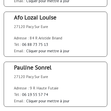
Email :
Cliquer pour mettre à jour
Afo Lozai Louise
27120 Pacy Sur Eure
Adresse : 84 R Aristide Briand
Tél :
06 88 73 75 13
Email :
Cliquer pour mettre à jour
Pauline Sonrel
27120 Pacy Sur Eure
Adresse : 9 R Haute Futaie
Tél :
06 19 55 57 74
Email :
Cliquer pour mettre à jour