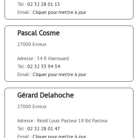
Tél :
02 32 28 01 15
Email :
Cliquer pour mettre à jour
Pascal Cosme
27000 Evreux
Adresse : 34 R Harrouard
Tél :
02 32 33 94 34
Email :
Cliquer pour mettre à jour
Gérard Delahoche
27000 Evreux
Adresse : Résid Louis Pasteur 19 Bd Pasteur
Tél :
02 32 28 01 47
Email :
Cliquer pour mettre à jour