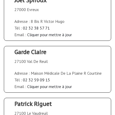
Joël Spiroux
27000 Evreux
Adresse : 8 Bis R Victor Hugo
Tél :
02 32 38 57 71
Email :
Cliquer pour mettre à jour
Garde Claire
27100 Val De Reuil
Adresse : Maison Médicale De La Plaine R Courtine
Tél :
02 32 59 09 15
Email :
Cliquer pour mettre à jour
Patrick Riguet
27100 Le Vaudreuil