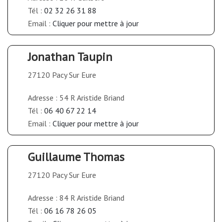
Tél :
02 32 26 31 88
Email :
Cliquer pour mettre à jour
Jonathan Taupin
27120 Pacy Sur Eure
Adresse : 54 R Aristide Briand
Tél :
06 40 67 22 14
Email :
Cliquer pour mettre à jour
Guillaume Thomas
27120 Pacy Sur Eure
Adresse : 84 R Aristide Briand
Tél :
06 16 78 26 05