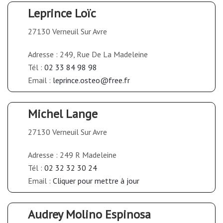
Leprince Loïc
27130 Verneuil Sur Avre
Adresse : 249, Rue De La Madeleine
Tél :
02 33 84 98 98
Email :
leprince.osteo@free.fr
Michel Lange
27130 Verneuil Sur Avre
Adresse : 249 R Madeleine
Tél :
02 32 32 30 24
Email :
Cliquer pour mettre à jour
Audrey Molino Espinosa