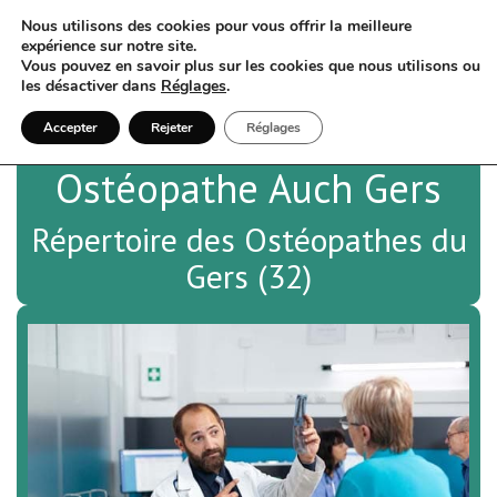
Nous utilisons des cookies pour vous offrir la meilleure
expérience sur notre site.
Vous pouvez en savoir plus sur les cookies que nous utilisons ou
les désactiver dans
Réglages
.
Accepter
Rejeter
Réglages
Ostéopathe Auch Gers
Répertoire des Ostéopathes du
Gers (32)