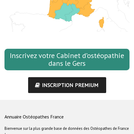
Inscrivez votre Cabinet d’ostéopathie
dans le Gers
INSCRIPTION PREMIUM
Annuaire Ostéopathes France
Bienvenue sur la plus grande base de données des Ostéopathes de France