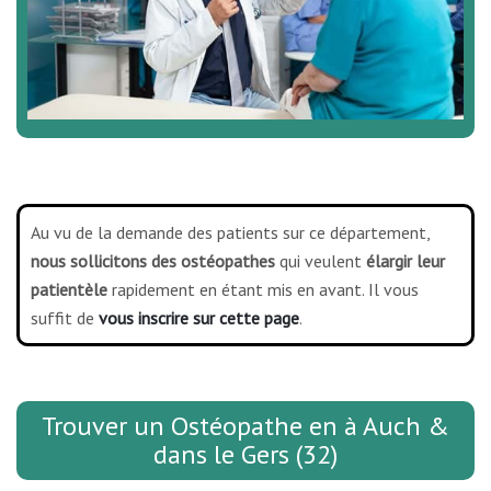
Au vu de la demande des patients sur ce département,
nous sollicitons des ostéopathes
qui veulent
élargir leur
patientèle
rapidement en étant mis en avant. Il vous
suffit de
vous inscrire sur cette page
.
Trouver un Ostéopathe en à Auch &
dans le Gers (32)