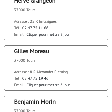
Hervé Grangeon
37000 Tours
Adresse : 25 R Entraigues
Tél :
02 47 75 11 66
Email :
Cliquer pour mettre à jour
Gilles Moreau
37000 Tours
Adresse : 8 R Alexander Fleming
Tél :
02 47 75 19 46
Email :
Cliquer pour mettre à jour
Benjamin Morin
37000 Tours