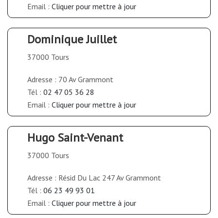
Email :
Cliquer pour mettre à jour
Dominique Juillet
37000 Tours
Adresse : 70 Av Grammont
Tél :
02 47 05 36 28
Email :
Cliquer pour mettre à jour
Hugo Saint-Venant
37000 Tours
Adresse : Résid Du Lac 247 Av Grammont
Tél :
06 23 49 93 01
Email :
Cliquer pour mettre à jour