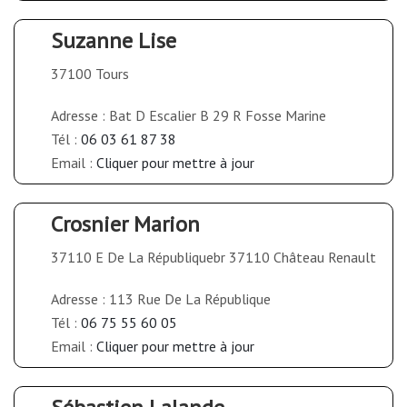
Suzanne Lise
37100 Tours
Adresse : Bat D Escalier B 29 R Fosse Marine
Tél :
06 03 61 87 38
Email :
Cliquer pour mettre à jour
Crosnier Marion
37110 E De La Républiquebr 37110 Château Renault
Adresse : 113 Rue De La République
Tél :
06 75 55 60 05
Email :
Cliquer pour mettre à jour