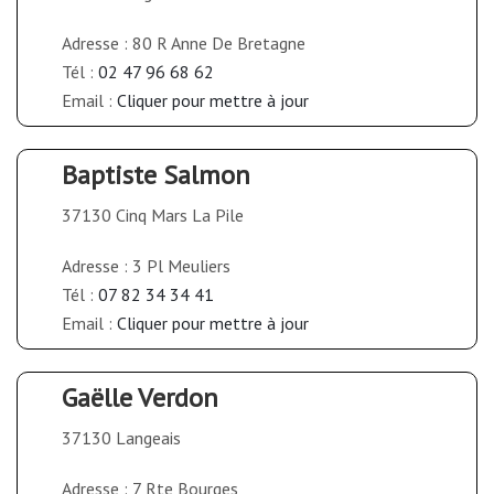
Adresse : 80 R Anne De Bretagne
Tél :
02 47 96 68 62
Email :
Cliquer pour mettre à jour
Baptiste Salmon
37130 Cinq Mars La Pile
Adresse : 3 Pl Meuliers
Tél :
07 82 34 34 41
Email :
Cliquer pour mettre à jour
Gaëlle Verdon
37130 Langeais
Adresse : 7 Rte Bourges