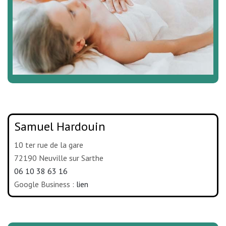
Samuel Hardouin
10 ter rue de la gare
72190 Neuville sur Sarthe
06 10 38 63 16
Google Business :
lien