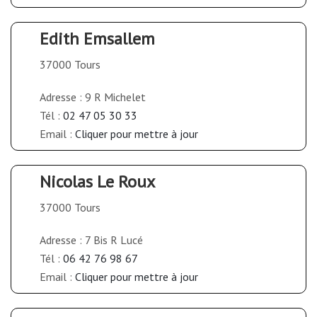
Edith Emsallem
37000 Tours
Adresse : 9 R Michelet
Tél :
02 47 05 30 33
Email :
Cliquer pour mettre à jour
Nicolas Le Roux
37000 Tours
Adresse : 7 Bis R Lucé
Tél :
06 42 76 98 67
Email :
Cliquer pour mettre à jour