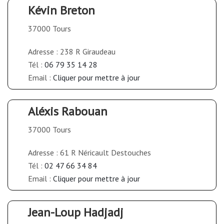
Kévin Breton
37000 Tours
Adresse : 238 R Giraudeau
Tél :
06 79 35 14 28
Email :
Cliquer pour mettre à jour
Aléxis Rabouan
37000 Tours
Adresse : 61 R Néricault Destouches
Tél :
02 47 66 34 84
Email :
Cliquer pour mettre à jour
Jean-Loup Hadjadj