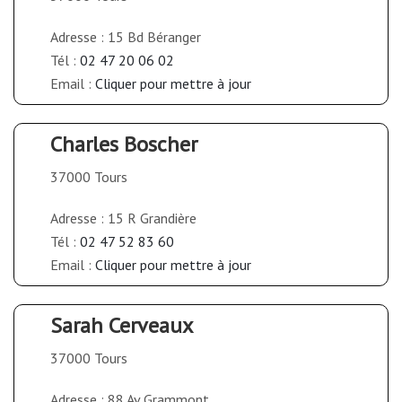
Adresse : 15 Bd Béranger
Tél :
02 47 20 06 02
Email :
Cliquer pour mettre à jour
Charles Boscher
37000 Tours
Adresse : 15 R Grandière
Tél :
02 47 52 83 60
Email :
Cliquer pour mettre à jour
Sarah Cerveaux
37000 Tours
Adresse : 88 Av Grammont