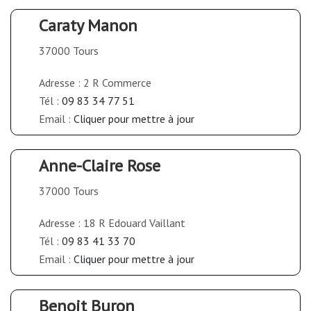
Caraty Manon
37000 Tours
Adresse : 2 R Commerce
Tél :
09 83 34 77 51
Email :
Cliquer pour mettre à jour
Anne-Claire Rose
37000 Tours
Adresse : 18 R Edouard Vaillant
Tél :
09 83 41 33 70
Email :
Cliquer pour mettre à jour
Benoit Buron