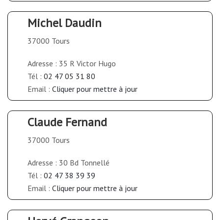
Michel Daudin
37000 Tours
Adresse : 35 R Victor Hugo
Tél :
02 47 05 31 80
Email :
Cliquer pour mettre à jour
Claude Fernand
37000 Tours
Adresse : 30 Bd Tonnellé
Tél :
02 47 38 39 39
Email :
Cliquer pour mettre à jour