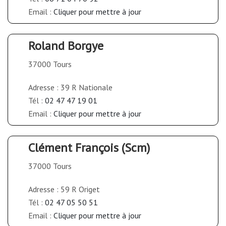
Email :
Cliquer pour mettre à jour
Roland Borgye
37000 Tours
Adresse : 39 R Nationale
Tél :
02 47 47 19 01
Email :
Cliquer pour mettre à jour
Clément François (Scm)
37000 Tours
Adresse : 59 R Origet
Tél :
02 47 05 50 51
Email :
Cliquer pour mettre à jour