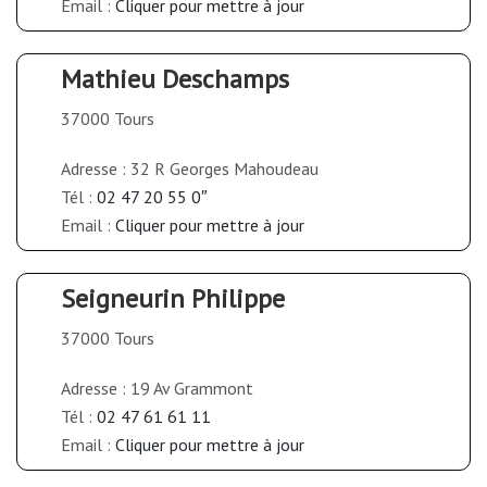
Email :
Cliquer pour mettre à jour
Mathieu Deschamps
37000 Tours
Adresse : 32 R Georges Mahoudeau
Tél :
02 47 20 55 0″
Email :
Cliquer pour mettre à jour
Seigneurin Philippe
37000 Tours
Adresse : 19 Av Grammont
Tél :
02 47 61 61 11
Email :
Cliquer pour mettre à jour