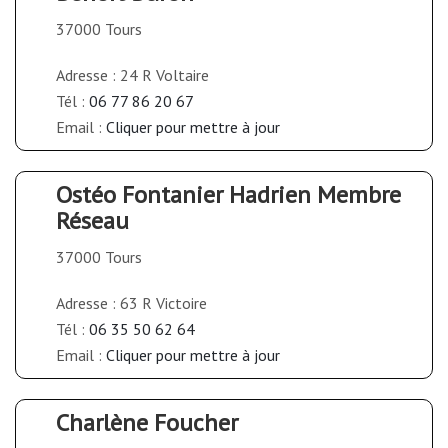
37000 Tours
Adresse : 24 R Voltaire
Tél :
06 77 86 20 67
Email :
Cliquer pour mettre à jour
Ostéo Fontanier Hadrien Membre
Réseau
37000 Tours
Adresse : 63 R Victoire
Tél :
06 35 50 62 64
Email :
Cliquer pour mettre à jour
Charlène Foucher