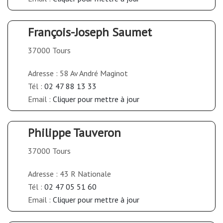
François-Joseph Saumet
37000 Tours
Adresse : 58 Av André Maginot
Tél :
02 47 88 13 33
Email :
Cliquer pour mettre à jour
Philippe Tauveron
37000 Tours
Adresse : 43 R Nationale
Tél :
02 47 05 51 60
Email :
Cliquer pour mettre à jour