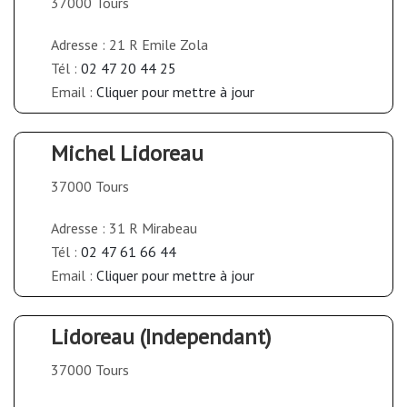
37000 Tours
Adresse : 21 R Emile Zola
Tél :
02 47 20 44 25
Email :
Cliquer pour mettre à jour
Michel Lidoreau
37000 Tours
Adresse : 31 R Mirabeau
Tél :
02 47 61 66 44
Email :
Cliquer pour mettre à jour
Lidoreau (Independant)
37000 Tours