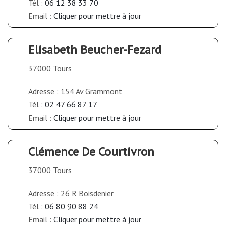
Tél :
06 12 38 33 70
Email :
Cliquer pour mettre à jour
Elisabeth Beucher-Fezard
37000 Tours
Adresse : 154 Av Grammont
Tél :
02 47 66 87 17
Email :
Cliquer pour mettre à jour
Clémence De Courtivron
37000 Tours
Adresse : 26 R Boisdenier
Tél :
06 80 90 88 24
Email :
Cliquer pour mettre à jour