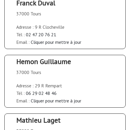
Franck Duval
37000 Tours
Adresse : 9 R Clocheville
Tél :
02 47 20 76 21
Email :
Cliquer pour mettre à jour
Hemon Guillaume
37000 Tours
Adresse : 29 R Rempart
Tél :
06 29 02 48 46
Email :
Cliquer pour mettre à jour
Mathieu Laget