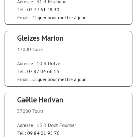
Adresse : 31 R Mirabeau
Tél :
02 47 61 48 30
Email :
Cliquer pour mettre à jour
Gleizes Marion
37000 Tours
Adresse : 10 R Dolve
Tél :
07 82 04 66 15
Email :
Cliquer pour mettre à jour
Gaëlle Herivan
37000 Tours
Adresse : 15 R Doct Fournier
Tél :
09 84 01 95 76