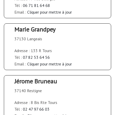
Tél :
06 71 81 64 68
Email :
Cliquer pour mettre à jour
Marie Grandpey
37130 Langeais
Adresse : 133 R Tours
Tél :
07 82 53 64 56
Email :
Cliquer pour mettre à jour
Jérome Bruneau
37140 Restigne
Adresse : 8 Bis Rte Tours
Tél :
02 47 97 66 03