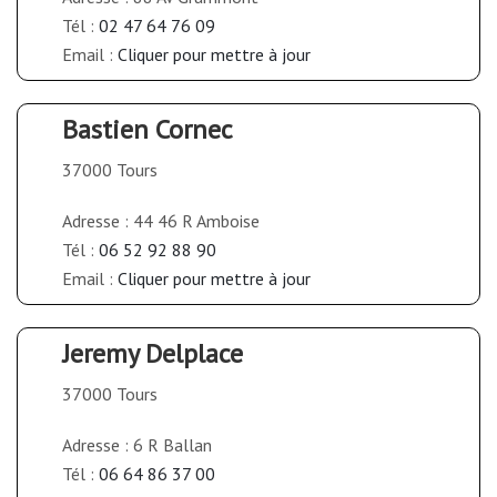
Tél :
02 47 64 76 09
Email :
Cliquer pour mettre à jour
Bastien Cornec
37000 Tours
Adresse : 44 46 R Amboise
Tél :
06 52 92 88 90
Email :
Cliquer pour mettre à jour
Jeremy Delplace
37000 Tours
Adresse : 6 R Ballan
Tél :
06 64 86 37 00