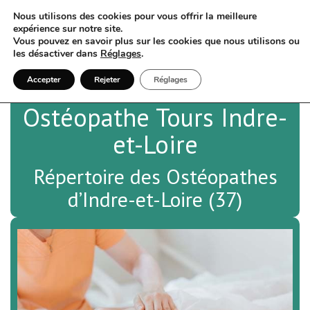
Nous utilisons des cookies pour vous offrir la meilleure
expérience sur notre site.
Vous pouvez en savoir plus sur les cookies que nous utilisons ou
les désactiver dans
Réglages
.
Accepter
Rejeter
Réglages
Ostéopathe Tours Indre-
et-Loire
Répertoire des Ostéopathes
d’Indre-et-Loire (37)