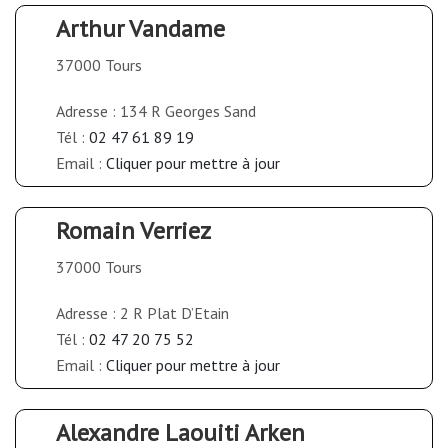
Arthur Vandame
37000 Tours
Adresse : 134 R Georges Sand
Tél :
02 47 61 89 19
Email :
Cliquer pour mettre à jour
Romain Verriez
37000 Tours
Adresse : 2 R Plat D’Etain
Tél :
02 47 20 75 52
Email :
Cliquer pour mettre à jour
Alexandre Laouiti Arken