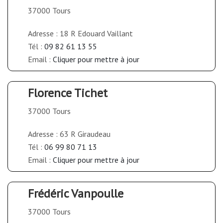
37000 Tours
Adresse : 18 R Edouard Vaillant
Tél :
09 82 61 13 55
Email :
Cliquer pour mettre à jour
Florence Tichet
37000 Tours
Adresse : 63 R Giraudeau
Tél :
06 99 80 71 13
Email :
Cliquer pour mettre à jour
Frédéric Vanpoulle
37000 Tours