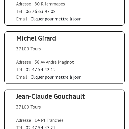
Adresse : 80 R Jemmapes
Tél :
06 76 63 97 08
Email :
Cliquer pour mettre à jour
Michel Girard
37100 Tours
Adresse : 58 Av André Maginot
Tél :
02 47 54 42 12
Email :
Cliquer pour mettre à jour
Jean-Claude Gouchault
37100 Tours
Adresse : 14 Pl Tranchée
Tél :
02 47 54 47 21