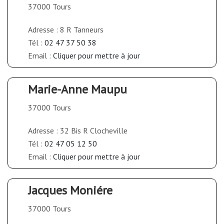
37000 Tours
Adresse : 8 R Tanneurs
Tél :
02 47 37 50 38
Email :
Cliquer pour mettre à jour
Marie-Anne Maupu
37000 Tours
Adresse : 32 Bis R Clocheville
Tél :
02 47 05 12 50
Email :
Cliquer pour mettre à jour
Jacques Moniére
37000 Tours