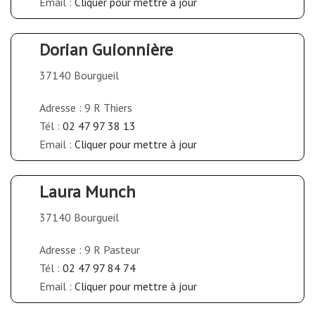
Email :
Cliquer pour mettre à jour
Dorian Guionnière
37140 Bourgueil
Adresse : 9 R Thiers
Tél :
02 47 97 38 13
Email :
Cliquer pour mettre à jour
Laura Munch
37140 Bourgueil
Adresse : 9 R Pasteur
Tél :
02 47 97 84 74
Email :
Cliquer pour mettre à jour