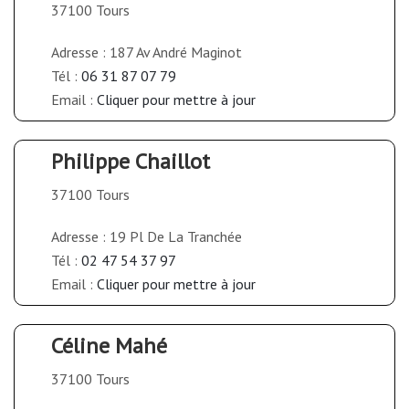
37100 Tours
Adresse : 187 Av André Maginot
Tél :
06 31 87 07 79
Email :
Cliquer pour mettre à jour
Philippe Chaillot
37100 Tours
Adresse : 19 Pl De La Tranchée
Tél :
02 47 54 37 97
Email :
Cliquer pour mettre à jour
Céline Mahé
37100 Tours