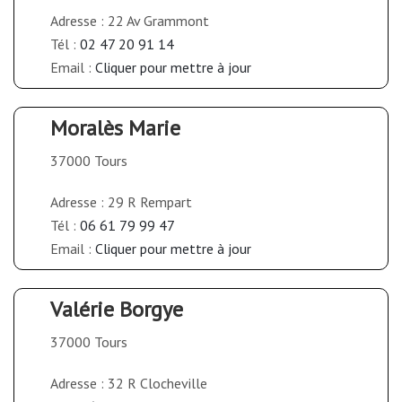
Adresse : 22 Av Grammont
Tél :
02 47 20 91 14
Email :
Cliquer pour mettre à jour
Moralès Marie
37000 Tours
Adresse : 29 R Rempart
Tél :
06 61 79 99 47
Email :
Cliquer pour mettre à jour
Valérie Borgye
37000 Tours
Adresse : 32 R Clocheville