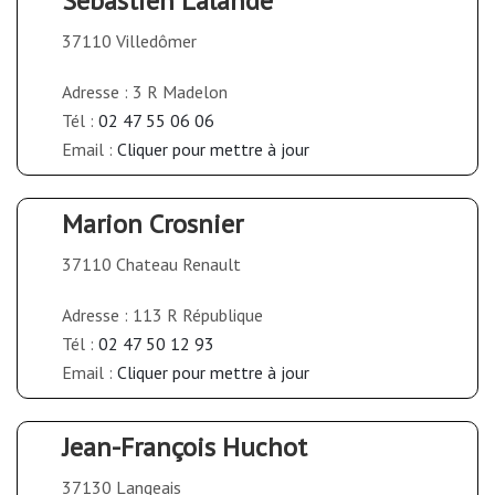
Sébastien Lalande
37110 Villedômer
Adresse : 3 R Madelon
Tél :
02 47 55 06 06
Email :
Cliquer pour mettre à jour
Marion Crosnier
37110 Chateau Renault
Adresse : 113 R République
Tél :
02 47 50 12 93
Email :
Cliquer pour mettre à jour
Jean-François Huchot
37130 Langeais