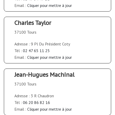
Email :
Cliquer pour mettre à jour
Charles Taylor
37100 Tours
Adresse : 9 Pl Du Président Coty
Tél :
02 47 65 11 25
Email :
Cliquer pour mettre à jour
Jean-Hugues Machinal
37100 Tours
Adresse : 3 R Chaudron
Tél :
06 20 86 82 16
Email :
Cliquer pour mettre à jour