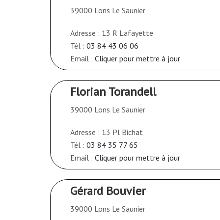
39000 Lons Le Saunier
Adresse : 13 R Lafayette
Tél :
03 84 43 06 06
Email :
Cliquer pour mettre à jour
Florian Torandell
39000 Lons Le Saunier
Adresse : 13 Pl Bichat
Tél :
03 84 35 77 65
Email :
Cliquer pour mettre à jour
Gérard Bouvier
39000 Lons Le Saunier