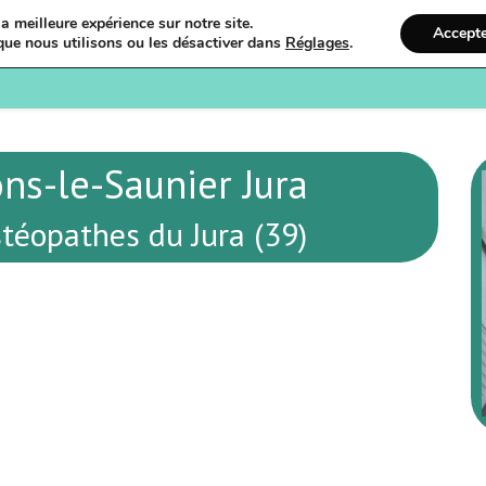
a meilleure expérience sur notre site.
Accept
que nous utilisons ou les désactiver dans
Réglages
.
Bienvenue
Ostéopathi
ns-le-Saunier Jura
téopathes du Jura (39)