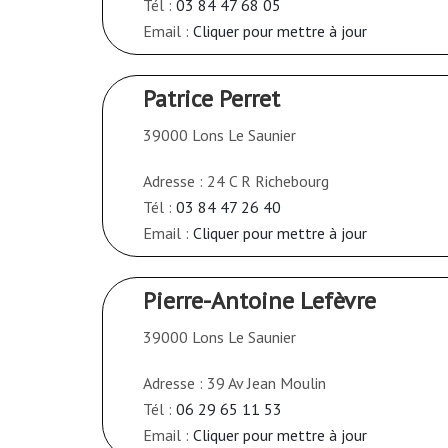
Tél :
03 84 47 68 05
Email :
Cliquer pour mettre à jour
Patrice Perret
39000 Lons Le Saunier
Adresse : 24 C R Richebourg
Tél :
03 84 47 26 40
Email :
Cliquer pour mettre à jour
Pierre-Antoine Lefèvre
39000 Lons Le Saunier
Adresse : 39 Av Jean Moulin
Tél :
06 29 65 11 53
Email :
Cliquer pour mettre à jour