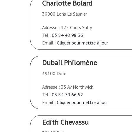
Charlotte Bolard
39000 Lons Le Saunier
Adresse : 175 Cours Sully
Tél :
03 84 48 98 36
Email :
Cliquer pour mettre à jour
Dubail Philomène
39100 Dole
Adresse : 35 Av Northwich
Tél :
03 84 70 66 52
Email :
Cliquer pour mettre à jour
Edith Chevassu