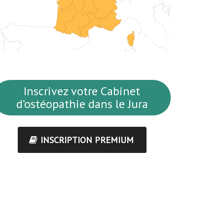
Inscrivez votre Cabinet
d’ostéopathie dans le Jura
INSCRIPTION PREMIUM