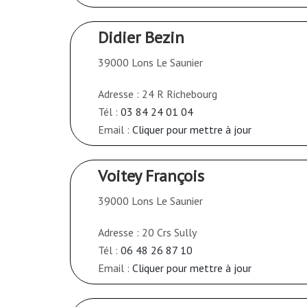
Didier Bezin
39000 Lons Le Saunier
Adresse : 24 R Richebourg
Tél :
03 84 24 01 04
Email :
Cliquer pour mettre à jour
Voitey François
39000 Lons Le Saunier
Adresse : 20 Crs Sully
Tél :
06 48 26 87 10
Email :
Cliquer pour mettre à jour