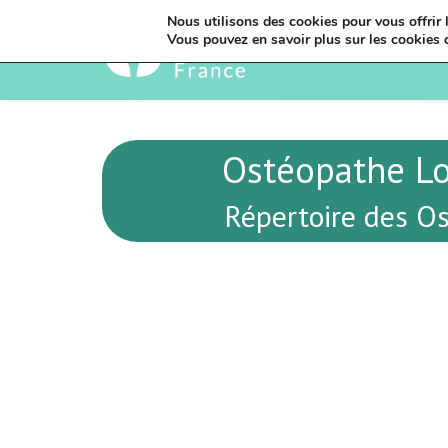
Nous utilisons des cookies pour vous offrir l
Vous pouvez en savoir plus sur les cookies 
Ostéopathe Lo
Répertoire des Os