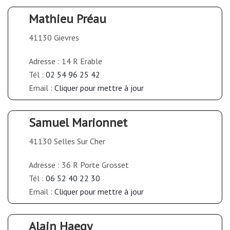
Mathieu Préau
41130 Gievres
Adresse : 14 R Erable
Tél :
02 54 96 25 42
Email :
Cliquer pour mettre à jour
Samuel Marionnet
41130 Selles Sur Cher
Adresse : 36 R Porte Grosset
Tél :
06 52 40 22 30
Email :
Cliquer pour mettre à jour
Alain Haegy