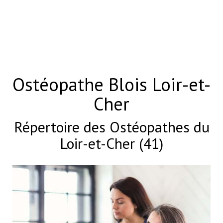
Ostéopathe Blois Loir-et-
Cher
Répertoire des Ostéopathes du
Loir-et-Cher (41)