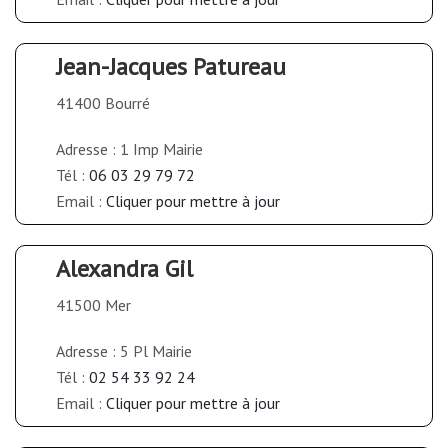
Jean-Jacques Patureau
41400 Bourré
Adresse : 1 Imp Mairie
Tél :
06 03 29 79 72
Email :
Cliquer pour mettre à jour
Alexandra Gil
41500 Mer
Adresse : 5 Pl Mairie
Tél :
02 54 33 92 24
Email :
Cliquer pour mettre à jour