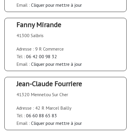
Email :
Cliquer pour mettre à jour
Fanny Mirande
41300 Salbris
Adresse : 9 R Commerce
Tél :
06 42 00 98 32
Email :
Cliquer pour mettre à jour
Jean-Claude Fourriere
41320 Mennetou Sur Cher
Adresse : 42 R Marcel Bailly
Tél :
06 60 88 65 83
Email :
Cliquer pour mettre à jour