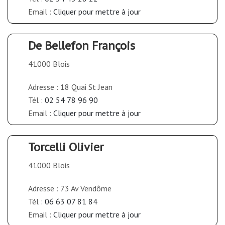
Email :
Cliquer pour mettre à jour
De Bellefon François
41000 Blois
Adresse : 18 Quai St Jean
Tél :
02 54 78 96 90
Email :
Cliquer pour mettre à jour
Torcelli Olivier
41000 Blois
Adresse : 73 Av Vendôme
Tél :
06 63 07 81 84
Email :
Cliquer pour mettre à jour