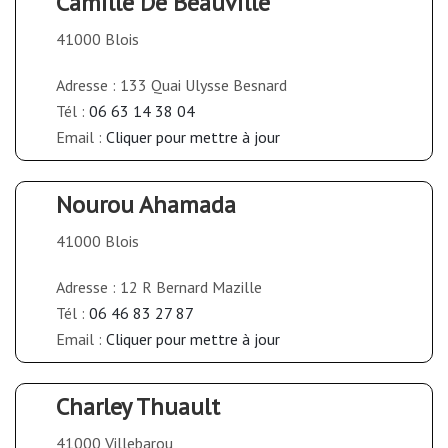
Camille De Beauville
41000 Blois
Adresse : 133 Quai Ulysse Besnard
Tél :
06 63 14 38 04
Email :
Cliquer pour mettre à jour
Nourou Ahamada
41000 Blois
Adresse : 12 R Bernard Mazille
Tél :
06 46 83 27 87
Email :
Cliquer pour mettre à jour
Charley Thuault
41000 Villebarou