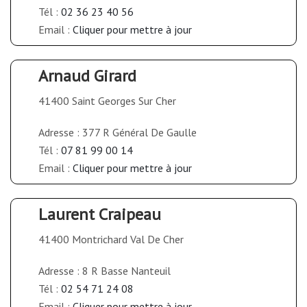
Tél :
02 36 23 40 56
Email :
Cliquer pour mettre à jour
Arnaud Girard
41400 Saint Georges Sur Cher
Adresse : 377 R Général De Gaulle
Tél :
07 81 99 00 14
Email :
Cliquer pour mettre à jour
Laurent Craipeau
41400 Montrichard Val De Cher
Adresse : 8 R Basse Nanteuil
Tél :
02 54 71 24 08
Email :
Cliquer pour mettre à jour