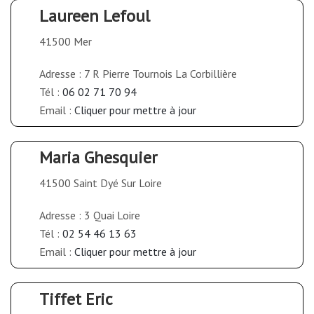
Laureen Lefoul
41500 Mer
Adresse : 7 R Pierre Tournois La Corbillière
Tél :
06 02 71 70 94
Email :
Cliquer pour mettre à jour
Maria Ghesquier
41500 Saint Dyé Sur Loire
Adresse : 3 Quai Loire
Tél :
02 54 46 13 63
Email :
Cliquer pour mettre à jour
Tiffet Eric