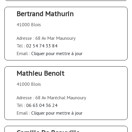
Bertrand Mathurin
41000 Blois
Adresse : 68 Av Mar Maunoury
Tél :
02 54 74 33 84
Email :
Cliquer pour mettre à jour
Mathieu Benoit
41000 Blois
Adresse : 68 Av Maréchal Maunoury
Tél :
06 63 04 36 24
Email :
Cliquer pour mettre à jour