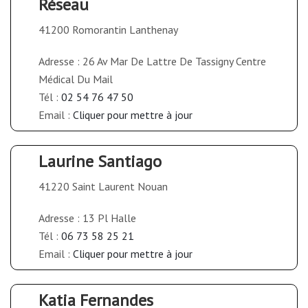
Réseau
41200 Romorantin Lanthenay
Adresse : 26 Av Mar De Lattre De Tassigny Centre
Médical Du Mail
Tél :
02 54 76 47 50
Email :
Cliquer pour mettre à jour
Laurine Santiago
41220 Saint Laurent Nouan
Adresse : 13 Pl Halle
Tél :
06 73 58 25 21
Email :
Cliquer pour mettre à jour
Katia Fernandes