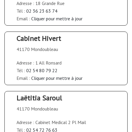
Adresse : 18 Grande Rue
Tél :
02 36 23 63 74
Email :
Cliquer pour mettre à jour
Cabinet Hivert
41170 Mondoubleau
Adresse : 1 All Ronsard
Tél :
02 54 80 79 22
Email :
Cliquer pour mettre à jour
Laëtitia Saroul
41170 Mondoubleau
Adresse : Cabinet Medical 2 Pl Mail
Tél :
02 54 72 76 63