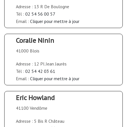
Adresse : 13 R De Boulogne
Tél :
02 54 56 00 57
Email :
Cliquer pour mettre à jour
Coralie Ninin
41000 Blois
Adresse : 12 Pl Jean Jaurès
Tél :
02 54 42 03 61
Email :
Cliquer pour mettre à jour
Eric Howland
41100 Vendôme
Adresse : 5 Bis R Château