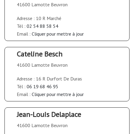
41600 Lamotte Beuvron
Adresse : 10 R Marché
Tél :
02 54 88 58 54
Email :
Cliquer pour mettre à jour
Cateline Besch
41600 Lamotte Beuvron
Adresse : 16 R Durfort De Duras
Tél :
06 19 68 46 95
Email :
Cliquer pour mettre à jour
Jean-Louis Delaplace
41600 Lamotte Beuvron