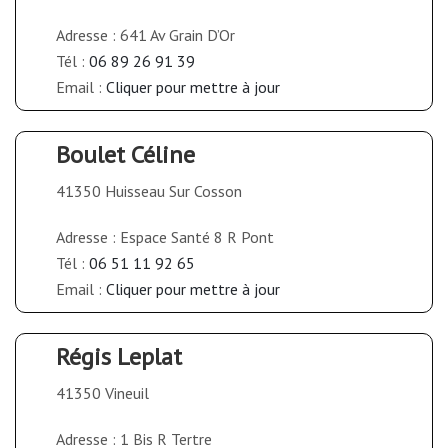
Adresse : 641 Av Grain D’Or
Tél :
06 89 26 91 39
Email :
Cliquer pour mettre à jour
Boulet Céline
41350 Huisseau Sur Cosson
Adresse : Espace Santé 8 R Pont
Tél :
06 51 11 92 65
Email :
Cliquer pour mettre à jour
Régis Leplat
41350 Vineuil
Adresse : 1 Bis R Tertre