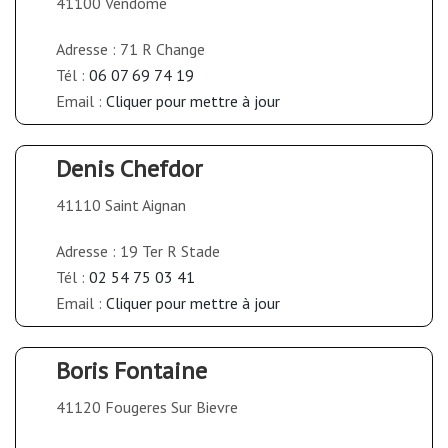
41100 Vendome
Adresse : 71 R Change
Tél :
06 07 69 74 19
Email :
Cliquer pour mettre à jour
Denis Chefdor
41110 Saint Aignan
Adresse : 19 Ter R Stade
Tél :
02 54 75 03 41
Email :
Cliquer pour mettre à jour
Boris Fontaine
41120 Fougeres Sur Bievre