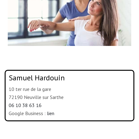
Samuel Hardouin
10 ter rue de la gare
72190 Neuville sur Sarthe
06 10 38 63 16
Google Business :
lien