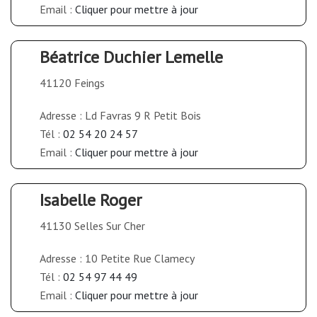
Email :
Cliquer pour mettre à jour
Béatrice Duchier Lemelle
41120 Feings
Adresse : Ld Favras 9 R Petit Bois
Tél :
02 54 20 24 57
Email :
Cliquer pour mettre à jour
Isabelle Roger
41130 Selles Sur Cher
Adresse : 10 Petite Rue Clamecy
Tél :
02 54 97 44 49
Email :
Cliquer pour mettre à jour