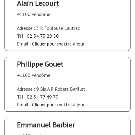
Alain Lecourt
41100 Vendome
Adresse : 3 R Toulouse Lautrec
Tél :
02 54 73 20 80
Email :
Cliquer pour mettre à jour
Philippe Gouet
41100 Vendôme
Adresse : 9 Bis A R Robert Barillet
Tél :
02 54 77 49 79
Email :
Cliquer pour mettre à jour
Emmanuel Barbier