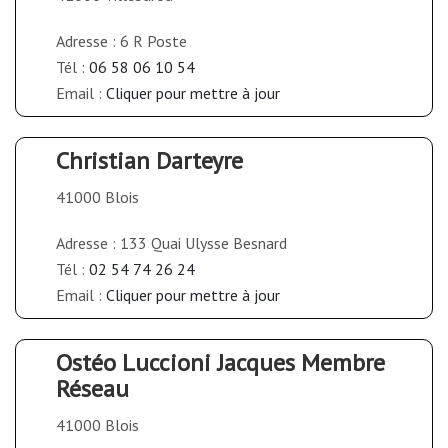
Adresse : 6 R Poste
Tél :
06 58 06 10 54
Email :
Cliquer pour mettre à jour
Christian Darteyre
41000 Blois
Adresse : 133 Quai Ulysse Besnard
Tél :
02 54 74 26 24
Email :
Cliquer pour mettre à jour
Ostéo Luccioni Jacques Membre
Réseau
41000 Blois