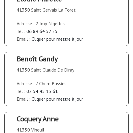
41350 Saint Gervais La Foret
Adresse : 2 Imp Nigelles
Tél :
06 89 64 57 25
Email :
Cliquer pour mettre à jour
Benoît Gandy
41350 Saint Claude De Diray
Adresse : 7 Chem Bassies
Tél :
02 54 45 13 61
Email :
Cliquer pour mettre à jour
Coquery Anne
41350 Vineuil