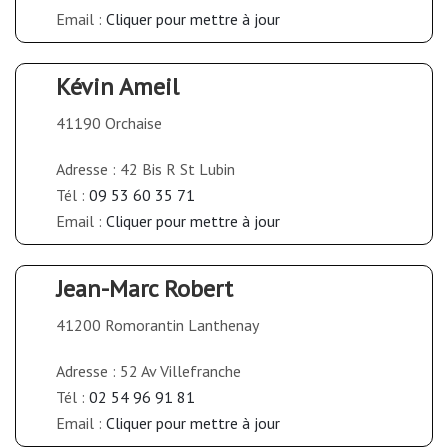
Email :
Cliquer pour mettre à jour
Kévin Ameil
41190 Orchaise
Adresse : 42 Bis R St Lubin
Tél :
09 53 60 35 71
Email :
Cliquer pour mettre à jour
Jean-Marc Robert
41200 Romorantin Lanthenay
Adresse : 52 Av Villefranche
Tél :
02 54 96 91 81
Email :
Cliquer pour mettre à jour