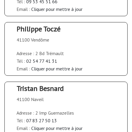
Tél :
09 53 45 51 66
Email :
Cliquer pour mettre à jour
Philippe Toczé
41100 Vendôme
Adresse : 2 Bd Trémault
Tél :
02 54 77 41 31
Email :
Cliquer pour mettre à jour
Tristan Besnard
41100 Naveil
Adresse : 2 Imp Guernazelles
Tél :
07 83 27 50 13
Email :
Cliquer pour mettre à jour