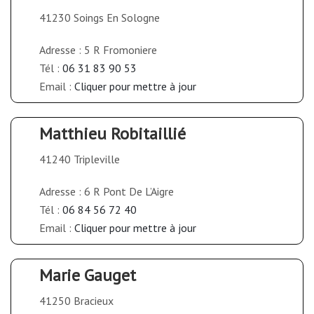
41230 Soings En Sologne
Adresse : 5 R Fromoniere
Tél :
06 31 83 90 53
Email :
Cliquer pour mettre à jour
Matthieu Robitaillié
41240 Tripleville
Adresse : 6 R Pont De L’Aigre
Tél :
06 84 56 72 40
Email :
Cliquer pour mettre à jour
Marie Gauget
41250 Bracieux