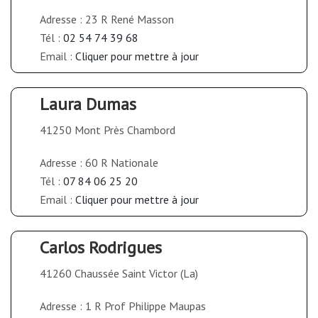
Adresse : 23 R René Masson
Tél :
02 54 74 39 68
Email :
Cliquer pour mettre à jour
Laura Dumas
41250 Mont Près Chambord
Adresse : 60 R Nationale
Tél :
07 84 06 25 20
Email :
Cliquer pour mettre à jour
Carlos Rodrigues
41260 Chaussée Saint Victor (La)
Adresse : 1 R Prof Philippe Maupas