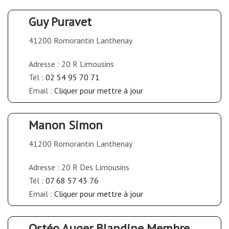
Guy Puravet
41200 Romorantin Lanthenay
Adresse : 20 R Limousins
Tél :
02 54 95 70 71
Email :
Cliquer pour mettre à jour
Manon Simon
41200 Romorantin Lanthenay
Adresse : 20 R Des Limousins
Tél :
07 68 57 43 76
Email :
Cliquer pour mettre à jour
Ostéo Auger Blandine Membre