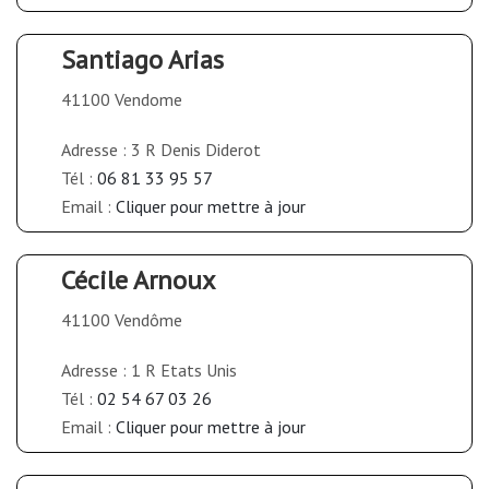
Santiago Arias
41100 Vendome
Adresse : 3 R Denis Diderot
Tél :
06 81 33 95 57
Email :
Cliquer pour mettre à jour
Cécile Arnoux
41100 Vendôme
Adresse : 1 R Etats Unis
Tél :
02 54 67 03 26
Email :
Cliquer pour mettre à jour