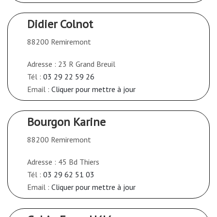
Didier Colnot
88200 Remiremont
Adresse : 23 R Grand Breuil
Tél :
03 29 22 59 26
Email :
Cliquer pour mettre à jour
Bourgon Karine
88200 Remiremont
Adresse : 45 Bd Thiers
Tél :
03 29 62 51 03
Email :
Cliquer pour mettre à jour