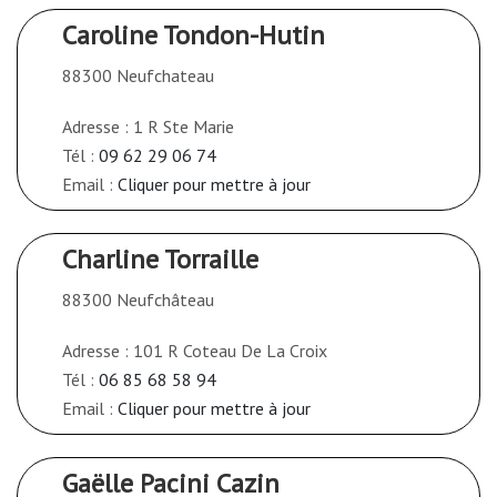
Caroline Tondon-Hutin
88300 Neufchateau
Adresse : 1 R Ste Marie
Tél :
09 62 29 06 74
Email :
Cliquer pour mettre à jour
Charline Torraille
88300 Neufchâteau
Adresse : 101 R Coteau De La Croix
Tél :
06 85 68 58 94
Email :
Cliquer pour mettre à jour
Gaëlle Pacini Cazin