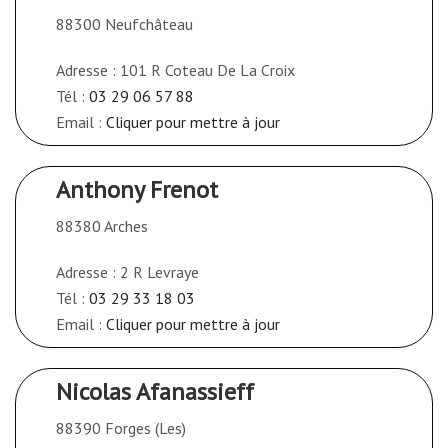
88300 Neufchâteau
Adresse : 101 R Coteau De La Croix
Tél :
03 29 06 57 88
Email :
Cliquer pour mettre à jour
Anthony Frenot
88380 Arches
Adresse : 2 R Levraye
Tél :
03 29 33 18 03
Email :
Cliquer pour mettre à jour
Nicolas Afanassieff
88390 Forges (Les)