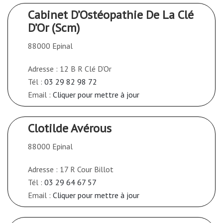
Cabinet D’Ostéopathie De La Clé
D’Or (Scm)
88000 Epinal
Adresse : 12 B R Clé D’Or
Tél :
03 29 82 98 72
Email :
Cliquer pour mettre à jour
Clotilde Avérous
88000 Epinal
Adresse : 17 R Cour Billot
Tél :
03 29 64 67 57
Email :
Cliquer pour mettre à jour