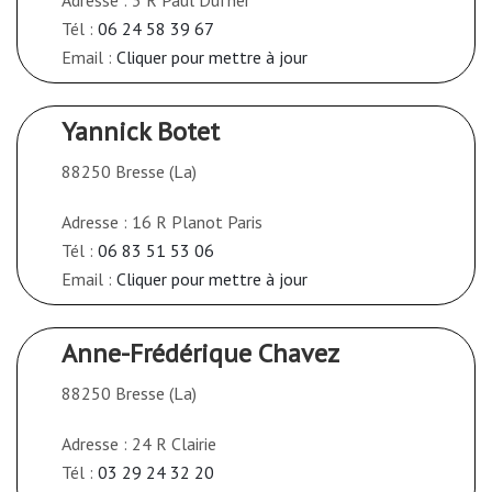
Tél :
06 24 58 39 67
Email :
Cliquer pour mettre à jour
Yannick Botet
88250 Bresse (La)
Adresse : 16 R Planot Paris
Tél :
06 83 51 53 06
Email :
Cliquer pour mettre à jour
Anne-Frédérique Chavez
88250 Bresse (La)
Adresse : 24 R Clairie
Tél :
03 29 24 32 20