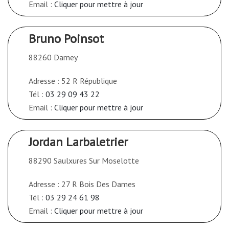
Email :
Cliquer pour mettre à jour
Bruno Poinsot
88260 Darney
Adresse : 52 R République
Tél :
03 29 09 43 22
Email :
Cliquer pour mettre à jour
Jordan Larbaletrier
88290 Saulxures Sur Moselotte
Adresse : 27 R Bois Des Dames
Tél :
03 29 24 61 98
Email :
Cliquer pour mettre à jour