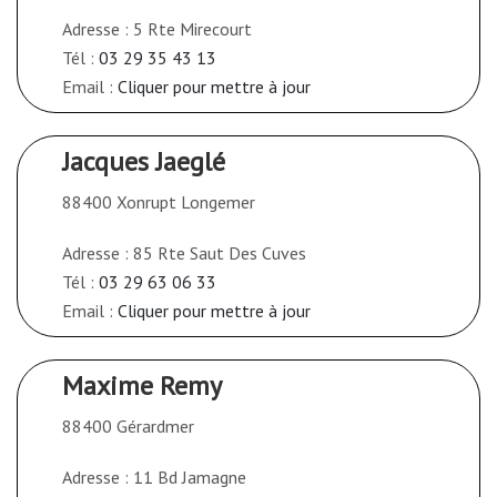
Adresse : 5 Rte Mirecourt
Tél :
03 29 35 43 13
Email :
Cliquer pour mettre à jour
Jacques Jaeglé
88400 Xonrupt Longemer
Adresse : 85 Rte Saut Des Cuves
Tél :
03 29 63 06 33
Email :
Cliquer pour mettre à jour
Maxime Remy
88400 Gérardmer
Adresse : 11 Bd Jamagne