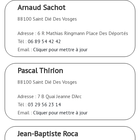
Arnaud Sachot
88100 Saint Dié Des Vosges
Adresse : 6 R Mathias Ringmann Place Des Déportés
Tél :
06 89 54 42 42
Email :
Cliquer pour mettre à jour
Pascal Thirion
88100 Saint Dié Des Vosges
Adresse : 7 B Quai Jeanne D’Arc
Tél :
03 29 56 23 14
Email :
Cliquer pour mettre à jour
Jean-Baptiste Roca