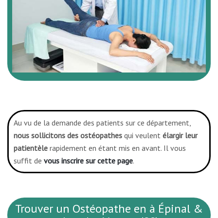
Au vu de la demande des patients sur ce département,
nous sollicitons des ostéopathes
qui veulent
élargir leur
patientèle
rapidement en étant mis en avant. Il vous
suffit de
vous inscrire sur cette page
.
Trouver un Ostéopathe en à Épinal &