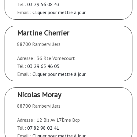
Tél :
03 29 56 08 43
Email :
Cliquer pour mettre à jour
Martine Cherrier
88700 Rambervillers
Adresse : 36 Rte Vomecourt
Tél :
03 29 65 46 05
Email :
Cliquer pour mettre à jour
Nicolas Moray
88700 Rambervillers
Adresse : 12 Bis Av 17Ème Bcp
Tél :
07 82 98 02 41
Email :
Cliquer pour mettre à jour