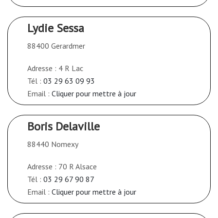
Lydie Sessa
88400 Gerardmer
Adresse : 4 R Lac
Tél :
03 29 63 09 93
Email :
Cliquer pour mettre à jour
Boris Delaville
88440 Nomexy
Adresse : 70 R Alsace
Tél :
03 29 67 90 87
Email :
Cliquer pour mettre à jour