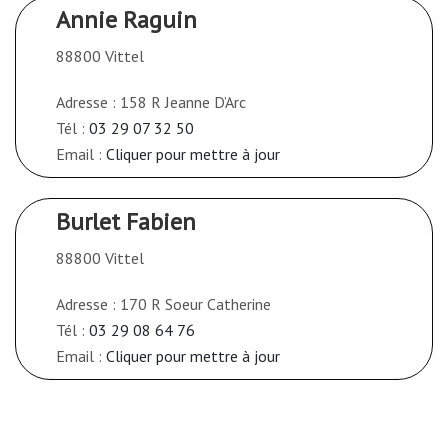
Annie Raguin
88800 Vittel
Adresse : 158 R Jeanne D’Arc
Tél :
03 29 07 32 50
Email :
Cliquer pour mettre à jour
Burlet Fabien
88800 Vittel
Adresse : 170 R Soeur Catherine
Tél :
03 29 08 64 76
Email :
Cliquer pour mettre à jour