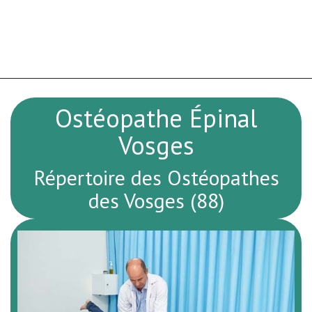
Ostéopathe Épinal
Vosges
Répertoire des Ostéopathes
des Vosges (88)