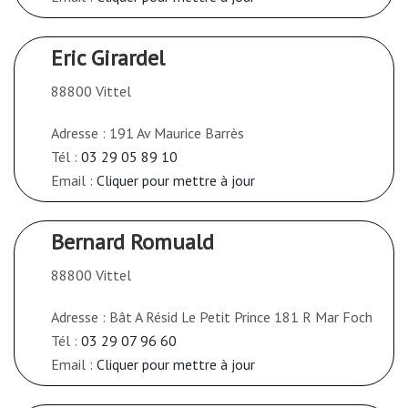
Eric Girardel
88800 Vittel
Adresse : 191 Av Maurice Barrès
Tél :
03 29 05 89 10
Email :
Cliquer pour mettre à jour
Bernard Romuald
88800 Vittel
Adresse : Bât A Résid Le Petit Prince 181 R Mar Foch
Tél :
03 29 07 96 60
Email :
Cliquer pour mettre à jour