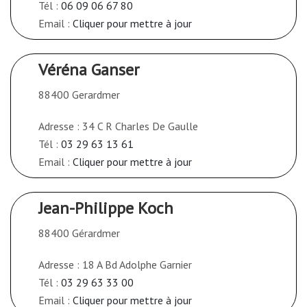
Tél :
06 09 06 67 80
Email :
Cliquer pour mettre à jour
Véréna Ganser
88400 Gerardmer
Adresse : 34 C R Charles De Gaulle
Tél :
03 29 63 13 61
Email :
Cliquer pour mettre à jour
Jean-Philippe Koch
88400 Gérardmer
Adresse : 18 A Bd Adolphe Garnier
Tél :
03 29 63 33 00
Email :
Cliquer pour mettre à jour