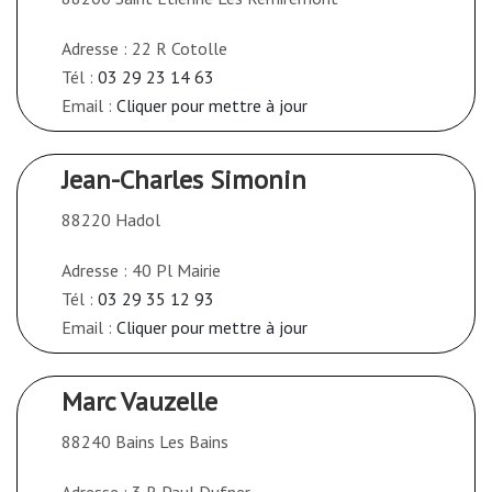
Adresse : 22 R Cotolle
Tél :
03 29 23 14 63
Email :
Cliquer pour mettre à jour
Jean-Charles Simonin
88220 Hadol
Adresse : 40 Pl Mairie
Tél :
03 29 35 12 93
Email :
Cliquer pour mettre à jour
Marc Vauzelle
88240 Bains Les Bains
Adresse : 3 R Paul Dufner