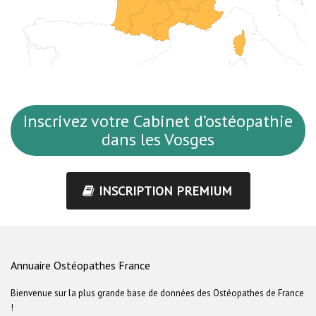
Inscrivez votre Cabinet d’ostéopathie
dans les Vosges
INSCRIPTION PREMIUM
Annuaire Ostéopathes France
Bienvenue sur la plus grande base de données des Ostéopathes de France
!