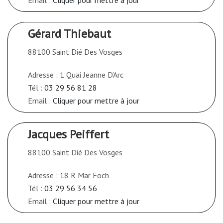
Gérard Thiebaut
88100 Saint Dié Des Vosges
Adresse : 1 Quai Jeanne D’Arc
Tél :
03 29 56 81 28
Email :
Cliquer pour mettre à jour
Jacques Peiffert
88100 Saint Dié Des Vosges
Adresse : 18 R Mar Foch
Tél :
03 29 56 34 56
Email :
Cliquer pour mettre à jour