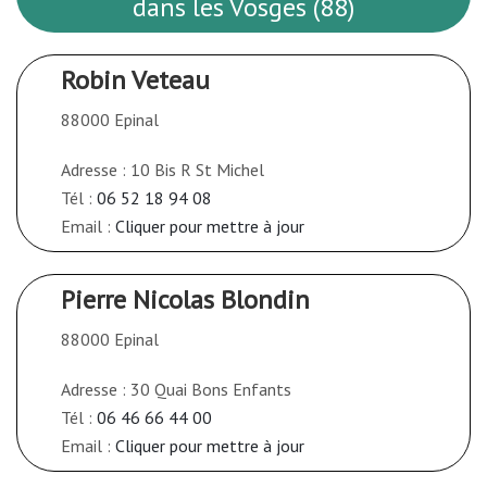
dans les Vosges (88)
Robin Veteau
88000 Epinal
Adresse : 10 Bis R St Michel
Tél :
06 52 18 94 08
Email :
Cliquer pour mettre à jour
Pierre Nicolas Blondin
88000 Epinal
Adresse : 30 Quai Bons Enfants
Tél :
06 46 66 44 00
Email :
Cliquer pour mettre à jour