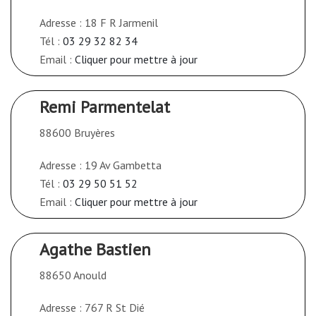
Adresse : 18 F R Jarmenil
Tél :
03 29 32 82 34
Email :
Cliquer pour mettre à jour
Remi Parmentelat
88600 Bruyères
Adresse : 19 Av Gambetta
Tél :
03 29 50 51 52
Email :
Cliquer pour mettre à jour
Agathe Bastien
88650 Anould
Adresse : 767 R St Dié