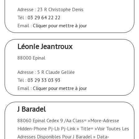
Adresse : 23 R Christophe Denis
Tél :
03 29 64 22 22
Email :
Cliquer pour mettre à jour
Léonie Jeantroux
88000 Epinal
Adresse : 5 R Claude Gellée
Tél :
03 29 33 03 93
Email :
Cliquer pour mettre à jour
J Baradel
88060 Epinal Cedex 9 /Aa Class= »More-Adresse
Hidden-Phone Pj-Lb Pj-Link » Title= »Voir Toutes Les
Adresses Disponibles Pour J Baradel » Data-