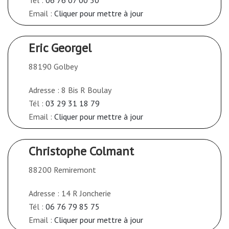
Email :
Cliquer pour mettre à jour
Eric Georgel
88190 Golbey
Adresse : 8 Bis R Boulay
Tél :
03 29 31 18 79
Email :
Cliquer pour mettre à jour
Christophe Colmant
88200 Remiremont
Adresse : 14 R Joncherie
Tél :
06 76 79 85 75
Email :
Cliquer pour mettre à jour