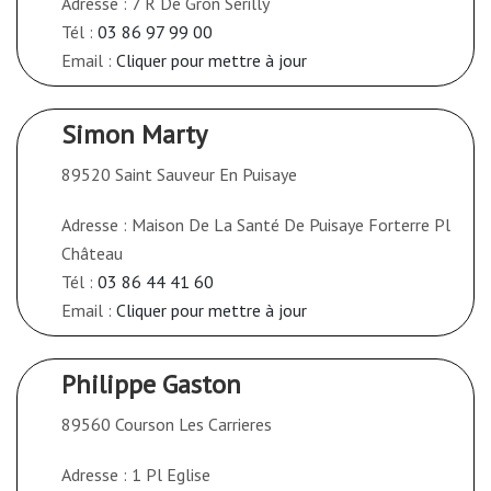
Adresse : 7 R De Gron Serilly
Tél :
03 86 97 99 00
Email :
Cliquer pour mettre à jour
Simon Marty
89520 Saint Sauveur En Puisaye
Adresse : Maison De La Santé De Puisaye Forterre Pl
Château
Tél :
03 86 44 41 60
Email :
Cliquer pour mettre à jour
Philippe Gaston
89560 Courson Les Carrieres
Adresse : 1 Pl Eglise