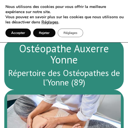
Nous utilisons des cookies pour vous offrir la meilleure
expérience sur notre site.
Vous pouvez en savoir plus sur les cookies que nous utilisons ou
les désactiver dans
Réglages
.
Accepter
Rejeter
Réglages
Ostéopathe Auxerre
Yonne
Répertoire des Ostéopathes de
l’Yonne (89)