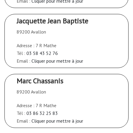
Email :
Cliquer pour mettre à jour
Jacquette Jean Baptiste
89200 Avallon
Adresse : 7 R Mathe
Tél :
03 58 43 52 76
Email :
Cliquer pour mettre à jour
Marc Chassanis
89200 Avallon
Adresse : 7 R Mathe
Tél :
03 86 32 25 83
Email :
Cliquer pour mettre à jour