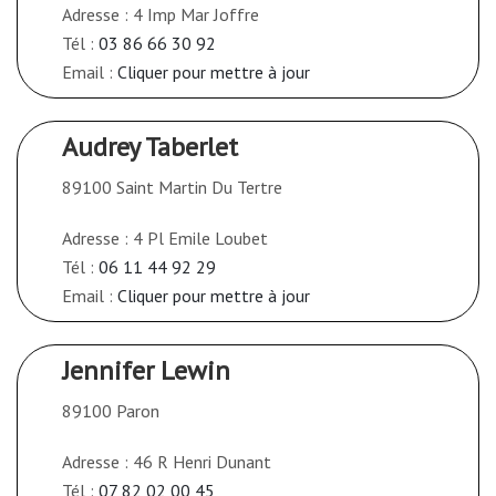
Adresse : 4 Imp Mar Joffre
Tél :
03 86 66 30 92
Email :
Cliquer pour mettre à jour
Audrey Taberlet
89100 Saint Martin Du Tertre
Adresse : 4 Pl Emile Loubet
Tél :
06 11 44 92 29
Email :
Cliquer pour mettre à jour
Jennifer Lewin
89100 Paron
Adresse : 46 R Henri Dunant
Tél :
07 82 02 00 45