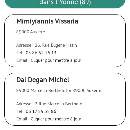
dans l’Yonne (89)
Mimiyiannis Vissaria
89000 Auxerre
Adresse : 26, Rue Eugène Hatin
Tél :
03 86 52 16 13
Email :
Cliquer pour mettre à jour
Dal Degan Michel
89000 Marcelin Berthelotbr 89000 Auxerre
Adresse : 2 Rue Marcelin Berthelot
Tél :
06 17 89 38 86
Email :
Cliquer pour mettre à jour