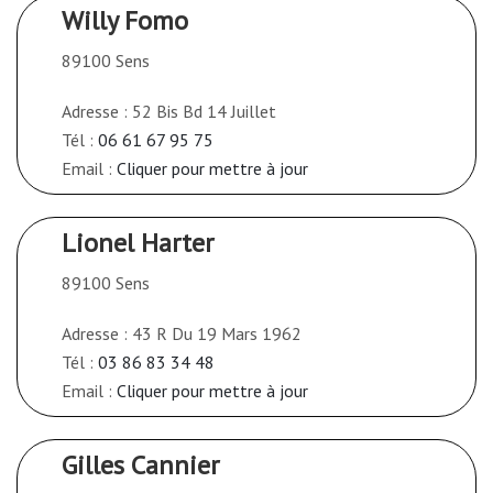
Willy Fomo
89100 Sens
Adresse : 52 Bis Bd 14 Juillet
Tél :
06 61 67 95 75
Email :
Cliquer pour mettre à jour
Lionel Harter
89100 Sens
Adresse : 43 R Du 19 Mars 1962
Tél :
03 86 83 34 48
Email :
Cliquer pour mettre à jour
Gilles Cannier