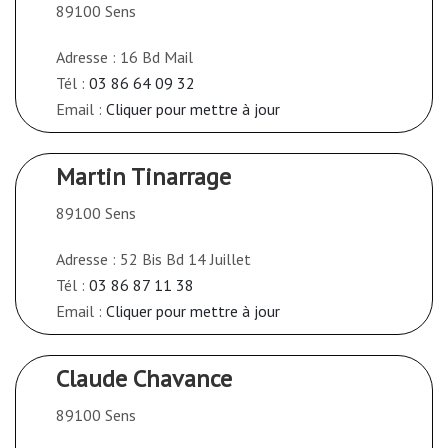
89100 Sens
Adresse : 16 Bd Mail
Tél :
03 86 64 09 32
Email :
Cliquer pour mettre à jour
Martin Tinarrage
89100 Sens
Adresse : 52 Bis Bd 14 Juillet
Tél :
03 86 87 11 38
Email :
Cliquer pour mettre à jour
Claude Chavance
89100 Sens