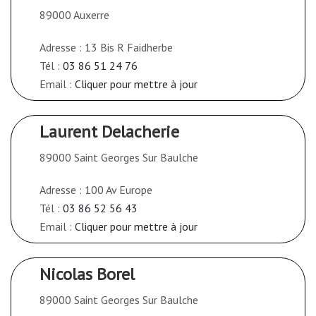
89000 Auxerre
Adresse : 13 Bis R Faidherbe
Tél :
03 86 51 24 76
Email :
Cliquer pour mettre à jour
Laurent Delacherie
89000 Saint Georges Sur Baulche
Adresse : 100 Av Europe
Tél :
03 86 52 56 43
Email :
Cliquer pour mettre à jour
Nicolas Borel
89000 Saint Georges Sur Baulche