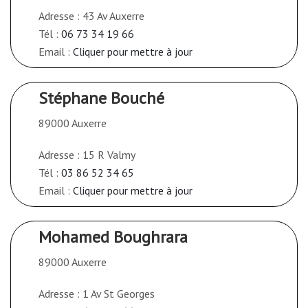
Adresse : 43 Av Auxerre
Tél :
06 73 34 19 66
Email :
Cliquer pour mettre à jour
Stéphane Bouché
89000 Auxerre
Adresse : 15 R Valmy
Tél :
03 86 52 34 65
Email :
Cliquer pour mettre à jour
Mohamed Boughrara
89000 Auxerre
Adresse : 1 Av St Georges