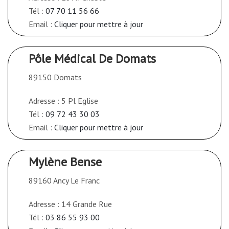
Tél :
07 70 11 56 66
Email :
Cliquer pour mettre à jour
Pôle Médical De Domats
89150 Domats
Adresse : 5 Pl Eglise
Tél :
09 72 43 30 03
Email :
Cliquer pour mettre à jour
Mylène Bense
89160 Ancy Le Franc
Adresse : 14 Grande Rue
Tél :
03 86 55 93 00