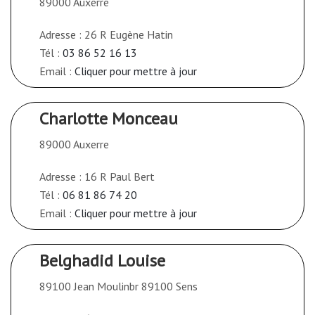
89000 Auxerre
Adresse : 26 R Eugène Hatin
Tél :
03 86 52 16 13
Email :
Cliquer pour mettre à jour
Charlotte Monceau
89000 Auxerre
Adresse : 16 R Paul Bert
Tél :
06 81 86 74 20
Email :
Cliquer pour mettre à jour
Belghadid Louise
89100 Jean Moulinbr 89100 Sens