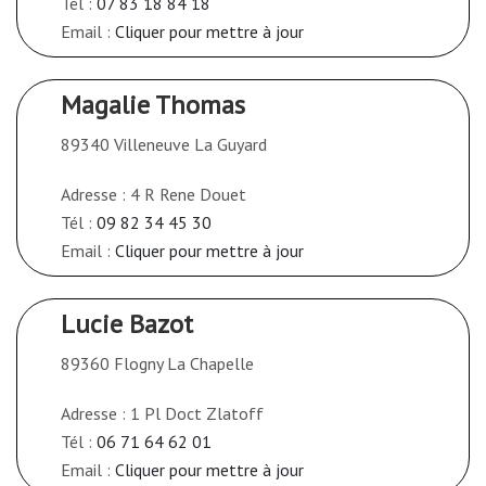
Tél :
07 83 18 84 18
Email :
Cliquer pour mettre à jour
Magalie Thomas
89340 Villeneuve La Guyard
Adresse : 4 R Rene Douet
Tél :
09 82 34 45 30
Email :
Cliquer pour mettre à jour
Lucie Bazot
89360 Flogny La Chapelle
Adresse : 1 Pl Doct Zlatoff
Tél :
06 71 64 62 01
Email :
Cliquer pour mettre à jour