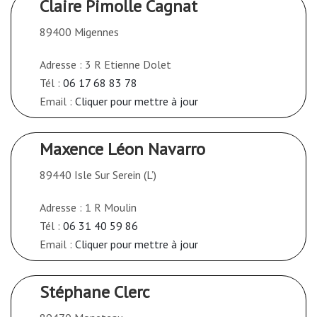
Claire Pimolle Cagnat
89400 Migennes
Adresse : 3 R Etienne Dolet
Tél :
06 17 68 83 78
Email :
Cliquer pour mettre à jour
Maxence Léon Navarro
89440 Isle Sur Serein (L’)
Adresse : 1 R Moulin
Tél :
06 31 40 59 86
Email :
Cliquer pour mettre à jour
Stéphane Clerc