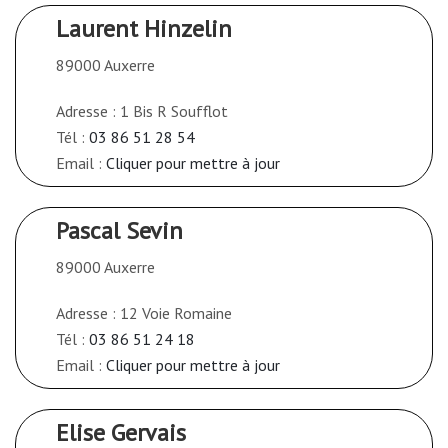
Laurent Hinzelin
89000 Auxerre
Adresse : 1 Bis R Soufflot
Tél :
03 86 51 28 54
Email :
Cliquer pour mettre à jour
Pascal Sevin
89000 Auxerre
Adresse : 12 Voie Romaine
Tél :
03 86 51 24 18
Email :
Cliquer pour mettre à jour
Elise Gervais