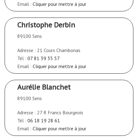
Email :
Cliquer pour mettre à jour
Christophe Derbin
89100 Sens
Adresse : 21 Cours Chambonas
Tél :
07 81 39 35 57
Email :
Cliquer pour mettre à jour
Aurélie Blanchet
89100 Sens
Adresse : 27 R Francs Bourgeois
Tél :
06 18 19 28 61
Email :
Cliquer pour mettre à jour