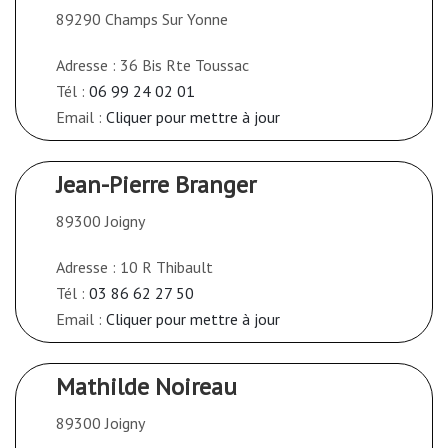
89290 Champs Sur Yonne
Adresse : 36 Bis Rte Toussac
Tél :
06 99 24 02 01
Email :
Cliquer pour mettre à jour
Jean-Pierre Branger
89300 Joigny
Adresse : 10 R Thibault
Tél :
03 86 62 27 50
Email :
Cliquer pour mettre à jour
Mathilde Noireau
89300 Joigny