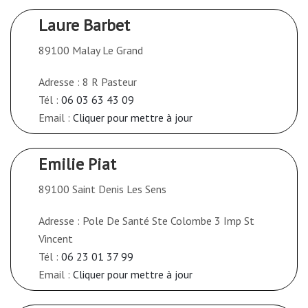
Laure Barbet
89100 Malay Le Grand
Adresse : 8 R Pasteur
Tél :
06 03 63 43 09
Email :
Cliquer pour mettre à jour
Emilie Piat
89100 Saint Denis Les Sens
Adresse : Pole De Santé Ste Colombe 3 Imp St
Vincent
Tél :
06 23 01 37 99
Email :
Cliquer pour mettre à jour