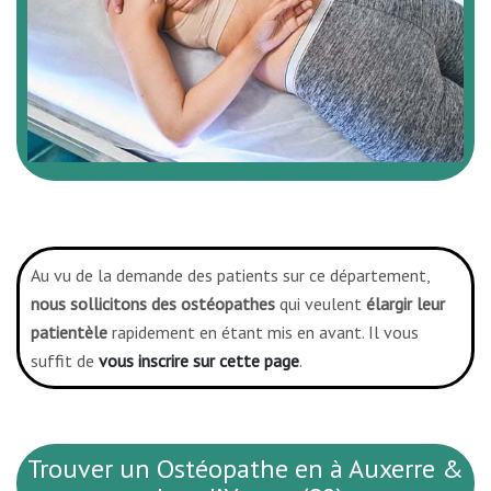
Au vu de la demande des patients sur ce département,
nous sollicitons des ostéopathes
qui veulent
élargir leur
patientèle
rapidement en étant mis en avant. Il vous
suffit de
vous inscrire sur cette page
.
Trouver un Ostéopathe en à Auxerre &