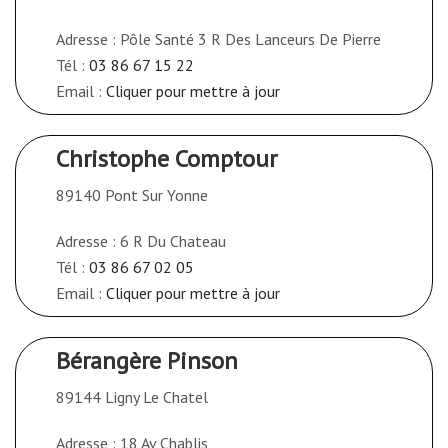
Adresse : Pôle Santé 3 R Des Lanceurs De Pierre
Tél :
03 86 67 15 22
Email :
Cliquer pour mettre à jour
Christophe Comptour
89140 Pont Sur Yonne
Adresse : 6 R Du Chateau
Tél :
03 86 67 02 05
Email :
Cliquer pour mettre à jour
Bérangère Pinson
89144 Ligny Le Chatel
Adresse : 18 Av Chablis