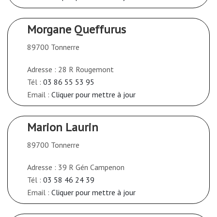
Morgane Queffurus
89700 Tonnerre
Adresse : 28 R Rougemont
Tél :
03 86 55 53 95
Email :
Cliquer pour mettre à jour
Marion Laurin
89700 Tonnerre
Adresse : 39 R Gén Campenon
Tél :
03 58 46 24 39
Email :
Cliquer pour mettre à jour