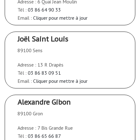
Adresse : 6 Quai Jean Moulin
Tél :
03 86 64 90 33
Email :
Cliquer pour mettre à jour
Joël Saint Louis
89100 Sens
Adresse : 13 R Drapès
Tél :
03 86 83 09 51
Email :
Cliquer pour mettre à jour
Alexandre Gibon
89100 Gron
Adresse : 7 Bis Grande Rue
Tél :
03 86 65 66 87