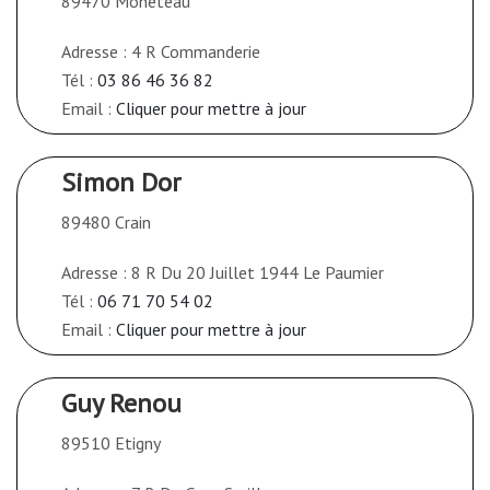
89470 Moneteau
Adresse : 4 R Commanderie
Tél :
03 86 46 36 82
Email :
Cliquer pour mettre à jour
Simon Dor
89480 Crain
Adresse : 8 R Du 20 Juillet 1944 Le Paumier
Tél :
06 71 70 54 02
Email :
Cliquer pour mettre à jour
Guy Renou
89510 Etigny