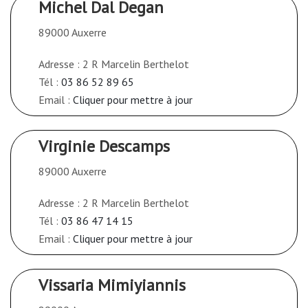
Michel Dal Degan
89000 Auxerre
Adresse : 2 R Marcelin Berthelot
Tél :
03 86 52 89 65
Email :
Cliquer pour mettre à jour
Virginie Descamps
89000 Auxerre
Adresse : 2 R Marcelin Berthelot
Tél :
03 86 47 14 15
Email :
Cliquer pour mettre à jour
Vissaria Mimiyiannis