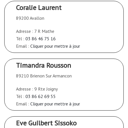
Coralie Laurent
89200 Avallon
Adresse : 7 R Mathe
Tél :
03 86 46 75 16
Email :
Cliquer pour mettre à jour
Timandra Rousson
89210 Brienon Sur Armancon
Adresse : 9 Rte Joigny
Tél :
03 86 62 69 55
Email :
Cliquer pour mettre à jour
Eve Guilbert Sissoko