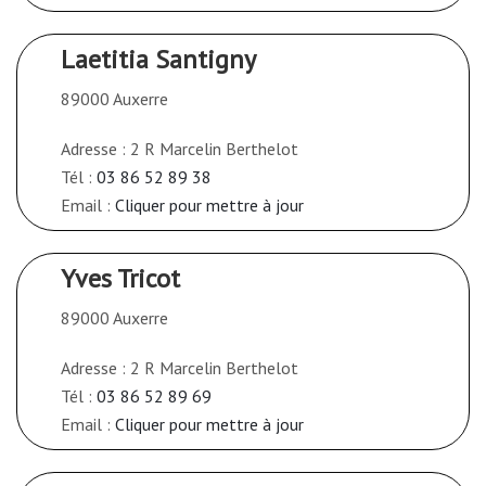
Laetitia Santigny
89000 Auxerre
Adresse : 2 R Marcelin Berthelot
Tél :
03 86 52 89 38
Email :
Cliquer pour mettre à jour
Yves Tricot
89000 Auxerre
Adresse : 2 R Marcelin Berthelot
Tél :
03 86 52 89 69
Email :
Cliquer pour mettre à jour