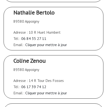
Nathalie Bertolo
89380 Appoigny
Adresse : 10 R Huet Humbert
Tél :
06 84 35 27 11
Email :
Cliquer pour mettre à jour
Coline Zenou
89380 Appoigny
Adresse : 14 R Tour Des Fosses
Tél :
06 17 39 74 12
Email :
Cliquer pour mettre à jour