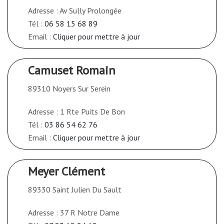
Adresse : Av Sully Prolongée
Tél :
06 58 15 68 89
Email :
Cliquer pour mettre à jour
Camuset Romain
89310 Noyers Sur Serein
Adresse : 1 Rte Puits De Bon
Tél :
03 86 54 62 76
Email :
Cliquer pour mettre à jour
Meyer Clément
89330 Saint Julien Du Sault
Adresse : 37 R Notre Dame