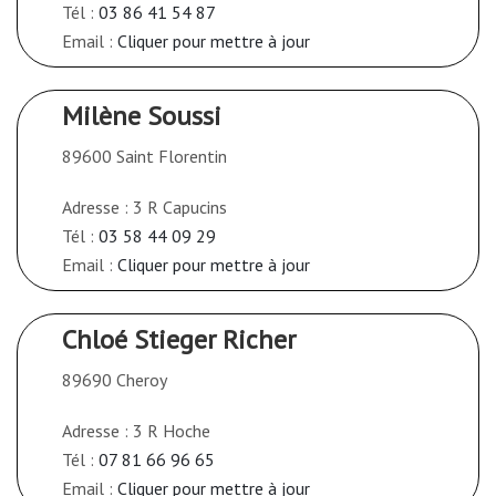
Tél :
03 86 41 54 87
Email :
Cliquer pour mettre à jour
Milène Soussi
89600 Saint Florentin
Adresse : 3 R Capucins
Tél :
03 58 44 09 29
Email :
Cliquer pour mettre à jour
Chloé Stieger Richer
89690 Cheroy
Adresse : 3 R Hoche
Tél :
07 81 66 96 65
Email :
Cliquer pour mettre à jour