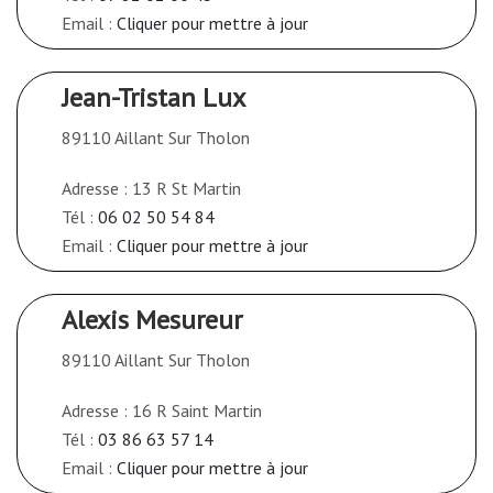
Email :
Cliquer pour mettre à jour
Jean-Tristan Lux
89110 Aillant Sur Tholon
Adresse : 13 R St Martin
Tél :
06 02 50 54 84
Email :
Cliquer pour mettre à jour
Alexis Mesureur
89110 Aillant Sur Tholon
Adresse : 16 R Saint Martin
Tél :
03 86 63 57 14
Email :
Cliquer pour mettre à jour