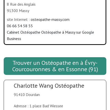
8 Rue des Anglais
91300 Massy
site Internet :
osteopathe-massy.com
06 66 54 58 55
Cabinet Ostéopathe Ostéopathe à Massy sur Google
Business
Trouver un Ostéopathe en à Évry-
Courcouronnes & en Essonne (91)
Charlotte Wang Ostéopathe
91410 Dourdan
Adresse : 1 place Bad Wiessee