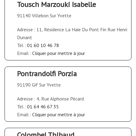
Tousch Marzouki Isabelle
91140 Villebon Sur Yvette
Adresse : 11, Résidence La Haie Du Pont Fin Rue Henri
Dunant
Tél :
01 60 10 46 78
Email :
Cliquer pour mettre à jour
Pontrandolfi Porzia
91190 Gif Sur Yvette
Adresse : 4, Rue Alphonse Pécard
Tél :
01 64 46 67 35
Email :
Cliquer pour mettre à jour
Colombel Thibaud