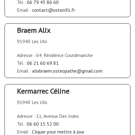
Tél :
06 79 45 86 60
Email :
contact@osteo91.fr
Braem Alix
91940 Les Ulis
Adresse : 64, Résidence Courdimanche
Tél :
06 21 60 69 81
Email :
alixbraem.osteopathe@gmail.com
Kermarrec Céline
91940 Les Ulis
Adresse : 11, Avenue Des Indes
Tél :
06 60 15 52 00
Email :
Cliquer pour mettre à jour