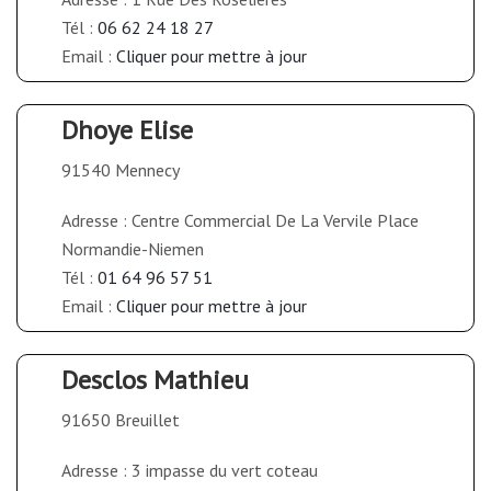
Tél :
06 62 24 18 27
Email :
Cliquer pour mettre à jour
Dhoye Elise
91540 Mennecy
Adresse : Centre Commercial De La Vervile Place
Normandie-Niemen
Tél :
01 64 96 57 51
Email :
Cliquer pour mettre à jour
Desclos Mathieu
91650 Breuillet
Adresse : 3 impasse du vert coteau