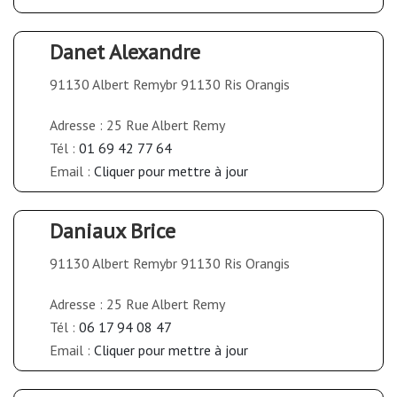
Danet Alexandre
91130 Albert Remybr 91130 Ris Orangis
Adresse : 25 Rue Albert Remy
Tél :
01 69 42 77 64
Email :
Cliquer pour mettre à jour
Daniaux Brice
91130 Albert Remybr 91130 Ris Orangis
Adresse : 25 Rue Albert Remy
Tél :
06 17 94 08 47
Email :
Cliquer pour mettre à jour