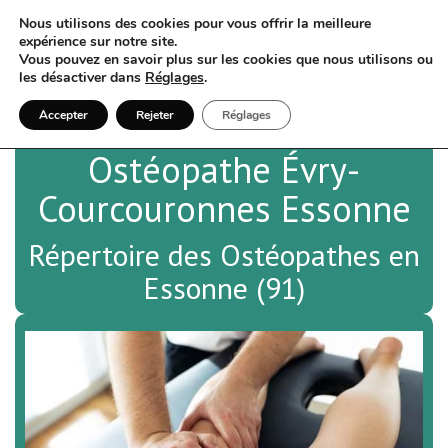
Nous utilisons des cookies pour vous offrir la meilleure
expérience sur notre site.
Vous pouvez en savoir plus sur les cookies que nous utilisons ou
les désactiver dans
Réglages
.
Accepter
Rejeter
Réglages
Ostéopathe Évry-
Courcouronnes Essonne
Répertoire des Ostéopathes en
Essonne (91)