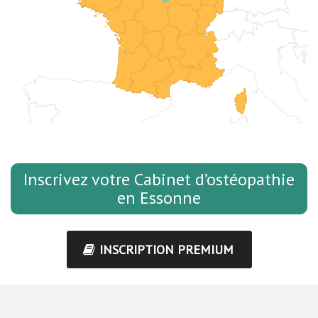
Inscrivez votre Cabinet d’ostéopathie
en Essonne
INSCRIPTION PREMIUM