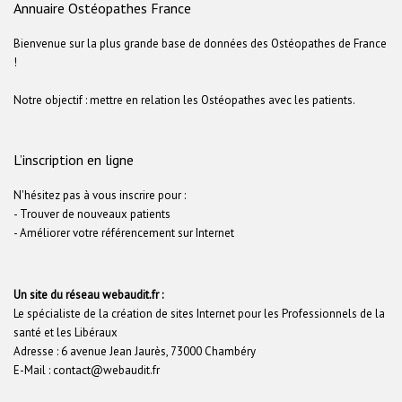
Annuaire Ostéopathes France
Bienvenue sur la plus grande base de données des Ostéopathes de France
!
Notre objectif : mettre en relation les Ostéopathes avec les patients.
L’inscription en ligne
N'hésitez pas à vous inscrire pour :
- Trouver de nouveaux patients
- Améliorer votre référencement sur Internet
Un site du réseau webaudit.fr :
Le spécialiste de la création de sites Internet pour les Professionnels de la
santé et les Libéraux
Adresse : 6 avenue Jean Jaurès, 73000 Chambéry
E-Mail : contact@webaudit.fr