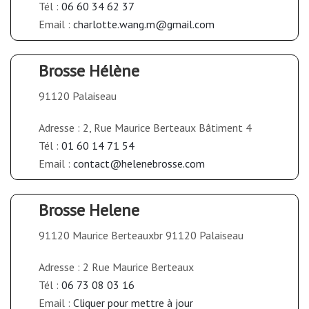
Tél :
06 60 34 62 37
Email :
charlotte.wang.m@gmail.com
Brosse Hélène
91120 Palaiseau
Adresse : 2, Rue Maurice Berteaux Bâtiment 4
Tél :
01 60 14 71 54
Email :
contact@helenebrosse.com
Brosse Helene
91120 Maurice Berteauxbr 91120 Palaiseau
Adresse : 2 Rue Maurice Berteaux
Tél :
06 73 08 03 16
Email :
Cliquer pour mettre à jour