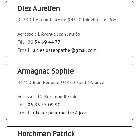
Diez Aurelien
94340 Ue Jean Jaurèsbr 94340 Joinville-Le-Pont
Adresse : 1 Avenue Jean Jaurès
Tél :
06 34 69 44 77
Email :
a.diez.osteopathe@gmail.com
Armagnac Sophie
94410 Jean Renoirbr 94410 Saint Maurice
Adresse : 12 Rue Jean Renoir
Tél :
06 86 85 09 90
Email :
Cliquer pour mettre à jour
Horchman Patrick