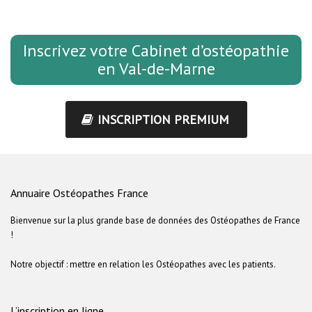
Inscrivez votre Cabinet d’ostéopathie
en Val-de-Marne
INSCRIPTION PREMIUM
Annuaire Ostéopathes France
Bienvenue sur la plus grande base de données des Ostéopathes de France
!
Notre objectif : mettre en relation les Ostéopathes avec les patients.
L’inscription en ligne