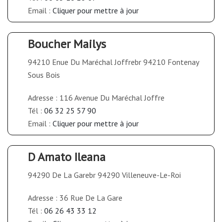
Email :
Cliquer pour mettre à jour
Boucher Mailys
94210 Enue Du Maréchal Joffrebr 94210 Fontenay
Sous Bois
Adresse : 116 Avenue Du Maréchal Joffre
Tél :
06 32 25 57 90
Email :
Cliquer pour mettre à jour
D Amato Ileana
94290 De La Garebr 94290 Villeneuve-Le-Roi
Adresse : 36 Rue De La Gare
Tél :
06 26 43 33 12