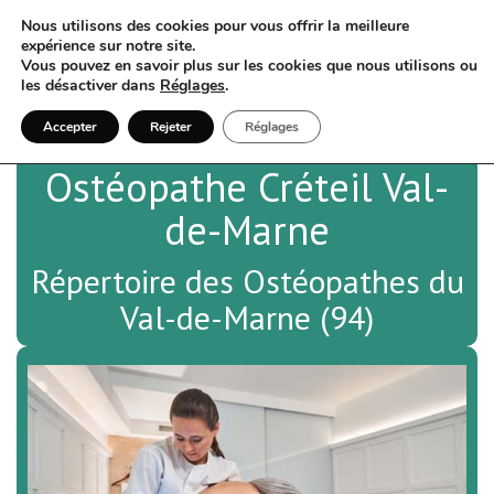
Nous utilisons des cookies pour vous offrir la meilleure
expérience sur notre site.
Vous pouvez en savoir plus sur les cookies que nous utilisons ou
les désactiver dans
Réglages
.
Accepter
Rejeter
Réglages
Ostéopathe Créteil Val-
de-Marne
Répertoire des Ostéopathes du
Val-de-Marne (94)