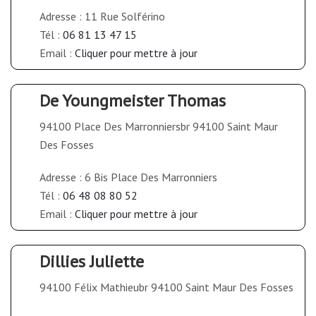
Adresse : 11 Rue Solférino
Tél :
06 81 13 47 15
Email :
Cliquer pour mettre à jour
De Youngmeister Thomas
94100 Place Des Marronniersbr 94100 Saint Maur
Des Fosses
Adresse : 6 Bis Place Des Marronniers
Tél :
06 48 08 80 52
Email :
Cliquer pour mettre à jour
Dillies Juliette
94100 Félix Mathieubr 94100 Saint Maur Des Fosses