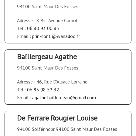
94100 Saint Maur Des Fosses
Adresse : 8 Bis, Avenue Carnot
Tél :
06 80 93 00 85
Email :
prin-conti@wanadoo.fr
Baillergeau Agathe
94100 Saint Maur Des Fosses
Adresse : 46, Rue D’Alsace Lorraine
Tél :
06 85 98 52 32
Email :
agathe.baillergeau@gmail.com
De Ferrare Rougier Louise
94100 Solférinobr 94100 Saint Maur Des Fosses