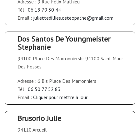
Adresse : 9 Rue Félix Mathieu
Tél :
06 18 79 30 44
Email :
juliettedillies.osteopathe@gmail.com
Dos Santos De Youngmeister
Stephanie
94100 Place Des Marronniersbr 94100 Saint Maur
Des Fosses
Adresse : 6 Bis Place Des Marronniers
Tél :
06 50 77 52 83
Email :
Cliquer pour mettre à jour
Brusorio Julie
94110 Arcueil