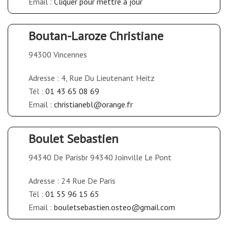
Email :
Cliquer pour mettre à jour
Boutan-Laroze Christiane
94300 Vincennes
Adresse : 4, Rue Du Lieutenant Heitz
Tél :
01 43 65 08 69
Email :
christianebl@orange.fr
Boulet Sebastien
94340 De Parisbr 94340 Joinville Le Pont
Adresse : 24 Rue De Paris
Tél :
01 55 96 15 65
Email :
bouletsebastien.osteo@gmail.com