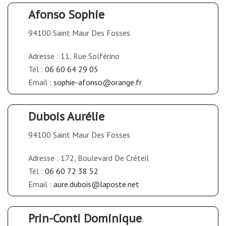
Afonso Sophie
94100 Saint Maur Des Fosses
Adresse : 11, Rue Solférino
Tél :
06 60 64 29 05
Email :
sophie-afonso@orange.fr
Dubois Aurélie
94100 Saint Maur Des Fosses
Adresse : 172, Boulevard De Créteil
Tél :
06 60 72 38 52
Email :
aure.dubois@laposte.net
Prin-Conti Dominique