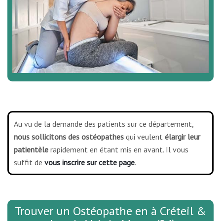
Au vu de la demande des patients sur ce département,
nous sollicitons des ostéopathes
qui veulent
élargir leur
patientèle
rapidement en étant mis en avant. Il vous
suffit de
vous inscrire sur cette page
.
Trouver un Ostéopathe en à Créteil &