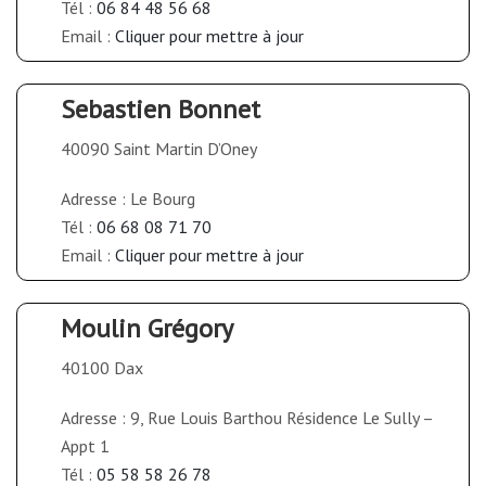
Tél :
06 84 48 56 68
Email :
Cliquer pour mettre à jour
Sebastien Bonnet
40090 Saint Martin D’Oney
Adresse : Le Bourg
Tél :
06 68 08 71 70
Email :
Cliquer pour mettre à jour
Moulin Grégory
40100 Dax
Adresse : 9, Rue Louis Barthou Résidence Le Sully –
Appt 1
Tél :
05 58 58 26 78