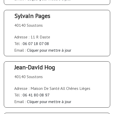
Sylvain Pages
40140 Soustons
Adresse : 11 R Daste
Tél :
06 07 18 07 08
Email :
Cliquer pour mettre à jour
Jean-David Hog
40140 Soustons
Adresse : Maison De Santé All Chênes Lièges
Tél :
06 41 80 08 97
Email :
Cliquer pour mettre à jour