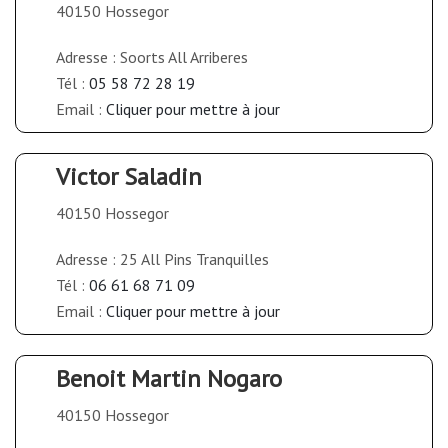
40150 Hossegor
Adresse : Soorts All Arriberes
Tél :
05 58 72 28 19
Email :
Cliquer pour mettre à jour
Victor Saladin
40150 Hossegor
Adresse : 25 All Pins Tranquilles
Tél :
06 61 68 71 09
Email :
Cliquer pour mettre à jour
Benoit Martin Nogaro
40150 Hossegor