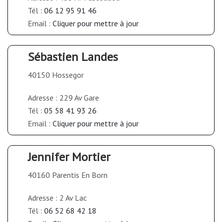
Tél :
06 12 95 91 46
Email :
Cliquer pour mettre à jour
Sébastien Landes
40150 Hossegor
Adresse : 229 Av Gare
Tél :
05 58 41 93 26
Email :
Cliquer pour mettre à jour
Jennifer Mortier
40160 Parentis En Born
Adresse : 2 Av Lac
Tél :
06 52 68 42 18