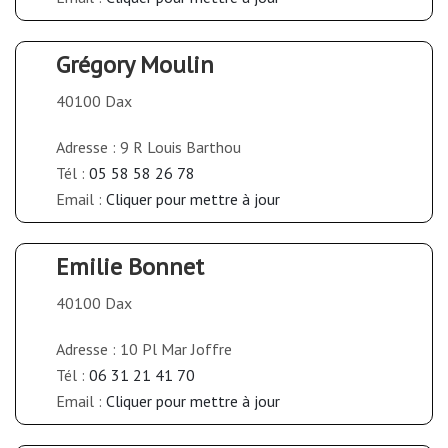
Grégory Moulin
40100 Dax
Adresse : 9 R Louis Barthou
Tél :
05 58 58 26 78
Email :
Cliquer pour mettre à jour
Emilie Bonnet
40100 Dax
Adresse : 10 Pl Mar Joffre
Tél :
06 31 21 41 70
Email :
Cliquer pour mettre à jour