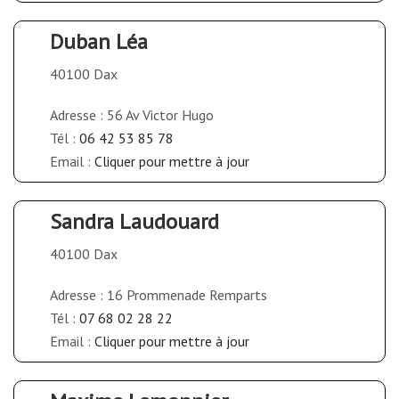
Duban Léa
40100 Dax
Adresse : 56 Av Victor Hugo
Tél :
06 42 53 85 78
Email :
Cliquer pour mettre à jour
Sandra Laudouard
40100 Dax
Adresse : 16 Prommenade Remparts
Tél :
07 68 02 28 22
Email :
Cliquer pour mettre à jour