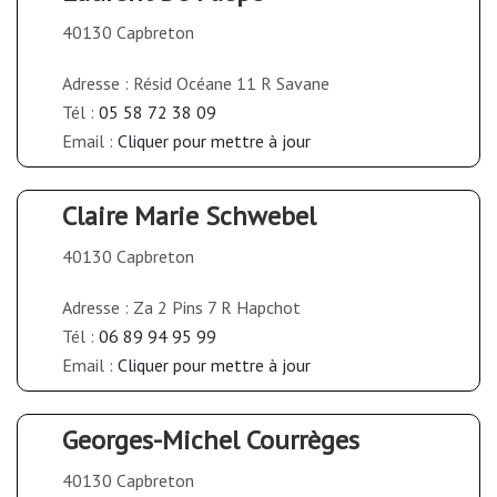
40130 Capbreton
Adresse : Résid Océane 11 R Savane
Tél :
05 58 72 38 09
Email :
Cliquer pour mettre à jour
Claire Marie Schwebel
40130 Capbreton
Adresse : Za 2 Pins 7 R Hapchot
Tél :
06 89 94 95 99
Email :
Cliquer pour mettre à jour
Georges-Michel Courrèges
40130 Capbreton