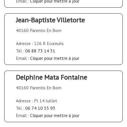
Email :
Cliquer pour mettre à jour
Jean-Baptiste Villetorte
40160 Parentis En Born
Adresse : 126 R Ecureuils
Tél :
06 88 73 14 31
Email :
Cliquer pour mettre à jour
Delphine Mata Fontaine
40160 Parentis En Born
Adresse : Pl 14 Juillet
Tél :
06 74 10 55 93
Email :
Cliquer pour mettre à jour