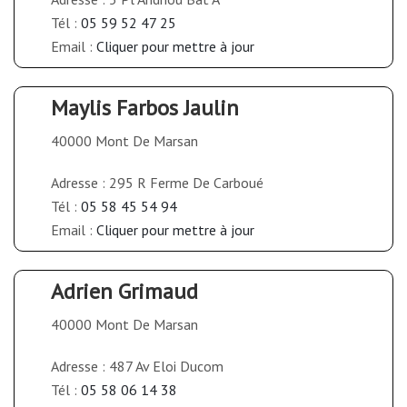
Tél :
05 59 52 47 25
Email :
Cliquer pour mettre à jour
Maylis Farbos Jaulin
40000 Mont De Marsan
Adresse : 295 R Ferme De Carboué
Tél :
05 58 45 54 94
Email :
Cliquer pour mettre à jour
Adrien Grimaud
40000 Mont De Marsan
Adresse : 487 Av Eloi Ducom
Tél :
05 58 06 14 38