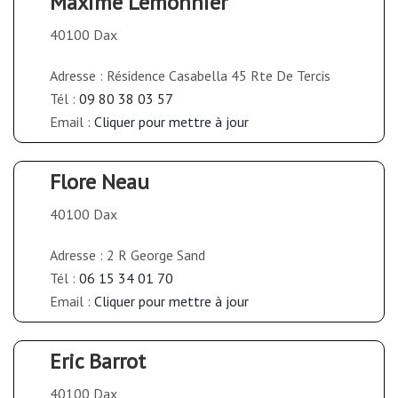
Maxime Lemonnier
40100 Dax
Adresse : Résidence Casabella 45 Rte De Tercis
Tél :
09 80 38 03 57
Email :
Cliquer pour mettre à jour
Flore Neau
40100 Dax
Adresse : 2 R George Sand
Tél :
06 15 34 01 70
Email :
Cliquer pour mettre à jour
Eric Barrot
40100 Dax