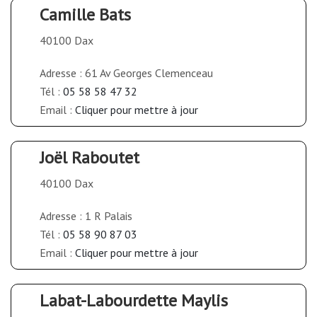
Camille Bats
40100 Dax
Adresse : 61 Av Georges Clemenceau
Tél :
05 58 58 47 32
Email :
Cliquer pour mettre à jour
Joël Raboutet
40100 Dax
Adresse : 1 R Palais
Tél :
05 58 90 87 03
Email :
Cliquer pour mettre à jour
Labat-Labourdette Maylis