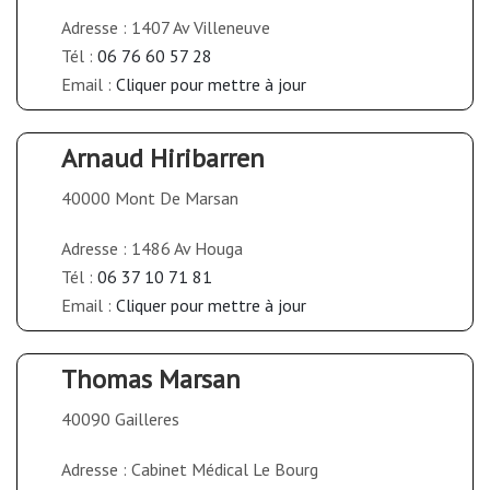
Adresse : 1407 Av Villeneuve
Tél :
06 76 60 57 28
Email :
Cliquer pour mettre à jour
Arnaud Hiribarren
40000 Mont De Marsan
Adresse : 1486 Av Houga
Tél :
06 37 10 71 81
Email :
Cliquer pour mettre à jour
Thomas Marsan
40090 Gailleres
Adresse : Cabinet Médical Le Bourg