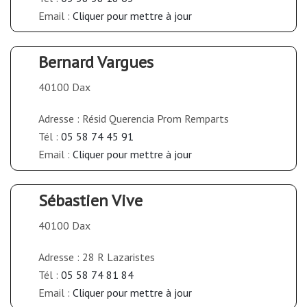
Email :
Cliquer pour mettre à jour
Bernard Vargues
40100 Dax
Adresse : Résid Querencia Prom Remparts
Tél :
05 58 74 45 91
Email :
Cliquer pour mettre à jour
Sébastien Vive
40100 Dax
Adresse : 28 R Lazaristes
Tél :
05 58 74 81 84
Email :
Cliquer pour mettre à jour