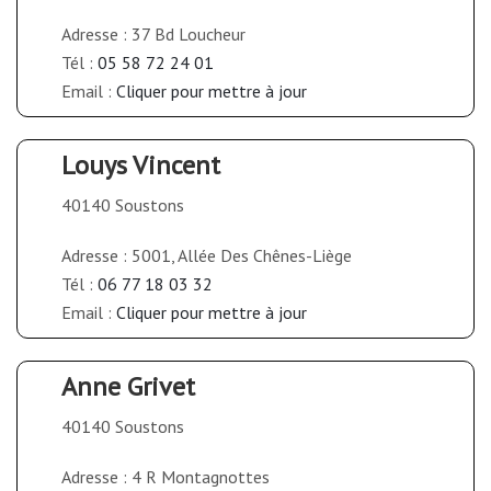
Adresse : 37 Bd Loucheur
Tél :
05 58 72 24 01
Email :
Cliquer pour mettre à jour
Louys Vincent
40140 Soustons
Adresse : 5001, Allée Des Chênes-Liège
Tél :
06 77 18 03 32
Email :
Cliquer pour mettre à jour
Anne Grivet
40140 Soustons
Adresse : 4 R Montagnottes