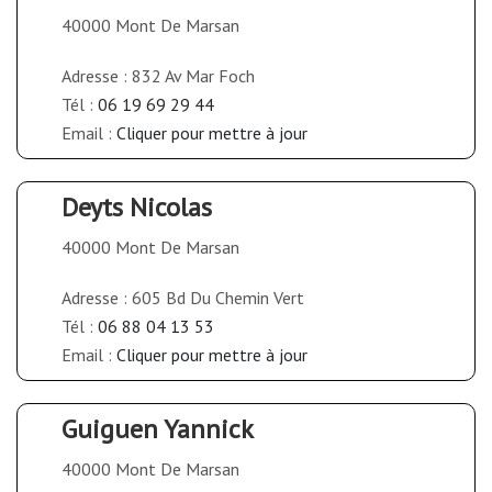
40000 Mont De Marsan
Adresse : 832 Av Mar Foch
Tél :
06 19 69 29 44
Email :
Cliquer pour mettre à jour
Deyts Nicolas
40000 Mont De Marsan
Adresse : 605 Bd Du Chemin Vert
Tél :
06 88 04 13 53
Email :
Cliquer pour mettre à jour
Guiguen Yannick
40000 Mont De Marsan