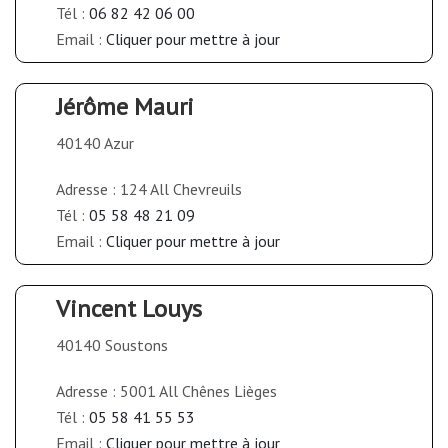
Tél :
06 82 42 06 00
Email :
Cliquer pour mettre à jour
Jérôme Mauri
40140 Azur
Adresse : 124 All Chevreuils
Tél :
05 58 48 21 09
Email :
Cliquer pour mettre à jour
Vincent Louys
40140 Soustons
Adresse : 5001 All Chênes Lièges
Tél :
05 58 41 55 53
Email :
Cliquer pour mettre à jour