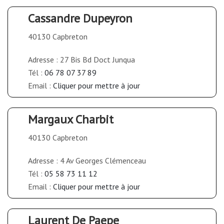
Cassandre Dupeyron
40130 Capbreton
Adresse : 27 Bis Bd Doct Junqua
Tél :
06 78 07 37 89
Email :
Cliquer pour mettre à jour
Margaux Charbit
40130 Capbreton
Adresse : 4 Av Georges Clémenceau
Tél :
05 58 73 11 12
Email :
Cliquer pour mettre à jour
Laurent De Paepe