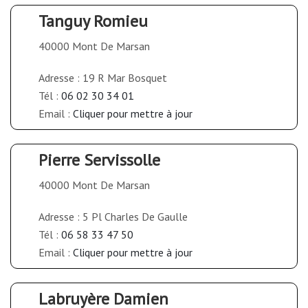
Tanguy Romieu
40000 Mont De Marsan
Adresse : 19 R Mar Bosquet
Tél :
06 02 30 34 01
Email :
Cliquer pour mettre à jour
Pierre Servissolle
40000 Mont De Marsan
Adresse : 5 Pl Charles De Gaulle
Tél :
06 58 33 47 50
Email :
Cliquer pour mettre à jour
Labruyère Damien