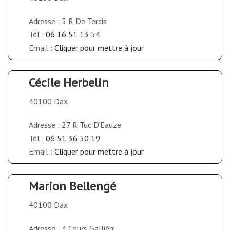
Adresse : 5 R De Tercis
Tél :
06 16 51 13 54
Email :
Cliquer pour mettre à jour
Cécile Herbelin
40100 Dax
Adresse : 27 R Tuc D’Eauze
Tél :
06 51 36 50 19
Email :
Cliquer pour mettre à jour
Marion Bellengé
40100 Dax
Adresse : 4 Cours Galliéni