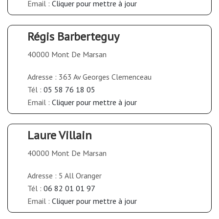
Email :
Cliquer pour mettre à jour
Régis Barberteguy
40000 Mont De Marsan
Adresse : 363 Av Georges Clemenceau
Tél :
05 58 76 18 05
Email :
Cliquer pour mettre à jour
Laure Villain
40000 Mont De Marsan
Adresse : 5 All Oranger
Tél :
06 82 01 01 97
Email :
Cliquer pour mettre à jour