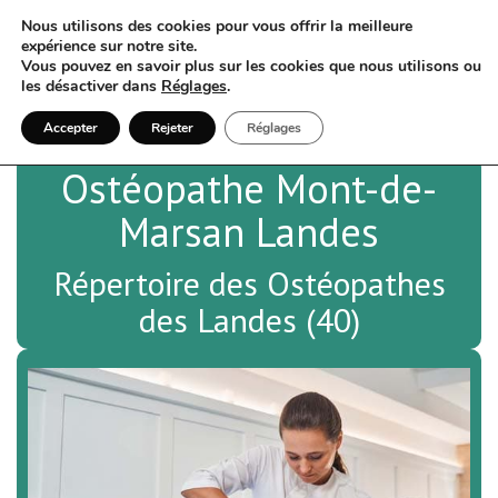
Nous utilisons des cookies pour vous offrir la meilleure
expérience sur notre site.
Vous pouvez en savoir plus sur les cookies que nous utilisons ou
les désactiver dans
Réglages
.
Accepter
Rejeter
Réglages
Ostéopathe Mont-de-
Marsan Landes
Répertoire des Ostéopathes
des Landes (40)