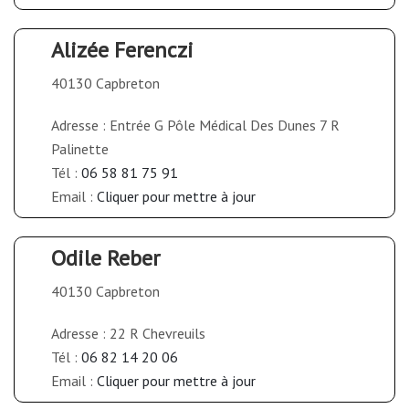
Alizée Ferenczi
40130 Capbreton
Adresse : Entrée G Pôle Médical Des Dunes 7 R
Palinette
Tél :
06 58 81 75 91
Email :
Cliquer pour mettre à jour
Odile Reber
40130 Capbreton
Adresse : 22 R Chevreuils
Tél :
06 82 14 20 06
Email :
Cliquer pour mettre à jour