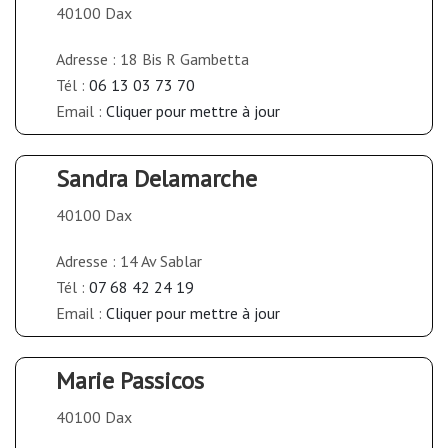
40100 Dax
Adresse : 18 Bis R Gambetta
Tél :
06 13 03 73 70
Email :
Cliquer pour mettre à jour
Sandra Delamarche
40100 Dax
Adresse : 14 Av Sablar
Tél :
07 68 42 24 19
Email :
Cliquer pour mettre à jour
Marie Passicos
40100 Dax