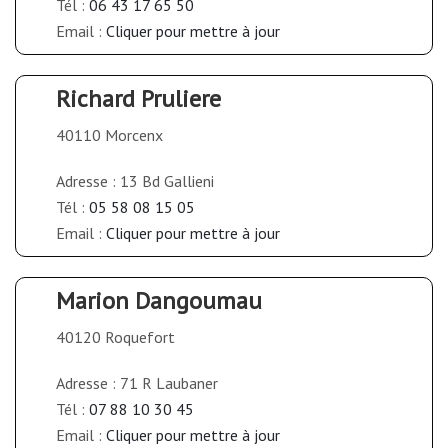
Tél :
06 43 17 65 50
Email :
Cliquer pour mettre à jour
Richard Pruliere
40110 Morcenx
Adresse : 13 Bd Gallieni
Tél :
05 58 08 15 05
Email :
Cliquer pour mettre à jour
Marion Dangoumau
40120 Roquefort
Adresse : 71 R Laubaner
Tél :
07 88 10 30 45
Email :
Cliquer pour mettre à jour