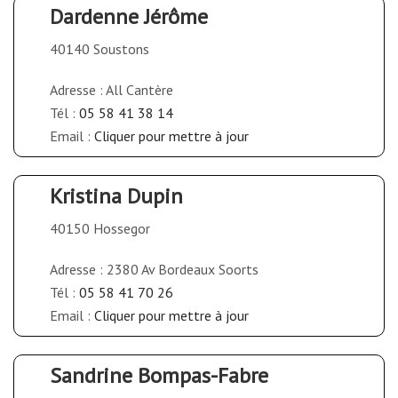
Dardenne Jérôme
40140 Soustons
Adresse : All Cantère
Tél :
05 58 41 38 14
Email :
Cliquer pour mettre à jour
Kristina Dupin
40150 Hossegor
Adresse : 2380 Av Bordeaux Soorts
Tél :
05 58 41 70 26
Email :
Cliquer pour mettre à jour
Sandrine Bompas-Fabre