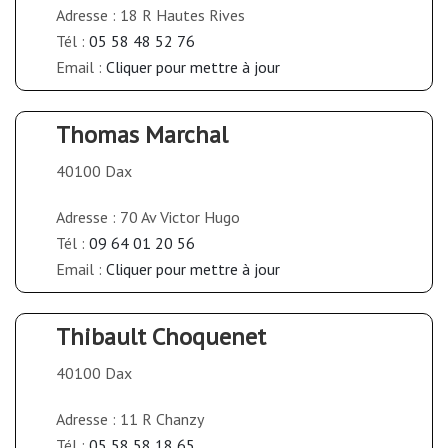
Adresse : 18 R Hautes Rives
Tél :
05 58 48 52 76
Email :
Cliquer pour mettre à jour
Thomas Marchal
40100 Dax
Adresse : 70 Av Victor Hugo
Tél :
09 64 01 20 56
Email :
Cliquer pour mettre à jour
Thibault Choquenet
40100 Dax
Adresse : 11 R Chanzy
Tél :
05 58 58 18 65