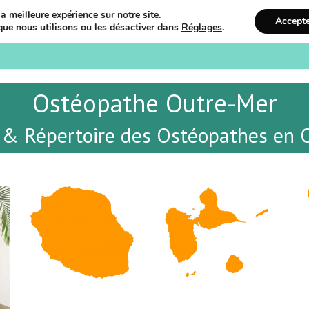
a meilleure expérience sur notre site.
Accept
que nous utilisons ou les désactiver dans
Réglages
.
Bienvenue
Ostéopathi
Ostéopathe Outre-Mer
 & Répertoire des Ostéopathes en 