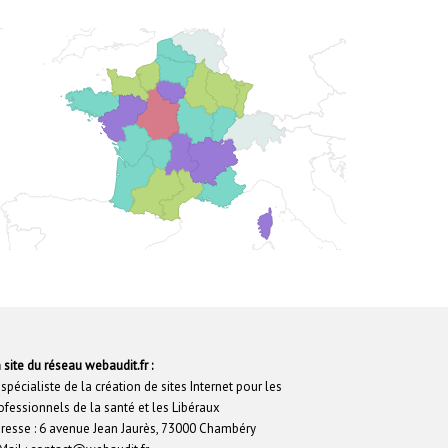
 site du réseau webaudit.fr :
 spécialiste de la création de sites Internet pour les
ofessionnels de la santé et les Libéraux
resse : 6 avenue Jean Jaurès, 73000 Chambéry