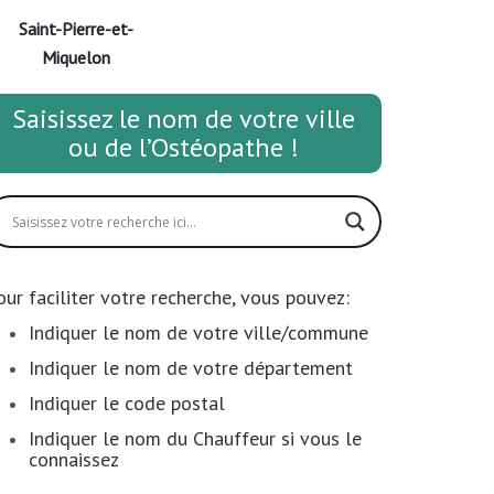
Saint-Pierre-et-
Miquelon
Saisissez le nom de votre ville
ou de l’Ostéopathe !
our faciliter votre recherche, vous pouvez:
Indiquer le nom de votre ville/commune
Indiquer le nom de votre département
Indiquer le code postal
Indiquer le nom du Chauffeur si vous le
connaissez