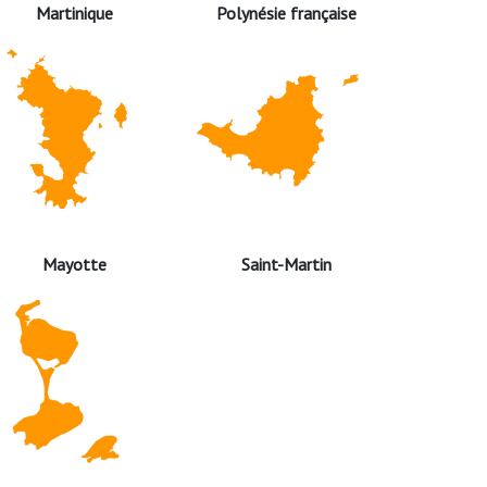
Martinique
Polynésie française
Mayotte
Saint-Martin