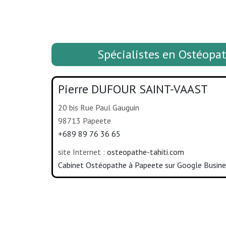
Spécialistes en Ostéop
Pierre DUFOUR SAINT-VAAST
20 bis Rue Paul Gauguin
98713 Papeete
+689 89 76 36 65
site Internet :
osteopathe-tahiti.com
Cabinet Ostéopathe à Papeete sur Google Busine