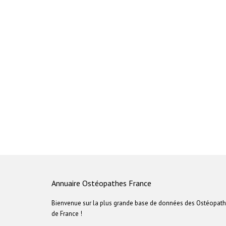
Annuaire Ostéopathes France
Bienvenue sur la plus grande base de données des Ostéopat
de France !