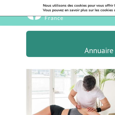
Nous utilisons des cookies pour vous offrir l
Vous pouvez en savoir plus sur les cookies 
Annuaire