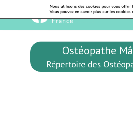
Nous utilisons des cookies pour vous offrir l
Vous pouvez en savoir plus sur les cookies 
Ostéopathe Mâ
Répertoire des Ostéopa