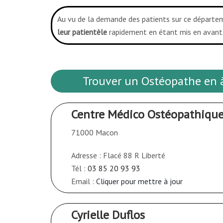
Au vu de la demande des patients sur ce départe
leur patientèle
rapidement en étant mis en avant.
Trouver un Ostéopathe en 
Centre Médico Ostéopathiqu
71000 Macon
Adresse : Flacé 88 R Liberté
Tél :
03 85 20 93 93
Email :
Cliquer pour mettre à jour
Cyrielle Duflos