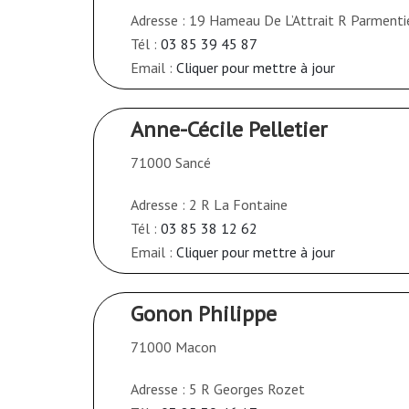
Adresse : 19 Hameau De L’Attrait R Parmenti
Tél :
03 85 39 45 87
Email :
Cliquer pour mettre à jour
Anne-Cécile Pelletier
71000 Sancé
Adresse : 2 R La Fontaine
Tél :
03 85 38 12 62
Email :
Cliquer pour mettre à jour
Gonon Philippe
71000 Macon
Adresse : 5 R Georges Rozet