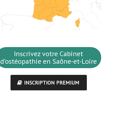
Inscrivez votre Cabinet
d’ostéopathie en Saône-et-Loire
INSCRIPTION PREMIUM