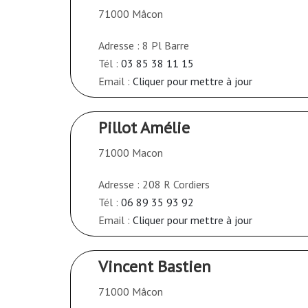
71000 Mâcon
Adresse : 8 Pl Barre
Tél :
03 85 38 11 15
Email :
Cliquer pour mettre à jour
Pillot Amélie
71000 Macon
Adresse : 208 R Cordiers
Tél :
06 89 35 93 92
Email :
Cliquer pour mettre à jour
Vincent Bastien
71000 Mâcon