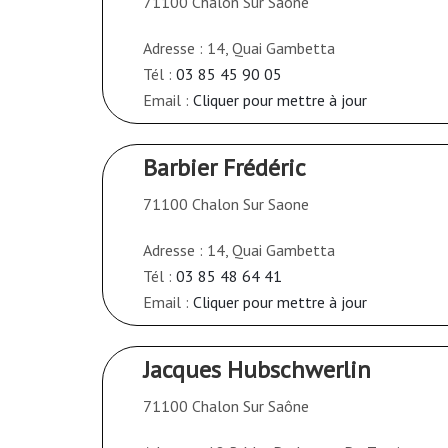
71100 Chalon Sur Saone
Adresse : 14, Quai Gambetta
Tél :
03 85 45 90 05
Email :
Cliquer pour mettre à jour
Barbier Frédéric
71100 Chalon Sur Saone
Adresse : 14, Quai Gambetta
Tél :
03 85 48 64 41
Email :
Cliquer pour mettre à jour
Jacques Hubschwerlin
71100 Chalon Sur Saône