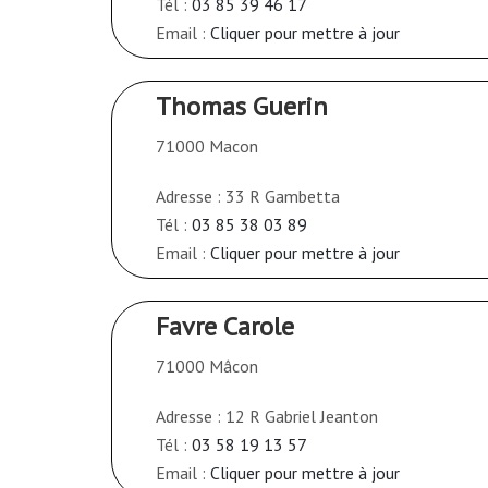
Tél :
03 85 39 46 17
Email :
Cliquer pour mettre à jour
Thomas Guerin
71000 Macon
Adresse : 33 R Gambetta
Tél :
03 85 38 03 89
Email :
Cliquer pour mettre à jour
Favre Carole
71000 Mâcon
Adresse : 12 R Gabriel Jeanton
Tél :
03 58 19 13 57
Email :
Cliquer pour mettre à jour