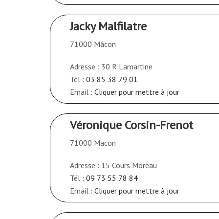
Jacky Malfilatre
71000 Mâcon
Adresse : 30 R Lamartine
Tél :
03 85 38 79 01
Email :
Cliquer pour mettre à jour
Véronique Corsin-Frenot
71000 Macon
Adresse : 15 Cours Moreau
Tél :
09 73 55 78 84
Email :
Cliquer pour mettre à jour