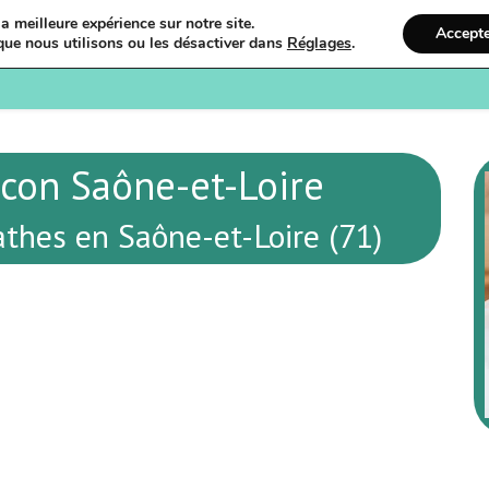
a meilleure expérience sur notre site.
Accept
que nous utilisons ou les désactiver dans
Réglages
.
Bienvenue
Ostéopathi
con Saône-et-Loire
thes en Saône-et-Loire (71)