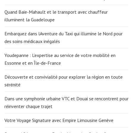
Quand Baie-Mahault et le transport avec chauffeur
illuminent la Guadeloupe
Embarquez dans lAventure du Taxi qui illumine le Nord pour
des soins médicaux inégalés
Youdepanne : L’expertise au service de votre mobilité en
Essonne et en Île-de-France
Découverte et convivialité pour explorer la région en toute
sérénité
Dans une symphonie urbaine VTC et Douai se rencontrent pour
réinventer chaque trajet
Votre Voyage Signature avec Empire Limousine Genève