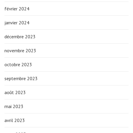
février 2024
janvier 2024
décembre 2023
novembre 2023
octobre 2023
septembre 2023
août 2023
mai 2023
avril 2023