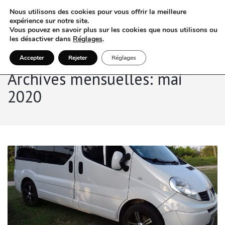
Nous utilisons des cookies pour vous offrir la meilleure
expérience sur notre site.
Vous pouvez en savoir plus sur les cookies que nous utilisons ou
les désactiver dans
Réglages
.
Accepter
Rejeter
Réglages
Archives mensuelles: mai
2020