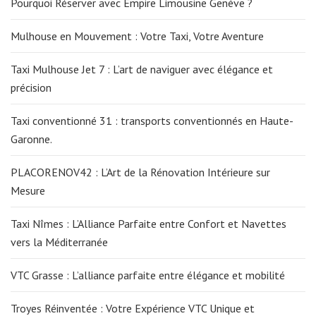
Pourquoi Réserver avec Empire Limousine Genève ?
Mulhouse en Mouvement : Votre Taxi, Votre Aventure
Taxi Mulhouse Jet 7 : L’art de naviguer avec élégance et
précision
Taxi conventionné 31 : transports conventionnés en Haute-
Garonne.
PLACORENOV42 : L’Art de la Rénovation Intérieure sur
Mesure
Taxi Nîmes : L’Alliance Parfaite entre Confort et Navettes
vers la Méditerranée
VTC Grasse : L’alliance parfaite entre élégance et mobilité
Troyes Réinventée : Votre Expérience VTC Unique et