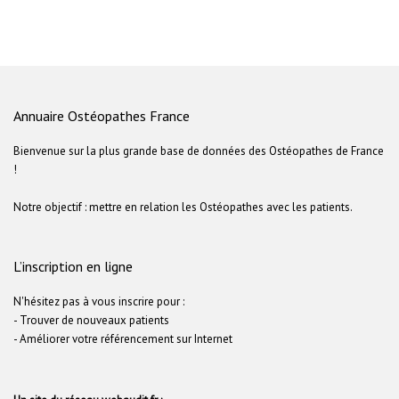
Annuaire Ostéopathes France
Bienvenue sur la plus grande base de données des Ostéopathes de France
!
Notre objectif : mettre en relation les Ostéopathes avec les patients.
L’inscription en ligne
N'hésitez pas à vous inscrire pour :
- Trouver de nouveaux patients
- Améliorer votre référencement sur Internet