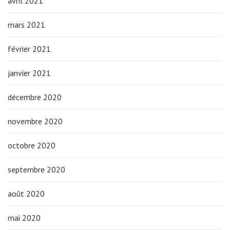
avril 2021
mars 2021
février 2021
janvier 2021
décembre 2020
novembre 2020
octobre 2020
septembre 2020
août 2020
mai 2020