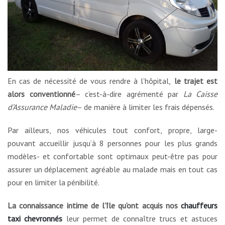
En cas de nécessité de vous rendre à l’hôpital,
le trajet est
alors conventionné
– c’est-à-dire agrémenté par
La Caisse
d’Assurance Maladie
– de manière à limiter les frais dépensés.
Par ailleurs, nos véhicules tout confort, propre, large-
pouvant accueillir jusqu’à 8 personnes pour les plus grands
modèles- et confortable sont optimaux peut-être pas pour
assurer un déplacement agréable au malade mais en tout cas
pour en limiter la pénibilité.
La connaissance intime de l’île qu’ont acquis nos
chauffeurs
taxi chevronnés
leur permet de connaître trucs et astuces