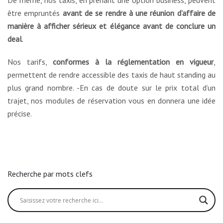
De même, nos taxis, en prenant une option business, peuvent
être empruntés
avant de se rendre à une réunion d’affaire de
manière à afficher sérieux et élégance avant de conclure un
deal
.
Nos tarifs,
conformes à la réglementation en vigueur
,
permettent de rendre accessible des taxis de haut standing au
plus grand nombre. -En cas de doute sur le prix total d’un
trajet, nos modules de réservation vous en donnera une idée
précise.
Recherche par mots clefs