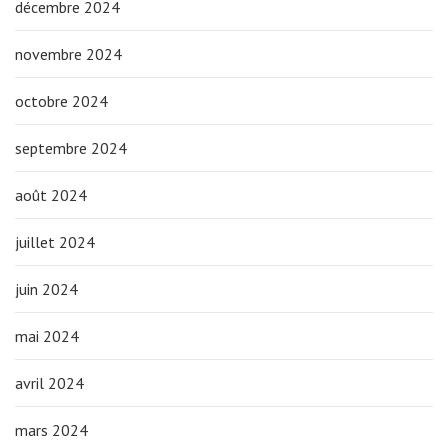
décembre 2024
novembre 2024
octobre 2024
septembre 2024
août 2024
juillet 2024
juin 2024
mai 2024
avril 2024
mars 2024