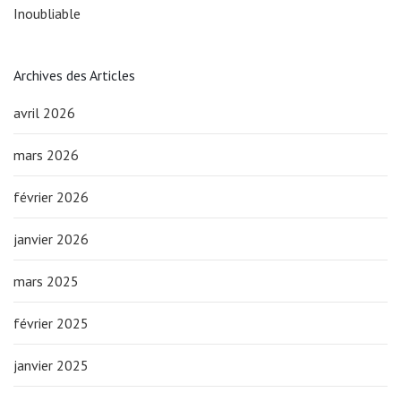
Inoubliable
Archives des Articles
avril 2026
mars 2026
février 2026
janvier 2026
mars 2025
février 2025
janvier 2025