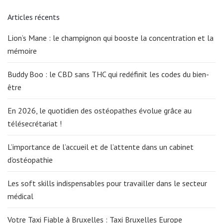
Articles récents
Lion’s Mane : le champignon qui booste la concentration et la
mémoire
Buddy Boo : le CBD sans THC qui redéfinit les codes du bien-
être
En 2026, le quotidien des ostéopathes évolue grâce au
télésecrétariat !
L’importance de l’accueil et de l’attente dans un cabinet
d’ostéopathie
Les soft skills indispensables pour travailler dans le secteur
médical
Votre Taxi Fiable à Bruxelles : Taxi Bruxelles Europe