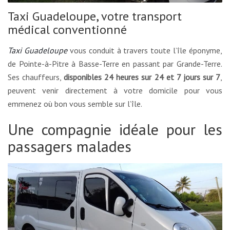
Taxi Guadeloupe, votre transport
médical conventionné
Taxi Guadeloupe
vous conduit à travers toute l’île éponyme,
de Pointe-à-Pitre à Basse-Terre en passant par Grande-Terre.
Ses chauffeurs,
disponibles 24 heures sur 24 et 7 jours sur 7
,
peuvent venir directement à votre domicile pour vous
emmenez où bon vous semble sur l’île.
Une compagnie idéale pour les
passagers malades