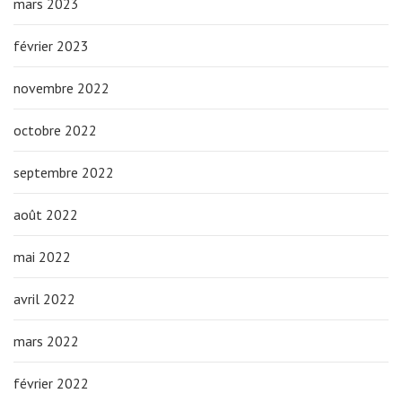
mars 2023
février 2023
novembre 2022
octobre 2022
septembre 2022
août 2022
mai 2022
avril 2022
mars 2022
février 2022