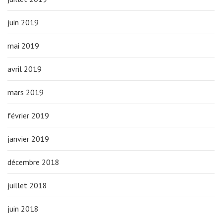
juin 2019
mai 2019
avril 2019
mars 2019
février 2019
janvier 2019
décembre 2018
juillet 2018
juin 2018