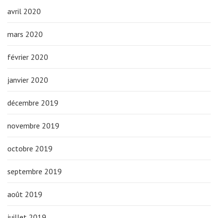
avril 2020
mars 2020
février 2020
janvier 2020
décembre 2019
novembre 2019
octobre 2019
septembre 2019
août 2019
juillet 2019