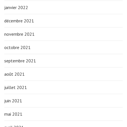
janvier 2022
décembre 2021
novembre 2021
octobre 2021
septembre 2021
août 2021
juillet 2021
juin 2021
mai 2021