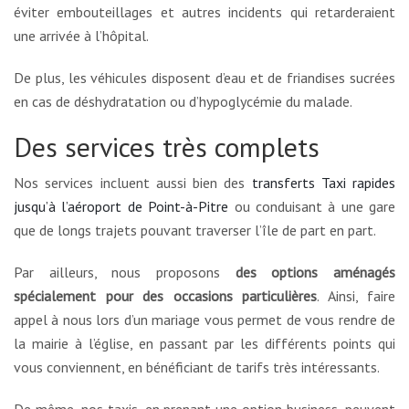
éviter embouteillages et autres incidents qui retarderaient
une arrivée à l’hôpital.
De plus, les véhicules disposent d’eau et de friandises sucrées
en cas de déshydratation ou d’hypoglycémie du malade.
Des services très complets
Nos services incluent aussi bien des
transferts Taxi rapides
jusqu’à l’aéroport de Point-à-Pitre
ou conduisant à une gare
que de longs trajets pouvant traverser l’île de part en part.
Par ailleurs, nous proposons
des options aménagés
spécialement pour des occasions particulières
. Ainsi, faire
appel à nous lors d’un mariage vous permet de vous rendre de
la mairie à l’église, en passant par les différents points qui
vous conviennent, en bénéficiant de tarifs très intéressants.