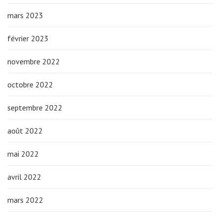
mars 2023
février 2023
novembre 2022
octobre 2022
septembre 2022
août 2022
mai 2022
avril 2022
mars 2022