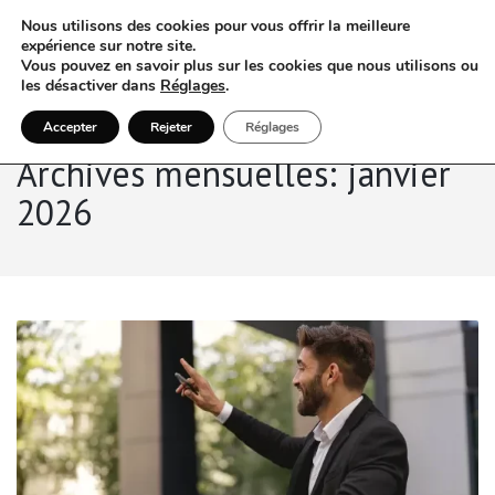
Nous utilisons des cookies pour vous offrir la meilleure
expérience sur notre site.
Vous pouvez en savoir plus sur les cookies que nous utilisons ou
les désactiver dans
Réglages
.
Accepter
Rejeter
Réglages
Archives mensuelles: janvier
2026