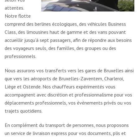
attentes.
Notre flotte
comprend des berlines écologiques, des véhicules Business
Class, des limousines haut de gamme et des vans pouvant
accueillir jusqu’à sept passagers, afin de répondre aux besoins
des voyageurs seuls, des familles, des groupes ou des
professionnels.
Nous assurons vos transferts vers les gares de Bruxelles ainsi
que vers les aéroports de Bruxelles-Zaventem, Charleroi,
Liège et Ostende. Nos chauffeurs expérimentés vous
accompagnent avec discrétion et professionnalisme pour vos
déplacements professionnels, vos événements privés ou vos
trajets quotidiens.
En complément du transport de personnes, nous proposons
un service de livraison express pour vos documents, plis et