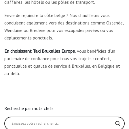
d’affaires, les hôtels ou les pôles de transport.
Envie de rejoindre la côte belge ? Nos chauffeurs vous
conduisent également vers des destinations comme Ostende,
Wenduine ou Bredene pour vos escapades privées ou vos
déplacements ponctuels.
En choisissant
Taxi Bruxelles Europe
, vous bénéficiez d’un
partenaire de confiance pour tous vos trajets : confort,
ponctualité et qualité de service à Bruxelles, en Belgique et
au-delà.
Recherche par mots clefs