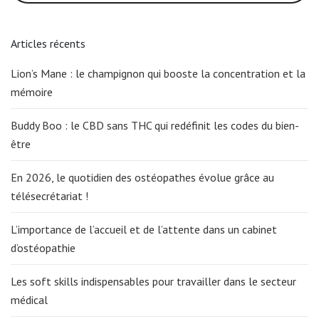
Articles récents
Lion’s Mane : le champignon qui booste la concentration et la
mémoire
Buddy Boo : le CBD sans THC qui redéfinit les codes du bien-
être
En 2026, le quotidien des ostéopathes évolue grâce au
télésecrétariat !
L’importance de l’accueil et de l’attente dans un cabinet
d’ostéopathie
Les soft skills indispensables pour travailler dans le secteur
médical