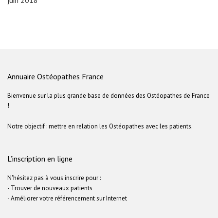
Annuaire Ostéopathes France
Bienvenue sur la plus grande base de données des Ostéopathes de France
!
Notre objectif : mettre en relation les Ostéopathes avec les patients.
L’inscription en ligne
N'hésitez pas à vous inscrire pour :
- Trouver de nouveaux patients
- Améliorer votre référencement sur Internet