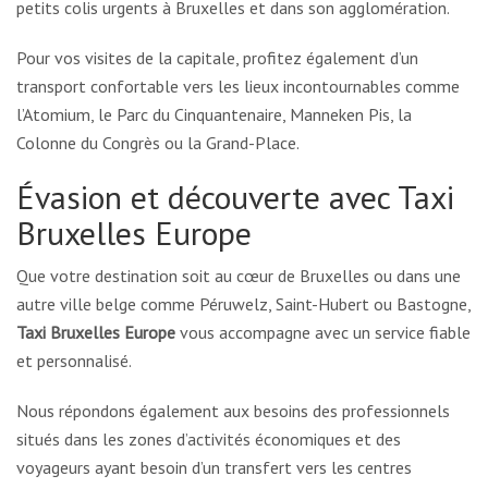
petits colis urgents à Bruxelles et dans son agglomération.
Pour vos visites de la capitale, profitez également d’un
transport confortable vers les lieux incontournables comme
l’Atomium, le Parc du Cinquantenaire, Manneken Pis, la
Colonne du Congrès ou la Grand-Place.
Évasion et découverte avec Taxi
Bruxelles Europe
Que votre destination soit au cœur de Bruxelles ou dans une
autre ville belge comme Péruwelz, Saint-Hubert ou Bastogne,
Taxi Bruxelles Europe
vous accompagne avec un service fiable
et personnalisé.
Nous répondons également aux besoins des professionnels
situés dans les zones d’activités économiques et des
voyageurs ayant besoin d’un transfert vers les centres