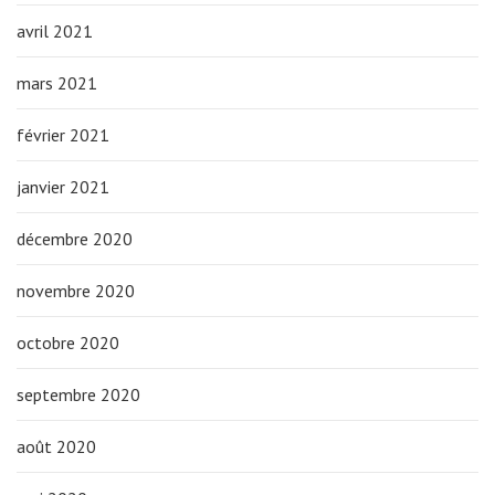
avril 2021
mars 2021
février 2021
janvier 2021
décembre 2020
novembre 2020
octobre 2020
septembre 2020
août 2020