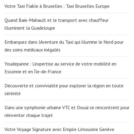
Votre Taxi Fiable à Bruxelles : Taxi Bruxelles Europe
Quand Baie-Mahault et le transport avec chauffeur
illuminent la Guadeloupe
Embarquez dans lAventure du Taxi qui illumine le Nord pour
des soins médicaux inégalés
Youdepanne : L’expertise au service de votre mobilité en
Essonne et en Île-de-France
Découverte et convivialité pour explorer la région en toute
sérénité
Dans une symphonie urbaine VTC et Douai se rencontrent pour
réinventer chaque trajet
Votre Voyage Signature avec Empire Limousine Genève