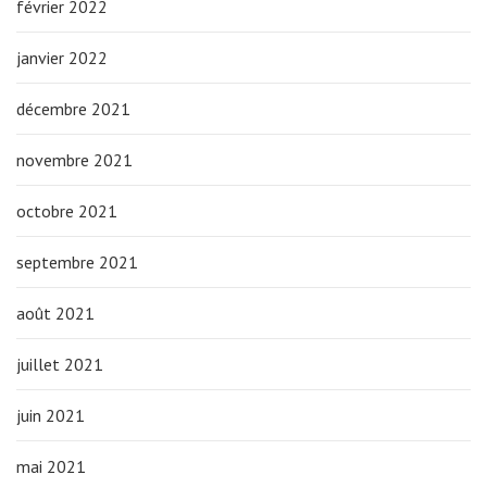
février 2022
janvier 2022
décembre 2021
novembre 2021
octobre 2021
septembre 2021
août 2021
juillet 2021
juin 2021
mai 2021