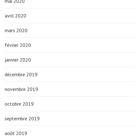
mai 2020
avril 2020
mars 2020
février 2020
janvier 2020
décembre 2019
novembre 2019
octobre 2019
septembre 2019
août 2019