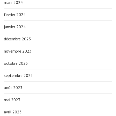
mars 2024
février 2024
janvier 2024
décembre 2023
novembre 2023
octobre 2023
septembre 2023
août 2023
mai 2023
avril 2023