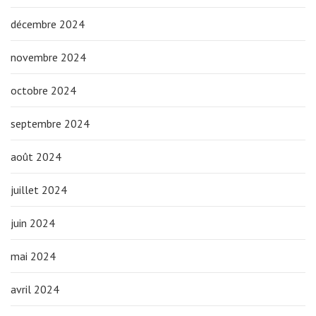
décembre 2024
novembre 2024
octobre 2024
septembre 2024
août 2024
juillet 2024
juin 2024
mai 2024
avril 2024