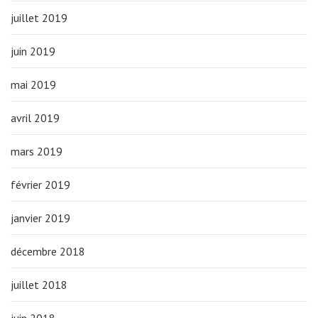
juillet 2019
juin 2019
mai 2019
avril 2019
mars 2019
février 2019
janvier 2019
décembre 2018
juillet 2018
juin 2018