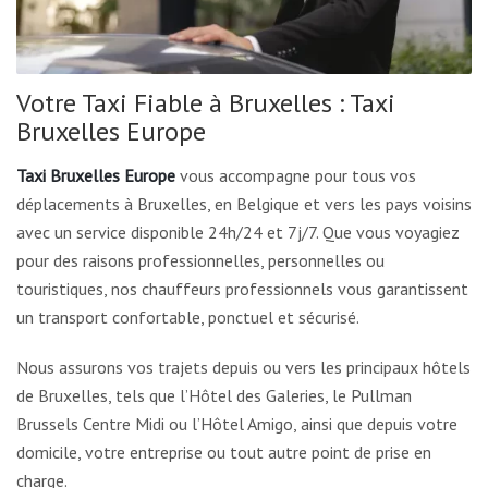
Votre Taxi Fiable à Bruxelles : Taxi
Bruxelles Europe
Taxi Bruxelles Europe
vous accompagne pour tous vos
déplacements à Bruxelles, en Belgique et vers les pays voisins
avec un service disponible 24h/24 et 7j/7. Que vous voyagiez
pour des raisons professionnelles, personnelles ou
touristiques, nos chauffeurs professionnels vous garantissent
un transport confortable, ponctuel et sécurisé.
Nous assurons vos trajets depuis ou vers les principaux hôtels
de Bruxelles, tels que l’Hôtel des Galeries, le Pullman
Brussels Centre Midi ou l’Hôtel Amigo, ainsi que depuis votre
domicile, votre entreprise ou tout autre point de prise en
charge.