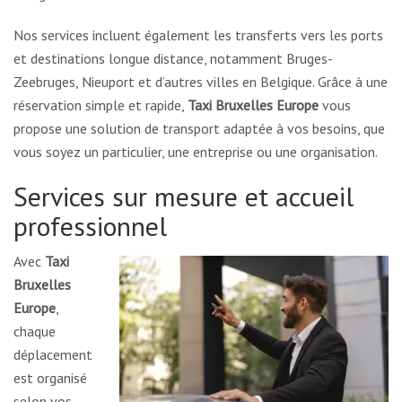
Nos services incluent également les transferts vers les ports
et destinations longue distance, notamment Bruges-
Zeebruges, Nieuport et d’autres villes en Belgique. Grâce à une
réservation simple et rapide,
Taxi Bruxelles Europe
vous
propose une solution de transport adaptée à vos besoins, que
vous soyez un particulier, une entreprise ou une organisation.
Services sur mesure et accueil
professionnel
Avec
Taxi
Bruxelles
Europe
,
chaque
déplacement
est organisé
selon vos