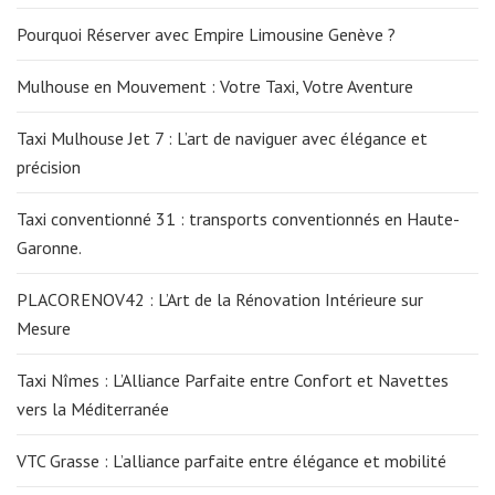
Pourquoi Réserver avec Empire Limousine Genève ?
Mulhouse en Mouvement : Votre Taxi, Votre Aventure
Taxi Mulhouse Jet 7 : L’art de naviguer avec élégance et
précision
Taxi conventionné 31 : transports conventionnés en Haute-
Garonne.
PLACORENOV42 : L’Art de la Rénovation Intérieure sur
Mesure
Taxi Nîmes : L’Alliance Parfaite entre Confort et Navettes
vers la Méditerranée
VTC Grasse : L’alliance parfaite entre élégance et mobilité