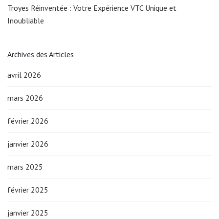
Troyes Réinventée : Votre Expérience VTC Unique et
Inoubliable
Archives des Articles
avril 2026
mars 2026
février 2026
janvier 2026
mars 2025
février 2025
janvier 2025