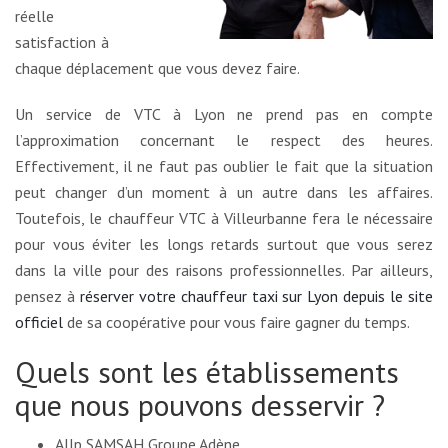
réelle
satisfaction à
chaque déplacement que vous devez faire.
Un service de VTC à Lyon ne prend pas en compte
l’approximation concernant le respect des heures.
Effectivement, il ne faut pas oublier le fait que la situation
peut changer d’un moment à un autre dans les affaires.
Toutefois, le chauffeur VTC à Villeurbanne fera le nécessaire
pour vous éviter les longs retards surtout que vous serez
dans la ville pour des raisons professionnelles. Par ailleurs,
pensez à
réserver votre chauffeur taxi sur Lyon depuis le site
officiel
de sa coopérative pour vous faire gagner du temps.
Quels sont les établissements
que nous pouvons desservir ?
Allp SAMSAH Groupe Adène