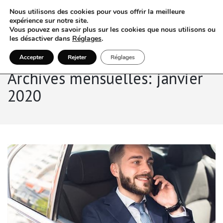
Nous utilisons des cookies pour vous offrir la meilleure
expérience sur notre site.
Vous pouvez en savoir plus sur les cookies que nous utilisons ou
les désactiver dans
Réglages
.
Accepter
Rejeter
Réglages
Archives mensuelles: janvier
2020