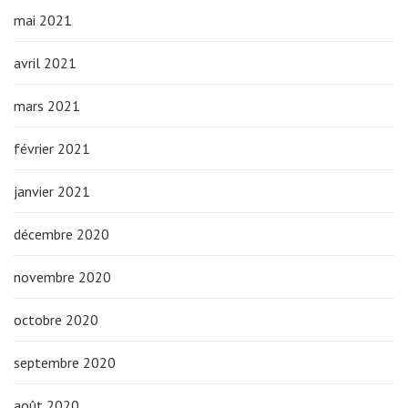
mai 2021
avril 2021
mars 2021
février 2021
janvier 2021
décembre 2020
novembre 2020
octobre 2020
septembre 2020
août 2020