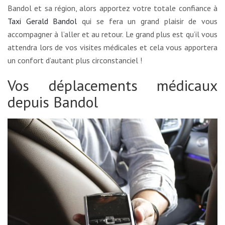
Bandol et sa région, alors apportez votre totale confiance à
Taxi Gerald Bandol
qui se fera un grand plaisir de vous
accompagner à l’aller et au retour. Le grand plus est qu’il vous
attendra lors de vos visites médicales et cela vous apportera
un confort d’autant plus circonstanciel !
Vos déplacements médicaux
depuis Bandol