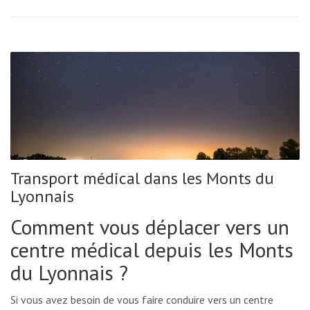
Transport médical dans les Monts du
Lyonnais
Comment vous déplacer vers un
centre médical depuis les Monts
du Lyonnais ?
Si vous avez besoin de vous faire conduire vers un centre