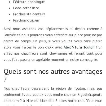
Pédicure-podologue
Podo-orthésiste
Prothésiste dentaire
Psychomotricien
Ainsi, nous assurons vos déplacements au départ comme à
l’arrivée et nous pourrons vous attendre sur place pour ne pas
perdre de temps. De plus, si vous voulez vous faire plaisir,
alors vous faites le bon choix avec
Alex VTC à Toulon
! En
effet nos chauffeurs sont chevronnés et feront tout pour
vous faire passer un agréable moment en notre compagnie.
Quels sont nos autres avantages
?
Nos chauffeurs desservent la région de Toulon, mais pas
seulement ! vous voulez vous rendre chez un Ergothérapeute
de renom ? à Nice ou Marseille ? alors notre chauffeur vous