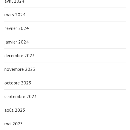
avril 2024
mars 2024
février 2024
janvier 2024
décembre 2023
novembre 2023
octobre 2023
septembre 2023
août 2023
mai 2023