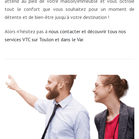
attend au pied de votre maison/immeuble et vous octroie
tout le confort que vous souhaitez pour un moment de
détente et de bien-être jusqu’à votre destination !
Alors n’hésitez pas à
nous contacter et découvrir tous nos
services VTC sur Toulon et dans le Var
.