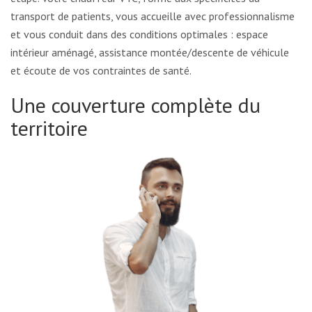
transport de patients, vous accueille avec professionnalisme
et vous conduit dans des conditions optimales : espace
intérieur aménagé, assistance montée/descente de véhicule
et écoute de vos contraintes de santé.
Une couverture complète du
territoire