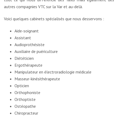
autres compagnies VTC sur la Var et au-delà.
Voici quelques cabinets spécialisés que nous desservons :
Aide-soignant
Assistant
Audioprothésiste
Auxiliaire de puériculture
Diététicien
Ergothérapeute
Manipulateur en électroradiologie médicale
Masseur-kinésithérapeute
Opticien
Orthophoniste
Orthoptiste
Ostéopathe
Chiropracteur