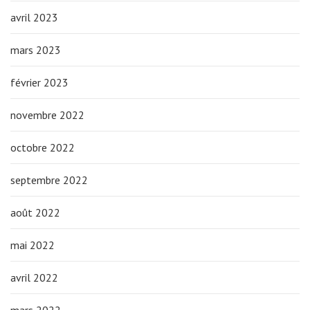
avril 2023
mars 2023
février 2023
novembre 2022
octobre 2022
septembre 2022
août 2022
mai 2022
avril 2022