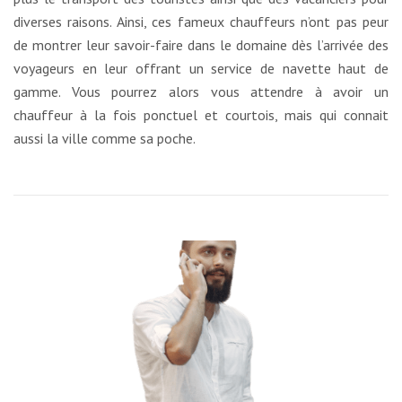
diverses raisons. Ainsi, ces fameux chauffeurs n’ont pas peur
de montrer leur savoir-faire dans le domaine dès l’arrivée des
voyageurs en leur offrant un service de navette haut de
gamme. Vous pourrez alors vous attendre à avoir un
chauffeur à la fois ponctuel et courtois, mais qui connait
aussi la ville comme sa poche.