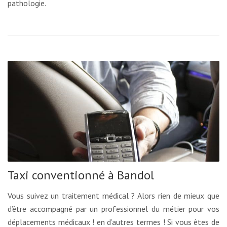
pathologie.
Taxi conventionné à Bandol
Vous suivez un traitement médical ? Alors rien de mieux que
d’être accompagné par un professionnel du métier pour vos
déplacements médicaux ! en d’autres termes ! Si vous êtes de