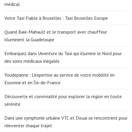
médical
Votre Taxi Fiable à Bruxelles : Taxi Bruxelles Europe
Quand Baie-Mahault et le transport avec chauffeur
illuminent la Guadeloupe
Embarquez dans lAventure du Taxi qui illumine le Nord pour
des soins médicaux inégalés
Youdepanne : L’expertise au service de votre mobilité en
Essonne et en Île-de-France
Découverte et convivialité pour explorer la région en toute
sérénité
Dans une symphonie urbaine VTC et Douai se rencontrent pour
réinventer chaque trajet