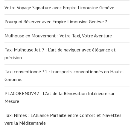
Votre Voyage Signature avec Empire Limousine Genève
Pourquoi Réserver avec Empire Limousine Genève ?
Mulhouse en Mouvement : Votre Taxi, Votre Aventure
Taxi Mulhouse Jet 7 : L’art de naviguer avec élégance et
précision
Taxi conventionné 31 : transports conventionnés en Haute-
Garonne.
PLACORENOV42 : L’Art de la Rénovation Intérieure sur
Mesure
Taxi Nîmes : L’Alliance Parfaite entre Confort et Navettes
vers la Méditerranée