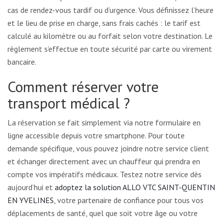
cas de rendez-vous tardif ou d’urgence. Vous définissez l’heure
et le lieu de prise en charge, sans frais cachés : le tarif est
calculé au kilomètre ou au forfait selon votre destination. Le
règlement s’effectue en toute sécurité par carte ou virement
bancaire.
Comment réserver votre
transport médical ?
La réservation se fait simplement via notre formulaire en
ligne accessible depuis votre smartphone. Pour toute
demande spécifique, vous pouvez joindre notre service client
et échanger directement avec un chauffeur qui prendra en
compte vos impératifs médicaux. Testez notre service dès
aujourd’hui et
adoptez la solution ALLO VTC SAINT-QUENTIN
EN YVELINES
, votre partenaire de confiance pour tous vos
déplacements de santé, quel que soit votre âge ou votre