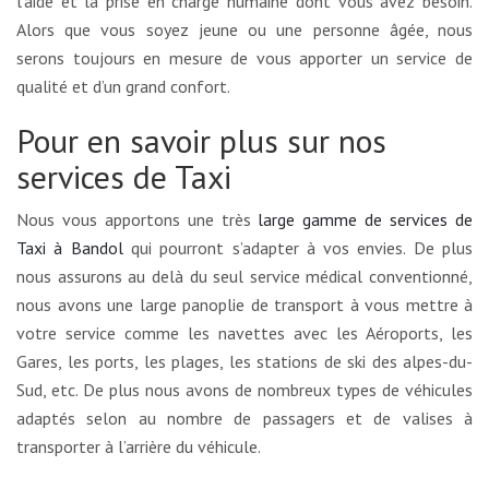
l’aide et la prise en charge humaine dont vous avez besoin.
Alors que vous soyez jeune ou une personne âgée, nous
serons toujours en mesure de vous apporter un service de
qualité et d’un grand confort.
Pour en savoir plus sur nos
services de Taxi
Nous vous apportons une très
large gamme de services de
Taxi à Bandol
qui pourront s’adapter à vos envies. De plus
nous assurons au delà du seul service médical conventionné,
nous avons une large panoplie de transport à vous mettre à
votre service comme les navettes avec les Aéroports, les
Gares, les ports, les plages, les stations de ski des alpes-du-
Sud, etc. De plus nous avons de nombreux types de véhicules
adaptés selon au nombre de passagers et de valises à
transporter à l’arrière du véhicule.