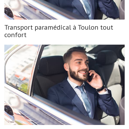
Transport paramédical à Toulon tout
confort