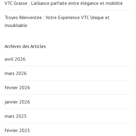
VTC Grasse : L’alliance parfaite entre élégance et mobilité
Troyes Réinventée : Votre Expérience VTC Unique et
Inoubliable
Archives des Articles
avril 2026
mars 2026
février 2026
janvier 2026
mars 2025
février 2025