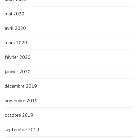
mai 2020
avril 2020
mars 2020
février 2020
janvier 2020
décembre 2019
novembre 2019
octobre 2019
septembre 2019