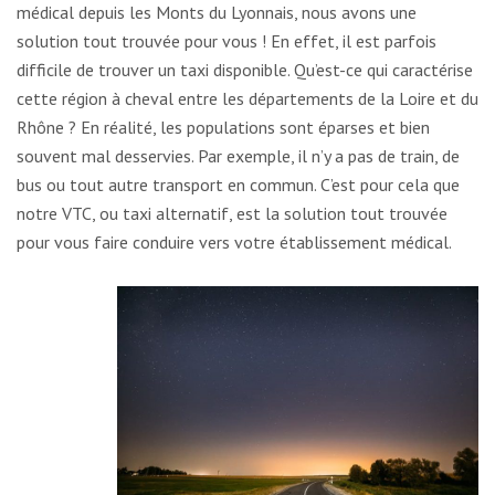
médical depuis les Monts du Lyonnais, nous avons une
solution tout trouvée pour vous ! En effet, il est parfois
difficile de trouver un taxi disponible. Qu’est-ce qui caractérise
cette région à cheval entre les départements de la Loire et du
Rhône ? En réalité, les populations sont éparses et bien
souvent mal desservies. Par exemple, il n’y a pas de train, de
bus ou tout autre transport en commun. C’est pour cela que
notre VTC, ou taxi alternatif, est la solution tout trouvée
pour vous faire conduire vers votre établissement médical.