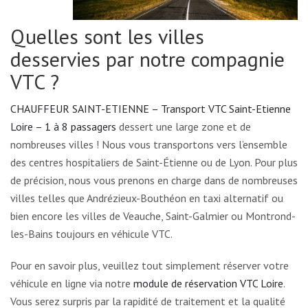
Quelles sont les villes
desservies par notre compagnie
VTC ?
CHAUFFEUR SAINT-ETIENNE – Transport VTC Saint-Etienne
Loire – 1 à 8 passagers
dessert une large zone et de
nombreuses villes ! Nous vous transportons vers l’ensemble
des centres hospitaliers de Saint-Étienne ou de Lyon. Pour plus
de précision, nous vous prenons en charge dans de nombreuses
villes telles que Andrézieux-Bouthéon en taxi alternatif ou
bien encore les villes de Veauche, Saint-Galmier ou Montrond-
les-Bains toujours en véhicule VTC.
Pour en savoir plus, veuillez tout simplement réserver votre
véhicule en ligne via notre
module de réservation VTC Loire
.
Vous serez surpris par la rapidité de traitement et la qualité