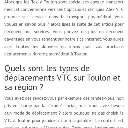
Alors que les Taxi à Toulon sont spécialisés dans le transport
médical conventionné vers les hôpitaux et cliniques, Alex VTC
propose ses services dans le transport paramédical. Vous
voulez en savoir plus ? alors lisez la suite de cet article pour
découvrir nos services. Vous pouvez de plus en découvrir
davantage en vous rendant sur notre site Internet. Vous aurez
ainsi toutes les données en mains pour vos prochains
déplacements d’ordre paramédical à Toulon.
Quels sont les types de
déplacements VTC sur Toulon et
sa région ?
Vous avez des rendez-vous par exemple des rendez-vous, non
pris en charge par la sécurité social, mais vous avez besoin
d’un mode de déplacement ? alors pourquoi ne pas choisir le
VTC à Toulon pour joindre l’utile à l’agréable ! Le confort est
tout ce qui nous différencie des Taxis mais également des