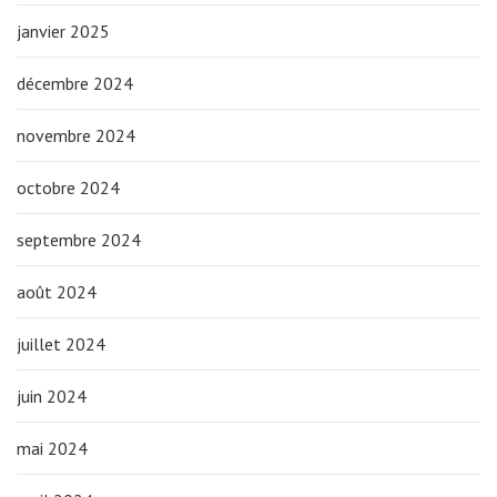
janvier 2025
décembre 2024
novembre 2024
octobre 2024
septembre 2024
août 2024
juillet 2024
juin 2024
mai 2024