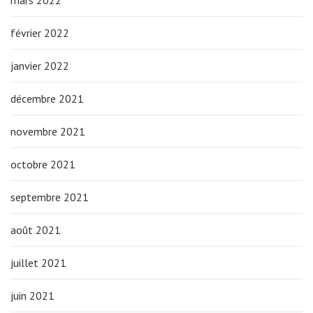
mars 2022
février 2022
janvier 2022
décembre 2021
novembre 2021
octobre 2021
septembre 2021
août 2021
juillet 2021
juin 2021