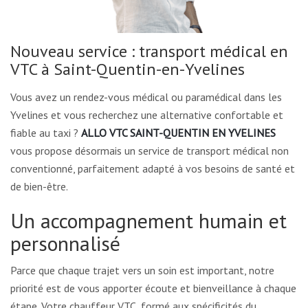
Nouveau service : transport médical en
VTC à Saint-Quentin-en-Yvelines
Vous avez un rendez-vous médical ou paramédical dans les
Yvelines et vous recherchez une alternative confortable et
fiable au taxi ?
ALLO VTC SAINT-QUENTIN EN YVELINES
vous propose désormais un service de transport médical non
conventionné, parfaitement adapté à vos besoins de santé et
de bien-être.
Un accompagnement humain et
personnalisé
Parce que chaque trajet vers un soin est important, notre
priorité est de vous apporter écoute et bienveillance à chaque
étape. Votre chauffeur VTC, formé aux spécificités du