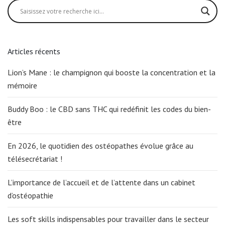
Articles récents
Lion’s Mane : le champignon qui booste la concentration et la
mémoire
Buddy Boo : le CBD sans THC qui redéfinit les codes du bien-
être
En 2026, le quotidien des ostéopathes évolue grâce au
télésecrétariat !
L’importance de l’accueil et de l’attente dans un cabinet
d’ostéopathie
Les soft skills indispensables pour travailler dans le secteur