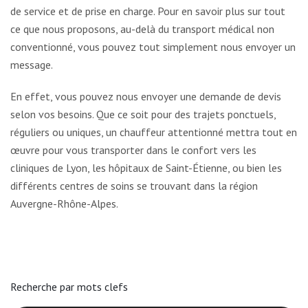
de service et de prise en charge. Pour en savoir plus sur tout
ce que nous proposons, au-delà du transport médical non
conventionné, vous pouvez tout simplement nous envoyer un
message.
En effet, vous pouvez nous envoyer une demande de devis
selon vos besoins. Que ce soit pour des trajets ponctuels,
réguliers ou uniques, un chauffeur attentionné mettra tout en
œuvre pour vous transporter dans le confort vers les
cliniques de Lyon, les hôpitaux de Saint-Étienne, ou bien les
différents centres de soins se trouvant dans la région
Auvergne-Rhône-Alpes.
Recherche par mots clefs