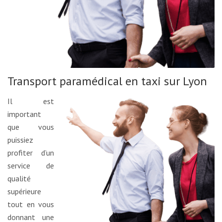
Transport paramédical en taxi sur Lyon
Il est
important
que vous
puissiez
profiter d’un
service de
qualité
supérieure
tout en vous
donnant une