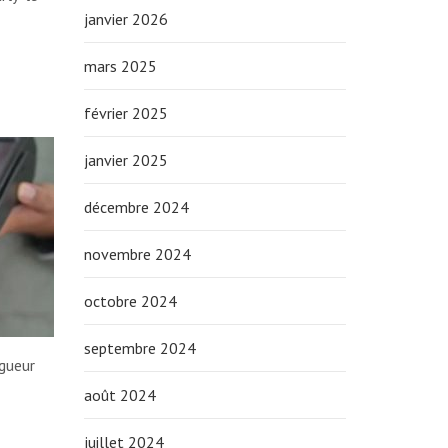
janvier 2026
mars 2025
février 2025
janvier 2025
décembre 2024
novembre 2024
octobre 2024
septembre 2024
igueur
août 2024
juillet 2024