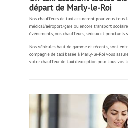
départ de Marly-le-Roi
Nos chauffeurs de taxi assureront pour vous tous l
médical/aéroport/gare ou encore transport scolaire, 
événements, nos chauffeurs, sérieux et ponctuels s
Nos véhicules haut de gamme et récents, sont entre
compagnie de taxi basée à Marly-le-Roi vous assure 
votre chauffeur de taxi d’exception pour tous vos tr