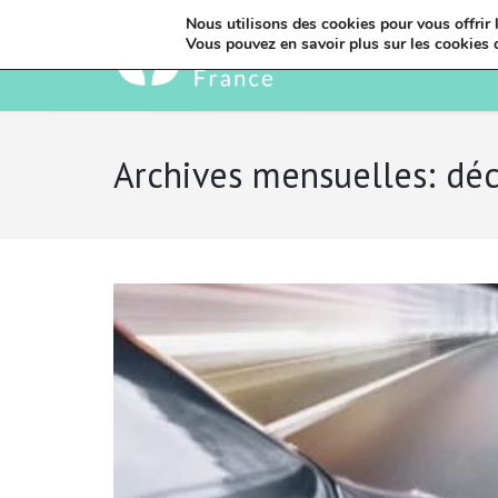
Nous utilisons des cookies pour vous offrir l
Vous pouvez en savoir plus sur les cookies 
Archives mensuelles: d