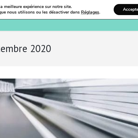
a meilleure expérience sur notre site.
Accept
que nous utilisons ou les désactiver dans
Réglages
.
Bienvenue
Ostéopathi
écembre 2020