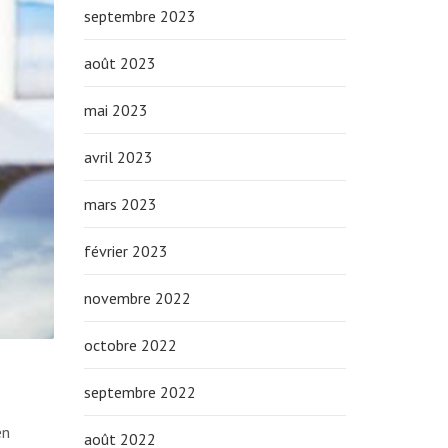
septembre 2023
août 2023
mai 2023
avril 2023
mars 2023
février 2023
novembre 2022
octobre 2022
septembre 2022
en
août 2022