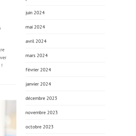
juin 2024
mai 2024
s
avril 2024
tre
mars 2024
rver
 !
février 2024
janvier 2024
décembre 2023
novembre 2023
octobre 2023