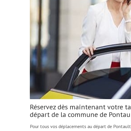
Réservez dès maintenant votre ta
départ de la commune de Pontau
Pour tous vos déplacements au départ de Pontault-