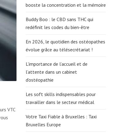
booste la concentration et la mémoire
Buddy Boo : le CBD sans THC qui
redéfinit les codes du bien-être
En 2026, le quotidien des ostéopathes
évolue grâce au télésecrétariat !
L’importance de l’accueil et de
l’attente dans un cabinet
d’ostéopathie
Les soft skills indispensables pour
travailler dans le secteur médical
eurs VTC
Votre Taxi Fiable à Bruxelles : Taxi
vous
Bruxelles Europe