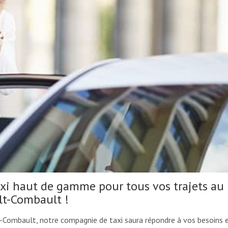
xi haut de gamme pour tous vos trajets au
lt-Combault !
Combault, notre compagnie de taxi saura répondre à vos besoins 