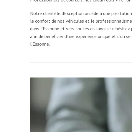
Notre clientèle d’exception accède à une prestatio
le confort de nos véhicules et le professionnalisme
dans l’Essonne et vers toutes distances : n’hésitez
afin de bénéficier d’une expérience unique et d’un 
l’Essonne.