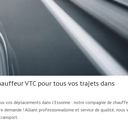
auffeur VTC pour tous vos trajets dans
tous vos déplacements dans l’Essonne : notre compagnie de chauff
e demande ! Alliant professionnalisme et service de qualité, nous 
transport.