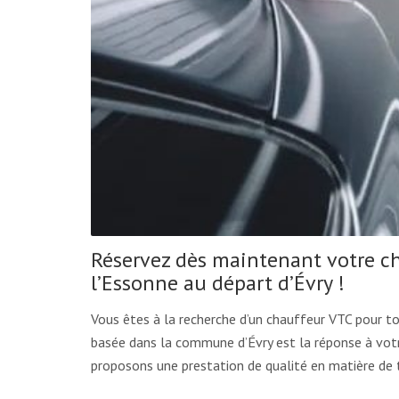
Réservez dès maintenant votre ch
l’Essonne au départ d’Évry !
Vous êtes à la recherche d’un chauffeur VTC pour 
basée dans la commune d’Évry est la réponse à votr
proposons une prestation de qualité en matière de 