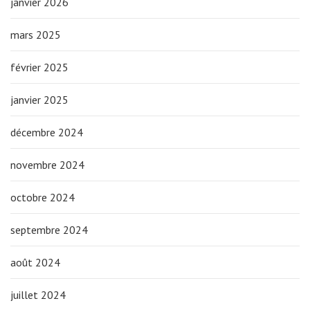
janvier 2026
mars 2025
février 2025
janvier 2025
décembre 2024
novembre 2024
octobre 2024
septembre 2024
août 2024
juillet 2024