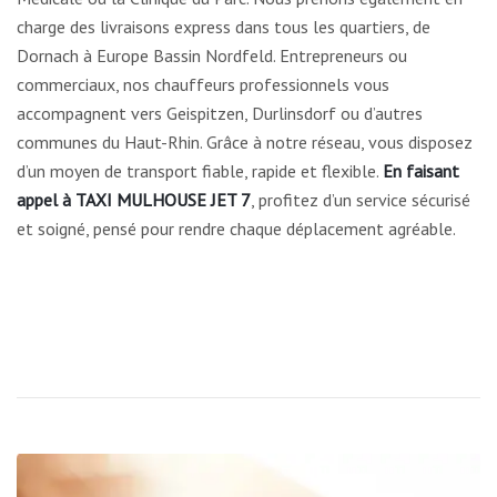
charge des livraisons express dans tous les quartiers, de
Dornach à Europe Bassin Nordfeld. Entrepreneurs ou
commerciaux, nos chauffeurs professionnels vous
accompagnent vers Geispitzen, Durlinsdorf ou d’autres
communes du Haut-Rhin. Grâce à notre réseau, vous disposez
d’un moyen de transport fiable, rapide et flexible.
En faisant
appel à TAXI MULHOUSE JET 7
, profitez d’un service sécurisé
et soigné, pensé pour rendre chaque déplacement agréable.