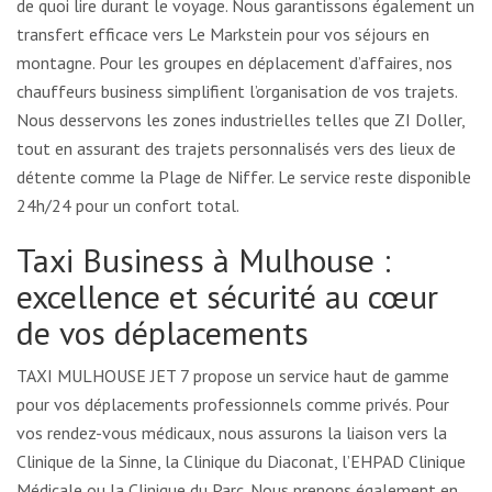
de quoi lire durant le voyage. Nous garantissons également un
transfert efficace vers Le Markstein pour vos séjours en
montagne. Pour les groupes en déplacement d’affaires, nos
chauffeurs business simplifient l’organisation de vos trajets.
Nous desservons les zones industrielles telles que ZI Doller,
tout en assurant des trajets personnalisés vers des lieux de
détente comme la Plage de Niffer. Le service reste disponible
24h/24 pour un confort total.
Taxi Business à Mulhouse :
excellence et sécurité au cœur
de vos déplacements
TAXI MULHOUSE JET 7 propose un service haut de gamme
pour vos déplacements professionnels comme privés. Pour
vos rendez-vous médicaux, nous assurons la liaison vers la
Clinique de la Sinne, la Clinique du Diaconat, l’EHPAD Clinique
Médicale ou la Clinique du Parc. Nous prenons également en