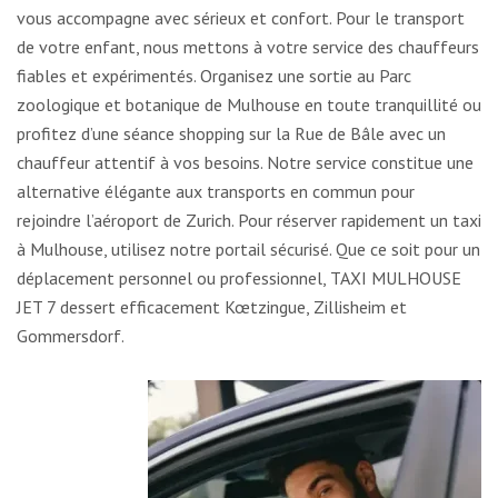
vous accompagne avec sérieux et confort. Pour le transport
de votre enfant, nous mettons à votre service des chauffeurs
fiables et expérimentés. Organisez une sortie au Parc
zoologique et botanique de Mulhouse en toute tranquillité ou
profitez d’une séance shopping sur la Rue de Bâle avec un
chauffeur attentif à vos besoins. Notre service constitue une
alternative élégante aux transports en commun pour
rejoindre l’aéroport de Zurich. Pour réserver rapidement un taxi
à Mulhouse, utilisez notre portail sécurisé. Que ce soit pour un
déplacement personnel ou professionnel, TAXI MULHOUSE
JET 7 dessert efficacement Kœtzingue, Zillisheim et
Gommersdorf.