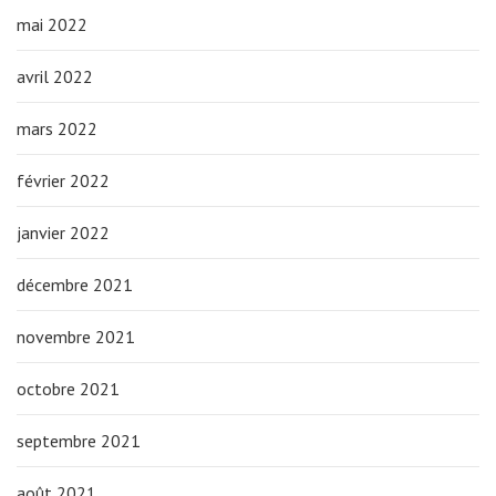
mai 2022
avril 2022
mars 2022
février 2022
janvier 2022
décembre 2021
novembre 2021
octobre 2021
septembre 2021
août 2021