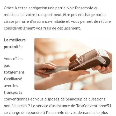
Grâce à cette agrégation une partie, voir l’ensemble du
montant de votre transport peut être pris en charge par la
caisse primaire d’assurance-maladie et vous permet de réduire
considérablement vos frais de déplacement.
La meilleure
proximité :
Vous n’êtes
pas
totalement
familiarisé
avec les
transports
conventionnés et vous disposez de beaucoup de questions
non éclaircies ? Le service d’assistance de TaxiConventionné31
se charge de répondre à l’ensemble de vos demandes le plus