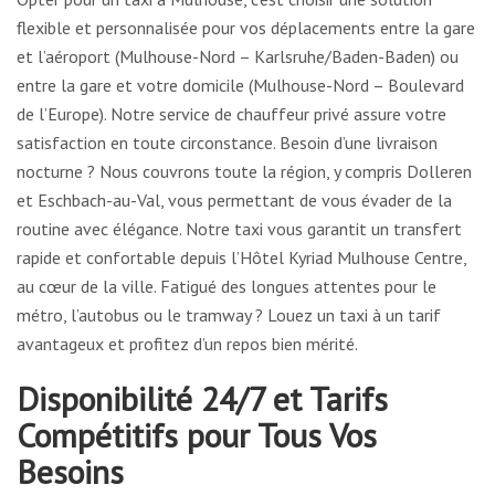
flexible et personnalisée pour vos déplacements entre la gare
et l’aéroport (Mulhouse-Nord – Karlsruhe/Baden-Baden) ou
entre la gare et votre domicile (Mulhouse-Nord – Boulevard
de l’Europe). Notre service de chauffeur privé assure votre
satisfaction en toute circonstance. Besoin d’une livraison
nocturne ? Nous couvrons toute la région, y compris Dolleren
et Eschbach-au-Val, vous permettant de vous évader de la
routine avec élégance. Notre taxi vous garantit un transfert
rapide et confortable depuis l’Hôtel Kyriad Mulhouse Centre,
au cœur de la ville. Fatigué des longues attentes pour le
métro, l’autobus ou le tramway ? Louez un taxi à un tarif
avantageux et profitez d’un repos bien mérité.
Disponibilité 24/7 et Tarifs
Compétitifs pour Tous Vos
Besoins