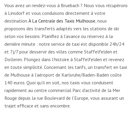
Vous avez un rendez-vous à Bruebach ? Nous vous récupérons
à Linsdorf et vous conduisons directement à votre
destination.
À La Centrale des Taxis Mulhouse
, nous
proposons des transferts adaptés vers les stations de ski
selon vos besoins. Planifiez à l’avance ou réservez à la
dernière minute : notre service de taxi est disponible 24h/24
et 7j/7 pour desservir des villes comme Staffelfelden et
Dolleren. Plongez dans l’histoire à Staffelfelden et revenez
en toute simplicité. Concernant les tarifs, un transfert en taxi
de Mulhouse à l’aéroport de Karlsruhe/Baden-Baden coûte
140 euros. Quoi qu’il en soit, nos taxis vous conduisent
rapidement au centre commercial Parc d’activité de la Mer
Rouge depuis la rue Boulevard de l’Europe, vous assurant un
trajet efficace et sans encombre.