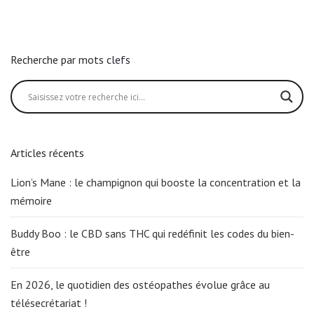
Recherche par mots clefs
Articles récents
Lion’s Mane : le champignon qui booste la concentration et la
mémoire
Buddy Boo : le CBD sans THC qui redéfinit les codes du bien-
être
En 2026, le quotidien des ostéopathes évolue grâce au
télésecrétariat !