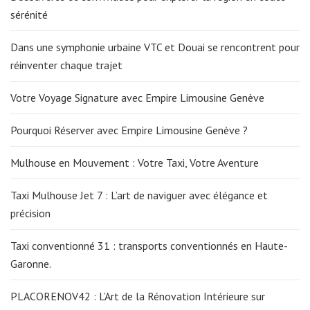
sérénité
Dans une symphonie urbaine VTC et Douai se rencontrent pour
réinventer chaque trajet
Votre Voyage Signature avec Empire Limousine Genève
Pourquoi Réserver avec Empire Limousine Genève ?
Mulhouse en Mouvement : Votre Taxi, Votre Aventure
Taxi Mulhouse Jet 7 : L’art de naviguer avec élégance et
précision
Taxi conventionné 31 : transports conventionnés en Haute-
Garonne.
PLACORENOV42 : L’Art de la Rénovation Intérieure sur