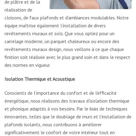
de plâtre et de la
réalisation de
cloisons, de faux plafonds et d’ambiances modulables. Notre
équipe maîtrise également l’installation de divers
revêtements muraux et sols. Que vous optiez pour un
carrelage moderne, un parquet chaleureux ou encore des
revêtements muraux design, nous veillons à ce que chaque
finition soit réalisée avec le plus grand soin et dans le respect
des normes en vigueur.
Isolation Thermique et Acoustique
Conscients de l’importance du confort et de l’efficacité
énergétique, nous réalisons des travaux d’isolation thermique
et phonique adaptés à vos besoins. Par le biais de techniques
innovantes, telles que le doublage de murs et l’installation de
plafonds isolants, nous contribuons à améliorer
significativement le confort de votre intérieur tout en