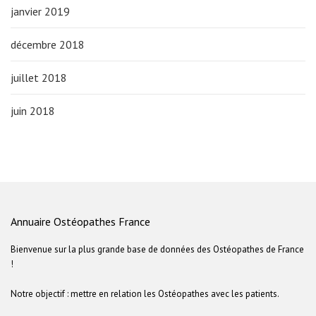
janvier 2019
décembre 2018
juillet 2018
juin 2018
Annuaire Ostéopathes France
Bienvenue sur la plus grande base de données des Ostéopathes de France
!
Notre objectif : mettre en relation les Ostéopathes avec les patients.