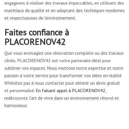
engageons à réaliser des travaux impeccables, en utilisant des
matériaux de qualité et en adoptant des techniques modernes
et respectueuses de l’environnement.
Faites confiance à
PLACORENOV42
Que vous envisagiez une rénovation complète ou des travaux
ciblés, PLACORENOV42 est votre partenaire idéal pour
sublimer vos espaces. Nous mettons notre expertise et notre
passion à votre service pour transformer vos idées en réalité.
N’hésitez pas à nous contacter pour obtenir un devis gratuit
et personnalisé.
En faisant appel à PLACORENOV42
,
redécouvrez l’art de vivre dans un environnement rénové et
harmonieux.