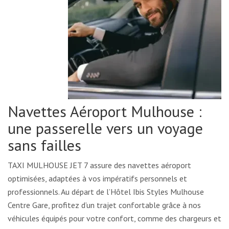
Navettes Aéroport Mulhouse :
une passerelle vers un voyage
sans failles
TAXI MULHOUSE JET 7 assure des navettes aéroport
optimisées, adaptées à vos impératifs personnels et
professionnels. Au départ de l’Hôtel Ibis Styles Mulhouse
Centre Gare, profitez d’un trajet confortable grâce à nos
véhicules équipés pour votre confort, comme des chargeurs et