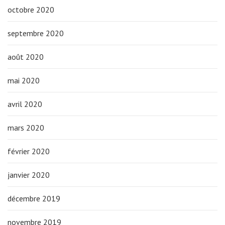
octobre 2020
septembre 2020
août 2020
mai 2020
avril 2020
mars 2020
février 2020
janvier 2020
décembre 2019
novembre 2019