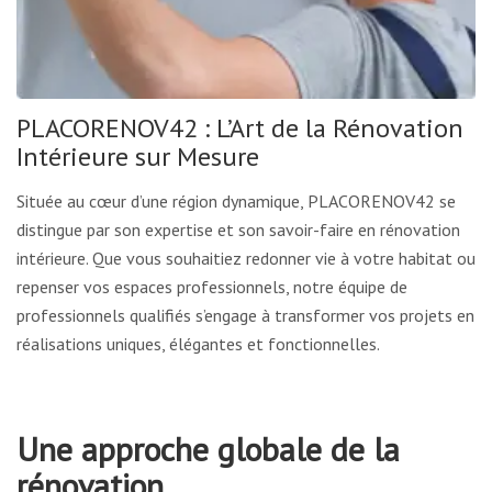
PLACORENOV42 : L’Art de la Rénovation
Intérieure sur Mesure
Située au cœur d’une région dynamique, PLACORENOV42 se
distingue par son expertise et son savoir-faire en rénovation
intérieure. Que vous souhaitiez redonner vie à votre habitat ou
repenser vos espaces professionnels, notre équipe de
professionnels qualifiés s’engage à transformer vos projets en
réalisations uniques, élégantes et fonctionnelles.
Une approche globale de la
rénovation