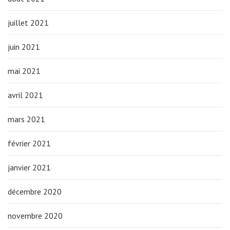
juillet 2021
juin 2021
mai 2021
avril 2021
mars 2021
février 2021
janvier 2021
décembre 2020
novembre 2020