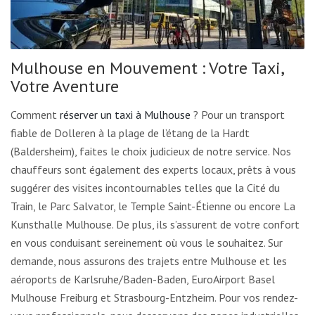
Mulhouse en Mouvement : Votre Taxi,
Votre Aventure
Comment
réserver un taxi à Mulhouse
? Pour un transport
fiable de Dolleren à la plage de l’étang de la Hardt
(Baldersheim), faites le choix judicieux de notre service. Nos
chauffeurs sont également des experts locaux, prêts à vous
suggérer des visites incontournables telles que la Cité du
Train, le Parc Salvator, le Temple Saint-Étienne ou encore La
Kunsthalle Mulhouse. De plus, ils s’assurent de votre confort
en vous conduisant sereinement où vous le souhaitez. Sur
demande, nous assurons des trajets entre Mulhouse et les
aéroports de Karlsruhe/Baden-Baden, EuroAirport Basel
Mulhouse Freiburg et Strasbourg-Entzheim. Pour vos rendez-