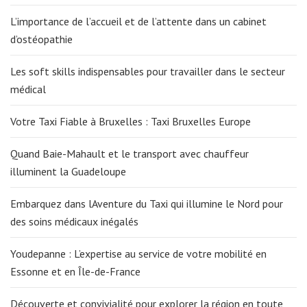
L’importance de l’accueil et de l’attente dans un cabinet
d’ostéopathie
Les soft skills indispensables pour travailler dans le secteur
médical
Votre Taxi Fiable à Bruxelles : Taxi Bruxelles Europe
Quand Baie-Mahault et le transport avec chauffeur
illuminent la Guadeloupe
Embarquez dans lAventure du Taxi qui illumine le Nord pour
des soins médicaux inégalés
Youdepanne : L’expertise au service de votre mobilité en
Essonne et en Île-de-France
Découverte et convivialité pour explorer la région en toute