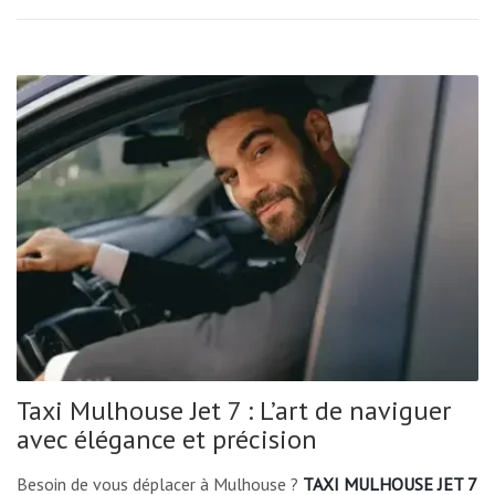
Taxi Mulhouse Jet 7 : L’art de naviguer
avec élégance et précision
Besoin de vous déplacer à Mulhouse ?
TAXI MULHOUSE JET 7