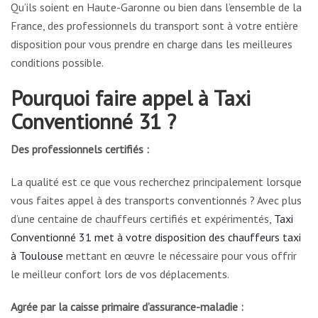
Qu’ils soient en Haute-Garonne ou bien dans l’ensemble de la
France, des professionnels du transport sont à votre entière
disposition pour vous prendre en charge dans les meilleures
conditions possible.
Pourquoi faire appel à Taxi
Conventionné 31 ?
Des professionnels certifiés :
La qualité est ce que vous recherchez principalement lorsque
vous faites appel à des transports conventionnés ? Avec plus
d’une centaine de chauffeurs certifiés et expérimentés,
Taxi
Conventionné 31 met à votre disposition des chauffeurs taxi
à Toulouse
mettant en œuvre le nécessaire pour vous offrir
le meilleur confort lors de vos déplacements.
Agrée par la caisse primaire d’assurance-maladie :