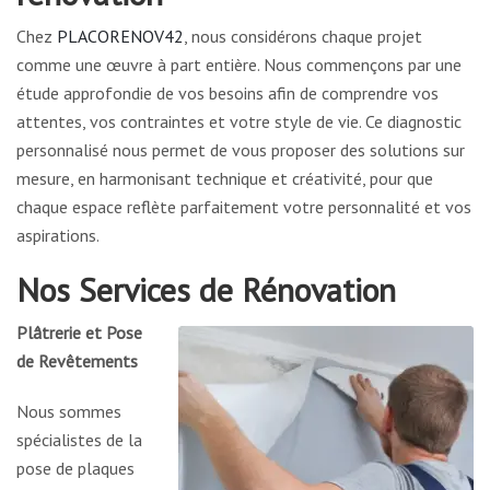
Chez
PLACORENOV42
, nous considérons chaque projet
comme une œuvre à part entière. Nous commençons par une
étude approfondie de vos besoins afin de comprendre vos
attentes, vos contraintes et votre style de vie. Ce diagnostic
personnalisé nous permet de vous proposer des solutions sur
mesure, en harmonisant technique et créativité, pour que
chaque espace reflète parfaitement votre personnalité et vos
aspirations.
Nos Services de Rénovation
Plâtrerie et Pose
de Revêtements
Nous sommes
spécialistes de la
pose de plaques