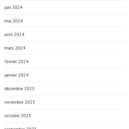
juin 2024
mai 2024
avril 2024
mars 2024
février 2024
janvier 2024
décembre 2023
novembre 2023
octobre 2023