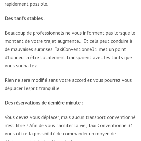
rapidement possible.
Des tarifs stables :
Beaucoup de professionnels ne vous informent pas lorsque le
montant de votre trajet augmente… Et cela peut conduire à
de mauvaises surprises. TaxiConventionné31 met un point
d’honneur à être totalement transparent avec les tarifs que
vous souhaitez.
Rien ne sera modifié sans votre accord et vous pourrez vous
déplacer l’esprit tranquille.
Des réservations de dernière minute :
Vous devez vous déplacer, mais aucun transport conventionné
n’est libre ? Afin de vous faciliter la vie, Taxi Conventionné 31
vous offre la possibilité de commander un moyen de