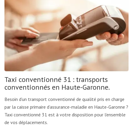
Taxi conventionné 31 : transports
conventionnés en Haute-Garonne.
Besoin d’un transport conventionné de qualité pris en charge
par la caisse primaire d’assurance-maladie en Haute-Garonne ?
Taxi conventionné 31 est à votre disposition pour l’ensemble
de vos déplacements.