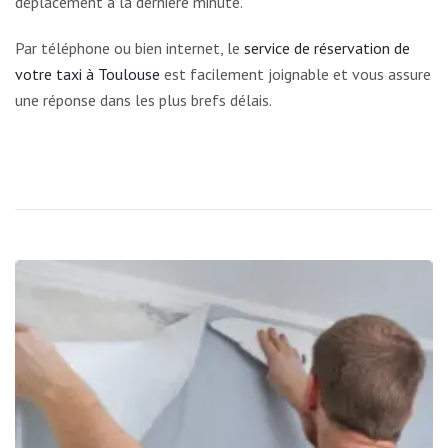
déplacement à la dernière minute.
Par téléphone ou bien internet, le
service de réservation de
votre taxi à Toulouse
est facilement joignable et vous assure
une réponse dans les plus brefs délais.