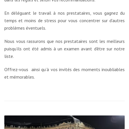
En déléguant le travail à nos prestataires, vous gagnez du
temps et moins de stress pour vous concentrer sur d’autres
problèmes éventuels.
Nous vous rassurons que nos prestataires sont les meilleurs
puisqu’ils ont été admis à un examen avant d’être sur notre
liste.
Offrez-vous ainsi qu’à vos invités des moments inoubliables
et mémorables.