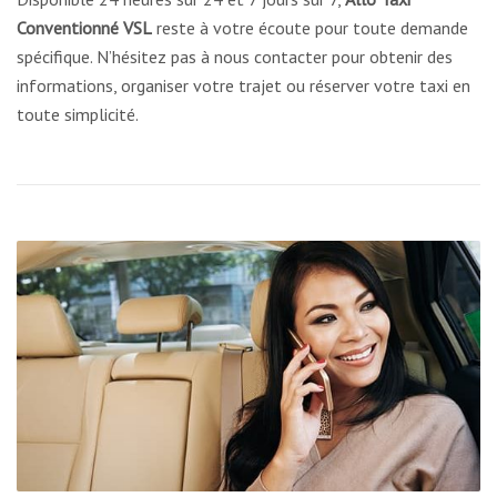
Conventionné VSL
reste à votre écoute pour toute demande
spécifique. N’hésitez pas à nous contacter pour obtenir des
informations, organiser votre trajet ou réserver votre taxi en
toute simplicité.