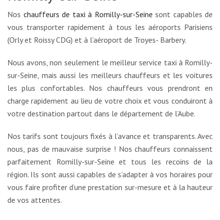
Nos
chauffeurs de taxi à Romilly-sur-Seine
sont capables de
vous transporter rapidement à tous les aéroports Parisiens
(Orly et Roissy CDG) et à l’aéroport de Troyes- Barbery.
Nous avons, non seulement le meilleur service taxi à Romilly-
sur-Seine, mais aussi les meilleurs chauffeurs et les voitures
les plus confortables. Nos chauffeurs vous prendront en
charge rapidement au lieu de votre choix et vous conduiront à
votre destination partout dans le département de l’Aube.
Nos tarifs sont toujours fixés à l’avance et transparents. Avec
nous, pas de mauvaise surprise ! Nos chauffeurs connaissent
parfaitement Romilly-sur-Seine et tous les recoins de la
région. Ils sont aussi capables de s’adapter à vos horaires pour
vous faire profiter d’une prestation sur-mesure et à la hauteur
de vos attentes.