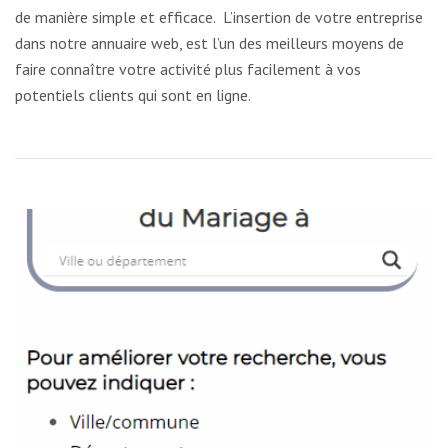
de manière simple et efficace. L’insertion de votre entreprise
dans notre annuaire web, est l’un des meilleurs moyens de
faire connaître votre activité plus facilement à vos
potentiels clients qui sont en ligne.