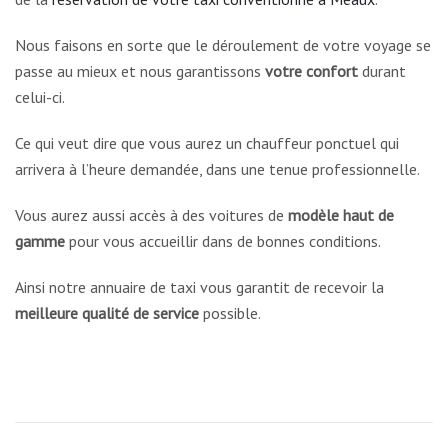
Nous faisons en sorte que le déroulement de votre voyage se
passe au mieux et nous garantissons
votre confort
durant
celui-ci.
Ce qui veut dire que vous aurez un chauffeur ponctuel qui
arrivera à l’heure demandée, dans une tenue professionnelle.
Vous aurez aussi accès à des voitures de
modèle haut de
gamme
pour vous accueillir dans de bonnes conditions.
Ainsi notre annuaire de taxi vous garantit de recevoir la
meilleure qualité de service
possible.