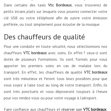
Dans certains des taxis
Vtc Bordeaux
, vous trouverez de
petits écrans plats sur lesquels vous pourrez connecter votre
clé USB ou votre téléphone afin de suivre votre émission
préférée, ou tout simplement pour écouter de la musique.
Des chauffeurs de qualité
Pour une conduite en toute sécurité, nous sélectionnons nos
chauffeurs
VTC bordeaux
avec soins. En effet ? ceux-ci sont
dotés de plusieurs formations. Ils sont formés pour vous
apporter les premiers soins en cas de malaise lors du
transport. En effet, les chauffeurs de qualité
VTC bordeaux
sont très minutieux et feront tous leurs possibles pour que
vous soyez à l’aise tout au long de votre transport. Enfin, ils
sont très ponctuels et vous déposeront toujours à l’heure
pour vos rendez-vous ou pour votre voyage à l’aéroport.
Faire confiance aux chauffeurs et
réserver son
VTC bordeaux
,