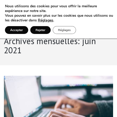
Nous utilisons des cookies pour vous offrir la meilleure
expérience sur notre site.
Vous pouvez en savoir plus sur les cookies que nous utilisons ou
les désactiver dans
Réglages
.
Accepter
Rejeter
Réglages
Archives mensuelles: juin
2021