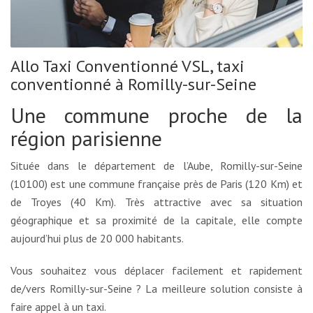
Allo Taxi Conventionné VSL, taxi
conventionné à Romilly-sur-Seine
Une commune proche de la
région parisienne
Située dans le département de l’Aube, Romilly-sur-Seine
(10100) est une commune française près de Paris (120 Km) et
de Troyes (40 Km). Très attractive avec sa situation
géographique et sa proximité de la capitale, elle compte
aujourd’hui plus de 20 000 habitants.
Vous souhaitez vous déplacer facilement et rapidement
de/vers Romilly-sur-Seine ? La meilleure solution consiste à
faire appel à un taxi.