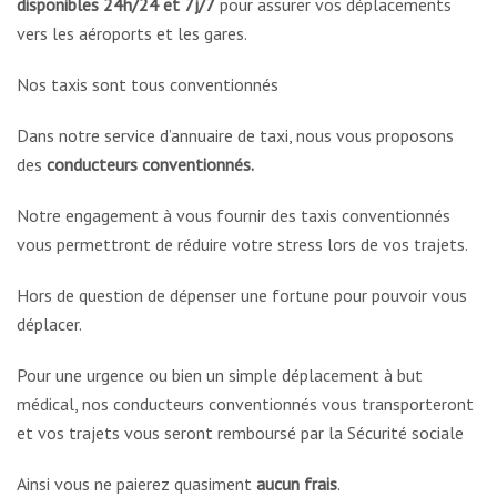
disponibles 24h/24 et 7j/7
pour assurer vos déplacements
vers les aéroports et les gares.
Nos taxis sont tous conventionnés
Dans notre service d’annuaire de taxi, nous vous proposons
des
conducteurs conventionnés.
Notre engagement à vous fournir des taxis conventionnés
vous permettront de réduire votre stress lors de vos trajets.
Hors de question de dépenser une fortune pour pouvoir vous
déplacer.
Pour une urgence ou bien un simple déplacement à but
médical, nos conducteurs conventionnés vous transporteront
et vos trajets vous seront remboursé par la Sécurité sociale
Ainsi vous ne paierez quasiment
aucun frais
.