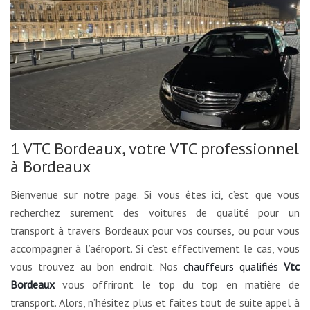
1 VTC Bordeaux, votre VTC professionnel
à Bordeaux
Bienvenue sur notre page. Si vous êtes ici, c’est que vous
recherchez surement des voitures de qualité pour un
transport à travers Bordeaux pour vos courses, ou pour vous
accompagner à l’aéroport. Si c’est effectivement le cas, vous
vous trouvez au bon endroit. Nos
chauffeurs qualifiés
Vtc
Bordeaux
vous offriront le top du top en matière de
transport. Alors, n’hésitez plus et faites tout de suite appel à