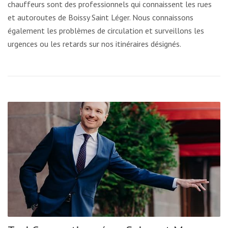
chauffeurs sont des professionnels qui connaissent les rues
et autoroutes de Boissy Saint Léger. Nous connaissons
également les problèmes de circulation et surveillons les
urgences ou les retards sur nos itinéraires désignés.