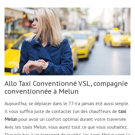
Allo Taxi Conventionné VSL, compagnie
conventionnée à Melun
Aujourd’hui, se déplacer dans le 77 n’a jamais été aussi simple.
Il vous suffira juste de contacter l’un des chauffeurs de
taxi
Melun
pour avoir un confort optimal durant votre traversée.
Avec les taxis Melun, vous aurez tout ce que vous souhaitez.
D’un prix bas à un transport de qualité, les taxis Melun sont la