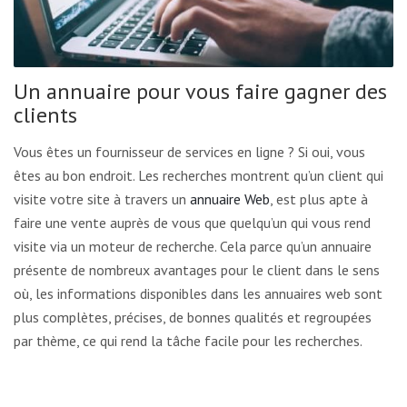
Un annuaire pour vous faire gagner des
clients
Vous êtes un fournisseur de services en ligne ? Si oui, vous
êtes au bon endroit. Les recherches montrent qu’un client qui
visite votre site à travers un
annuaire Web
, est plus apte à
faire une vente auprès de vous que quelqu’un qui vous rend
visite via un moteur de recherche. Cela parce qu’un annuaire
présente de nombreux avantages pour le client dans le sens
où, les informations disponibles dans les annuaires web sont
plus complètes, précises, de bonnes qualités et regroupées
par thème, ce qui rend la tâche facile pour les recherches.