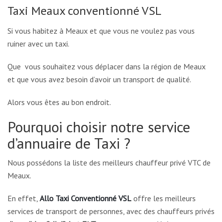
Taxi Meaux conventionné VSL
Si vous habitez à Meaux et que vous ne voulez pas vous
ruiner avec un taxi.
Que vous souhaitez vous déplacer dans la région de Meaux
et que vous avez besoin d’avoir un transport de qualité.
Alors vous êtes au bon endroit.
Pourquoi choisir notre service
d’annuaire de Taxi ?
Nous possédons la liste des meilleurs chauffeur privé VTC de
Meaux.
En effet,
Allo Taxi Conventionné VSL
offre les meilleurs
services de transport de personnes, avec des chauffeurs privés