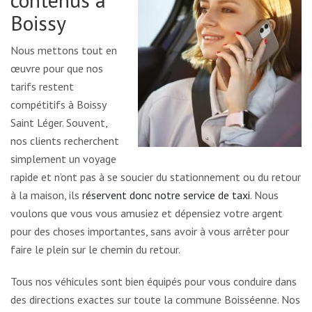
Boissy
Nous mettons tout en
œuvre pour que nos
tarifs restent
compétitifs à Boissy
Saint Léger. Souvent,
nos clients recherchent
simplement un voyage
rapide et n’ont pas à se soucier du stationnement ou du retour
à la maison, ils
réservent donc notre service de taxi
. Nous
voulons que vous vous amusiez et dépensiez votre argent
pour des choses importantes, sans avoir à vous arrêter pour
faire le plein sur le chemin du retour.
Tous nos véhicules sont bien équipés pour vous conduire dans
des directions exactes sur toute la commune Boisséenne. Nos