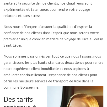
santé et la sécurité de nos clients, nos chauffeurs sont
expérimentés et talentueux pour rendre votre voyage
relaxant et sans stress.
Nous nous efforçons d’assurer la qualité et d’inspirer la
confiance de nos clients dans l’espoir que nous serons votre
premier et unique choix en matière de voyage de luxe à Boissy
Saint Léger.
Nous sommes passionnés par tout ce que nous faisons, nous
garantissons les plus hauts standards d’excellence pour rendre
notre expérience client inoubliable et nous aspirons à
améliorer continuellement l’expérience de nos clients pour
offrir les meilleurs services de transport de luxe dans la
commune Boisséenne.
Des tarifs
contenus à