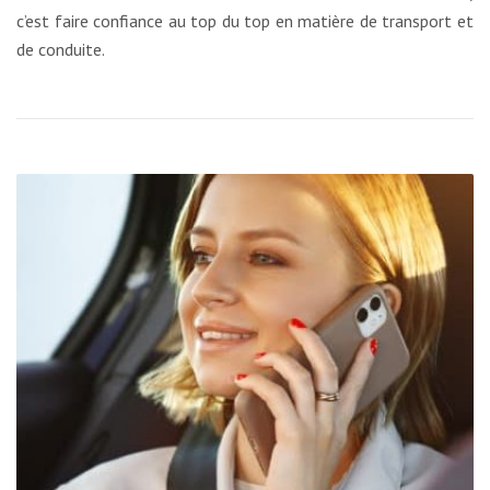
c’est faire confiance au top du top en matière de transport et
de conduite.