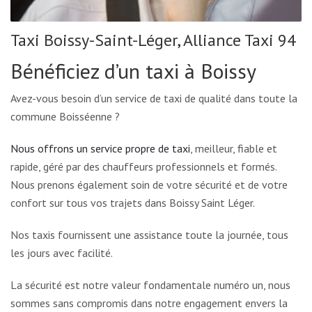
Taxi Boissy-Saint-Léger, Alliance Taxi 94
Bénéficiez d’un taxi à Boissy
Avez-vous besoin d’un service de taxi de qualité dans toute la
commune Boisséenne ?
Nous offrons un service propre de taxi
, meilleur, fiable et
rapide, géré par des chauffeurs professionnels et formés.
Nous prenons également soin de votre sécurité et de votre
confort sur tous vos trajets dans Boissy Saint Léger.
Nos taxis fournissent une assistance toute la journée, tous
les jours avec facilité.
La sécurité est notre valeur fondamentale numéro un, nous
sommes sans compromis dans notre engagement envers la