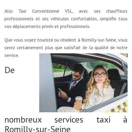
Allo Taxi Conventionné VSL, avec ses chauffeurs
professionnels et ses véhicules confortables, simplifie tous
vos déplacements privés et professionnels.
Que vous soyez touriste ou résident à Romilly-sur-Seine, vous
serez certainement plus que satisfait de la qualité de notre
service.
De
nombreux services taxi à
Romilly-sur-Seine