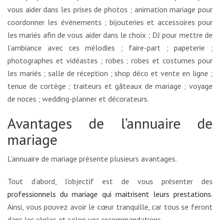
vous aider dans les prises de photos ; animation mariage pour
coordonner les évènements ; bijouteries et accessoires pour
les mariés afin de vous aider dans le choix ; DJ pour mettre de
l’ambiance avec ces mélodies ; faire-part ; papeterie ;
photographes et vidéastes ; robes ; robes et costumes pour
les mariés ; salle de réception ; shop déco et vente en ligne ;
tenue de cortège ; traiteurs et gâteaux de mariage ; voyage
de noces ; wedding-planner et décorateurs.
Avantages de l’annuaire de
mariage
L’annuaire de mariage présente plusieurs avantages.
Tout d’abord, l’objectif est de vous présenter des
professionnels du mariage qui maitrisent leurs prestations
.
Ainsi, vous pouvez avoir le cœur tranquille, car tous se feront
dans les règles et selon vos recommandations.