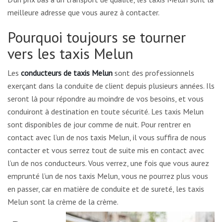
meilleure adresse que vous aurez à contacter.
Pourquoi toujours se tourner
vers les taxis Melun
Les
conducteurs de taxis Melun
sont des professionnels
exerçant dans la conduite de client depuis plusieurs années. Ils
seront là pour répondre au moindre de vos besoins, et vous
conduiront à destination en toute sécurité. Les taxis Melun
sont disponibles de jour comme de nuit. Pour rentrer en
contact avec l’un de nos taxis Melun, il vous suffira de nous
contacter et vous serrez tout de suite mis en contact avec
l’un de nos conducteurs. Vous verrez, une fois que vous aurez
emprunté l’un de nos taxis Melun, vous ne pourrez plus vous
en passer, car en matière de conduite et de sureté, les taxis
Melun sont la crème de la crème.