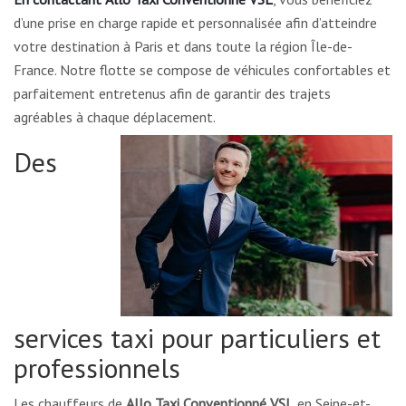
d’une prise en charge rapide et personnalisée afin d’atteindre
votre destination à Paris et dans toute la région Île-de-
France. Notre flotte se compose de véhicules confortables et
parfaitement entretenus afin de garantir des trajets
agréables à chaque déplacement.
Des
services taxi pour particuliers et
professionnels
Les chauffeurs de
Allo Taxi Conventionné VSL
en Seine-et-