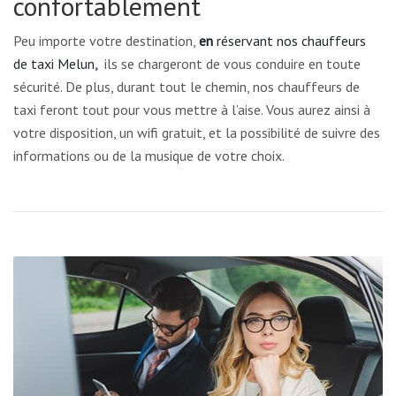
confortablement
Peu importe votre destination,
en
réservant nos chauffeurs
de taxi Melun
,
ils se chargeront de vous conduire en toute
sécurité. De plus, durant tout le chemin, nos chauffeurs de
taxi feront tout pour vous mettre à l’aise. Vous aurez ainsi à
votre disposition, un wifi gratuit, et la possibilité de suivre des
informations ou de la musique de votre choix.