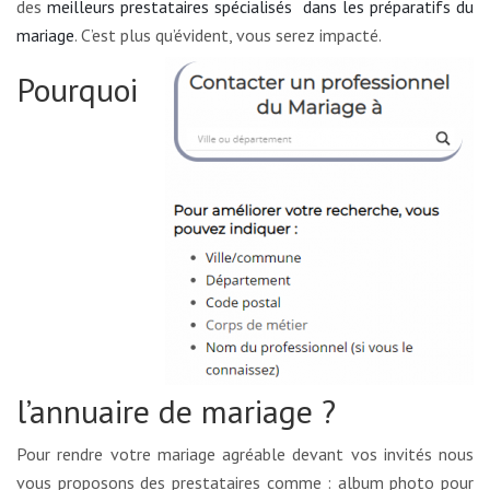
des
meilleurs prestataires spécialisés dans les préparatifs du
mariage
. C’est plus qu’évident, vous serez impacté.
Pourquoi
l’annuaire de mariage ?
Pour rendre votre mariage agréable devant vos invités nous
vous proposons des prestataires comme : album photo pour