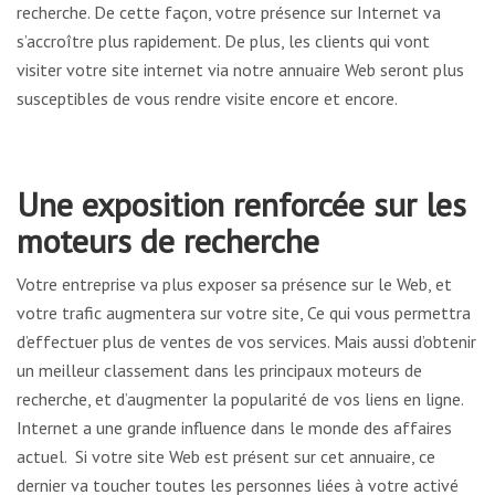
recherche. De cette façon, votre présence sur Internet va
s’accroître plus rapidement. De plus, les clients qui vont
visiter votre site internet via notre annuaire Web seront plus
susceptibles de vous rendre visite encore et encore.
Une exposition renforcée sur les
moteurs de recherche
Votre entreprise va plus exposer sa présence sur le Web, et
votre trafic augmentera sur votre site, Ce qui vous permettra
d’effectuer plus de ventes de vos services. Mais aussi d’obtenir
un meilleur classement dans les principaux moteurs de
recherche, et d’augmenter la popularité de vos liens en ligne.
Internet a une grande influence dans le monde des affaires
actuel. Si votre site Web est présent sur cet annuaire, ce
dernier va toucher toutes les personnes liées à votre activé