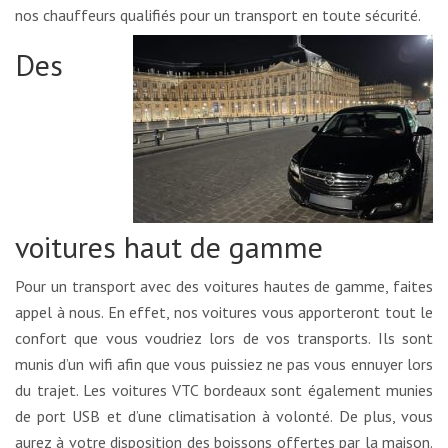
nos chauffeurs qualifiés pour un transport en toute sécurité.
Des
voitures haut de gamme
Pour un transport avec des voitures hautes de gamme, faites
appel à nous. En effet, nos voitures vous apporteront tout le
confort que vous voudriez lors de vos transports. Ils sont
munis d’un wifi afin que vous puissiez ne pas vous ennuyer lors
du trajet. Les voitures VTC bordeaux sont également munies
de port USB et d’une climatisation à volonté. De plus, vous
aurez à votre disposition des boissons offertes par la maison.