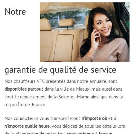
Notre
garantie de qualité de service
Nos chauffeurs VTC présentés dans notre annuaire, sont
disponibles partout
dans la ville de Meaux, mais aussi dans
tout le département de la Seine-et-Marne ainsi que dans la
région Île-de-France
Nos conducteurs vous transporteront
n’importe où
et à
n’importe quelle heure
, vous décidez de tous les détails lors
de la
réservation de votre taxi conventionné à Meaux
.