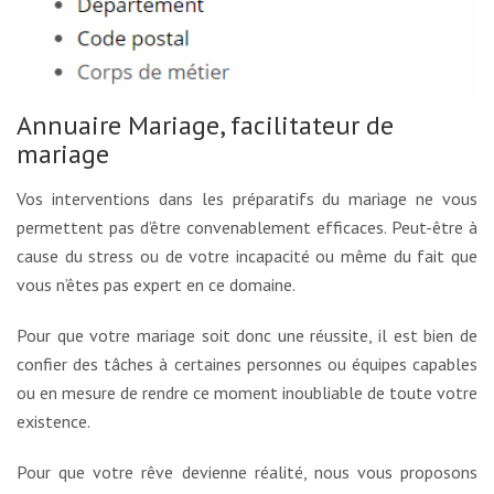
Annuaire Mariage, facilitateur de
mariage
Vos interventions dans les préparatifs du mariage ne vous
permettent pas d’être convenablement efficaces. Peut-être à
cause du stress ou de votre incapacité ou même du fait que
vous n’êtes pas expert en ce domaine.
Pour que votre mariage soit donc une réussite, il est bien de
confier des tâches à certaines personnes ou équipes capables
ou en mesure de rendre ce moment inoubliable de toute votre
existence.
Pour que votre rêve devienne réalité, nous vous proposons