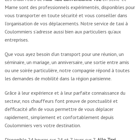
Marne sont des professionnels expérimentés, disponibles pour
vous transporter en toute sécurité et vous conseiller dans
l’organisation de vos déplacements. Notre service de taxi à
Coulommiers s’adresse aussi bien aux particuliers qu’aux
entreprises.
Que vous ayez besoin d’un transport pour une réunion, un
séminaire, un mariage, un anniversaire, une sortie entre amis
ou une soirée particulière, notre compagnie répond à toutes
les demandes de mobilité dans la région parisienne.
Grâce à leur expérience et à leur parfaite connaissance du
secteur, nos chauffeurs font preuve de ponctualité et
d’efficacité afin de vous permettre de vous déplacer
rapidement, simplement et confortablement depuis
Coulommiers vers votre destination.
Disponible 24 heures sur 24 et 7 jours sur 7,
Allo Taxi