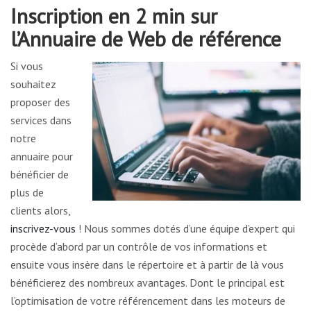
Inscription en 2 min sur
l’Annuaire de Web de référence
Si vous
souhaitez
proposer des
services dans
notre
annuaire pour
bénéficier de
plus de
clients alors,
inscrivez-vous
! Nous sommes dotés d’une équipe d’expert qui
procède d’abord par un contrôle de vos informations et
ensuite vous insère dans le répertoire et à partir de là vous
bénéficierez des nombreux avantages. Dont le principal est
l’optimisation de votre référencement dans les moteurs de