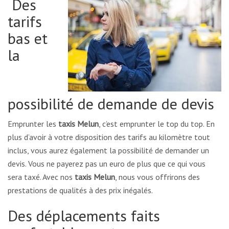
Des
tarifs
bas et
la
possibilité de demande de devis
Emprunter les
taxis Melun
, c’est emprunter le top du top. En
plus d’avoir à votre disposition des tarifs au kilomètre tout
inclus, vous aurez également la possibilité de demander un
devis. Vous ne payerez pas un euro de plus que ce qui vous
sera taxé. Avec nos
taxis Melun
, nous vous offrirons des
prestations de qualités à des prix inégalés.
Des déplacements faits