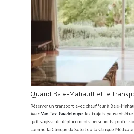
Quand Baie-Mahault et le transp
Réserver un transport avec chauffeur à Baie-Mahau
Avec
Van Taxi Guadeloupe
, les trajets peuvent être
qu’il s’agisse de déplacements personnels, profess
comme la Clinique du Soleil ou la Clinique Médicale