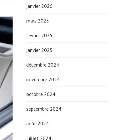
janvier 2026
mars 2025
février 2025
janvier 2025
décembre 2024
novembre 2024
octobre 2024
septembre 2024
août 2024
juillet 2024