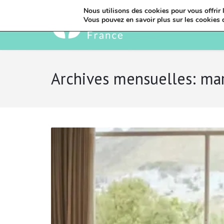
Nous utilisons des cookies pour vous offrir l
Vous pouvez en savoir plus sur les cookies 
Archives mensuelles: ma