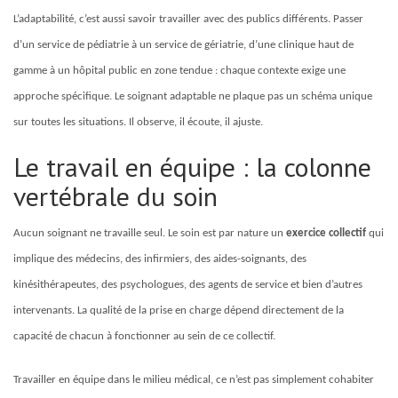
L’adaptabilité, c’est aussi savoir travailler avec des publics différents. Passer
d’un service de pédiatrie à un service de gériatrie, d’une clinique haut de
gamme à un hôpital public en zone tendue : chaque contexte exige une
approche spécifique. Le soignant adaptable ne plaque pas un schéma unique
sur toutes les situations. Il observe, il écoute, il ajuste.
Le travail en équipe : la colonne
vertébrale du soin
Aucun soignant ne travaille seul. Le soin est par nature un
exercice collectif
qui
implique des médecins, des infirmiers, des aides-soignants, des
kinésithérapeutes, des psychologues, des agents de service et bien d’autres
intervenants. La qualité de la prise en charge dépend directement de la
capacité de chacun à fonctionner au sein de ce collectif.
Travailler en équipe dans le milieu médical, ce n’est pas simplement cohabiter