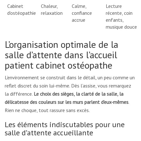
Cabinet
Chaleur,
Calme,
Lecture
d’ostéopathie
relaxation
confiance
récente, coin
accrue
enfants,
musique douce
L’organisation optimale de la
salle d’attente dans l’accueil
patient cabinet ostéopathe
L’environnement se construit dans le détail, un peu comme un
reflet discret du soin lui-même. Dès l’assise, vous remarquez
la différence.
Le choix des sièges, la clarté de la salle, la
délicatesse des couleurs sur les murs parlent d’eux-mêmes
.
Rien ne choque, tout rassure sans excès.
Les éléments indiscutables pour une
salle d’attente accueillante