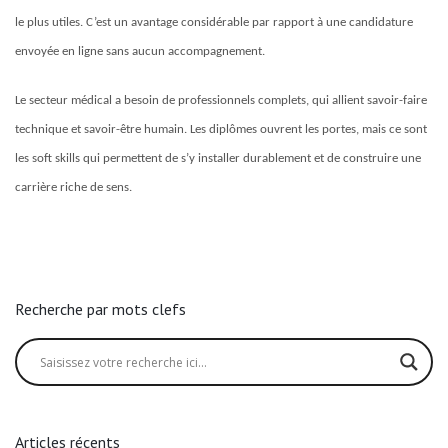
le plus utiles. C’est un avantage considérable par rapport à une candidature
envoyée en ligne sans aucun accompagnement.
Le secteur médical a besoin de professionnels complets, qui allient savoir-faire
technique et savoir-être humain. Les diplômes ouvrent les portes, mais ce sont
les soft skills qui permettent de s’y installer durablement et de construire une
carrière riche de sens.
Recherche par mots clefs
Articles récents