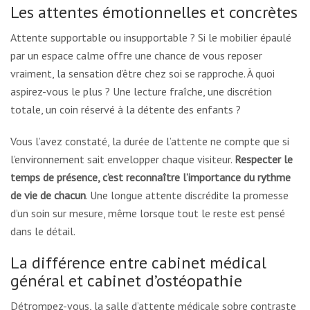
Les attentes émotionnelles et concrètes
Attente supportable ou insupportable ? Si le mobilier épaulé
par un espace calme offre une chance de vous reposer
vraiment, la sensation d’être chez soi se rapproche. À quoi
aspirez-vous le plus ? Une lecture fraîche, une discrétion
totale, un coin réservé à la détente des enfants ?
Vous l’avez constaté, la durée de l’attente ne compte que si
l’environnement sait envelopper chaque visiteur.
Respecter le
temps de présence, c’est reconnaître l’importance du rythme
de vie de chacun
. Une longue attente discrédite la promesse
d’un soin sur mesure, même lorsque tout le reste est pensé
dans le détail.
La différence entre cabinet médical
général et cabinet d’ostéopathie
Détrompez-vous, la salle d’attente médicale sobre contraste