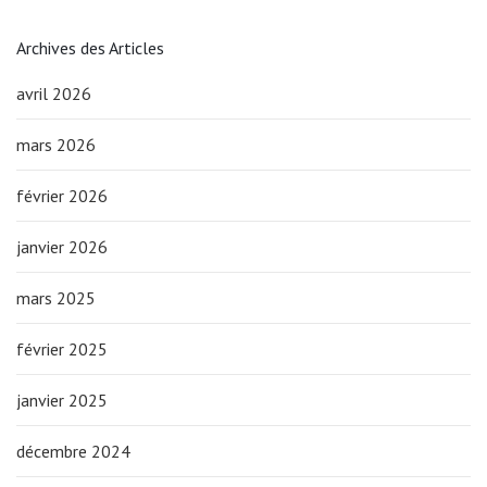
Archives des Articles
avril 2026
mars 2026
février 2026
janvier 2026
mars 2025
février 2025
janvier 2025
décembre 2024