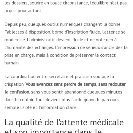
les dossiers, sourire en toute circonstance, l’équilibre n’est pas
acquis pour autant.
Depuis peu, quelques outils numériques changent la donne.
Tablettes à disposition, borne d’inscription fluide, l’attente se
modernise. L’administratif devient fluide et ne vole rien à
l’humanité des échanges. L’impression de sérieux s’ancre dès la
prise en charge, mais à condition de préserver le contact
humain.
La coordination entre secrétaire et praticien soulage la
crispation.
Vous avancez sans perdre de temps, sans redouter
la confusion
, sans vous sentir abandonné quelques minutes
dans le couloir. Tout devient plus facile quand le parcours
semble lisible et l’information claire.
La qualité de l’attente médicale
et son importance dans le