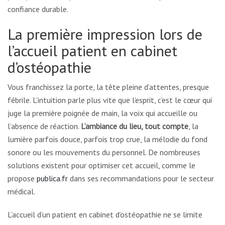
confiance durable.
La première impression lors de
l’accueil patient en cabinet
d’ostéopathie
Vous franchissez la porte, la tête pleine d’attentes, presque
fébrile. L’intuition parle plus vite que l’esprit, c’est le cœur qui
juge la première poignée de main, la voix qui accueille ou
l’absence de réaction.
L’ambiance du lieu, tout compte
, la
lumière parfois douce, parfois trop crue, la mélodie du fond
sonore ou les mouvements du personnel. De nombreuses
solutions existent pour optimiser cet accueil, comme le
propose
publica.fr
dans ses recommandations pour le secteur
médical.
L’accueil d’un patient en cabinet d’ostéopathie ne se limite