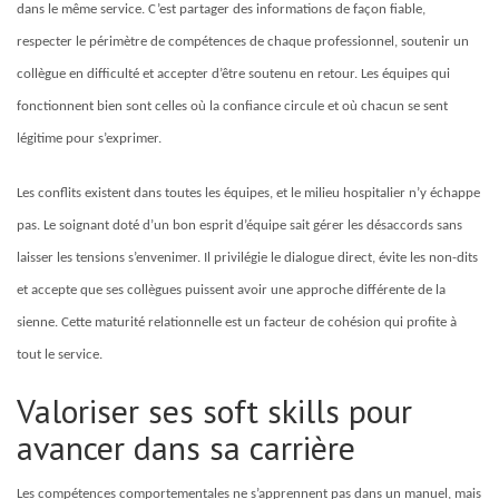
dans le même service. C’est partager des informations de façon fiable,
respecter le périmètre de compétences de chaque professionnel, soutenir un
collègue en difficulté et accepter d’être soutenu en retour. Les équipes qui
fonctionnent bien sont celles où la confiance circule et où chacun se sent
légitime pour s’exprimer.
Les conflits existent dans toutes les équipes, et le milieu hospitalier n’y échappe
pas. Le soignant doté d’un bon esprit d’équipe sait gérer les désaccords sans
laisser les tensions s’envenimer. Il privilégie le dialogue direct, évite les non-dits
et accepte que ses collègues puissent avoir une approche différente de la
sienne. Cette maturité relationnelle est un facteur de cohésion qui profite à
tout le service.
Valoriser ses soft skills pour
avancer dans sa carrière
Les compétences comportementales ne s’apprennent pas dans un manuel, mais