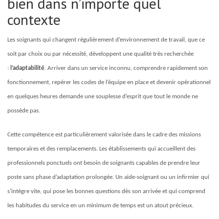
bien dans n’importe quel
contexte
Les soignants qui changent régulièrement d’environnement de travail, que ce
soit par choix ou par nécessité, développent une qualité très recherchée
:
l’adaptabilité
. Arriver dans un service inconnu, comprendre rapidement son
fonctionnement, repérer les codes de l’équipe en place et devenir opérationnel
en quelques heures demande une souplesse d’esprit que tout le monde ne
possède pas.
Cette compétence est particulièrement valorisée dans le cadre des missions
temporaires et des remplacements. Les établissements qui accueillent des
professionnels ponctuels ont besoin de soignants capables de prendre leur
poste sans phase d’adaptation prolongée. Un aide-soignant ou un infirmier qui
s’intègre vite, qui pose les bonnes questions dès son arrivée et qui comprend
les habitudes du service en un minimum de temps est un atout précieux.