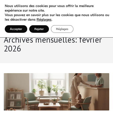
Nous utilisons des cookies pour vous offrir la meilleure
expérience sur notre site.
Vous pouvez en savoir plus sur les cookies que nous utilisons ou
les désactiver dans
Réglages
.
Accepter
Rejeter
Réglages
Archives mensuelles: février
2026