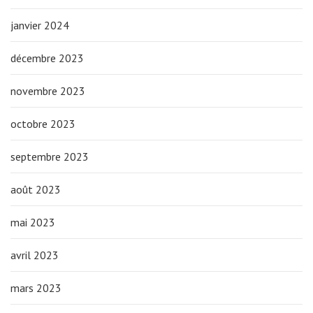
janvier 2024
décembre 2023
novembre 2023
octobre 2023
septembre 2023
août 2023
mai 2023
avril 2023
mars 2023