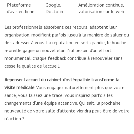
Plateforme
Google,
Amélioration continue,
d’avis en ligne
Doctolib
valorisation sur le web
Les professionnels absorbent ces retours, adaptent leur
organisation, modifient parfois jusqu’à la manière de saluer ou
de s’adresser à vous. La réputation en sort grandie, le bouche-
à-oreille gagne un nouvel élan. Nul besoin d’un effort
monumental, chaque feedback contribue à renouveler sans
cesse la qualité de l’accueil.
Repenser l’accueil du cabinet d’ostéopathie transforme la
visite médicale
. Vous engagez naturellement plus que votre
santé, vous laissez une trace, vous inspirez parfois les
changements d’une équipe attentive. Qui sait, la prochaine
nouveauté de votre salle d’attente viendra peut-être de votre
réaction ?