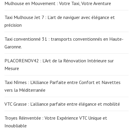
Mulhouse en Mouvement : Votre Taxi, Votre Aventure
Taxi Mulhouse Jet 7 : L’art de naviguer avec élégance et
précision
Taxi conventionné 31 : transports conventionnés en Haute-
Garonne.
PLACORENOV42 : L’Art de la Rénovation Intérieure sur
Mesure
Taxi Nîmes : L’Alliance Parfaite entre Confort et Navettes
vers la Méditerranée
VTC Grasse : L’alliance parfaite entre élégance et mobilité
Troyes Réinventée : Votre Expérience VTC Unique et
Inoubliable