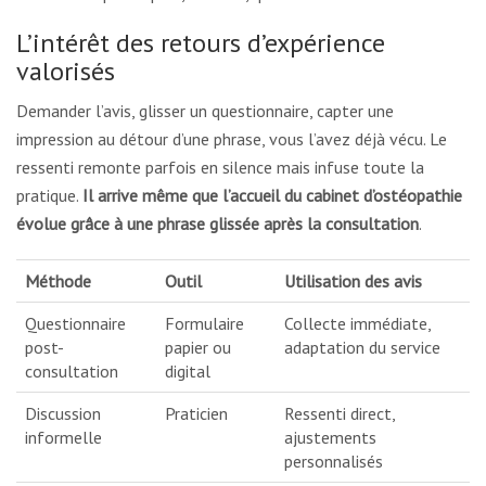
L’intérêt des retours d’expérience
valorisés
Demander l’avis, glisser un questionnaire, capter une
impression au détour d’une phrase, vous l’avez déjà vécu. Le
ressenti remonte parfois en silence mais infuse toute la
pratique.
Il arrive même que l’accueil du cabinet d’ostéopathie
évolue grâce à une phrase glissée après la consultation
.
Méthode
Outil
Utilisation des avis
Questionnaire
Formulaire
Collecte immédiate,
post-
papier ou
adaptation du service
consultation
digital
Discussion
Praticien
Ressenti direct,
informelle
ajustements
personnalisés