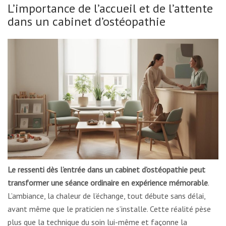
L’importance de l’accueil et de l’attente
dans un cabinet d’ostéopathie
Le ressenti dès l’entrée dans un cabinet d’ostéopathie peut
transformer une séance ordinaire en expérience mémorable
.
L’ambiance, la chaleur de l’échange, tout débute sans délai,
avant même que le praticien ne s’installe. Cette réalité pèse
plus que la technique du soin lui-même et façonne la