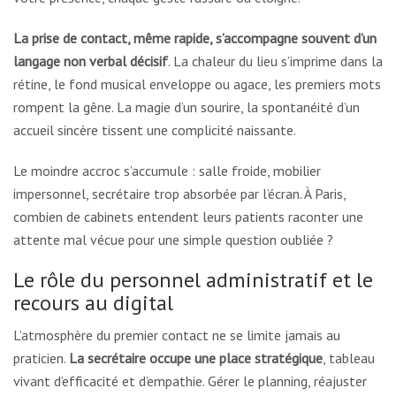
La prise de contact, même rapide, s’accompagne souvent d’un
langage non verbal décisif
. La chaleur du lieu s’imprime dans la
rétine, le fond musical enveloppe ou agace, les premiers mots
rompent la gêne. La magie d’un sourire, la spontanéité d’un
accueil sincère tissent une complicité naissante.
Le moindre accroc s’accumule : salle froide, mobilier
impersonnel, secrétaire trop absorbée par l’écran. À Paris,
combien de cabinets entendent leurs patients raconter une
attente mal vécue pour une simple question oubliée ?
Le rôle du personnel administratif et le
recours au digital
L’atmosphère du premier contact ne se limite jamais au
praticien.
La secrétaire occupe une place stratégique
, tableau
vivant d’efficacité et d’empathie. Gérer le planning, réajuster