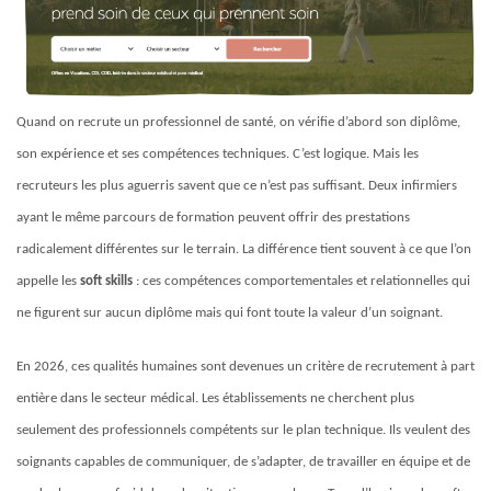
Quand on recrute un professionnel de santé, on vérifie d’abord son diplôme,
son expérience et ses compétences techniques. C’est logique. Mais les
recruteurs les plus aguerris savent que ce n’est pas suffisant. Deux infirmiers
ayant le même parcours de formation peuvent offrir des prestations
radicalement différentes sur le terrain. La différence tient souvent à ce que l’on
appelle les
soft skills
: ces compétences comportementales et relationnelles qui
ne figurent sur aucun diplôme mais qui font toute la valeur d’un soignant.
En 2026, ces qualités humaines sont devenues un critère de recrutement à part
entière dans le secteur médical. Les établissements ne cherchent plus
seulement des professionnels compétents sur le plan technique. Ils veulent des
soignants capables de communiquer, de s’adapter, de travailler en équipe et de