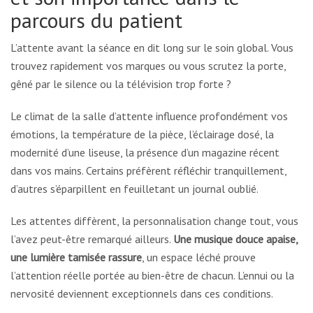
parcours du patient
L’attente avant la séance en dit long sur le soin global. Vous
trouvez rapidement vos marques ou vous scrutez la porte,
gêné par le silence ou la télévision trop forte ?
Le climat de la salle d’attente influence profondément vos
émotions, la température de la pièce, l’éclairage dosé, la
modernité d’une liseuse, la présence d’un magazine récent
dans vos mains. Certains préfèrent réfléchir tranquillement,
d’autres s’éparpillent en feuilletant un journal oublié.
Les attentes diffèrent, la personnalisation change tout, vous
l’avez peut-être remarqué ailleurs.
Une musique douce apaise,
une lumière tamisée rassure
, un espace léché prouve
l’attention réelle portée au bien-être de chacun. L’ennui ou la
nervosité deviennent exceptionnels dans ces conditions.