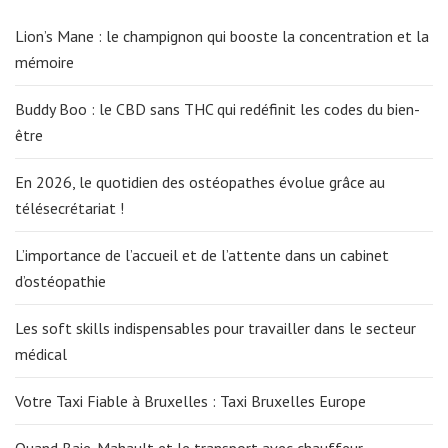
Lion’s Mane : le champignon qui booste la concentration et la
mémoire
Buddy Boo : le CBD sans THC qui redéfinit les codes du bien-
être
En 2026, le quotidien des ostéopathes évolue grâce au
télésecrétariat !
L’importance de l’accueil et de l’attente dans un cabinet
d’ostéopathie
Les soft skills indispensables pour travailler dans le secteur
médical
Votre Taxi Fiable à Bruxelles : Taxi Bruxelles Europe