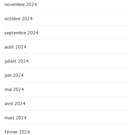
novembre 2024
octobre 2024
septembre 2024
août 2024
juillet 2024
juin 2024
mai 2024
avril 2024
mars 2024
février 2024