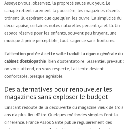
Asseyez-vous, observez, la propreté saute aux yeux. Le
canapé retient rarement la poussière, les magazines récents
trônent là, espérant que quelqu’un les ouvre. La simplicité du
décor apaise, certaines notes naturelles percent ça et là. Un
espace réservé pour les enfants, souvent peu bruyant, une
musique à peine perceptible, tout s’agence sans fioritures.
L’attention portée à cette salle traduit la rigueur générale du
cabinet d’ostéopathie
. Rien d’ostentatoire, l’essentiel prévaut :
on vous attend, on vous respecte, l’attente devient
confortable, presque agréable.
Des alternatives pour renouveler les
magazines sans exploser le budget
L’instant redouté de la découverte du magazine vieux de trois
ans n’a plus lieu d’être. Quelques méthodes simples font la
différence. France Assos Santé publie régulièrement des