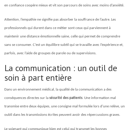
en confiance coopère mieux et vit son parcours de soins avec moins d’anxiété.
Attention, l’empathie ne signifie pas absorber la souffrance de l’autre. Les
professionnels qui durent dans ce métier sont ceux qui parviennent à
maintenir une distance émotionnelle saine, celle qui permet de comprendre
sans se consumer. C’est un équilibre subtil qui se travaille avec l’expérience et,
parfois, avec l’aide de groupes de parole ou de supervisions.
La communication : un outil de
soin à part entière
Dans un environnement médical, la qualité de la communication a des
conséquences directes sur la
sécurité des patients
. Une information mal
transmise entre deux équipes, une consigne mal formulée lors d’une relève, un
oubli dans les transmissions écrites peuvent avoir des répercussions graves.
Le soignant qui communique bien est celui qui transmet les bonnes