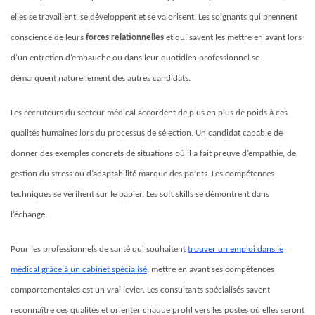
elles se travaillent, se développent et se valorisent. Les soignants qui prennent
conscience de leurs
forces relationnelles
et qui savent les mettre en avant lors
d’un entretien d’embauche ou dans leur quotidien professionnel se
démarquent naturellement des autres candidats.
Les recruteurs du secteur médical accordent de plus en plus de poids à ces
qualités humaines lors du processus de sélection. Un candidat capable de
donner des exemples concrets de situations où il a fait preuve d’empathie, de
gestion du stress ou d’adaptabilité marque des points. Les compétences
techniques se vérifient sur le papier. Les soft skills se démontrent dans
l’échange.
Pour les professionnels de santé qui souhaitent
trouver un emploi dans le
médical grâce à un cabinet spécialisé
, mettre en avant ses compétences
comportementales est un vrai levier. Les consultants spécialisés savent
reconnaître ces qualités et orienter chaque profil vers les postes où elles seront