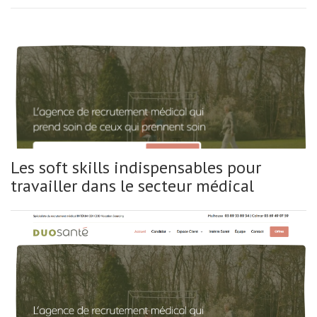
Les soft skills indispensables pour
travailler dans le secteur médical