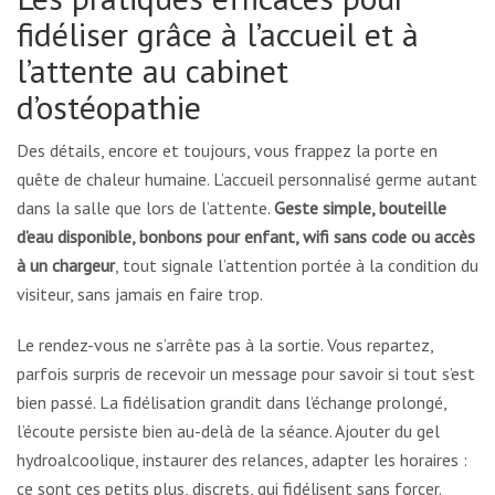
fidéliser grâce à l’accueil et à
l’attente au cabinet
d’ostéopathie
Des détails, encore et toujours, vous frappez la porte en
quête de chaleur humaine. L’accueil personnalisé germe autant
dans la salle que lors de l’attente.
Geste simple, bouteille
d’eau disponible, bonbons pour enfant, wifi sans code ou accès
à un chargeur
, tout signale l’attention portée à la condition du
visiteur, sans jamais en faire trop.
Le rendez-vous ne s’arrête pas à la sortie. Vous repartez,
parfois surpris de recevoir un message pour savoir si tout s’est
bien passé. La fidélisation grandit dans l’échange prolongé,
l’écoute persiste bien au-delà de la séance. Ajouter du gel
hydroalcoolique, instaurer des relances, adapter les horaires :
ce sont ces petits plus, discrets, qui fidélisent sans forcer.