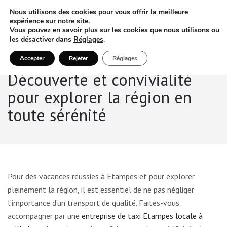
Nous utilisons des cookies pour vous offrir la meilleure
expérience sur notre site.
Vous pouvez en savoir plus sur les cookies que nous utilisons ou
les désactiver dans
Réglages
.
Accepter
Rejeter
Réglages
Découverte et convivialité
pour explorer la région en
toute sérénité
Pour des vacances réussies à Etampes et pour explorer
pleinement la région, il est essentiel de ne pas négliger
l’importance d’un transport de qualité. Faites-vous
accompagner par une
entreprise de taxi Etampes locale à