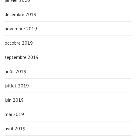
janvier 2020
décembre 2019
novembre 2019
octobre 2019
septembre 2019
août 2019
juillet 2019
juin 2019
mai 2019
avril 2019