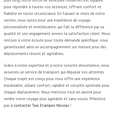
plus long, notre flotte de véhicules modernes est équipée
pour répondre à toutes vos attentes, offrant confort et
fiabilité en toute circonstance. En faisant le choix de notre
service, vous optez pour une expérience de voyage
personnalisée et enrichissante, qui fait la différence par sa
qualité et son engagement envers la satisfaction client. Nous
restons à votre écoute pour toute demande spécifique, vous
garantissant ainsi un accompagnement sur mesure pour des
déplacements réussis et agréables.
Grâce à notre expertise et à notre volonté d’excellence, nous
assurons un service de transport qui dépasse vos attentes.
Chaque trajet est conçu pour vous offrir une expérience
inoubliable, alliant confort, rapidité et sécurité optimale pour
chaque déplacement. Nous mettons tout en œuvre pour
rendre votre voyage plus agréable et sans soucis.
N’hésitez
pas à
contacter Taxi Etampes Nicolas
!