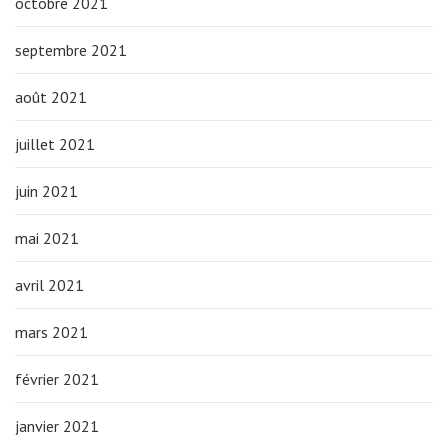
octobre 2021
septembre 2021
août 2021
juillet 2021
juin 2021
mai 2021
avril 2021
mars 2021
février 2021
janvier 2021