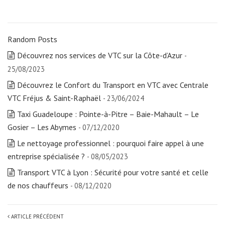
Random Posts
Découvrez nos services de VTC sur la Côte-d’Azur
-
25/08/2023
Découvrez le Confort du Transport en VTC avec Centrale
VTC Fréjus & Saint-Raphaël
- 23/06/2024
Taxi Guadeloupe : Pointe-à-Pitre – Baie-Mahault – Le
Gosier – Les Abymes
- 07/12/2020
Le nettoyage professionnel : pourquoi faire appel à une
entreprise spécialisée ?
- 08/05/2023
Transport VTC à Lyon : Sécurité pour votre santé et celle
de nos chauffeurs
- 08/12/2020
ARTICLE PRÉCÉDENT