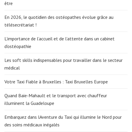
être
En 2026, le quotidien des ostéopathes évolue grâce au
télésecrétariat !
L’importance de l’accueil et de l’attente dans un cabinet
d’ostéopathie
Les soft skills indispensables pour travailler dans le secteur
médical
Votre Taxi Fiable à Bruxelles : Taxi Bruxelles Europe
Quand Baie-Mahault et le transport avec chauffeur
illuminent la Guadeloupe
Embarquez dans lAventure du Taxi qui illumine le Nord pour
des soins médicaux inégalés