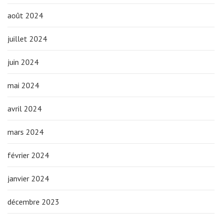
août 2024
juillet 2024
juin 2024
mai 2024
avril 2024
mars 2024
février 2024
janvier 2024
décembre 2023