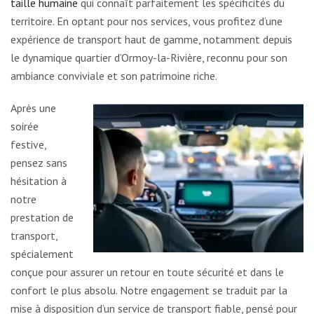
taille humaine
qui connaît parfaitement les spécificités du
territoire. En optant pour nos services, vous profitez d’une
expérience de transport haut de gamme, notamment depuis
le dynamique quartier d’Ormoy-la-Rivière, reconnu pour son
ambiance conviviale et son patrimoine riche.
Après une
soirée
festive,
pensez sans
hésitation à
notre
prestation de
transport,
spécialement
conçue pour assurer un retour en toute sécurité et dans le
confort le plus absolu. Notre engagement se traduit par la
mise à disposition d’un service de transport fiable, pensé pour