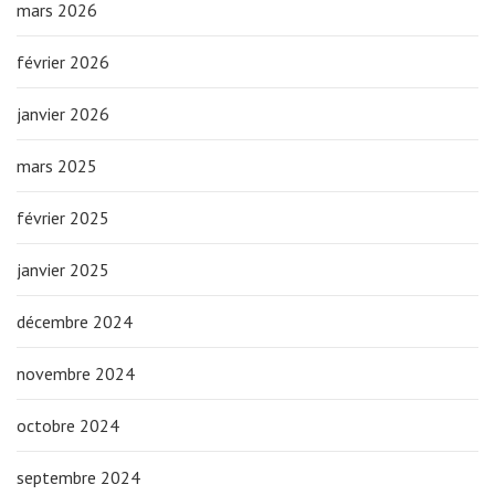
mars 2026
février 2026
janvier 2026
mars 2025
février 2025
janvier 2025
décembre 2024
novembre 2024
octobre 2024
septembre 2024