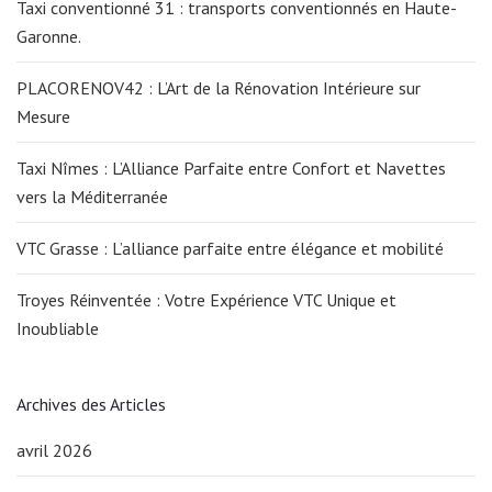
Taxi conventionné 31 : transports conventionnés en Haute-
Garonne.
PLACORENOV42 : L’Art de la Rénovation Intérieure sur
Mesure
Taxi Nîmes : L’Alliance Parfaite entre Confort et Navettes
vers la Méditerranée
VTC Grasse : L’alliance parfaite entre élégance et mobilité
Troyes Réinventée : Votre Expérience VTC Unique et
Inoubliable
Archives des Articles
avril 2026