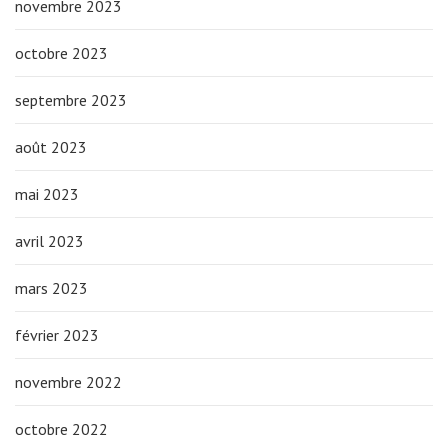
novembre 2023
octobre 2023
septembre 2023
août 2023
mai 2023
avril 2023
mars 2023
février 2023
novembre 2022
octobre 2022