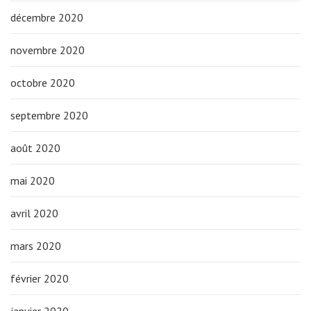
décembre 2020
novembre 2020
octobre 2020
septembre 2020
août 2020
mai 2020
avril 2020
mars 2020
février 2020