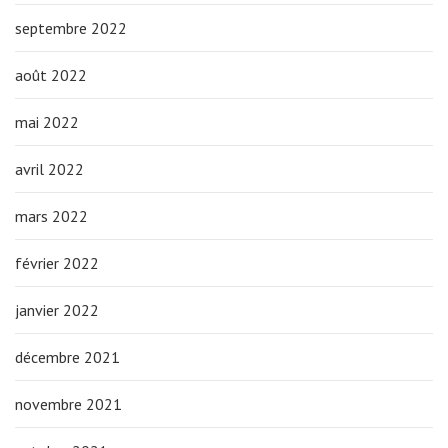
septembre 2022
août 2022
mai 2022
avril 2022
mars 2022
février 2022
janvier 2022
décembre 2021
novembre 2021