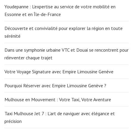
Youdepanne : L’expertise au service de votre mobilité en
Essonne et en Île-de-France
Découverte et convivialité pour explorer la région en toute
sérénité
Dans une symphonie urbaine VTC et Douai se rencontrent pour
réinventer chaque trajet
Votre Voyage Signature avec Empire Limousine Genève
Pourquoi Réserver avec Empire Limousine Genève ?
Mulhouse en Mouvement : Votre Taxi, Votre Aventure
Taxi Mulhouse Jet 7 : L’art de naviguer avec élégance et
précision