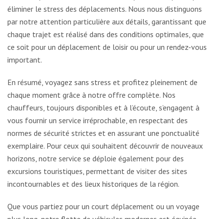
éliminer le stress des déplacements. Nous nous distinguons
par notre attention particulière aux détails, garantissant que
chaque trajet est réalisé dans des conditions optimales, que
ce soit pour un déplacement de loisir ou pour un rendez-vous
important.
En résumé, voyagez sans stress et profitez pleinement de
chaque moment grâce à notre offre complète. Nos
chauffeurs, toujours disponibles et à l’écoute, s’engagent à
vous fournir un service irréprochable, en respectant des
normes de sécurité strictes et en assurant une ponctualité
exemplaire. Pour ceux qui souhaitent découvrir de nouveaux
horizons, notre service se déploie également pour des
excursions touristiques, permettant de visiter des sites
incontournables et des lieux historiques de la région.
Que vous partiez pour un court déplacement ou un voyage