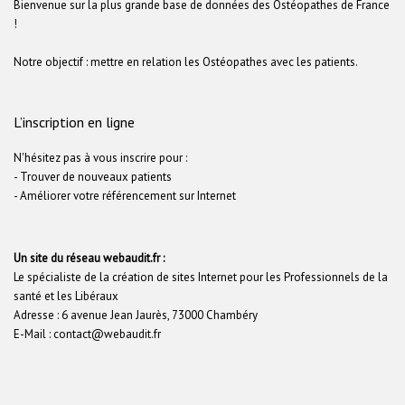
Bienvenue sur la plus grande base de données des Ostéopathes de France
!
Notre objectif : mettre en relation les Ostéopathes avec les patients.
L’inscription en ligne
N'hésitez pas à vous inscrire pour :
- Trouver de nouveaux patients
- Améliorer votre référencement sur Internet
Un site du réseau webaudit.fr :
Le spécialiste de la création de sites Internet pour les Professionnels de la
santé et les Libéraux
Adresse : 6 avenue Jean Jaurès, 73000 Chambéry
E-Mail : contact@webaudit.fr