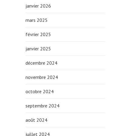
janvier 2026
mars 2025
février 2025
janvier 2025
décembre 2024
novembre 2024
octobre 2024
septembre 2024
août 2024
juillet 2024