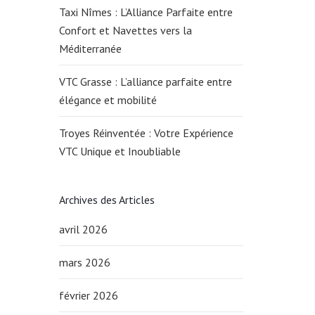
Taxi Nîmes : L’Alliance Parfaite entre
Confort et Navettes vers la
Méditerranée
VTC Grasse : L’alliance parfaite entre
élégance et mobilité
Troyes Réinventée : Votre Expérience
VTC Unique et Inoubliable
Archives des Articles
avril 2026
mars 2026
février 2026