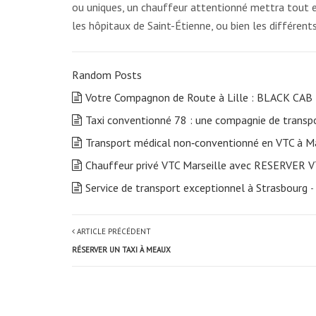
ou uniques, un chauffeur attentionné mettra tout e
les hôpitaux de Saint-Étienne, ou bien les différen
Random Posts
Votre Compagnon de Route à Lille : BLACK CAB
Taxi conventionné 78 : une compagnie de transp
Transport médical non‑conventionné en VTC à Ma
Chauffeur privé VTC Marseille avec RESERVER
Service de transport exceptionnel à Strasbourg
-
ARTICLE PRÉCÉDENT
RÉSERVER UN TAXI À MEAUX