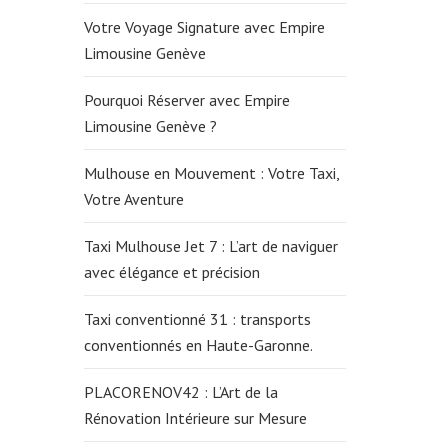
Votre Voyage Signature avec Empire
Limousine Genève
Pourquoi Réserver avec Empire
Limousine Genève ?
Mulhouse en Mouvement : Votre Taxi,
Votre Aventure
Taxi Mulhouse Jet 7 : L’art de naviguer
avec élégance et précision
Taxi conventionné 31 : transports
conventionnés en Haute-Garonne.
PLACORENOV42 : L’Art de la
Rénovation Intérieure sur Mesure