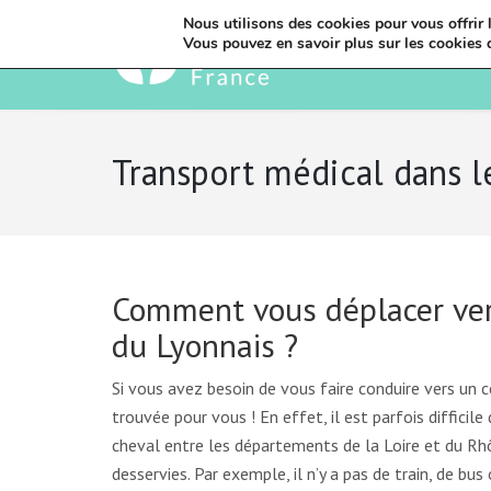
Nous utilisons des cookies pour vous offrir l
Vous pouvez en savoir plus sur les cookies 
Transport médical dans l
Comment vous déplacer ver
du Lyonnais ?
Si vous avez besoin de vous faire conduire vers un 
trouvée pour vous ! En effet, il est parfois difficile
cheval entre les départements de la Loire et du Rh
desservies. Par exemple, il n’y a pas de train, de b