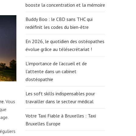
booste la concentration et la mémoire
Buddy Boo : le CBD sans THC qui
redéfinit les codes du bien-être
En 2026, le quotidien des ostéopathes
évolue grâce au télésecrétariat !
L’importance de l’accueil et de
l’attente dans un cabinet
d’ostéopathie
Les soft skills indispensables pour
re
. Vous
travailler dans le secteur médical
 que
Votre Taxi Fiable à Bruxelles : Taxi
age.
Bruxelles Europe
éguliers