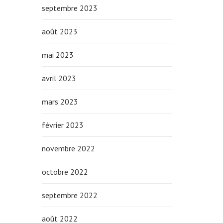
septembre 2023
août 2023
mai 2023
avril 2023
mars 2023
février 2023
novembre 2022
octobre 2022
septembre 2022
août 2022