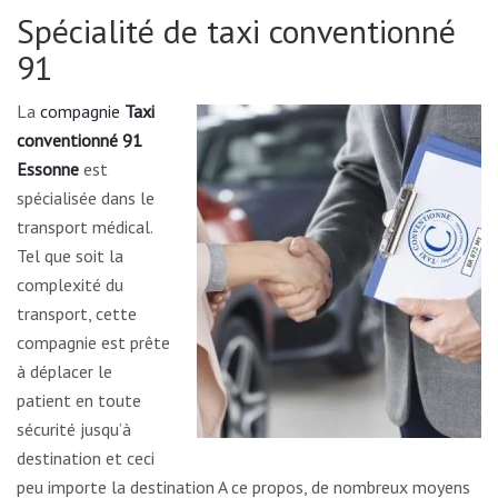
Spécialité de taxi conventionné
91
La
compagnie
Taxi
conventionné 91
Essonne
est
spécialisée dans le
transport médical.
Tel que soit la
complexité du
transport, cette
compagnie est prête
à déplacer le
patient en toute
sécurité jusqu’à
destination et ceci
peu importe la destination A ce propos, de nombreux moyens