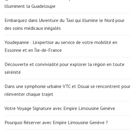
illuminent la Guadeloupe
Embarquez dans lAventure du Taxi qui illumine le Nord pour
des soins médicaux inégalés
Youdepanne : L’expertise au service de votre mobilité en
Essonne et en Île-de-France
Découverte et convivialité pour explorer la région en toute
sérénité
Dans une symphonie urbaine VTC et Douai se rencontrent pour
réinventer chaque trajet
Votre Voyage Signature avec Empire Limousine Genève
Pourquoi Réserver avec Empire Limousine Genève ?