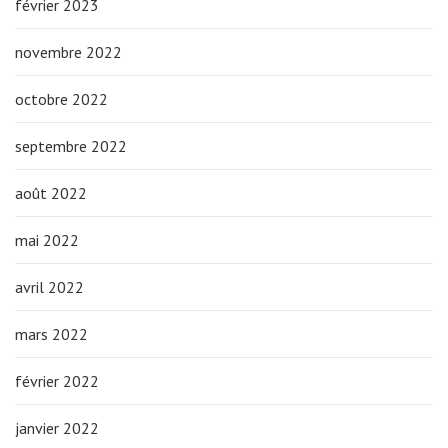
février 2023
novembre 2022
octobre 2022
septembre 2022
août 2022
mai 2022
avril 2022
mars 2022
février 2022
janvier 2022