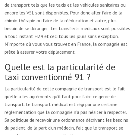
de transport tels que les taxis et les véhicules sanitaires ou
encore les VSL sont disponibles. Pour donc aller faire de la
chimio thérapie ou faire de la rééducation et autre, plus
besoin de se déranger. Les transferts médicaux sont possibles
à tout instant H24 et ceci tous les jours sans exception.
N’importe où vous vous trouvez en France, la compagnie est
prête à assurer votre déplacement.
Quelle est la particularité de
taxi conventionné 91 ?
La particularité de cette compagnie de transport est le fait
qu’elle a les agréments qu’il faut pour faire ce genre de
transport. Le transport médical est régi par une certaine
règlementation que la compagnie n’a pas hésiter à respecter.
Sa politique de recevoir une ordonnance décrivant les besoins
du patient, de la part d’un médecin, fait que le transport se