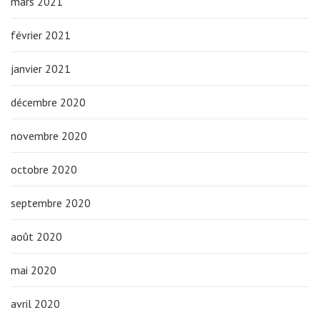
mars 2021
février 2021
janvier 2021
décembre 2020
novembre 2020
octobre 2020
septembre 2020
août 2020
mai 2020
avril 2020