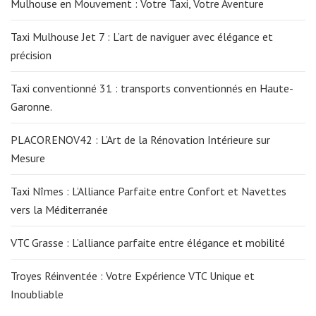
Mulhouse en Mouvement : Votre Taxi, Votre Aventure
Taxi Mulhouse Jet 7 : L’art de naviguer avec élégance et
précision
Taxi conventionné 31 : transports conventionnés en Haute-
Garonne.
PLACORENOV42 : L’Art de la Rénovation Intérieure sur
Mesure
Taxi Nîmes : L’Alliance Parfaite entre Confort et Navettes
vers la Méditerranée
VTC Grasse : L’alliance parfaite entre élégance et mobilité
Troyes Réinventée : Votre Expérience VTC Unique et
Inoubliable