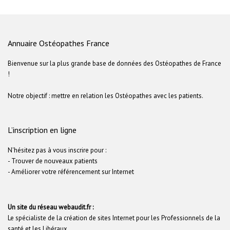
Annuaire Ostéopathes France
Bienvenue sur la plus grande base de données des Ostéopathes de France
!
Notre objectif : mettre en relation les Ostéopathes avec les patients.
L’inscription en ligne
N'hésitez pas à vous inscrire pour :
- Trouver de nouveaux patients
- Améliorer votre référencement sur Internet
Un site du réseau webaudit.fr :
Le spécialiste de la création de sites Internet pour les Professionnels de la
santé et les Libéraux