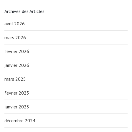
Archives des Articles
avril 2026
mars 2026
février 2026
janvier 2026
mars 2025
février 2025
janvier 2025
décembre 2024