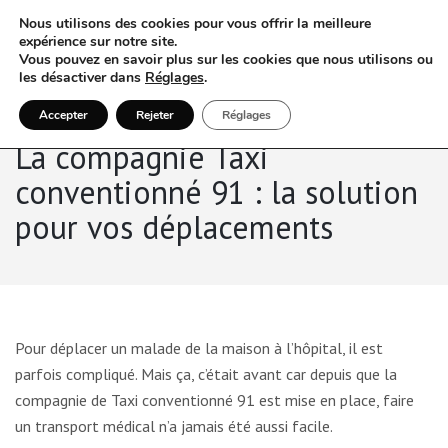
Nous utilisons des cookies pour vous offrir la meilleure
expérience sur notre site.
Vous pouvez en savoir plus sur les cookies que nous utilisons ou
les désactiver dans
Réglages
.
Accepter
Rejeter
Réglages
La compagnie Taxi
conventionné 91 : la solution
pour vos déplacements
Pour déplacer un malade de la maison à l’hôpital, il est
parfois compliqué. Mais ça, c’était avant car depuis que la
compagnie de Taxi conventionné 91 est mise en place, faire
un transport médical n’a jamais été aussi facile.