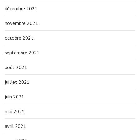
décembre 2021
novembre 2021
octobre 2021
septembre 2021
août 2021
juillet 2021
juin 2021
mai 2021
avril 2021