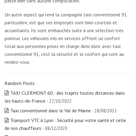
passe bien sans aucune complication.
Un autre aspect qui rend la compagnie taxi conventionné 91
particulière, est que ses employés sont bien courtois et
accueillants. Ils sont embauchés suite à une sélection très
pointue. Les véhicules mis en services offrent un confort
total aux personnes prises en charge. Ainsi donc avec taxi
conventionné 91, c’est la sécurité et le confort qui sont au
rendez-vous.
Random Posts
TAXI CLERMONT 60 : des trajets toutes distances dans
les hauts-de-France
- 27/10/2022
Taxi conventionné dans le Val de Marne
- 28/08/2021
Transport VTC à Lyon : Sécurité pour votre santé et celle
de nos chauffeurs
- 08/12/2020