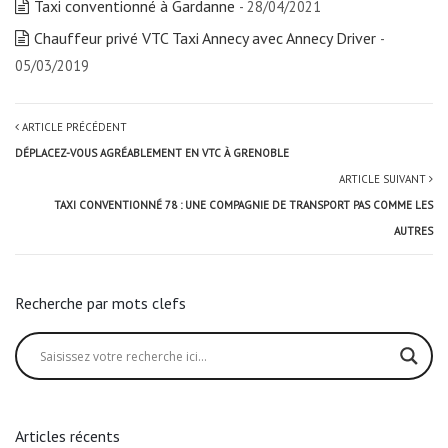
Taxi conventionné à Gardanne
- 28/04/2021
Chauffeur privé VTC Taxi Annecy avec Annecy Driver
-
05/03/2019
ARTICLE PRÉCÉDENT
DÉPLACEZ-VOUS AGRÉABLEMENT EN VTC À GRENOBLE
ARTICLE SUIVANT
TAXI CONVENTIONNÉ 78 : UNE COMPAGNIE DE TRANSPORT PAS COMME LES
AUTRES
Recherche par mots clefs
Articles récents