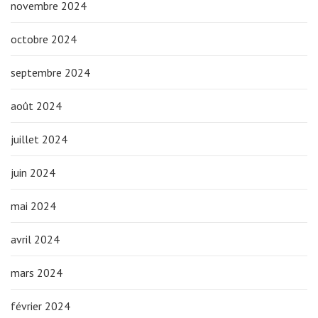
novembre 2024
octobre 2024
septembre 2024
août 2024
juillet 2024
juin 2024
mai 2024
avril 2024
mars 2024
février 2024