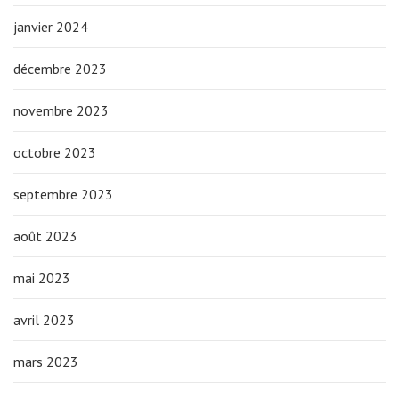
janvier 2024
décembre 2023
novembre 2023
octobre 2023
septembre 2023
août 2023
mai 2023
avril 2023
mars 2023