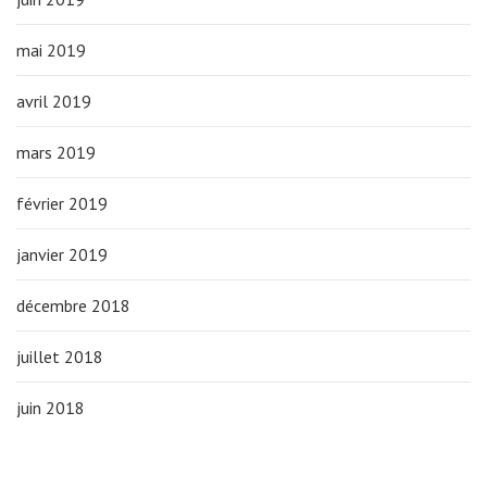
mai 2019
avril 2019
mars 2019
février 2019
janvier 2019
décembre 2018
juillet 2018
juin 2018