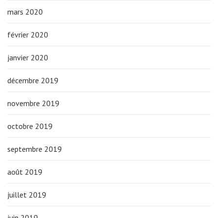
mars 2020
février 2020
janvier 2020
décembre 2019
novembre 2019
octobre 2019
septembre 2019
août 2019
juillet 2019
juin 2019