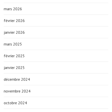
mars 2026
février 2026
janvier 2026
mars 2025
février 2025
janvier 2025
décembre 2024
novembre 2024
octobre 2024