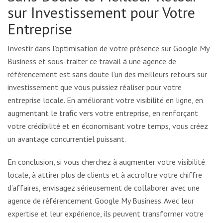
sur Investissement pour Votre
Entreprise
Investir dans l’optimisation de votre présence sur Google My
Business et sous-traiter ce travail à une agence de
référencement est sans doute l’un des meilleurs retours sur
investissement que vous puissiez réaliser pour votre
entreprise locale. En améliorant votre visibilité en ligne, en
augmentant le trafic vers votre entreprise, en renforçant
votre crédibilité et en économisant votre temps, vous créez
un avantage concurrentiel puissant.
En conclusion, si vous cherchez à augmenter votre visibilité
locale, à attirer plus de clients et à accroître votre chiffre
d’affaires, envisagez sérieusement de collaborer avec une
agence de référencement Google My Business. Avec leur
expertise et leur expérience, ils peuvent transformer votre