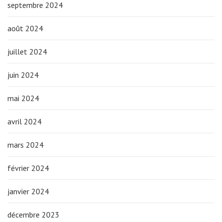
septembre 2024
août 2024
juillet 2024
juin 2024
mai 2024
avril 2024
mars 2024
février 2024
janvier 2024
décembre 2023