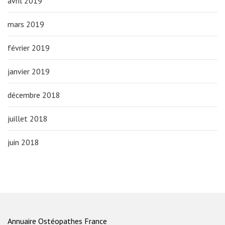
avril 2019
mars 2019
février 2019
janvier 2019
décembre 2018
juillet 2018
juin 2018
Annuaire Ostéopathes France