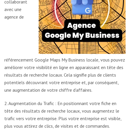
collaborant
avec une
agence de
référencement Google Maps My Business locale, vous pouvez
améliorer votre visibilité en ligne en apparaissant en tête des
résultats de recherche locaux. Cela signifie plus de clients
potentiels découvrant votre entreprise et, par conséquent,
une augmentation de votre chiffre d’affaires.
2. Augmentation du Trafic : En positionnant votre fiche en
tête des résultats de recherche locaux, vous augmentez le
trafic vers votre entreprise. Plus votre entreprise est visible,
plus vous attirez de clics, de visites et de commandes.