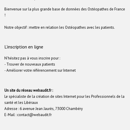
Bienvenue sur la plus grande base de données des Ostéopathes de France
!
Notre objectif : mettre en relation les Ostéopathes avec les patients.
L’inscription en ligne
N'hésitez pas à vous inscrire pour :
- Trouver de nouveaux patients
- Améliorer votre référencement sur Internet
Un site du réseau webaudit.fr :
Le spécialiste de la création de sites Internet pour les Professionnels de la
santé et les Libéraux
Adresse : 6 avenue Jean Jaurès, 73000 Chambéry
E-Mail : contact@webaudit.fr