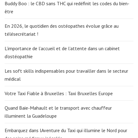
Buddy Boo : le CBD sans THC qui redéfinit les codes du bien-
être
En 2026, le quotidien des ostéopathes évolue grâce au
télésecrétariat !
L’importance de l’accueil et de l’attente dans un cabinet
d’ostéopathie
Les soft skills indispensables pour travailler dans le secteur
médical
Votre Taxi Fiable à Bruxelles : Taxi Bruxelles Europe
Quand Baie-Mahault et le transport avec chauffeur
illuminent la Guadeloupe
Embarquez dans lAventure du Taxi qui illumine le Nord pour