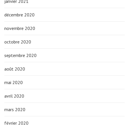
janvier 2021
décembre 2020
novembre 2020
octobre 2020
septembre 2020
août 2020
mai 2020
avril 2020
mars 2020
février 2020