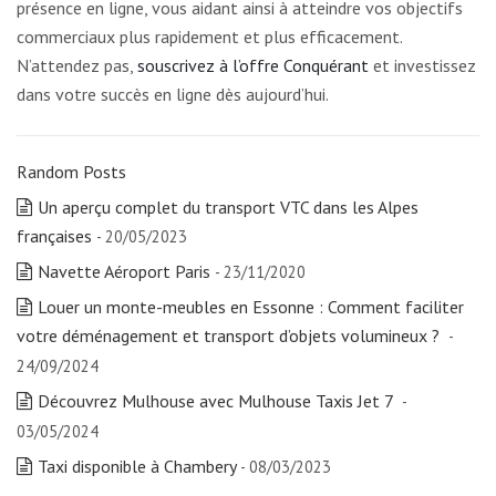
présence en ligne, vous aidant ainsi à atteindre vos objectifs
commerciaux plus rapidement et plus efficacement.
N’attendez pas,
souscrivez à l’offre Conquérant
et investissez
dans votre succès en ligne dès aujourd’hui.
Random Posts
Un aperçu complet du transport VTC dans les Alpes
françaises
- 20/05/2023
Navette Aéroport Paris
- 23/11/2020
Louer un monte-meubles en Essonne : Comment faciliter
votre déménagement et transport d’objets volumineux ?
-
24/09/2024
Découvrez Mulhouse avec Mulhouse Taxis Jet 7
-
03/05/2024
Taxi disponible à Chambery
- 08/03/2023