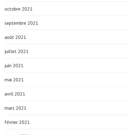
octobre 2021
septembre 2021
août 2021
juillet 2021
juin 2021
mai 2021
avril 2021
mars 2021
février 2021