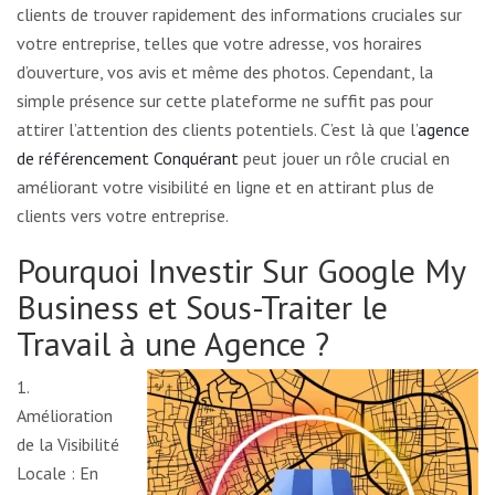
clients de trouver rapidement des informations cruciales sur
votre entreprise, telles que votre adresse, vos horaires
d’ouverture, vos avis et même des photos. Cependant, la
simple présence sur cette plateforme ne suffit pas pour
attirer l’attention des clients potentiels. C’est là que l’
agence
de référencement Conquérant
peut jouer un rôle crucial en
améliorant votre visibilité en ligne et en attirant plus de
clients vers votre entreprise.
Pourquoi Investir Sur Google My
Business et Sous-Traiter le
Travail à une Agence ?
1.
Amélioration
de la Visibilité
Locale : En