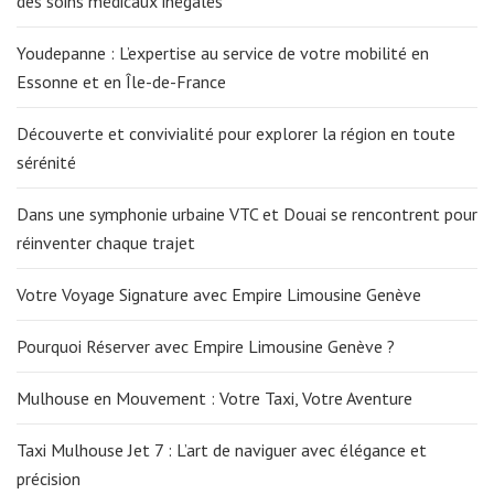
des soins médicaux inégalés
Youdepanne : L’expertise au service de votre mobilité en
Essonne et en Île-de-France
Découverte et convivialité pour explorer la région en toute
sérénité
Dans une symphonie urbaine VTC et Douai se rencontrent pour
réinventer chaque trajet
Votre Voyage Signature avec Empire Limousine Genève
Pourquoi Réserver avec Empire Limousine Genève ?
Mulhouse en Mouvement : Votre Taxi, Votre Aventure
Taxi Mulhouse Jet 7 : L’art de naviguer avec élégance et
précision