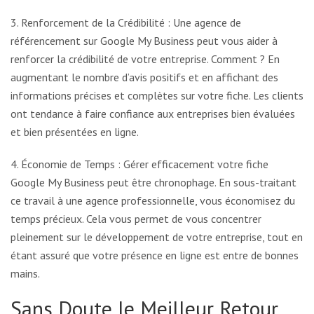
3. Renforcement de la Crédibilité : Une agence de
référencement sur Google My Business peut vous aider à
renforcer la crédibilité de votre entreprise. Comment ? En
augmentant le nombre d’avis positifs et en affichant des
informations précises et complètes sur votre fiche. Les clients
ont tendance à faire confiance aux entreprises bien évaluées
et bien présentées en ligne.
4. Économie de Temps : Gérer efficacement votre fiche
Google My Business peut être chronophage. En sous-traitant
ce travail à une agence professionnelle, vous économisez du
temps précieux. Cela vous permet de vous concentrer
pleinement sur le développement de votre entreprise, tout en
étant assuré que votre présence en ligne est entre de bonnes
mains.
Sans Doute le Meilleur Retour