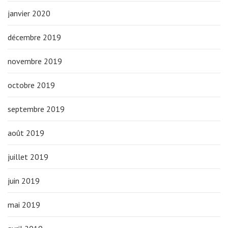
janvier 2020
décembre 2019
novembre 2019
octobre 2019
septembre 2019
août 2019
juillet 2019
juin 2019
mai 2019