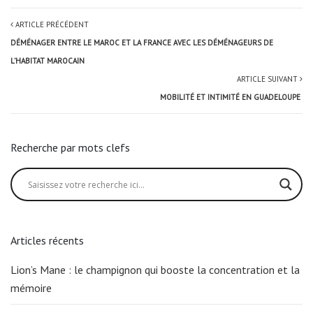
ARTICLE PRÉCÉDENT
DÉMÉNAGER ENTRE LE MAROC ET LA FRANCE AVEC LES DÉMÉNAGEURS DE
L’HABITAT MAROCAIN
ARTICLE SUIVANT
MOBILITÉ ET INTIMITÉ EN GUADELOUPE
Recherche par mots clefs
Articles récents
Lion’s Mane : le champignon qui booste la concentration et la
mémoire