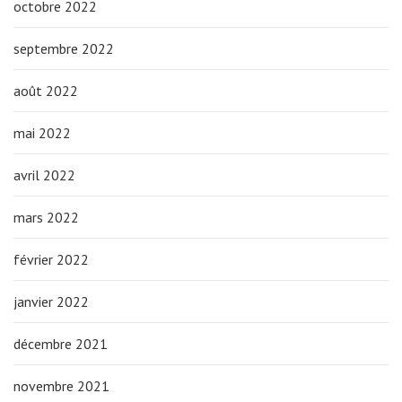
octobre 2022
septembre 2022
août 2022
mai 2022
avril 2022
mars 2022
février 2022
janvier 2022
décembre 2021
novembre 2021