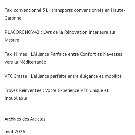
Taxi conventionné 31 : transports conventionnés en Haute-
Garonne.
PLACORENOV42 : L’Art de la Rénovation Intérieure sur
Mesure
Taxi Nîmes : L’Alliance Parfaite entre Confort et Navettes
vers la Méditerranée
VTC Grasse : L’alliance parfaite entre élégance et mobilité
Troyes Réinventée : Votre Expérience VTC Unique et
Inoubliable
Archives des Articles
avril 2026