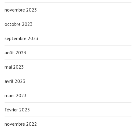
novembre 2023
octobre 2023
septembre 2023
août 2023
mai 2023
avril 2023
mars 2023
février 2023
novembre 2022