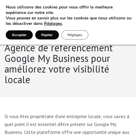
Nous utilisons des cookies pour vous offrir la meilleure
expérience sur notre site.
Vous pouvez en savoir plus sur les cookies que nous utilisons ou
les désactiver dans
Réglages
.
Accepter
Rejeter
Réglages
Agence de référencement
Google My Business pour
améliorez votre visibilité
locale
Si vous êtes propriétaire d’une entreprise locale, vous savez à
quel point il est essentiel d’être présent sur Google My
Business. Cette plateforme offre une opportunité unique aux