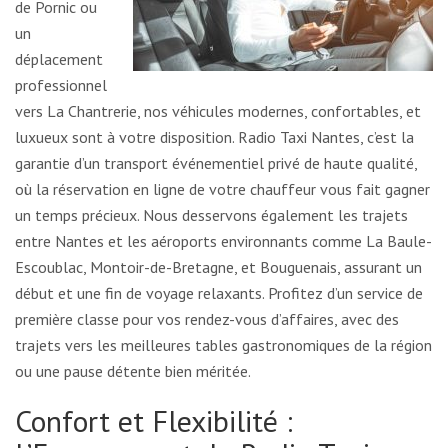
de Pornic ou
un
déplacement
professionnel
vers La Chantrerie, nos véhicules modernes, confortables, et
luxueux sont à votre disposition. Radio Taxi Nantes, c’est la
garantie d’un transport événementiel privé de haute qualité,
où la réservation en ligne de votre chauffeur vous fait gagner
un temps précieux. Nous desservons également les trajets
entre Nantes et les aéroports environnants comme La Baule-
Escoublac, Montoir-de-Bretagne, et Bouguenais, assurant un
début et une fin de voyage relaxants. Profitez d’un service de
première classe pour vos rendez-vous d’affaires, avec des
trajets vers les meilleures tables gastronomiques de la région
ou une pause détente bien méritée.
Confort et Flexibilité :