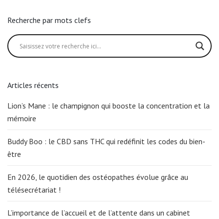
Recherche par mots clefs
Articles récents
Lion’s Mane : le champignon qui booste la concentration et la
mémoire
Buddy Boo : le CBD sans THC qui redéfinit les codes du bien-
être
En 2026, le quotidien des ostéopathes évolue grâce au
télésecrétariat !
L’importance de l’accueil et de l’attente dans un cabinet