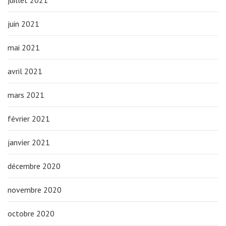
juillet 2021
juin 2021
mai 2021
avril 2021
mars 2021
février 2021
janvier 2021
décembre 2020
novembre 2020
octobre 2020