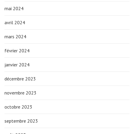
mai 2024
avril 2024
mars 2024
février 2024
janvier 2024
décembre 2023
novembre 2023
octobre 2023
septembre 2023