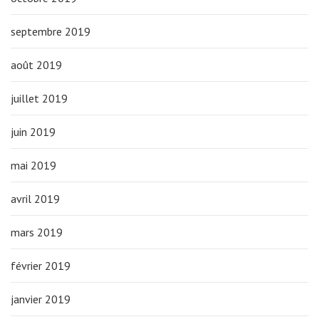
septembre 2019
août 2019
juillet 2019
juin 2019
mai 2019
avril 2019
mars 2019
février 2019
janvier 2019