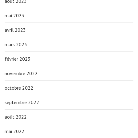
août 2023
mai 2023
avril 2023
mars 2023
février 2023
novembre 2022
octobre 2022
septembre 2022
août 2022
mai 2022