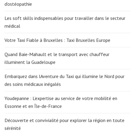
d’ostéopathie
Les soft skills indispensables pour travailler dans le secteur
médical
Votre Taxi Fiable à Bruxelles : Taxi Bruxelles Europe
Quand Baie-Mahault et le transport avec chauffeur
illuminent la Guadeloupe
Embarquez dans lAventure du Taxi qui illumine le Nord pour
des soins médicaux inégalés
Youdepanne : L’expertise au service de votre mobilité en
Essonne et en Île-de-France
Découverte et convivialité pour explorer la région en toute
sérénité