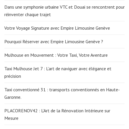
Dans une symphonie urbaine VTC et Douai se rencontrent pour
réinventer chaque trajet
Votre Voyage Signature avec Empire Limousine Genève
Pourquoi Réserver avec Empire Limousine Genève ?
Mulhouse en Mouvement : Votre Taxi, Votre Aventure
Taxi Mulhouse Jet 7 : L’art de naviguer avec élégance et
précision
Taxi conventionné 31 : transports conventionnés en Haute-
Garonne.
PLACORENOV42 : L’Art de la Rénovation Intérieure sur
Mesure