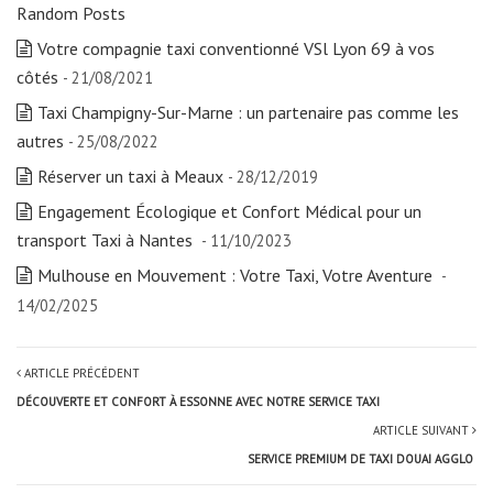
Random Posts
Votre compagnie taxi conventionné VSl Lyon 69 à vos
côtés
- 21/08/2021
Taxi Champigny-Sur-Marne : un partenaire pas comme les
autres
- 25/08/2022
Réserver un taxi à Meaux
- 28/12/2019
Engagement Écologique et Confort Médical pour un
transport Taxi à Nantes
- 11/10/2023
Mulhouse en Mouvement : Votre Taxi, Votre Aventure
-
14/02/2025
ARTICLE PRÉCÉDENT
DÉCOUVERTE ET CONFORT À ESSONNE AVEC NOTRE SERVICE TAXI
ARTICLE SUIVANT
SERVICE PREMIUM DE TAXI DOUAI AGGLO