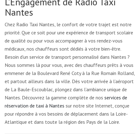
L’Engagement de Radio Taxi
Nantes
Chez Radio Taxi Nantes, le confort de votre trajet est notre
priorité. Que ce soit pour une expérience de transport scolaire
de qualité ou pour vous accompagner à vos rendez-vous
médicaux, nos chauffeurs sont dédiés à votre bien-être.
Besoin d’un service de transport personnalisé dans Nantes ?
Nous sommes là pour vous, avec des chauffeurs prêts à vous
emmener de la Boulevard René Coty à la Rue Romain Rolland,
et partout ailleurs dans la ville. Dès votre arrivée à l’aéroport
de La Baule-Escoublac, plongez dans l’ambiance unique de
Nantes. Découvrez la gamme complète de nos
services de
réservation de taxi à Nantes
sur notre site Internet, conçue
pour répondre à vos besoins de déplacement dans la Loire-
Atlantique et dans toute la région des Pays de la Loire.