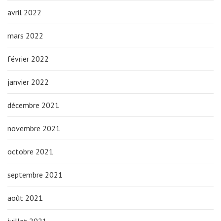
avril 2022
mars 2022
février 2022
janvier 2022
décembre 2021
novembre 2021
octobre 2021
septembre 2021
août 2021