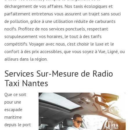
déchargement de vos affaires. Nos taxis écologiques et
parfaitement entretenus vous assurent un trajet sans souci
de pollution, grâce à une utilisation réduite de carburants
nocifs. Profitez de nos services ponctuels, respectant
scrupuleusement vos horaires, le tout à des tarifs
compétitifs. Voyager avec nous, c’est choisir le luxe et le
confort à des prix accessibles, que vous soyez à Vue, Ligné, ou
ailleurs dans la région.
Services Sur-Mesure de Radio
Taxi Nantes
Que ce soit
pour une
escapade
maritime
depuis le port