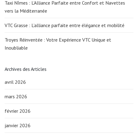
Taxi Nîmes : L’Alliance Parfaite entre Confort et Navettes
vers la Méditerranée
VTC Grasse : L’alliance parfaite entre élégance et mobilité
Troyes Réinventée : Votre Expérience VTC Unique et
Inoubliable
Archives des Articles
avril 2026
mars 2026
février 2026
janvier 2026