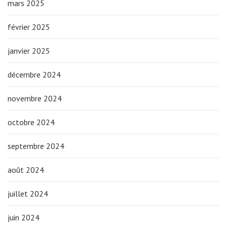
mars 2025
février 2025
janvier 2025
décembre 2024
novembre 2024
octobre 2024
septembre 2024
août 2024
juillet 2024
juin 2024