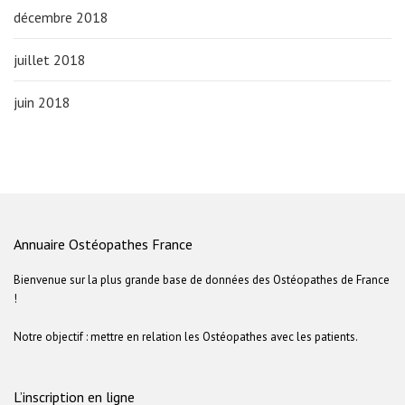
décembre 2018
juillet 2018
juin 2018
Annuaire Ostéopathes France
Bienvenue sur la plus grande base de données des Ostéopathes de France
!
Notre objectif : mettre en relation les Ostéopathes avec les patients.
L’inscription en ligne