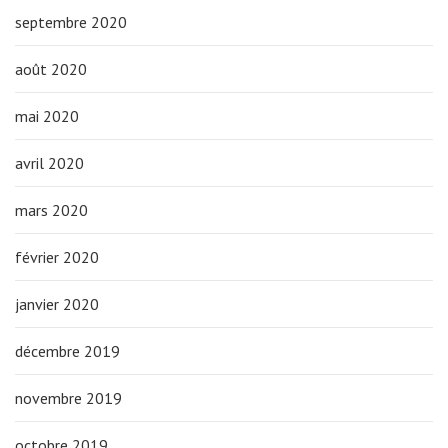
septembre 2020
août 2020
mai 2020
avril 2020
mars 2020
février 2020
janvier 2020
décembre 2019
novembre 2019
octobre 2019