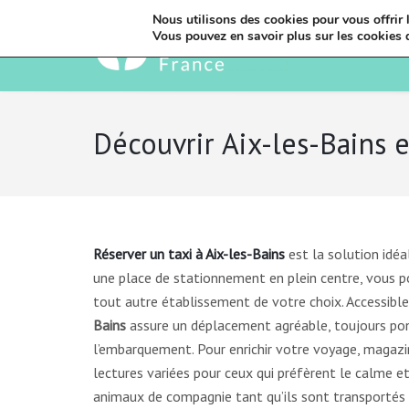
Nous utilisons des cookies pour vous offrir l
Vous pouvez en savoir plus sur les cookies 
Découvrir Aix-les-Bains 
Réserver un taxi à Aix-les-Bains
est la solution idéa
une place de stationnement en plein centre, vous 
tout autre établissement de votre choix. Accessible
Bains
assure un déplacement agréable, toujours ponc
l’embarquement. Pour enrichir votre voyage, magazi
lectures variées pour ceux qui préfèrent le calme e
animaux de compagnie tant qu’ils sont transportés en