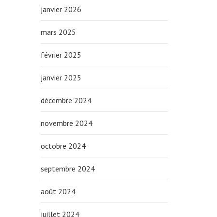
janvier 2026
mars 2025
février 2025
janvier 2025
décembre 2024
novembre 2024
octobre 2024
septembre 2024
août 2024
juillet 2024