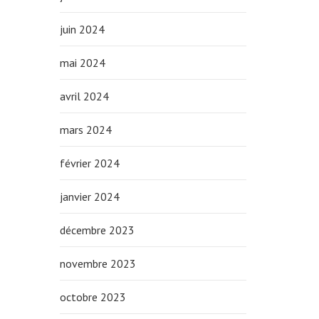
juin 2024
mai 2024
avril 2024
mars 2024
février 2024
janvier 2024
décembre 2023
novembre 2023
octobre 2023