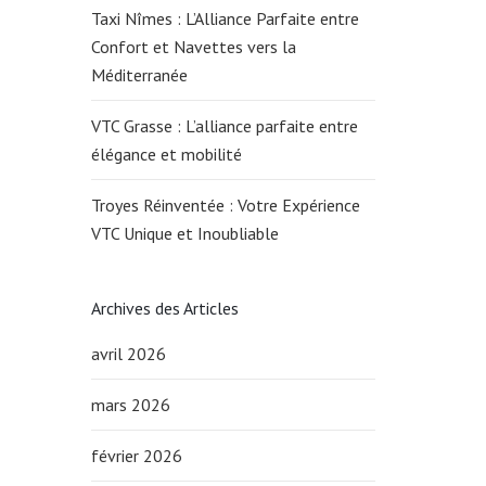
Taxi Nîmes : L’Alliance Parfaite entre
Confort et Navettes vers la
Méditerranée
VTC Grasse : L’alliance parfaite entre
élégance et mobilité
Troyes Réinventée : Votre Expérience
VTC Unique et Inoubliable
Archives des Articles
avril 2026
mars 2026
février 2026