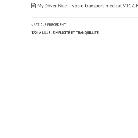
My Driver Nice – votre transport médical VTC à 
ARTICLE PRÉCÉDENT
TAXI À LILLE : SIMPLICITÉ ET TRANQUILLITÉ