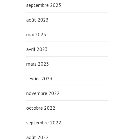
septembre 2023
août 2023
mai 2023
avril 2023
mars 2023
février 2023
novembre 2022
octobre 2022
septembre 2022
août 2022