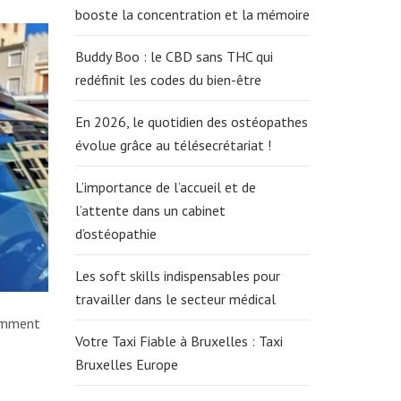
booste la concentration et la mémoire
Buddy Boo : le CBD sans THC qui
redéfinit les codes du bien-être
En 2026, le quotidien des ostéopathes
évolue grâce au télésecrétariat !
L’importance de l’accueil et de
l’attente dans un cabinet
d’ostéopathie
Les soft skills indispensables pour
travailler dans le secteur médical
tamment
Votre Taxi Fiable à Bruxelles : Taxi
Bruxelles Europe