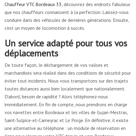
Chauffeur VTC Bordeaux 33
, découvrez des endroits fabuleux
que nos chauffeurs connaissent à la perfection. Laissez-vous
conduire dans des véhicules de dernières générations. Ensuite,
c’est un moyen de locomotion à succès.
Un service adapté pour tous vos
déplacements
De toute façon, le déchargement de vos valises et
marchandises sera réalisé dans des conditions de sécurité pour
éviter tout incidents. Nous vous transportons sur des trajets
toutes distances aussi bien localement que nationalement.
D’abord, besoin de rapidité ? Alors téléphonez-nous
immédiatement. En fin de compte, nous prendrons en charge
vos navettes entre Bordeaux et les villes de Gujan-Mestras,
Saint-Sulpice-et-Cameyrac et Le Porge. En définitive, il existe
une alternative au téléphone : un module de réservation en