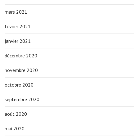
mars 2021
février 2021
janvier 2021
décembre 2020
novembre 2020
octobre 2020
septembre 2020
août 2020
mai 2020