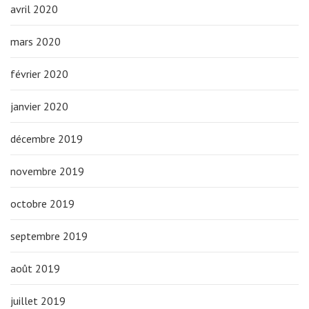
avril 2020
mars 2020
février 2020
janvier 2020
décembre 2019
novembre 2019
octobre 2019
septembre 2019
août 2019
juillet 2019