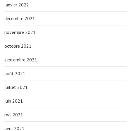
janvier 2022
décembre 2021
novembre 2021
octobre 2021
septembre 2021
août 2021
juillet 2021
juin 2021
mai 2021
avril 2021