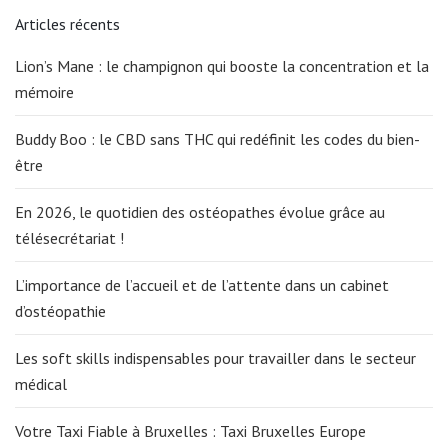
Articles récents
Lion’s Mane : le champignon qui booste la concentration et la
mémoire
Buddy Boo : le CBD sans THC qui redéfinit les codes du bien-
être
En 2026, le quotidien des ostéopathes évolue grâce au
télésecrétariat !
L’importance de l’accueil et de l’attente dans un cabinet
d’ostéopathie
Les soft skills indispensables pour travailler dans le secteur
médical
Votre Taxi Fiable à Bruxelles : Taxi Bruxelles Europe