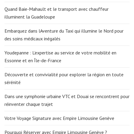
Quand Baie-Mahault et le transport avec chauffeur
illuminent la Guadeloupe
Embarquez dans lAventure du Taxi qui illumine le Nord pour
des soins médicaux inégalés
Youdepanne : L’expertise au service de votre mobilité en
Essonne et en Île-de-France
Découverte et convivialité pour explorer la région en toute
sérénité
Dans une symphonie urbaine VTC et Douai se rencontrent pour
réinventer chaque trajet
Votre Voyage Signature avec Empire Limousine Genève
Pourquoi Réserver avec Empire Limousine Genève ?