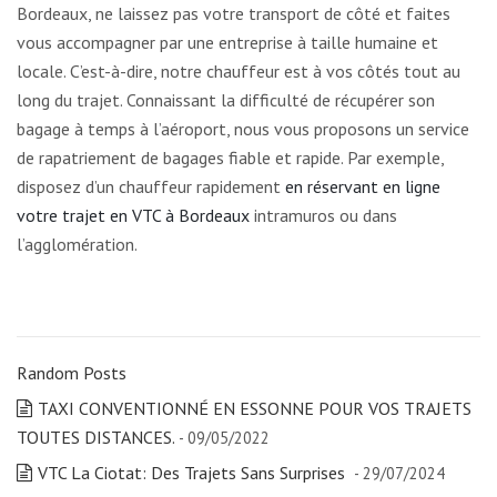
Bordeaux, ne laissez pas votre transport de côté et faites
vous accompagner par une entreprise à taille humaine et
locale. C’est-à-dire, notre chauffeur est à vos côtés tout au
long du trajet. Connaissant la difficulté de récupérer son
bagage à temps à l’aéroport, nous vous proposons un service
de rapatriement de bagages fiable et rapide. Par exemple,
disposez d’un chauffeur rapidement
en réservant en ligne
votre trajet en VTC à Bordeaux
intramuros ou dans
l’agglomération.
Random Posts
TAXI CONVENTIONNÉ EN ESSONNE POUR VOS TRAJETS
TOUTES DISTANCES.
- 09/05/2022
VTC La Ciotat: Des Trajets Sans Surprises
- 29/07/2024