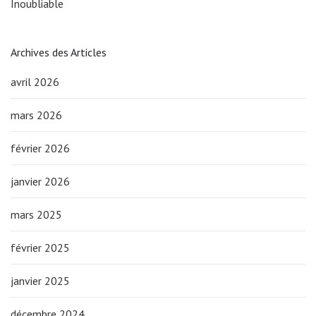
Inoubliable
Archives des Articles
avril 2026
mars 2026
février 2026
janvier 2026
mars 2025
février 2025
janvier 2025
décembre 2024