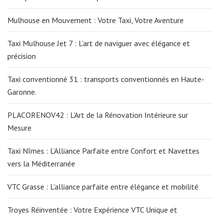
Mulhouse en Mouvement : Votre Taxi, Votre Aventure
Taxi Mulhouse Jet 7 : L’art de naviguer avec élégance et
précision
Taxi conventionné 31 : transports conventionnés en Haute-
Garonne.
PLACORENOV42 : L’Art de la Rénovation Intérieure sur
Mesure
Taxi Nîmes : L’Alliance Parfaite entre Confort et Navettes
vers la Méditerranée
VTC Grasse : L’alliance parfaite entre élégance et mobilité
Troyes Réinventée : Votre Expérience VTC Unique et