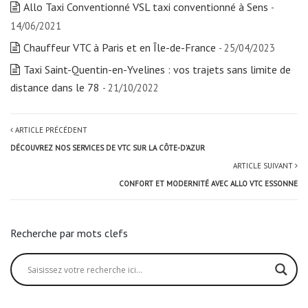
Allo Taxi Conventionné VSL taxi conventionné à Sens
-
14/06/2021
Chauffeur VTC à Paris et en Île-de-France
- 25/04/2023
Taxi Saint-Quentin-en-Yvelines : vos trajets sans limite de
distance dans le 78
- 21/10/2022
ARTICLE PRÉCÉDENT
DÉCOUVREZ NOS SERVICES DE VTC SUR LA CÔTE-D’AZUR
ARTICLE SUIVANT
CONFORT ET MODERNITÉ AVEC ALLO VTC ESSONNE
Recherche par mots clefs