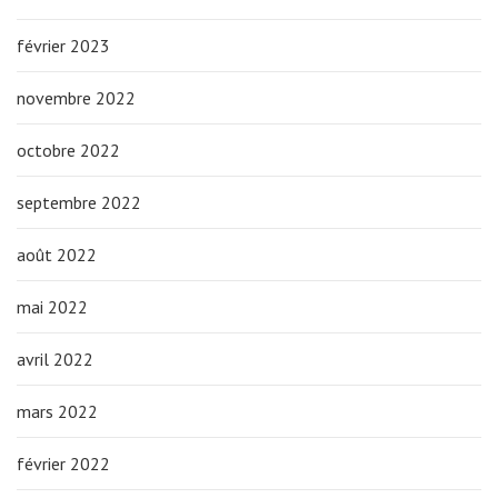
février 2023
novembre 2022
octobre 2022
septembre 2022
août 2022
mai 2022
avril 2022
mars 2022
février 2022