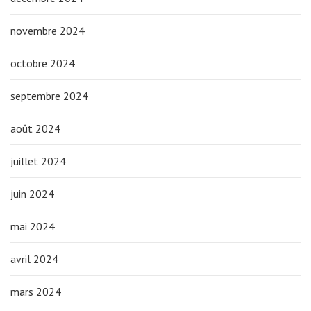
novembre 2024
octobre 2024
septembre 2024
août 2024
juillet 2024
juin 2024
mai 2024
avril 2024
mars 2024