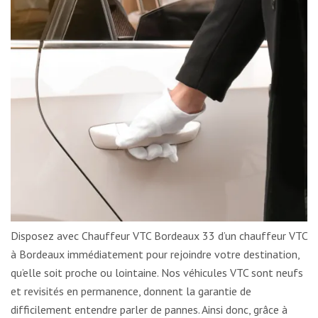
Disposez avec Chauffeur VTC Bordeaux 33 d’un chauffeur VTC
à Bordeaux immédiatement pour rejoindre votre destination,
qu’elle soit proche ou lointaine. Nos véhicules VTC sont neufs
et revisités en permanence, donnent la garantie de
difficilement entendre parler de pannes. Ainsi donc, grâce à