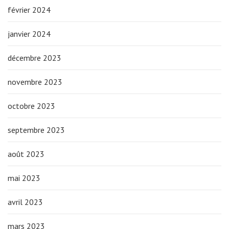
février 2024
janvier 2024
décembre 2023
novembre 2023
octobre 2023
septembre 2023
août 2023
mai 2023
avril 2023
mars 2023