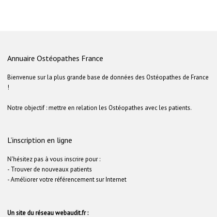
Annuaire Ostéopathes France
Bienvenue sur la plus grande base de données des Ostéopathes de France
!
Notre objectif : mettre en relation les Ostéopathes avec les patients.
L’inscription en ligne
N'hésitez pas à vous inscrire pour :
- Trouver de nouveaux patients
- Améliorer votre référencement sur Internet
Un site du réseau webaudit.fr :