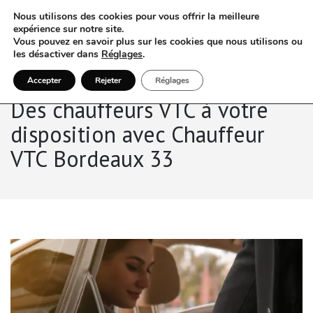
Nous utilisons des cookies pour vous offrir la meilleure
expérience sur notre site.
Vous pouvez en savoir plus sur les cookies que nous utilisons ou
les désactiver dans
Réglages
.
Accepter
Rejeter
Réglages
Des chauffeurs VTC à votre
disposition avec Chauffeur
VTC Bordeaux 33