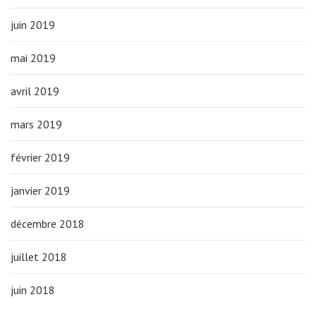
juin 2019
mai 2019
avril 2019
mars 2019
février 2019
janvier 2019
décembre 2018
juillet 2018
juin 2018