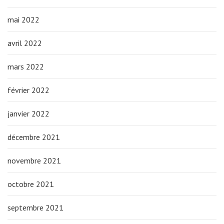
mai 2022
avril 2022
mars 2022
février 2022
janvier 2022
décembre 2021
novembre 2021
octobre 2021
septembre 2021