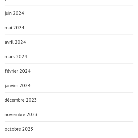
juin 2024
mai 2024
avril 2024
mars 2024
février 2024
janvier 2024
décembre 2023
novembre 2023
octobre 2023