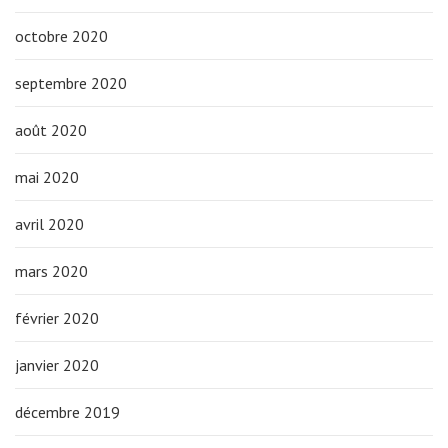
octobre 2020
septembre 2020
août 2020
mai 2020
avril 2020
mars 2020
février 2020
janvier 2020
décembre 2019