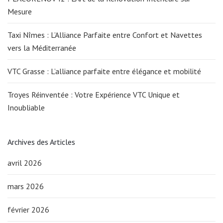
Mesure
Taxi Nîmes : L’Alliance Parfaite entre Confort et Navettes
vers la Méditerranée
VTC Grasse : L’alliance parfaite entre élégance et mobilité
Troyes Réinventée : Votre Expérience VTC Unique et
Inoubliable
Archives des Articles
avril 2026
mars 2026
février 2026