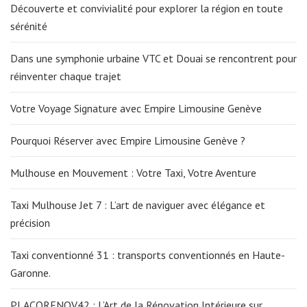
Découverte et convivialité pour explorer la région en toute
sérénité
Dans une symphonie urbaine VTC et Douai se rencontrent pour
réinventer chaque trajet
Votre Voyage Signature avec Empire Limousine Genève
Pourquoi Réserver avec Empire Limousine Genève ?
Mulhouse en Mouvement : Votre Taxi, Votre Aventure
Taxi Mulhouse Jet 7 : L’art de naviguer avec élégance et
précision
Taxi conventionné 31 : transports conventionnés en Haute-
Garonne.
PLACORENOV42 : L’Art de la Rénovation Intérieure sur