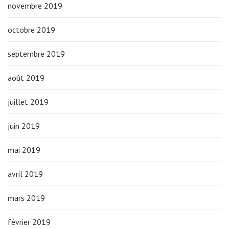
novembre 2019
octobre 2019
septembre 2019
août 2019
juillet 2019
juin 2019
mai 2019
avril 2019
mars 2019
février 2019