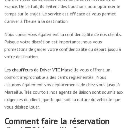
France. De ce fait, ils évitent des bouchons pour optimiser le
temps sur le trajet. Le service est efficace et vous permet
d’arriver à l’heure à la destination.
Nous conservons également la confidentialité de nos clients.
Puisque votre discrétion est importante, nous vous
promettons de garder votre confidentialité du départ jusqu’à
votre destination.
Les chauffeurs de Driver VTC Marseille
vous offrent un
confort irréprochable à des tarifs réglementés. Nous
assurons également vos déplacements de chez vous jusqu’à
Marseille. Très courtois, nos agents de liaison sont soumis aux
exigences du client, quelle que soit la nature du véhicule que
vous désirez louer.
Comment faire la réservation