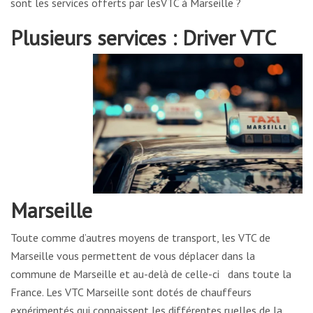
sont les services offerts par lesVTC à Marseille ?
Plusieurs services :
Driver VTC
Marseille
Toute comme d’autres moyens de transport, les VTC de
Marseille vous permettent de vous déplacer dans la
commune de Marseille et au-delà de celle-ci dans toute la
France. Les VTC Marseille sont dotés de chauffeurs
expérimentés qui connaissent les différentes ruelles de la