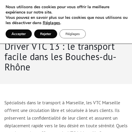
Nous utilisons des cookies pour vous offrir la meilleure
expérience sur notre site.
Vous pouvez en savoir plus sur les cookies que nous utilisons ou
les désactiver dans
Réglages
.
Accepter
Rejeter
Réglages
Driver VTC 13 : le transport
facile dans les Bouches-du-
Rhône
Spécialisés dans le transport à Marseille, les VTC Marseille
offrent une circulation libre et sécurisée à leurs clients. Ils
préservent la confidentialité de leur client et assurent un
déplacement rapide vers le lieu désiré en toute sérénité. Quels