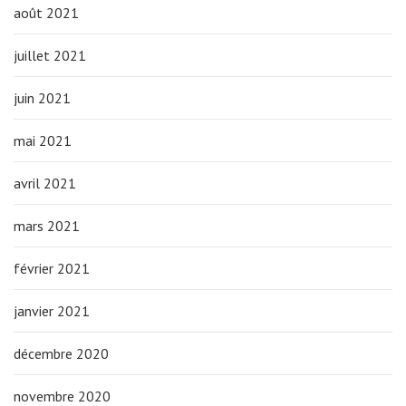
août 2021
juillet 2021
juin 2021
mai 2021
avril 2021
mars 2021
février 2021
janvier 2021
décembre 2020
novembre 2020