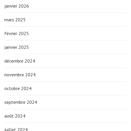
janvier 2026
mars 2025
février 2025
janvier 2025
décembre 2024
novembre 2024
octobre 2024
septembre 2024
août 2024
juillet 2024