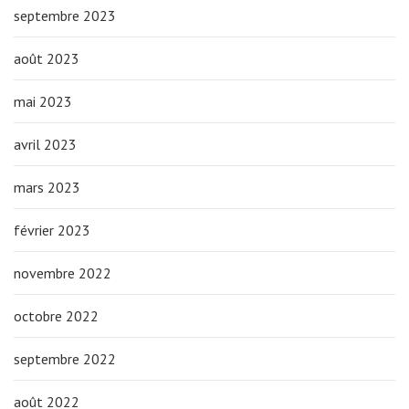
septembre 2023
août 2023
mai 2023
avril 2023
mars 2023
février 2023
novembre 2022
octobre 2022
septembre 2022
août 2022