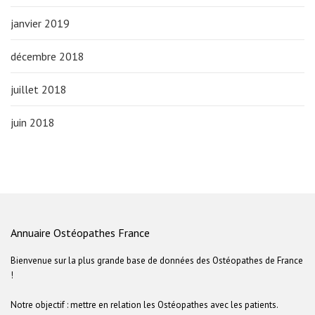
janvier 2019
décembre 2018
juillet 2018
juin 2018
Annuaire Ostéopathes France
Bienvenue sur la plus grande base de données des Ostéopathes de France
!
Notre objectif : mettre en relation les Ostéopathes avec les patients.