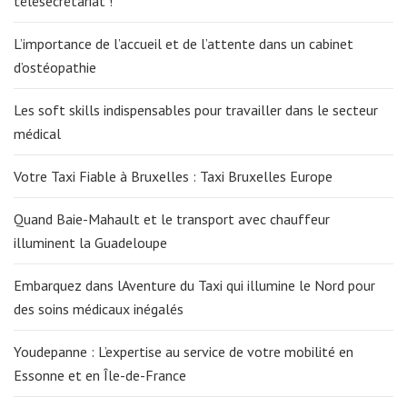
télésecrétariat !
L’importance de l’accueil et de l’attente dans un cabinet
d’ostéopathie
Les soft skills indispensables pour travailler dans le secteur
médical
Votre Taxi Fiable à Bruxelles : Taxi Bruxelles Europe
Quand Baie-Mahault et le transport avec chauffeur
illuminent la Guadeloupe
Embarquez dans lAventure du Taxi qui illumine le Nord pour
des soins médicaux inégalés
Youdepanne : L’expertise au service de votre mobilité en
Essonne et en Île-de-France