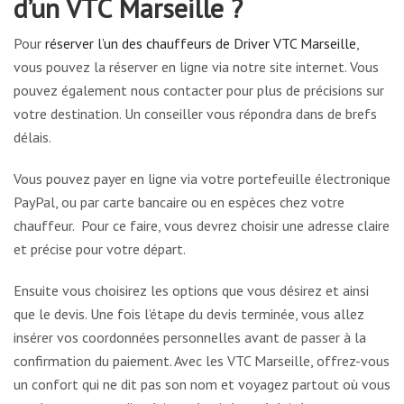
d’un VTC Marseille ?
Pour
réserver l’un des chauffeurs de Driver VTC Marseille
,
vous pouvez la réserver en ligne via notre site internet. Vous
pouvez également nous contacter pour plus de précisions sur
votre destination. Un conseiller vous répondra dans de brefs
délais.
Vous pouvez payer en ligne via votre portefeuille électronique
PayPal, ou par carte bancaire ou en espèces chez votre
chauffeur. Pour ce faire, vous devrez choisir une adresse claire
et précise pour votre départ.
Ensuite vous choisirez les options que vous désirez et ainsi
que le devis. Une fois l’étape du devis terminée, vous allez
insérer vos coordonnées personnelles avant de passer à la
confirmation du paiement. Avec les VTC Marseille, offrez-vous
un confort qui ne dit pas son nom et voyagez partout où vous