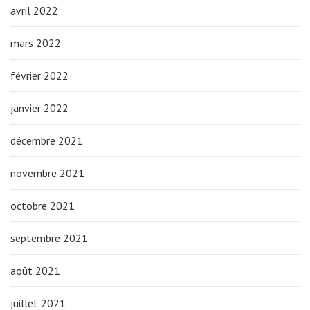
avril 2022
mars 2022
février 2022
janvier 2022
décembre 2021
novembre 2021
octobre 2021
septembre 2021
août 2021
juillet 2021