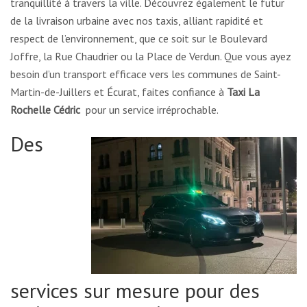
tranquillité à travers la ville. Découvrez également le futur
de la livraison urbaine avec nos taxis, alliant rapidité et
respect de l’environnement, que ce soit sur le Boulevard
Joffre, la Rue Chaudrier ou la Place de Verdun. Que vous ayez
besoin d’un transport efficace vers les communes de Saint-
Martin-de-Juillers et Écurat, faites confiance à
Taxi La
Rochelle Cédric
pour un service irréprochable.
Des
services sur mesure pour des