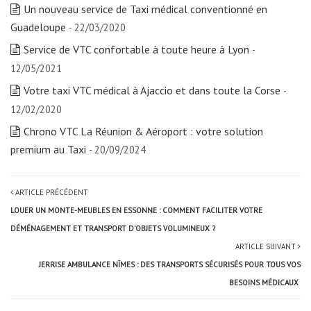
Un nouveau service de Taxi médical conventionné en
Guadeloupe
- 22/03/2020
Service de VTC confortable à toute heure à Lyon
-
12/05/2021
Votre taxi VTC médical à Ajaccio et dans toute la Corse
-
12/02/2020
Chrono VTC La Réunion & Aéroport : votre solution
premium au Taxi
- 20/09/2024
ARTICLE PRÉCÉDENT
LOUER UN MONTE-MEUBLES EN ESSONNE : COMMENT FACILITER VOTRE
DÉMÉNAGEMENT ET TRANSPORT D’OBJETS VOLUMINEUX ?
ARTICLE SUIVANT
JERRISE AMBULANCE NÎMES : DES TRANSPORTS SÉCURISÉS POUR TOUS VOS
BESOINS MÉDICAUX