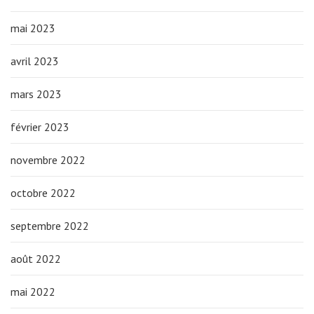
mai 2023
avril 2023
mars 2023
février 2023
novembre 2022
octobre 2022
septembre 2022
août 2022
mai 2022