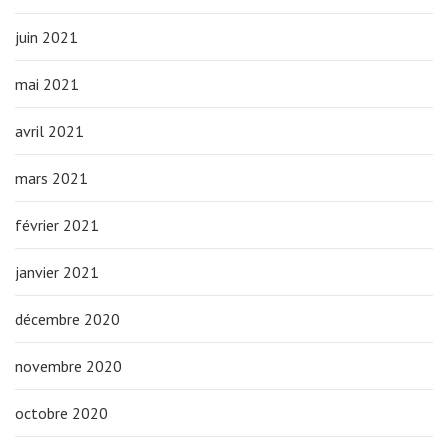
juin 2021
mai 2021
avril 2021
mars 2021
février 2021
janvier 2021
décembre 2020
novembre 2020
octobre 2020