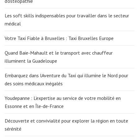
d’ostéopathie
Les soft skills indispensables pour travailler dans le secteur
médical
Votre Taxi Fiable à Bruxelles : Taxi Bruxelles Europe
Quand Baie-Mahault et le transport avec chauffeur
illuminent la Guadeloupe
Embarquez dans lAventure du Taxi qui illumine le Nord pour
des soins médicaux inégalés
Youdepanne : L’expertise au service de votre mobilité en
Essonne et en Île-de-France
Découverte et convivialité pour explorer la région en toute
sérénité