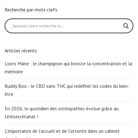
Recherche par mots clefs
Articles récents
Lion’s Mane : le champignon qui booste la concentration et la
mémoire
Buddy Boo : le CBD sans THC qui redéfinit les codes du bien-
être
En 2026, le quotidien des ostéopathes évolue grâce au
télésecrétariat !
L’importance de l’accueil et de l’attente dans un cabinet