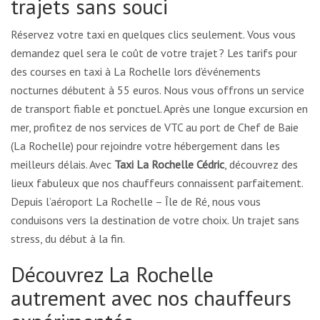
trajets sans souci
Réservez votre taxi en quelques clics seulement. Vous vous
demandez quel sera le coût de votre trajet ? Les tarifs pour
des courses en taxi à La Rochelle lors d’événements
nocturnes débutent à 55 euros. Nous vous offrons un service
de transport fiable et ponctuel. Après une longue excursion en
mer, profitez de nos services de VTC au port de Chef de Baie
(La Rochelle) pour rejoindre votre hébergement dans les
meilleurs délais. Avec
Taxi La Rochelle Cédric
, découvrez des
lieux fabuleux que nos chauffeurs connaissent parfaitement.
Depuis l’aéroport La Rochelle – Île de Ré, nous vous
conduisons vers la destination de votre choix. Un trajet sans
stress, du début à la fin.
Découvrez La Rochelle
autrement avec nos chauffeurs