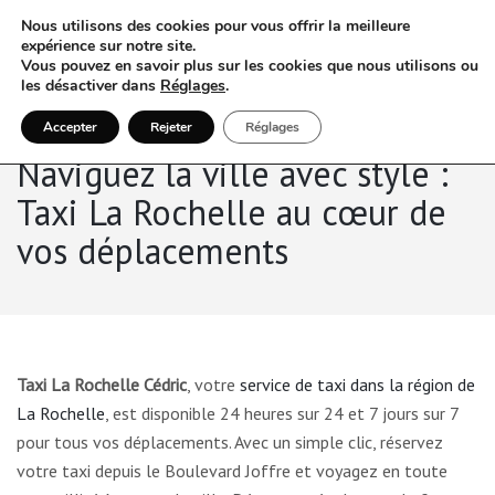
Nous utilisons des cookies pour vous offrir la meilleure
expérience sur notre site.
Vous pouvez en savoir plus sur les cookies que nous utilisons ou
les désactiver dans
Réglages
.
Accepter
Rejeter
Réglages
Naviguez la ville avec style :
Taxi La Rochelle au cœur de
vos déplacements
Taxi La Rochelle Cédric
, votre
service de taxi dans la région de
La Rochelle
, est disponible 24 heures sur 24 et 7 jours sur 7
pour tous vos déplacements. Avec un simple clic, réservez
votre taxi depuis le Boulevard Joffre et voyagez en toute