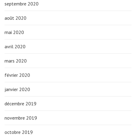
septembre 2020
août 2020
mai 2020
avril 2020
mars 2020
février 2020
janvier 2020
décembre 2019
novembre 2019
octobre 2019