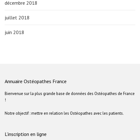
décembre 2018
juillet 2018
juin 2018
Annuaire Ostéopathes France
Bienvenue sur la plus grande base de données des Ostéopathes de France
!
Notre objectif : mettre en relation les Ostéopathes avec les patients.
L’inscription en ligne