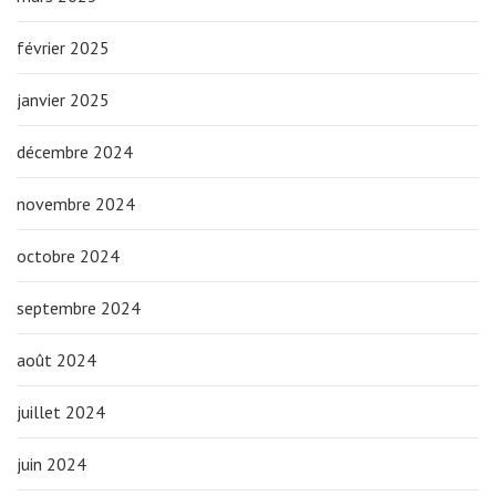
février 2025
janvier 2025
décembre 2024
novembre 2024
octobre 2024
septembre 2024
août 2024
juillet 2024
juin 2024