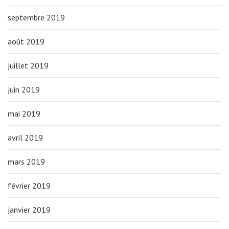
septembre 2019
août 2019
juillet 2019
juin 2019
mai 2019
avril 2019
mars 2019
février 2019
janvier 2019