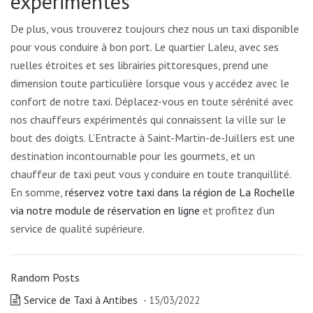
expérimentés
De plus, vous trouverez toujours chez nous un taxi disponible
pour vous conduire à bon port. Le quartier Laleu, avec ses
ruelles étroites et ses librairies pittoresques, prend une
dimension toute particulière lorsque vous y accédez avec le
confort de notre taxi. Déplacez-vous en toute sérénité avec
nos chauffeurs expérimentés qui connaissent la ville sur le
bout des doigts. L’Entracte à Saint-Martin-de-Juillers est une
destination incontournable pour les gourmets, et un
chauffeur de taxi peut vous y conduire en toute tranquillité.
En somme,
réservez votre taxi dans la région de La Rochelle
via notre module de réservation en ligne
et profitez d’un
service de qualité supérieure.
Random Posts
Service de Taxi à Antibes
- 15/03/2022