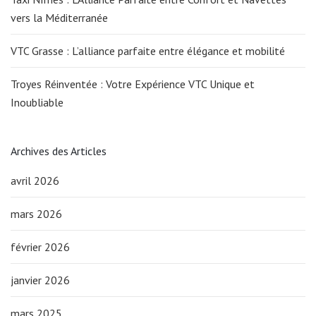
vers la Méditerranée
VTC Grasse : L’alliance parfaite entre élégance et mobilité
Troyes Réinventée : Votre Expérience VTC Unique et
Inoubliable
Archives des Articles
avril 2026
mars 2026
février 2026
janvier 2026
mars 2025