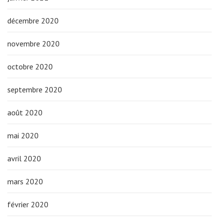
décembre 2020
novembre 2020
octobre 2020
septembre 2020
août 2020
mai 2020
avril 2020
mars 2020
février 2020