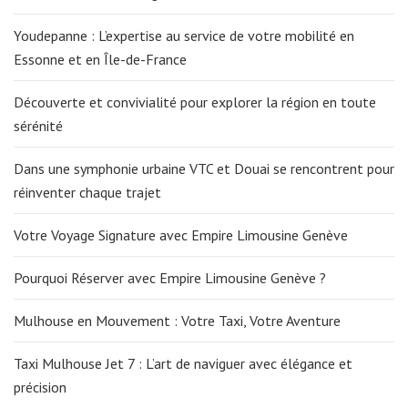
Youdepanne : L’expertise au service de votre mobilité en
Essonne et en Île-de-France
Découverte et convivialité pour explorer la région en toute
sérénité
Dans une symphonie urbaine VTC et Douai se rencontrent pour
réinventer chaque trajet
Votre Voyage Signature avec Empire Limousine Genève
Pourquoi Réserver avec Empire Limousine Genève ?
Mulhouse en Mouvement : Votre Taxi, Votre Aventure
Taxi Mulhouse Jet 7 : L’art de naviguer avec élégance et
précision