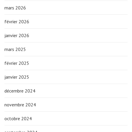
mars 2026
février 2026
janvier 2026
mars 2025
février 2025
janvier 2025
décembre 2024
novembre 2024
octobre 2024