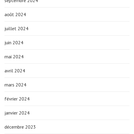
septembre 2024
août 2024
juillet 2024
juin 2024
mai 2024
avril 2024
mars 2024
février 2024
janvier 2024
décembre 2023