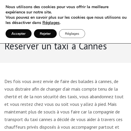
Nous utilisons des cookies pour vous offrir la meilleure
expérience sur notre site.
Vous pouvez en savoir plus sur les cookies que nous utilisons ou
les désactiver dans
Réglages
.
Accepter
Rejeter
Réglages
Réserver un taxi à Cannes
Des fois vous avez envie de faire des balades à cannes, de
vous distraire afin de changer d’air mais compte tenu de la
cherté et de la non sécurité des taxis, vous abandonnez tout
et vous restez chez vous ou soit vous y allez à pied. Mais
maintenant plus de soucis à vous faire car la compagnie de
transport du taxi cannes a décidé de vous aider à travers ces
chauffeurs privés disposés à vous accompagner partout et