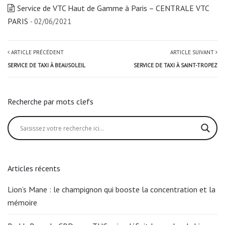
Service de VTC Haut de Gamme à Paris – CENTRALE VTC
PARIS
- 02/06/2021
ARTICLE PRÉCÉDENT
ARTICLE SUIVANT
SERVICE DE TAXI À BEAUSOLEIL
SERVICE DE TAXI À SAINT-TROPEZ
Recherche par mots clefs
Articles récents
Lion’s Mane : le champignon qui booste la concentration et la
mémoire