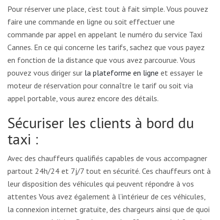
Pour réserver une place, c’est tout à fait simple. Vous pouvez
faire une commande en ligne ou soit effectuer une
commande par appel en appelant le numéro du service Taxi
Cannes. En ce qui concerne les tarifs, sachez que vous payez
en fonction de la distance que vous avez parcourue. Vous
pouvez vous diriger sur
la plateforme en ligne
et essayer le
moteur de réservation pour connaître le tarif ou soit via
appel portable, vous aurez encore des détails.
Sécuriser les clients à bord du
taxi :
Avec des chauffeurs qualifiés capables de vous accompagner
partout 24h/24 et 7j/7 tout en sécurité. Ces chauffeurs ont à
leur disposition des véhicules qui peuvent répondre à vos
attentes Vous avez également à l’intérieur de ces véhicules,
la connexion internet gratuite, des chargeurs ainsi que de quoi