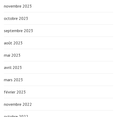
novembre 2023
octobre 2023
septembre 2023
août 2023
mai 2023
avril 2023
mars 2023
février 2023
novembre 2022
octobre 2022