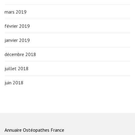
mars 2019
février 2019
janvier 2019
décembre 2018
juillet 2018
juin 2018
Annuaire Ostéopathes France