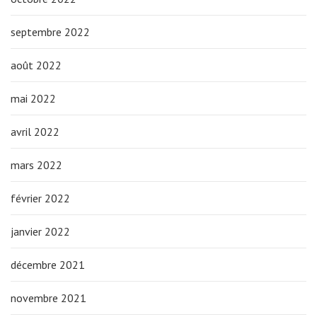
septembre 2022
août 2022
mai 2022
avril 2022
mars 2022
février 2022
janvier 2022
décembre 2021
novembre 2021