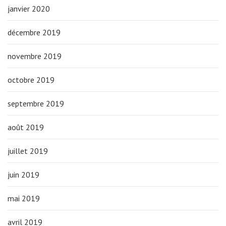
janvier 2020
décembre 2019
novembre 2019
octobre 2019
septembre 2019
août 2019
juillet 2019
juin 2019
mai 2019
avril 2019