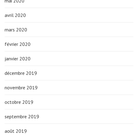
mai 2020
avril 2020
mars 2020
février 2020
janvier 2020
décembre 2019
novembre 2019
octobre 2019
septembre 2019
août 2019