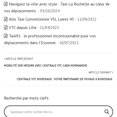
Naviguez la ville avec style : Taxi La Rochelle au cœur de
vos déplacements
- 05/10/2024
Allo Taxi Conventionne VSL Loiret 45
- 11/09/2022
VTC depuis Lille
- 11/04/2023
Taxi91 : le professionnel incontournable pour vos
déplacements dans l’Essonne.
- 10/07/2021
ARTICLE PRÉCÉDENT
MOBILITÉ SUR MESURE AVEC CENTRALE VTC CAEN NORMANDIE
ARTICLE SUIVANT
CENTRALE VTC BORDEAUX : VOTRE PARTENAIRE DE VOYAGE À BORDEAUX
Recherche par mots clefs