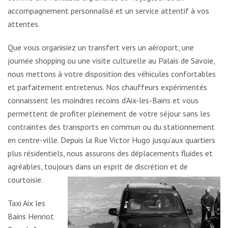
accompagnement personnalisé et un service attentif à vos
attentes.
Que vous organisiez un transfert vers un aéroport, une
journée shopping ou une visite culturelle au Palais de Savoie,
nous mettons à votre disposition des véhicules confortables
et parfaitement entretenus. Nos chauffeurs expérimentés
connaissent les moindres recoins d’Aix-les-Bains et vous
permettent de profiter pleinement de votre séjour sans les
contraintes des transports en commun ou du stationnement
en centre-ville. Depuis la Rue Victor Hugo jusqu’aux quartiers
plus résidentiels, nous assurons des déplacements fluides et
agréables, toujours dans un esprit de discrétion et de
courtoisie.
Taxi Aix les
Bains Henriot