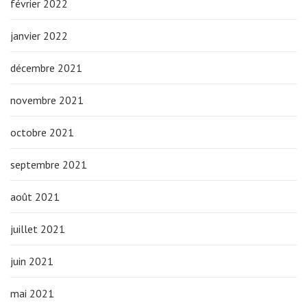
février 2022
janvier 2022
décembre 2021
novembre 2021
octobre 2021
septembre 2021
août 2021
juillet 2021
juin 2021
mai 2021