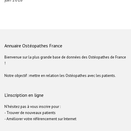
Annuaire Ostéopathes France
Bienvenue sur la plus grande base de données des Ostéopathes de France
!
Notre objectif : mettre en relation les Ostéopathes avec les patients.
L’inscription en ligne
N'hésitez pas à vous inscrire pour :
- Trouver de nouveaux patients
- Améliorer votre référencement sur Internet