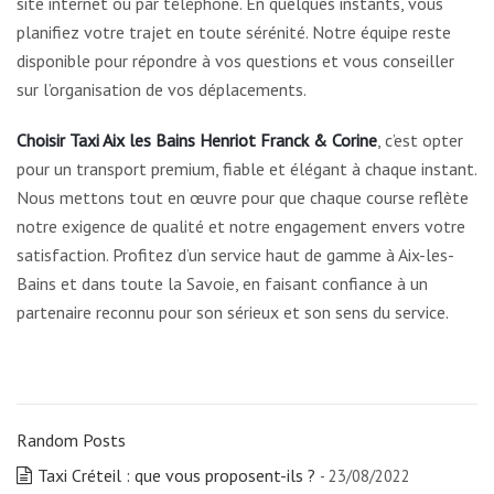
site internet ou par téléphone. En quelques instants, vous
planifiez votre trajet en toute sérénité. Notre équipe reste
disponible pour répondre à vos questions et vous conseiller
sur l’organisation de vos déplacements.
Choisir Taxi Aix les Bains Henriot Franck & Corine
, c’est opter
pour un transport premium, fiable et élégant à chaque instant.
Nous mettons tout en œuvre pour que chaque course reflète
notre exigence de qualité et notre engagement envers votre
satisfaction. Profitez d’un service haut de gamme à Aix-les-
Bains et dans toute la Savoie, en faisant confiance à un
partenaire reconnu pour son sérieux et son sens du service.
Random Posts
Taxi Créteil : que vous proposent-ils ?
- 23/08/2022