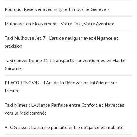
Pourquoi Réserver avec Empire Limousine Genève ?
Mulhouse en Mouvement : Votre Taxi, Votre Aventure
Taxi Mulhouse Jet 7 : L’art de naviguer avec élégance et
précision
Taxi conventionné 31 : transports conventionnés en Haute-
Garonne.
PLACORENOV42 : L’Art de la Rénovation Intérieure sur
Mesure
Taxi Nîmes : L’Alliance Parfaite entre Confort et Navettes
vers la Méditerranée
VTC Grasse : L’alliance parfaite entre élégance et mobilité