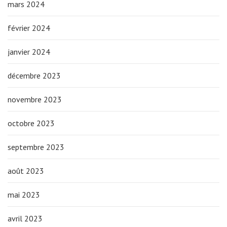
mars 2024
février 2024
janvier 2024
décembre 2023
novembre 2023
octobre 2023
septembre 2023
août 2023
mai 2023
avril 2023