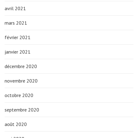
avril 2021
mars 2021
février 2021
janvier 2021
décembre 2020
novembre 2020
octobre 2020
septembre 2020
août 2020