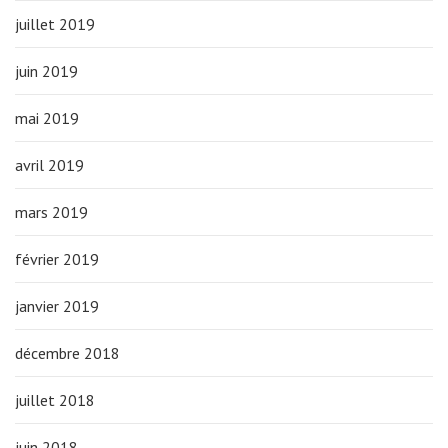
juillet 2019
juin 2019
mai 2019
avril 2019
mars 2019
février 2019
janvier 2019
décembre 2018
juillet 2018
juin 2018