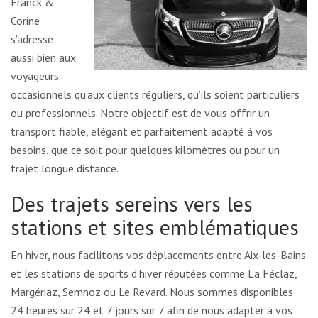
Franck &
Corine
s’adresse
aussi bien aux
voyageurs
occasionnels qu’aux clients réguliers, qu’ils soient particuliers
ou professionnels. Notre objectif est de vous offrir un
transport fiable, élégant et parfaitement adapté à vos
besoins, que ce soit pour quelques kilomètres ou pour un
trajet longue distance.
Des trajets sereins vers les
stations et sites emblématiques
En hiver, nous facilitons vos déplacements entre Aix-les-Bains
et les stations de sports d’hiver réputées comme La Féclaz,
Margériaz, Semnoz ou Le Revard. Nous sommes disponibles
24 heures sur 24 et 7 jours sur 7 afin de nous adapter à vos