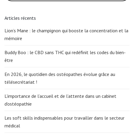
Articles récents
Lion’s Mane : le champignon qui booste la concentration et la
mémoire
Buddy Boo : le CBD sans THC qui redéfinit les codes du bien-
être
En 2026, le quotidien des ostéopathes évolue grâce au
télésecrétariat !
L’importance de l’accueil et de l’attente dans un cabinet
d’ostéopathie
Les soft skills indispensables pour travailler dans le secteur
médical