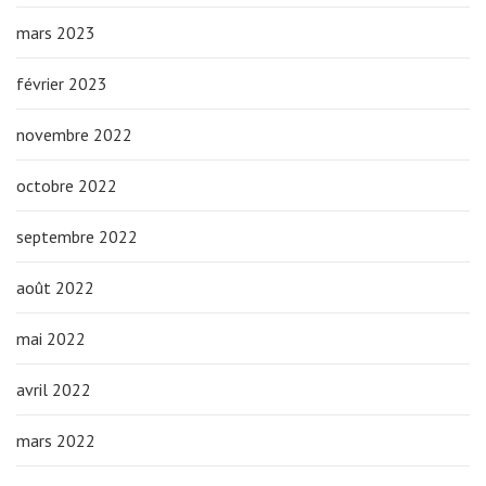
mars 2023
février 2023
novembre 2022
octobre 2022
septembre 2022
août 2022
mai 2022
avril 2022
mars 2022