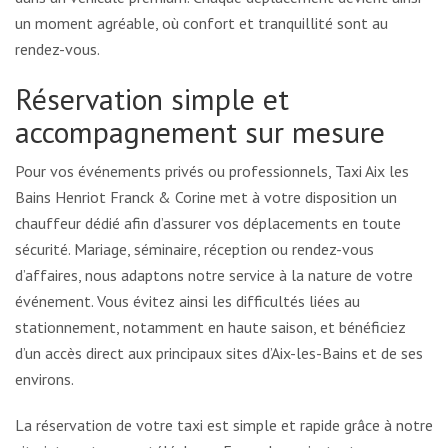
un moment agréable, où confort et tranquillité sont au
rendez-vous.
Réservation simple et
accompagnement sur mesure
Pour vos événements privés ou professionnels, Taxi Aix les
Bains Henriot Franck & Corine met à votre disposition un
chauffeur dédié afin d’assurer vos déplacements en toute
sécurité. Mariage, séminaire, réception ou rendez-vous
d’affaires, nous adaptons notre service à la nature de votre
événement. Vous évitez ainsi les difficultés liées au
stationnement, notamment en haute saison, et bénéficiez
d’un accès direct aux principaux sites d’Aix-les-Bains et de ses
environs.
La réservation de votre taxi est simple et rapide grâce à notre