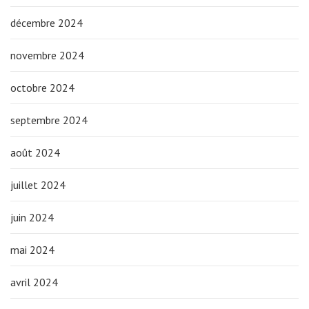
décembre 2024
novembre 2024
octobre 2024
septembre 2024
août 2024
juillet 2024
juin 2024
mai 2024
avril 2024