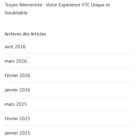
Troyes Réinventée : Votre Expérience VTC Unique et
Inoubliable
Archives des Articles
avril 2026
mars 2026
février 2026
janvier 2026
mars 2025
février 2025
janvier 2025