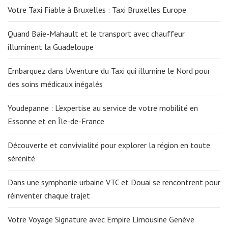
Votre Taxi Fiable à Bruxelles : Taxi Bruxelles Europe
Quand Baie-Mahault et le transport avec chauffeur
illuminent la Guadeloupe
Embarquez dans lAventure du Taxi qui illumine le Nord pour
des soins médicaux inégalés
Youdepanne : L’expertise au service de votre mobilité en
Essonne et en Île-de-France
Découverte et convivialité pour explorer la région en toute
sérénité
Dans une symphonie urbaine VTC et Douai se rencontrent pour
réinventer chaque trajet
Votre Voyage Signature avec Empire Limousine Genève