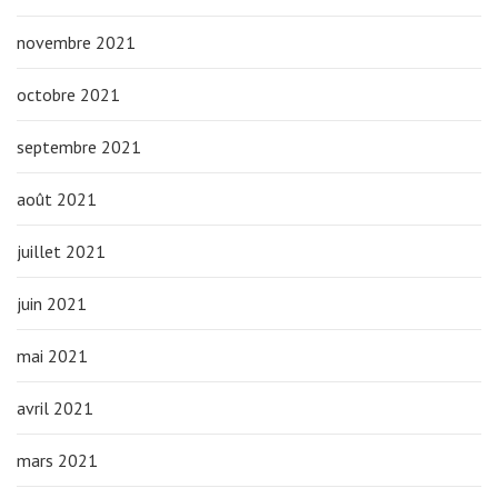
novembre 2021
octobre 2021
septembre 2021
août 2021
juillet 2021
juin 2021
mai 2021
avril 2021
mars 2021