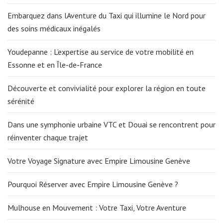
Embarquez dans lAventure du Taxi qui illumine le Nord pour
des soins médicaux inégalés
Youdepanne : L’expertise au service de votre mobilité en
Essonne et en Île-de-France
Découverte et convivialité pour explorer la région en toute
sérénité
Dans une symphonie urbaine VTC et Douai se rencontrent pour
réinventer chaque trajet
Votre Voyage Signature avec Empire Limousine Genève
Pourquoi Réserver avec Empire Limousine Genève ?
Mulhouse en Mouvement : Votre Taxi, Votre Aventure