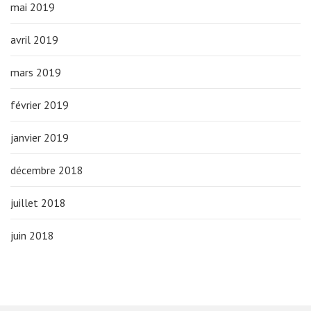
mai 2019
avril 2019
mars 2019
février 2019
janvier 2019
décembre 2018
juillet 2018
juin 2018