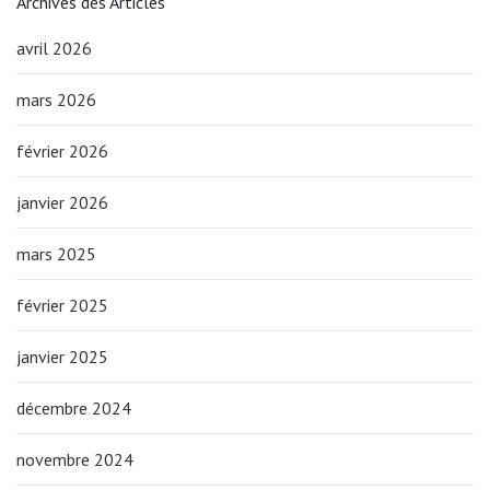
Archives des Articles
avril 2026
mars 2026
février 2026
janvier 2026
mars 2025
février 2025
janvier 2025
décembre 2024
novembre 2024