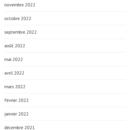
novembre 2022
octobre 2022
septembre 2022
août 2022
mai 2022
avril 2022
mars 2022
février 2022
janvier 2022
décembre 2021