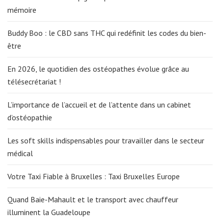
mémoire
Buddy Boo : le CBD sans THC qui redéfinit les codes du bien-
être
En 2026, le quotidien des ostéopathes évolue grâce au
télésecrétariat !
L’importance de l’accueil et de l’attente dans un cabinet
d’ostéopathie
Les soft skills indispensables pour travailler dans le secteur
médical
Votre Taxi Fiable à Bruxelles : Taxi Bruxelles Europe
Quand Baie-Mahault et le transport avec chauffeur
illuminent la Guadeloupe