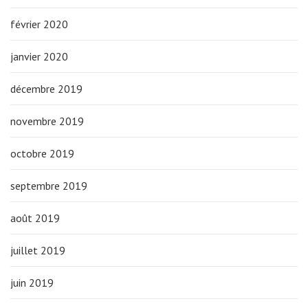
février 2020
janvier 2020
décembre 2019
novembre 2019
octobre 2019
septembre 2019
août 2019
juillet 2019
juin 2019