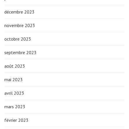
décembre 2023
novembre 2023
octobre 2023
septembre 2023
août 2023
mai 2023
avril 2023
mars 2023
février 2023