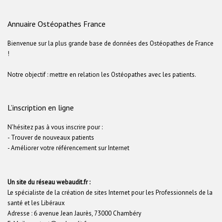
Annuaire Ostéopathes France
Bienvenue sur la plus grande base de données des Ostéopathes de France
!
Notre objectif : mettre en relation les Ostéopathes avec les patients.
L’inscription en ligne
N'hésitez pas à vous inscrire pour :
- Trouver de nouveaux patients
- Améliorer votre référencement sur Internet
Un site du réseau webaudit.fr :
Le spécialiste de la création de sites Internet pour les Professionnels de la
santé et les Libéraux
Adresse : 6 avenue Jean Jaurès, 73000 Chambéry