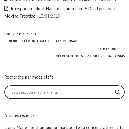
Transport médical Haut-de-gamme en VTC à Lyon avec
Moving Prestige
- 13/01/2019
ARTICLE PRÉCÉDENT
CONFORT ET ÉCOLOGIE AVEC LES TAXIS LYONNAIS
ARTICLE SUIVANT
DÉCOUVERTE DE NOS SERVICES DE TAXI À PARIS
Recherche par mots clefs
Articles récents
Lion’s Mane : le champignon qui booste la concentration et la