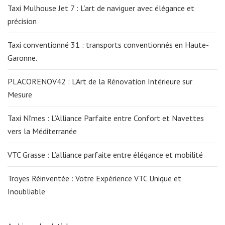
Taxi Mulhouse Jet 7 : L’art de naviguer avec élégance et
précision
Taxi conventionné 31 : transports conventionnés en Haute-
Garonne.
PLACORENOV42 : L’Art de la Rénovation Intérieure sur
Mesure
Taxi Nîmes : L’Alliance Parfaite entre Confort et Navettes
vers la Méditerranée
VTC Grasse : L’alliance parfaite entre élégance et mobilité
Troyes Réinventée : Votre Expérience VTC Unique et
Inoubliable