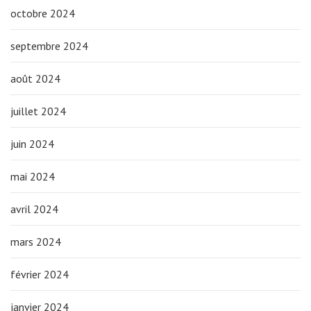
octobre 2024
septembre 2024
août 2024
juillet 2024
juin 2024
mai 2024
avril 2024
mars 2024
février 2024
janvier 2024