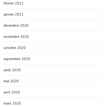
février 2021
janvier 2021
décembre 2020
novembre 2020
octobre 2020
septembre 2020
août 2020
mai 2020
avril 2020
mars 2020