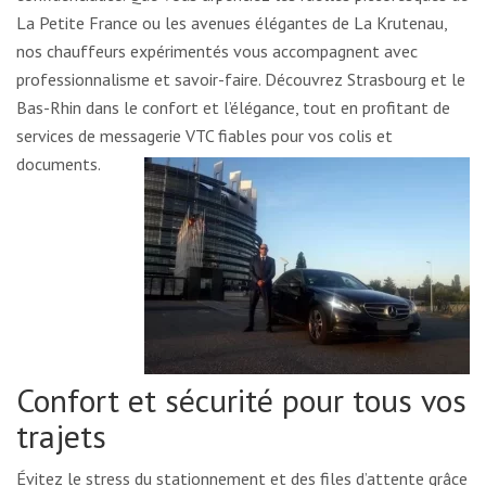
La Petite France ou les avenues élégantes de La Krutenau,
nos chauffeurs expérimentés vous accompagnent avec
professionnalisme et savoir-faire. Découvrez Strasbourg et le
Bas-Rhin dans le confort et l’élégance, tout en profitant de
services de messagerie VTC fiables pour vos colis et
documents.
Confort et sécurité pour tous vos
trajets
Évitez le stress du stationnement et des files d’attente grâce