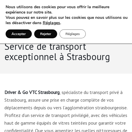
Nous utilisons des cookies pour vous offrir la meilleure
expérience sur notre site.
Vous pouvez en savoir plus sur les cookies que nous utilisons ou
les désactiver dans
Réglages
.
Accepter
Rejeter
Réglages
Service de transport
exceptionnel à Strasbourg
Driver & Go VTC Strasbourg
, spécialiste du transport privé à
Strasbourg, assure une prise en charge complète de vos
déplacements depuis ou vers l’agglomération strasbourgeoise.
Profitez d’un service de transport privilégié, avec des véhicules
haut de gamme équipés de vitres teintées pour garantir votre
confidentialité. Que vous arpentiez les ruelles pittoresques de