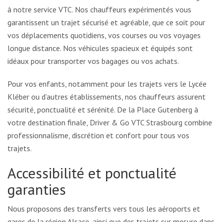
à notre service VTC. Nos chauffeurs expérimentés vous
garantissent un trajet sécurisé et agréable, que ce soit pour
vos déplacements quotidiens, vos courses ou vos voyages
longue distance. Nos véhicules spacieux et équipés sont
idéaux pour transporter vos bagages ou vos achats.
Pour vos enfants, notamment pour les trajets vers le Lycée
Kléber ou d’autres établissements, nos chauffeurs assurent
sécurité, ponctualité et sérénité. De la Place Gutenberg à
votre destination finale, Driver & Go VTC Strasbourg combine
professionnalisme, discrétion et confort pour tous vos
trajets.
Accessibilité et ponctualité
garanties
Nous proposons des transferts vers tous les aéroports et
gares de la région Alsace, ainsi que des trajets sur mesure dans