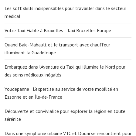
Les soft skills indispensables pour travailler dans le secteur
médical
Votre Taxi Fiable à Bruxelles : Taxi Bruxelles Europe
Quand Baie-Mahault et le transport avec chauffeur
illuminent la Guadeloupe
Embarquez dans lAventure du Taxi qui illumine le Nord pour
des soins médicaux inégalés
Youdepanne : L’expertise au service de votre mobilité en
Essonne et en Île-de-France
Découverte et convivialité pour explorer la région en toute
sérénité
Dans une symphonie urbaine VTC et Douai se rencontrent pour