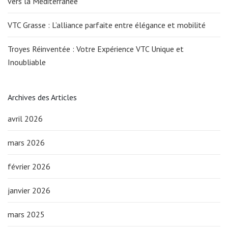
vers la Méditerranée
VTC Grasse : L’alliance parfaite entre élégance et mobilité
Troyes Réinventée : Votre Expérience VTC Unique et
Inoubliable
Archives des Articles
avril 2026
mars 2026
février 2026
janvier 2026
mars 2025