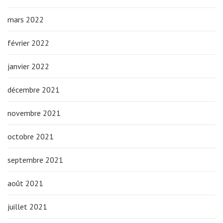
mars 2022
février 2022
janvier 2022
décembre 2021
novembre 2021
octobre 2021
septembre 2021
août 2021
juillet 2021