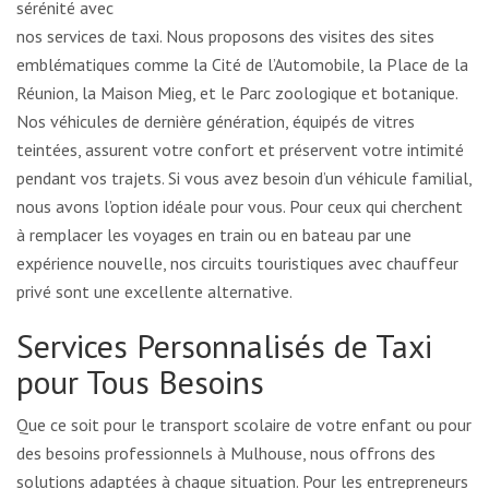
sérénité avec
nos services de taxi. Nous proposons des visites des sites
emblématiques comme la Cité de l’Automobile, la Place de la
Réunion, la Maison Mieg, et le Parc zoologique et botanique.
Nos véhicules de dernière génération, équipés de vitres
teintées, assurent votre confort et préservent votre intimité
pendant vos trajets. Si vous avez besoin d’un véhicule familial,
nous avons l’option idéale pour vous. Pour ceux qui cherchent
à remplacer les voyages en train ou en bateau par une
expérience nouvelle, nos circuits touristiques avec chauffeur
privé sont une excellente alternative.
Services Personnalisés de Taxi
pour Tous Besoins
Que ce soit pour le transport scolaire de votre enfant ou pour
des besoins professionnels à Mulhouse, nous offrons des
solutions adaptées à chaque situation. Pour les entrepreneurs