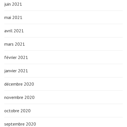
juin 2021
mai 2021
avril 2021
mars 2021
février 2021
janvier 2021
décembre 2020
novembre 2020
octobre 2020
septembre 2020