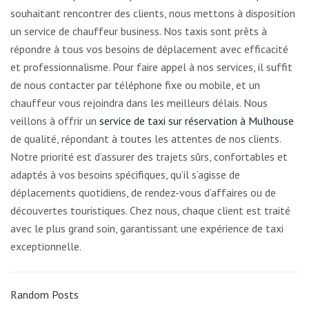
souhaitant rencontrer des clients, nous mettons à disposition
un service de chauffeur business. Nos taxis sont prêts à
répondre à tous vos besoins de déplacement avec efficacité
et professionnalisme. Pour faire appel à nos services, il suffit
de nous contacter par téléphone fixe ou mobile, et un
chauffeur vous rejoindra dans les meilleurs délais. Nous
veillons à offrir un
service de taxi sur réservation à Mulhouse
de qualité, répondant à toutes les attentes de nos clients.
Notre priorité est d’assurer des trajets sûrs, confortables et
adaptés à vos besoins spécifiques, qu’il s’agisse de
déplacements quotidiens, de rendez-vous d’affaires ou de
découvertes touristiques. Chez nous, chaque client est traité
avec le plus grand soin, garantissant une expérience de taxi
exceptionnelle.
Random Posts