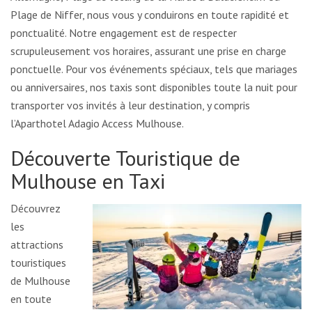
Plage de Niffer, nous vous y conduirons en toute rapidité et
ponctualité. Notre engagement est de respecter
scrupuleusement vos horaires, assurant une prise en charge
ponctuelle. Pour vos événements spéciaux, tels que mariages
ou anniversaires, nos taxis sont disponibles toute la nuit pour
transporter vos invités à leur destination, y compris
l’Aparthotel Adagio Access Mulhouse.
Découverte Touristique de
Mulhouse en Taxi
Découvrez
les
attractions
touristiques
de Mulhouse
en toute