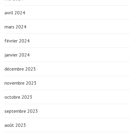
avril 2024
mars 2024
février 2024
janvier 2024
décembre 2023
novembre 2023
octobre 2023
septembre 2023
août 2023