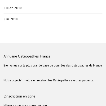
juillet 2018
juin 2018
Annuaire Ostéopathes France
Bienvenue sur la plus grande base de données des Ostéopathes de France
!
Notre objectif : mettre en relation les Ostéopathes avec les patients.
L’inscription en ligne
N'hésitez pas à vous inscrire pour :