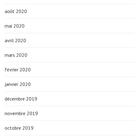
août 2020
mai 2020
avril 2020
mars 2020
février 2020
janvier 2020
décembre 2019
novembre 2019
octobre 2019