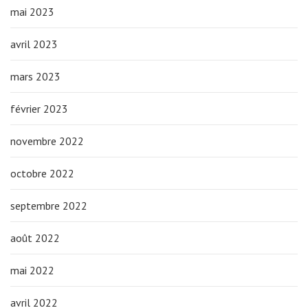
mai 2023
avril 2023
mars 2023
février 2023
novembre 2022
octobre 2022
septembre 2022
août 2022
mai 2022
avril 2022