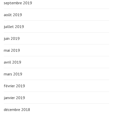
septembre 2019
août 2019
juillet 2019
juin 2019
mai 2019
avril 2019
mars 2019
février 2019
janvier 2019
décembre 2018