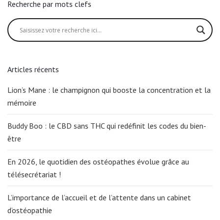
Recherche par mots clefs
Articles récents
Lion’s Mane : le champignon qui booste la concentration et la
mémoire
Buddy Boo : le CBD sans THC qui redéfinit les codes du bien-
être
En 2026, le quotidien des ostéopathes évolue grâce au
télésecrétariat !
L’importance de l’accueil et de l’attente dans un cabinet
d’ostéopathie