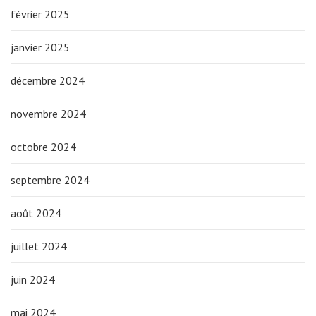
février 2025
janvier 2025
décembre 2024
novembre 2024
octobre 2024
septembre 2024
août 2024
juillet 2024
juin 2024
mai 2024