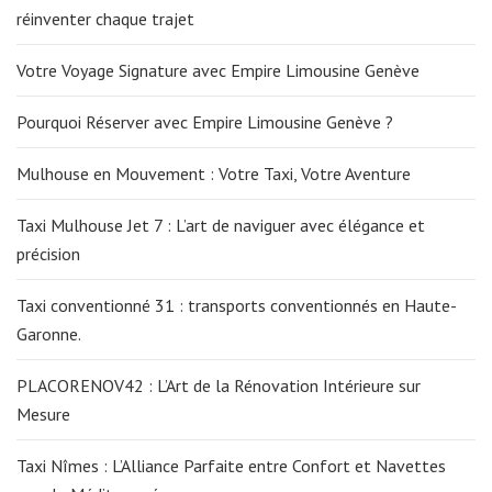
réinventer chaque trajet
Votre Voyage Signature avec Empire Limousine Genève
Pourquoi Réserver avec Empire Limousine Genève ?
Mulhouse en Mouvement : Votre Taxi, Votre Aventure
Taxi Mulhouse Jet 7 : L’art de naviguer avec élégance et
précision
Taxi conventionné 31 : transports conventionnés en Haute-
Garonne.
PLACORENOV42 : L’Art de la Rénovation Intérieure sur
Mesure
Taxi Nîmes : L’Alliance Parfaite entre Confort et Navettes