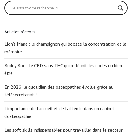
Articles récents
Lion’s Mane : le champignon qui booste la concentration et la
mémoire
Buddy Boo : le CBD sans THC qui redéfinit les codes du bien-
être
En 2026, le quotidien des ostéopathes évolue grâce au
télésecrétariat !
L’importance de l’accueil et de l’attente dans un cabinet
d’ostéopathie
Les soft skills indispensables pour travailler dans le secteur