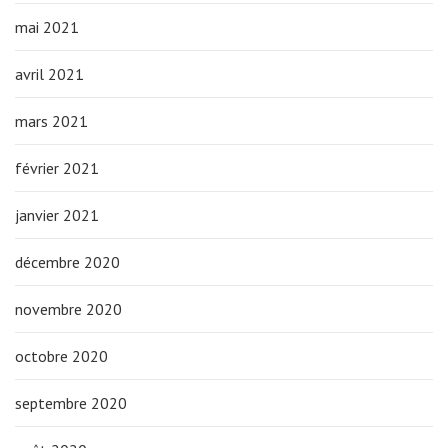
mai 2021
avril 2021
mars 2021
février 2021
janvier 2021
décembre 2020
novembre 2020
octobre 2020
septembre 2020