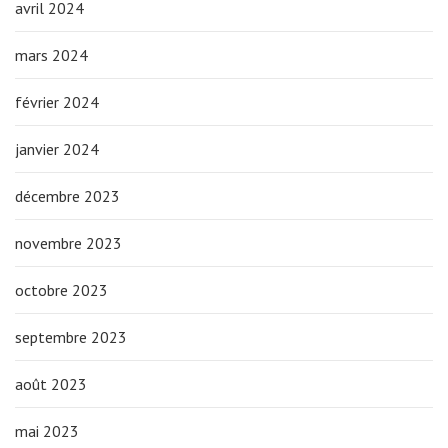
avril 2024
mars 2024
février 2024
janvier 2024
décembre 2023
novembre 2023
octobre 2023
septembre 2023
août 2023
mai 2023