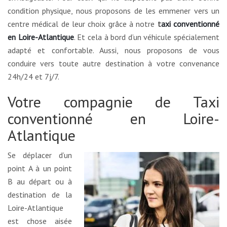
condition physique, nous proposons de les emmener vers un
centre médical de leur choix grâce à notre
t
axi conventionné
en Loire-Atlantique
. Et cela à bord d’un véhicule spécialement
adapté et confortable. Aussi, nous proposons de vous
conduire vers toute autre destination à votre convenance
24h/24 et 7j/7.
Votre compagnie de Taxi
conventionné en Loire-
Atlantique
Se déplacer d’un
point A à un point
B au départ ou à
destination de la
Loire-Atlantique
est chose aisée