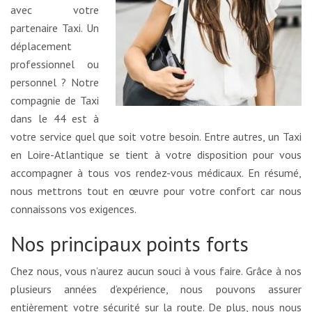
avec votre
partenaire Taxi. Un
déplacement
professionnel ou
personnel ? Notre
compagnie de Taxi
dans le 44 est à
votre service quel que soit votre besoin. Entre autres, un Taxi
en Loire-Atlantique se tient à votre disposition pour vous
accompagner à tous vos rendez-vous médicaux. En résumé,
nous mettrons tout en œuvre pour votre confort car nous
connaissons vos exigences.
Nos principaux points forts
Chez nous, vous n’aurez aucun souci à vous faire. Grâce à nos
plusieurs années d’expérience, nous pouvons assurer
entièrement votre sécurité sur la route. De plus, nous nous