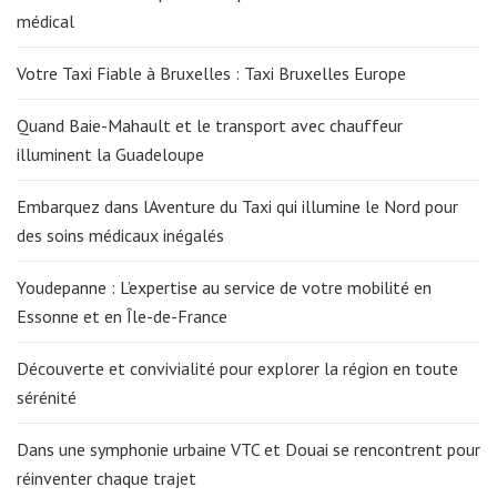
médical
Votre Taxi Fiable à Bruxelles : Taxi Bruxelles Europe
Quand Baie-Mahault et le transport avec chauffeur
illuminent la Guadeloupe
Embarquez dans lAventure du Taxi qui illumine le Nord pour
des soins médicaux inégalés
Youdepanne : L’expertise au service de votre mobilité en
Essonne et en Île-de-France
Découverte et convivialité pour explorer la région en toute
sérénité
Dans une symphonie urbaine VTC et Douai se rencontrent pour
réinventer chaque trajet