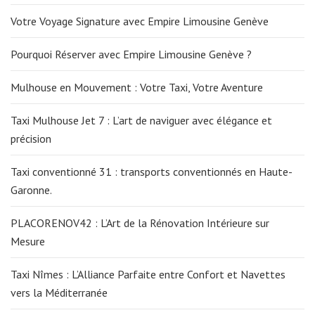
Votre Voyage Signature avec Empire Limousine Genève
Pourquoi Réserver avec Empire Limousine Genève ?
Mulhouse en Mouvement : Votre Taxi, Votre Aventure
Taxi Mulhouse Jet 7 : L’art de naviguer avec élégance et
précision
Taxi conventionné 31 : transports conventionnés en Haute-
Garonne.
PLACORENOV42 : L’Art de la Rénovation Intérieure sur
Mesure
Taxi Nîmes : L’Alliance Parfaite entre Confort et Navettes
vers la Méditerranée