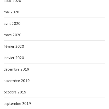
août 2020
mai 2020
avril 2020
mars 2020
février 2020
janvier 2020
décembre 2019
novembre 2019
octobre 2019
septembre 2019