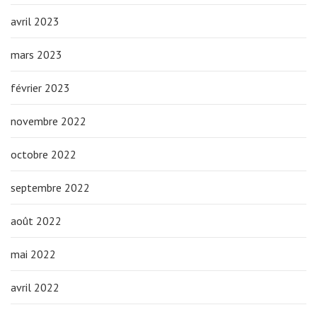
avril 2023
mars 2023
février 2023
novembre 2022
octobre 2022
septembre 2022
août 2022
mai 2022
avril 2022