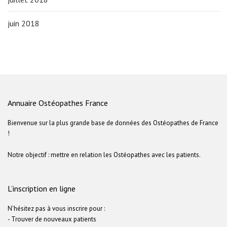
juin 2018
Annuaire Ostéopathes France
Bienvenue sur la plus grande base de données des Ostéopathes de France
!
Notre objectif : mettre en relation les Ostéopathes avec les patients.
L’inscription en ligne
N'hésitez pas à vous inscrire pour :
- Trouver de nouveaux patients