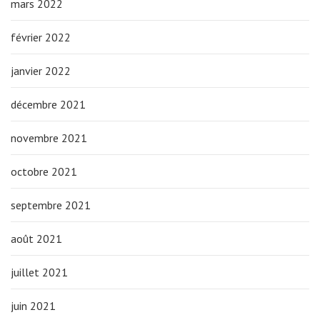
mars 2022
février 2022
janvier 2022
décembre 2021
novembre 2021
octobre 2021
septembre 2021
août 2021
juillet 2021
juin 2021