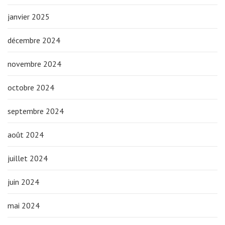
janvier 2025
décembre 2024
novembre 2024
octobre 2024
septembre 2024
août 2024
juillet 2024
juin 2024
mai 2024