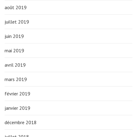
août 2019
juillet 2019
juin 2019
mai 2019
avril 2019
mars 2019
février 2019
janvier 2019
décembre 2018
juillet 2018