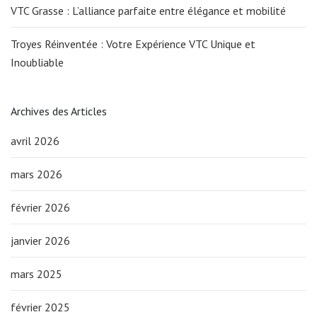
VTC Grasse : L’alliance parfaite entre élégance et mobilité
Troyes Réinventée : Votre Expérience VTC Unique et
Inoubliable
Archives des Articles
avril 2026
mars 2026
février 2026
janvier 2026
mars 2025
février 2025