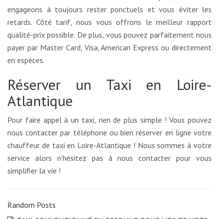
engageons à toujours rester ponctuels et vous éviter les
retards. Côté tarif, nous vous offrons le meilleur rapport
qualité-prix possible. De plus, vous pouvez parfaitement nous
payer par Master Card, Visa, American Express ou directement
en espèces.
Réserver un Taxi en Loire-
Atlantique
Pour faire appel à un taxi, rien de plus simple ! Vous pouvez
nous contacter par téléphone ou bien réserver en ligne votre
chauffeur de taxi en Loire-Atlantique ! Nous sommes à votre
service alors n’hésitez pas à nous contacter pour vous
simplifier la vie !
Random Posts