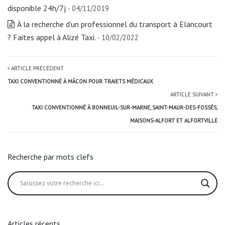
disponible 24h/7j
- 04/11/2019
À la recherche d’un professionnel du transport à Elancourt
? Faites appel à Alizé Taxi.
- 10/02/2022
ARTICLE PRÉCÉDENT
TAXI CONVENTIONNÉ À MÂCON POUR TRAJETS MÉDICAUX
ARTICLE SUIVANT
TAXI CONVENTIONNÉ À BONNEUIL-SUR-MARNE, SAINT-MAUR-DES-FOSSÉS,
MAISONS-ALFORT ET ALFORTVILLE
Recherche par mots clefs
Articles récents