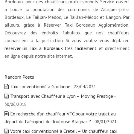
Bordeaux avec des chauffeurs professionnels. Service ouvert
à toute la population des communes de Artigues-près-
Bordeaux, Le Taillan-Médoc, Le Taillan-Médoc et Langon. Par
ailleurs, grâce à Réserver Taxi Bordeaux Agglomération,
Découvrez des endroits fabuleux que nos chauffeurs
connaissent à la perfection. Si vous voulez vous déplacer,
réserver un Taxi à Bordeaux très facilement
et directement
en ligne depuis notre site internet.
Random Posts
Taxi conventionné à Gardanne
- 28/04/2021
Transport avec Chauffeur à Lyon – Moving Prestige
-
30/06/2018
En recherche d’un chauffeur VTC pour votre trajet au
départ de l’aéroport de Toulouse Blagnac ?
- 08/01/2021
Votre taxi conventionné à Créteil – Un chauffeur taxi