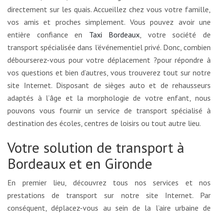
directement sur les quais. Accueillez chez vous votre famille,
vos amis et proches simplement. Vous pouvez avoir une
entière confiance en
Taxi Bordeaux
, votre société de
transport spécialisée dans l’événementiel privé. Donc, combien
débourserez-vous pour votre déplacement ?pour répondre à
vos questions et bien d’autres, vous trouverez tout sur notre
site Internet. Disposant de sièges auto et de rehausseurs
adaptés à l’âge et la morphologie de votre enfant, nous
pouvons vous fournir un service de transport spécialisé à
destination des écoles, centres de loisirs ou tout autre lieu.
Votre solution de transport à
Bordeaux et en Gironde
En premier lieu, découvrez tous nos services et nos
prestations de transport sur notre site Internet. Par
conséquent, déplacez-vous au sein de la l’aire urbaine de