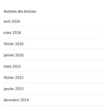
Archives des Articles
avril 2026
mars 2026
février 2026
janvier 2026
mars 2025
février 2025
janvier 2025
décembre 2024