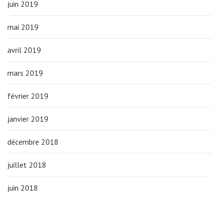
juin 2019
mai 2019
avril 2019
mars 2019
février 2019
janvier 2019
décembre 2018
juillet 2018
juin 2018