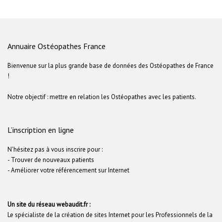
Annuaire Ostéopathes France
Bienvenue sur la plus grande base de données des Ostéopathes de France
!
Notre objectif : mettre en relation les Ostéopathes avec les patients.
L’inscription en ligne
N'hésitez pas à vous inscrire pour :
- Trouver de nouveaux patients
- Améliorer votre référencement sur Internet
Un site du réseau webaudit.fr :
Le spécialiste de la création de sites Internet pour les Professionnels de la