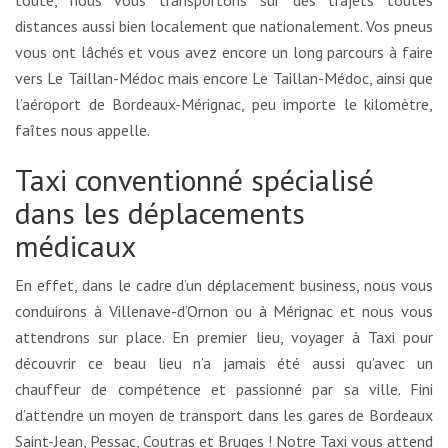
distances aussi bien localement que nationalement. Vos pneus
vous ont lâchés et vous avez encore un long parcours à faire
vers Le Taillan-Médoc mais encore Le Taillan-Médoc, ainsi que
l’aéroport de Bordeaux-Mérignac, peu importe le kilomètre,
faîtes nous appelle.
Taxi conventionné spécialisé
dans les déplacements
médicaux
En effet, dans le cadre d’un déplacement business, nous vous
conduirons à Villenave-d’Ornon ou à Mérignac et nous vous
attendrons sur place. En premier lieu, voyager à Taxi pour
découvrir ce beau lieu n’a jamais été aussi qu’avec un
chauffeur de compétence et passionné par sa ville. Fini
d’attendre un moyen de transport dans les gares de Bordeaux
Saint-Jean, Pessac, Coutras et Bruges ! Notre Taxi vous attend