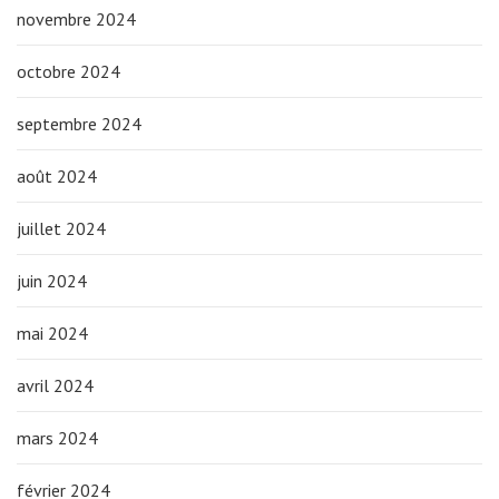
novembre 2024
octobre 2024
septembre 2024
août 2024
juillet 2024
juin 2024
mai 2024
avril 2024
mars 2024
février 2024