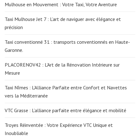
Mulhouse en Mouvement : Votre Taxi, Votre Aventure
Taxi Mulhouse Jet 7 : L’art de naviguer avec élégance et
précision
Taxi conventionné 31 : transports conventionnés en Haute-
Garonne.
PLACORENOV42 : L’Art de la Rénovation Intérieure sur
Mesure
Taxi Nîmes : L’Alliance Parfaite entre Confort et Navettes
vers la Méditerranée
VTC Grasse : L’alliance parfaite entre élégance et mobilité
Troyes Réinventée : Votre Expérience VTC Unique et
Inoubliable