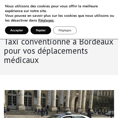
Nous utilisons des cookies pour vous offrir la meilleure
expérience sur notre site.
Vous pouvez en savoir plus sur les cookies que nous utilisons ou
les désactiver dans
Réglages
.
Accepter
Rejeter
Réglages
Taxi conventionné à Bordeaux
pour vos déplacements
médicaux