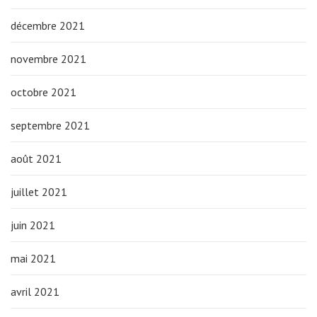
décembre 2021
novembre 2021
octobre 2021
septembre 2021
août 2021
juillet 2021
juin 2021
mai 2021
avril 2021