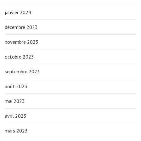
janvier 2024
décembre 2023
novembre 2023
octobre 2023
septembre 2023
août 2023
mai 2023
avril 2023
mars 2023