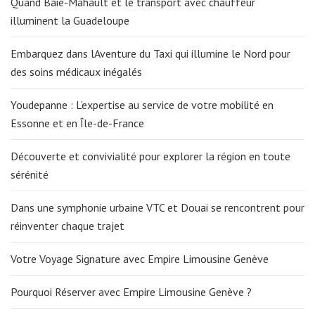
Quand Baie-Mahault et le transport avec chauffeur
illuminent la Guadeloupe
Embarquez dans lAventure du Taxi qui illumine le Nord pour
des soins médicaux inégalés
Youdepanne : L’expertise au service de votre mobilité en
Essonne et en Île-de-France
Découverte et convivialité pour explorer la région en toute
sérénité
Dans une symphonie urbaine VTC et Douai se rencontrent pour
réinventer chaque trajet
Votre Voyage Signature avec Empire Limousine Genève
Pourquoi Réserver avec Empire Limousine Genève ?