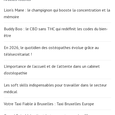
Lion’s Mane : le champignon qui booste la concentration et la
mémoire
Buddy Boo : le CBD sans THC qui redéfinit les codes du bien-
être
En 2026, le quotidien des ostéopathes évolue grâce au
télésecrétariat !
L’importance de l’accueil et de l’attente dans un cabinet
d’ostéopathie
Les soft skills indispensables pour travailler dans le secteur
médical
Votre Taxi Fiable à Bruxelles : Taxi Bruxelles Europe