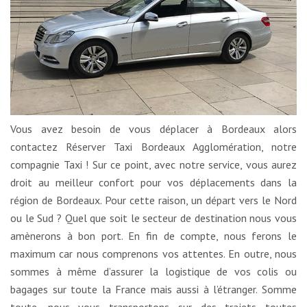
Vous avez besoin de vous déplacer à Bordeaux alors
contactez Réserver Taxi Bordeaux Agglomération, notre
compagnie Taxi ! Sur ce point, avec notre service, vous aurez
droit au meilleur confort pour vos déplacements dans la
région de Bordeaux. Pour cette raison, un départ vers le Nord
ou le Sud ? Quel que soit le secteur de destination nous vous
amènerons à bon port. En fin de compte, nous ferons le
maximum car nous comprenons vos attentes. En outre, nous
sommes à même d’assurer la logistique de vos colis ou
bagages sur toute la France mais aussi à l’étranger. Somme
toute, nous vous transportons sur des trajets toutes