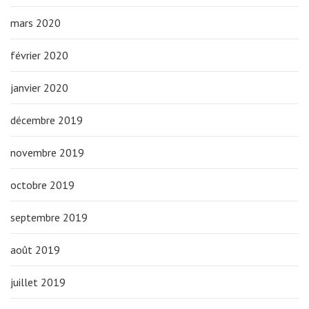
mars 2020
février 2020
janvier 2020
décembre 2019
novembre 2019
octobre 2019
septembre 2019
août 2019
juillet 2019