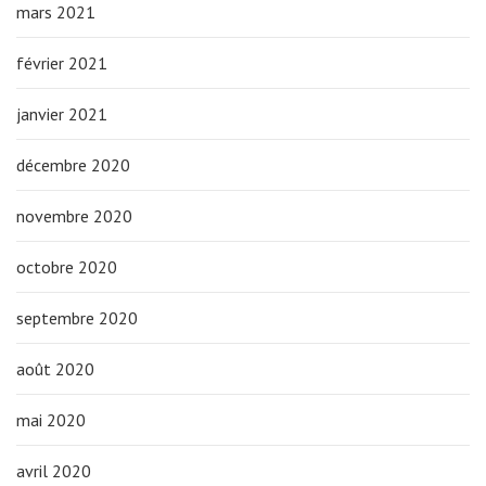
mars 2021
février 2021
janvier 2021
décembre 2020
novembre 2020
octobre 2020
septembre 2020
août 2020
mai 2020
avril 2020