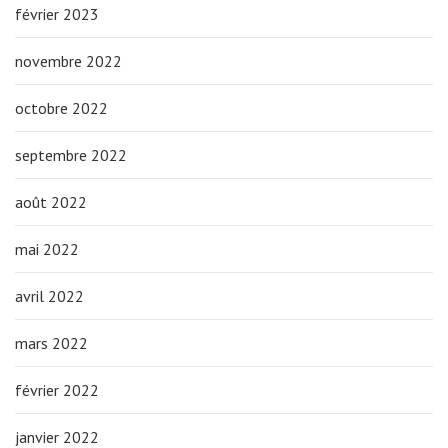
février 2023
novembre 2022
octobre 2022
septembre 2022
août 2022
mai 2022
avril 2022
mars 2022
février 2022
janvier 2022