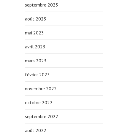
septembre 2023
août 2023
mai 2023
avril 2023
mars 2023
février 2023
novembre 2022
octobre 2022
septembre 2022
août 2022