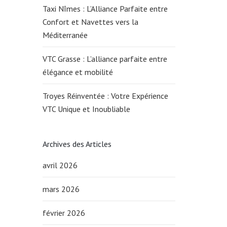
Taxi Nîmes : L’Alliance Parfaite entre
Confort et Navettes vers la
Méditerranée
VTC Grasse : L’alliance parfaite entre
élégance et mobilité
Troyes Réinventée : Votre Expérience
VTC Unique et Inoubliable
Archives des Articles
avril 2026
mars 2026
février 2026