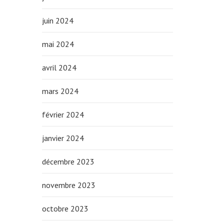
juin 2024
mai 2024
avril 2024
mars 2024
février 2024
janvier 2024
décembre 2023
novembre 2023
octobre 2023