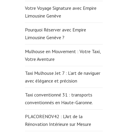
Votre Voyage Signature avec Empire
Limousine Genève
Pourquoi Réserver avec Empire
Limousine Genève ?
Mulhouse en Mouvement : Votre Taxi,
Votre Aventure
Taxi Mulhouse Jet 7 : L’art de naviguer
avec élégance et précision
Taxi conventionné 31 : transports
conventionnés en Haute-Garonne.
PLACORENOV42 : L’Art de la
Rénovation Intérieure sur Mesure