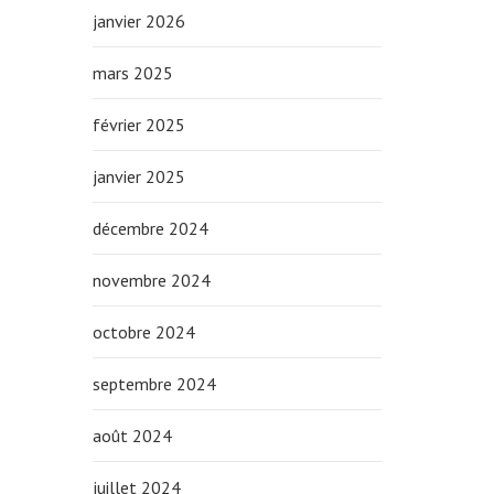
janvier 2026
mars 2025
février 2025
janvier 2025
décembre 2024
novembre 2024
octobre 2024
septembre 2024
août 2024
juillet 2024