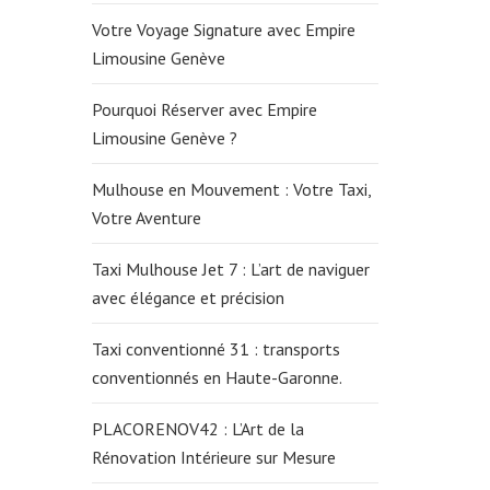
Votre Voyage Signature avec Empire
Limousine Genève
Pourquoi Réserver avec Empire
Limousine Genève ?
Mulhouse en Mouvement : Votre Taxi,
Votre Aventure
Taxi Mulhouse Jet 7 : L’art de naviguer
avec élégance et précision
Taxi conventionné 31 : transports
conventionnés en Haute-Garonne.
PLACORENOV42 : L’Art de la
Rénovation Intérieure sur Mesure