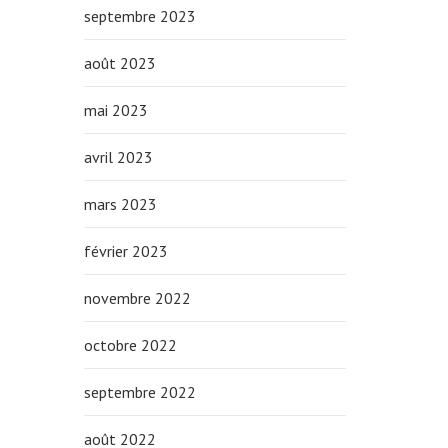
septembre 2023
août 2023
mai 2023
avril 2023
mars 2023
février 2023
novembre 2022
octobre 2022
septembre 2022
août 2022