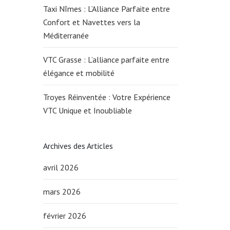
Taxi Nîmes : L’Alliance Parfaite entre
Confort et Navettes vers la
Méditerranée
VTC Grasse : L’alliance parfaite entre
élégance et mobilité
Troyes Réinventée : Votre Expérience
VTC Unique et Inoubliable
Archives des Articles
avril 2026
mars 2026
février 2026