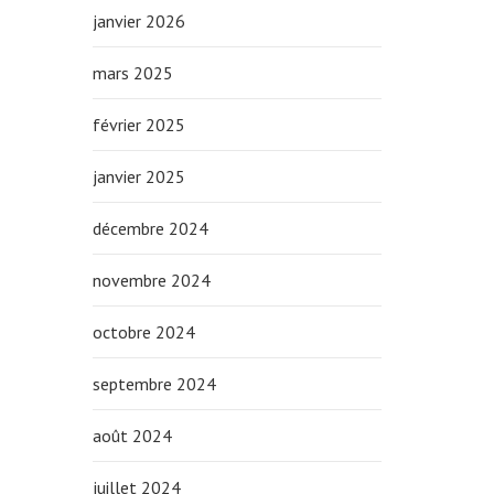
janvier 2026
mars 2025
février 2025
janvier 2025
décembre 2024
novembre 2024
octobre 2024
septembre 2024
août 2024
juillet 2024