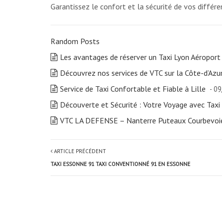
Garantissez le confort et la sécurité de vos différ
Random Posts
Les avantages de réserver un Taxi Lyon Aéroport
Découvrez nos services de VTC sur la Côte-d’Azu
Service de Taxi Confortable et Fiable à Lille
- 0
Découverte et Sécurité : Votre Voyage avec Taxi
VTC LA DEFENSE – Nanterre Puteaux Courbevoi
ARTICLE PRÉCÉDENT
TAXI ESSONNE 91 TAXI CONVENTIONNÉ 91 EN ESSONNE