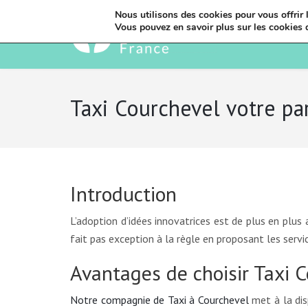
Nous utilisons des cookies pour vous offrir l
Vous pouvez en savoir plus sur les cookies 
Taxi Courchevel votre par
Introduction
L’adoption d’idées innovatrices est de plus en plus
fait pas exception à la règle en proposant les servi
Avantages de choisir Taxi 
Notre compagnie de Taxi à Courchevel
met à la dis