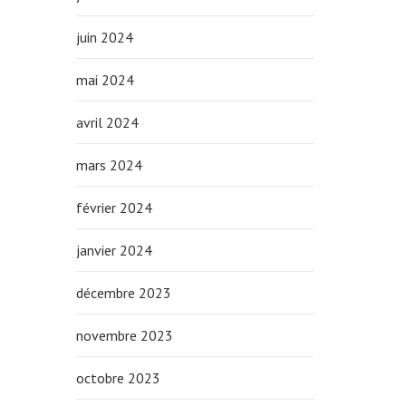
juin 2024
mai 2024
avril 2024
mars 2024
février 2024
janvier 2024
décembre 2023
novembre 2023
octobre 2023