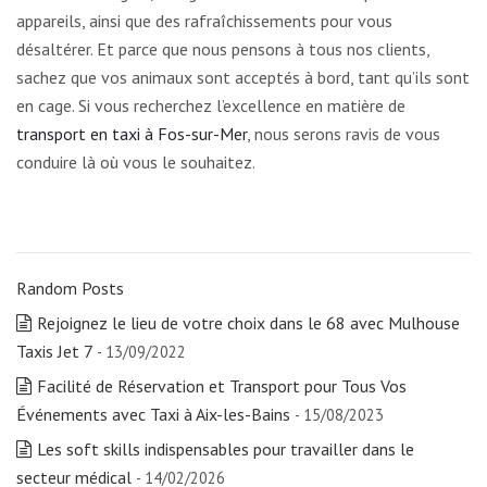
appareils, ainsi que des rafraîchissements pour vous
désaltérer. Et parce que nous pensons à tous nos clients,
sachez que vos animaux sont acceptés à bord, tant qu’ils sont
en cage. Si vous recherchez l’excellence en matière de
transport en taxi à Fos-sur-Mer
, nous serons ravis de vous
conduire là où vous le souhaitez.
Random Posts
Rejoignez le lieu de votre choix dans le 68 avec Mulhouse
Taxis Jet 7
- 13/09/2022
Facilité de Réservation et Transport pour Tous Vos
Événements avec Taxi à Aix-les-Bains
- 15/08/2023
Les soft skills indispensables pour travailler dans le
secteur médical
- 14/02/2026