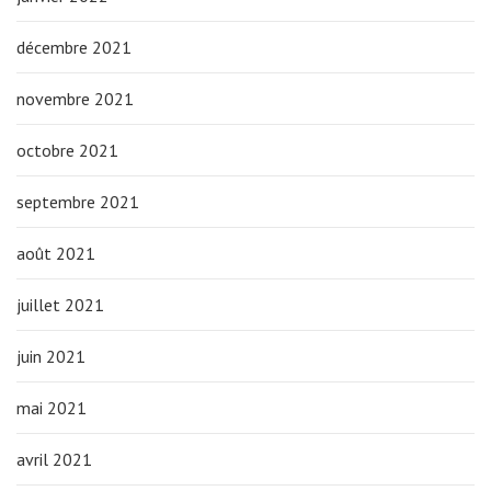
décembre 2021
novembre 2021
octobre 2021
septembre 2021
août 2021
juillet 2021
juin 2021
mai 2021
avril 2021