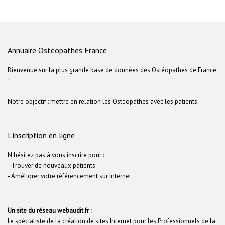
Annuaire Ostéopathes France
Bienvenue sur la plus grande base de données des Ostéopathes de France
!
Notre objectif : mettre en relation les Ostéopathes avec les patients.
L’inscription en ligne
N'hésitez pas à vous inscrire pour :
- Trouver de nouveaux patients
- Améliorer votre référencement sur Internet
Un site du réseau webaudit.fr :
Le spécialiste de la création de sites Internet pour les Professionnels de la