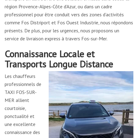
région Provence-Alpes-Côte d’Azur, ou dans un cadre
professionnel pour être conduit vers des zones d’activités
comme Fos Distriport et Fos Ouest Industrie, nous répondons
présents. De plus, pour les urgences, nous proposons un
service de livraison express à travers Fos-sur-Mer.
Connaissance Locale et
Transports Longue Distance
Les chauffeurs
professionnels de
TAXI FOS-SUR-
MER allient
courtoisie,
ponctualité et
une excellente
connaissance des