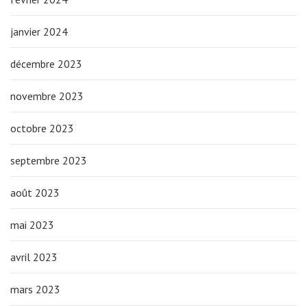
janvier 2024
décembre 2023
novembre 2023
octobre 2023
septembre 2023
août 2023
mai 2023
avril 2023
mars 2023