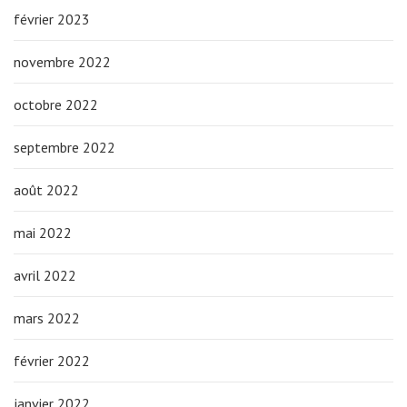
février 2023
novembre 2022
octobre 2022
septembre 2022
août 2022
mai 2022
avril 2022
mars 2022
février 2022
janvier 2022