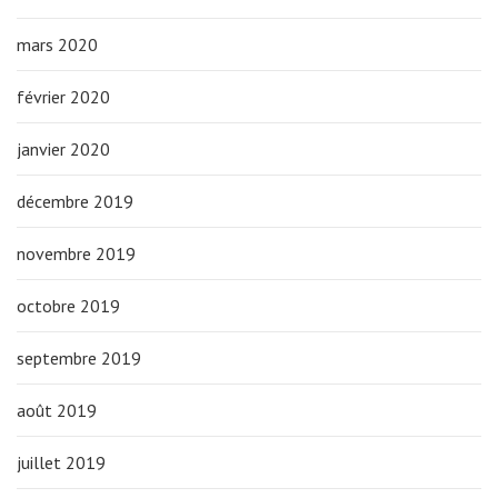
mars 2020
février 2020
janvier 2020
décembre 2019
novembre 2019
octobre 2019
septembre 2019
août 2019
juillet 2019