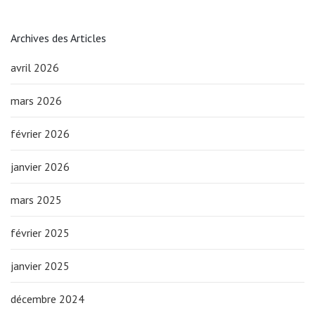
Archives des Articles
avril 2026
mars 2026
février 2026
janvier 2026
mars 2025
février 2025
janvier 2025
décembre 2024