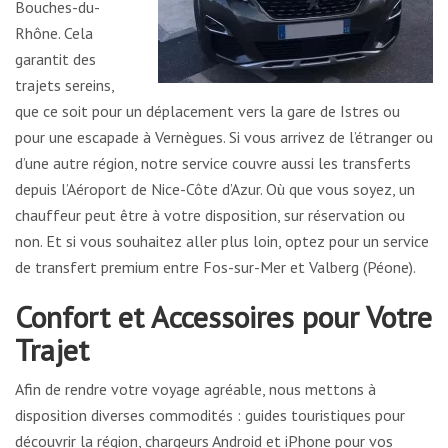
Bouches-du-
Rhône. Cela
garantit des
trajets sereins,
que ce soit pour un déplacement vers la gare de Istres ou
pour une escapade à Vernègues. Si vous arrivez de l’étranger ou
d’une autre région, notre service couvre aussi les transferts
depuis l’Aéroport de Nice-Côte d’Azur. Où que vous soyez, un
chauffeur peut être à votre disposition, sur réservation ou
non. Et si vous souhaitez aller plus loin, optez pour un service
de transfert premium entre Fos-sur-Mer et Valberg (Péone).
Confort et Accessoires pour Votre
Trajet
Afin de rendre votre voyage agréable, nous mettons à
disposition diverses commodités : guides touristiques pour
découvrir la région, chargeurs Android et iPhone pour vos