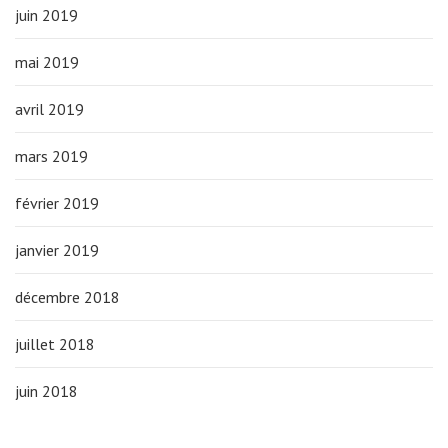
juin 2019
mai 2019
avril 2019
mars 2019
février 2019
janvier 2019
décembre 2018
juillet 2018
juin 2018