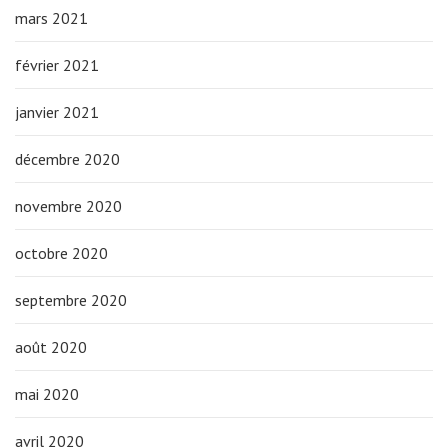
mars 2021
février 2021
janvier 2021
décembre 2020
novembre 2020
octobre 2020
septembre 2020
août 2020
mai 2020
avril 2020