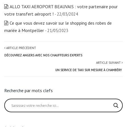
ALLO TAXI AEROPORT BEAUVAIS : votre partenaire pour
votre transfert aéroport !
- 22/03/2024
Ce que vous devez savoir sur le shopping des robes de
mariée à Montpellier
- 21/05/2023
ARTICLE PRÉCÉDENT
DÉCOUVREZ ANGERS AVEC NOS CHAUFFEURS EXPERTS
ARTICLE SUIVANT
UN SERVICE DE TAXI SUR MESURE À CHAMBÉRY
Recherche par mots clefs