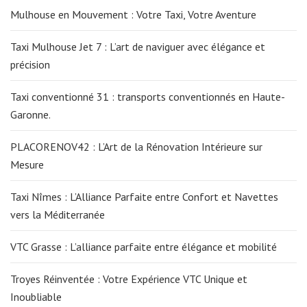
Mulhouse en Mouvement : Votre Taxi, Votre Aventure
Taxi Mulhouse Jet 7 : L’art de naviguer avec élégance et
précision
Taxi conventionné 31 : transports conventionnés en Haute-
Garonne.
PLACORENOV42 : L’Art de la Rénovation Intérieure sur
Mesure
Taxi Nîmes : L’Alliance Parfaite entre Confort et Navettes
vers la Méditerranée
VTC Grasse : L’alliance parfaite entre élégance et mobilité
Troyes Réinventée : Votre Expérience VTC Unique et
Inoubliable