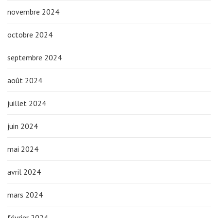
novembre 2024
octobre 2024
septembre 2024
août 2024
juillet 2024
juin 2024
mai 2024
avril 2024
mars 2024
février 2024