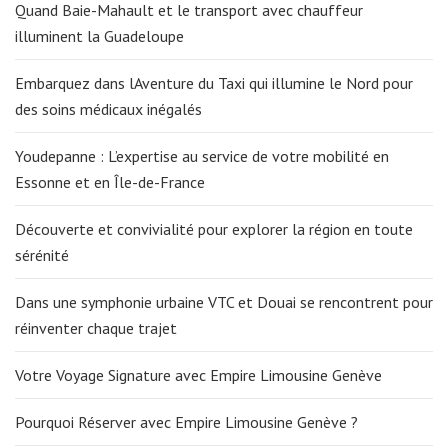
Quand Baie-Mahault et le transport avec chauffeur
illuminent la Guadeloupe
Embarquez dans lAventure du Taxi qui illumine le Nord pour
des soins médicaux inégalés
Youdepanne : L’expertise au service de votre mobilité en
Essonne et en Île-de-France
Découverte et convivialité pour explorer la région en toute
sérénité
Dans une symphonie urbaine VTC et Douai se rencontrent pour
réinventer chaque trajet
Votre Voyage Signature avec Empire Limousine Genève
Pourquoi Réserver avec Empire Limousine Genève ?