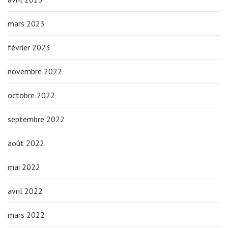
mars 2023
février 2023
novembre 2022
octobre 2022
septembre 2022
août 2022
mai 2022
avril 2022
mars 2022