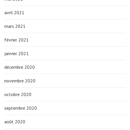
avril 2021
mars 2021
février 2021
janvier 2021
décembre 2020
novembre 2020
octobre 2020
septembre 2020
août 2020