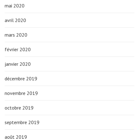
mai 2020
avril 2020
mars 2020
février 2020
janvier 2020
décembre 2019
novembre 2019
octobre 2019
septembre 2019
août 2019