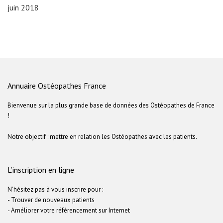
juin 2018
Annuaire Ostéopathes France
Bienvenue sur la plus grande base de données des Ostéopathes de France
!
Notre objectif : mettre en relation les Ostéopathes avec les patients.
L’inscription en ligne
N'hésitez pas à vous inscrire pour :
- Trouver de nouveaux patients
- Améliorer votre référencement sur Internet