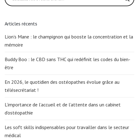
Articles récents
Lion’s Mane : le champignon qui booste la concentration et la
mémoire
Buddy Boo : le CBD sans THC qui redéfinit les codes du bien-
être
En 2026, le quotidien des ostéopathes évolue grâce au
télésecrétariat !
L’importance de l’accueil et de l’attente dans un cabinet
d’ostéopathie
Les soft skills indispensables pour travailler dans le secteur
médical