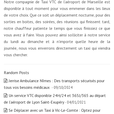
Notre compagnie de Taxi VTC de l’aéroport de Marseille est
disponible à tout moment pour vous emmener dans les lieux
de votre choix. Que ce soit un déplacement nocturne, pour des
sorties en boites, des soirées, des réunions qui finissent tard,
notre chauffeur patiente le temps que vous finissiez ce que
vous avez à faire. Vous pouvez ainsi solliciter à notre service
du lundi au dimanche et à n’importe quelle heure de la
journée, nous vous enverrons directement un taxi qui viendra
vous chercher.
Random Posts
Jerrise Ambulance Nîmes : Des transports sécurisés pour
tous vos besoins médicaux
- 09/10/2024
Un service VTC disponible 24H/24 et 365J/365 au départ
de l’aéroport de Lyon Saint-Exupéry
- 04/01/2021
Se Déplacer avec un Taxi à Vic-Le-Comte : Optez pour