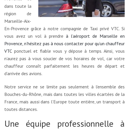
dans toute la
région de
Marseille-Aix-
En-Provence grâce à notre compagnie de Taxi privé VTC. Si
vous avez un vol à prendre
à l’aéroport de Marseille en
Provence, n’hésitez pas à nous contacter pour qu’un chauffeur
VTC
ponctuel et fiable vous y dépose à temps. Ainsi, vous
n’aurez pas à vous soucier de vos horaires de vol, car votre
chauffeur connaît parfaitement les heures de départ et
d’arrivée des avions.
Notre service ne se limite pas seulement à l’ensemble des
Bouches-du-Rhône, mais dans toutes les villes écartées de la
France, mais aussi dans l’Europe toute entière, un transport à
toutes distances.
Une équipe professionnelle à