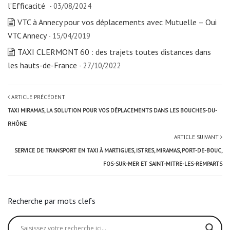
l’Efficacité
- 03/08/2024
VTC à Annecy pour vos déplacements avec Mutuelle – Oui
VTC Annecy
- 15/04/2019
TAXI CLERMONT 60 : des trajets toutes distances dans
les hauts-de-France
- 27/10/2022
ARTICLE PRÉCÉDENT
TAXI MIRAMAS, LA SOLUTION POUR VOS DÉPLACEMENTS DANS LES BOUCHES-DU-
RHÔNE
ARTICLE SUIVANT
SERVICE DE TRANSPORT EN TAXI À MARTIGUES, ISTRES, MIRAMAS, PORT-DE-BOUC,
FOS-SUR-MER ET SAINT-MITRE-LES-REMPARTS
Recherche par mots clefs