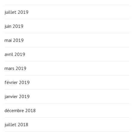
juillet 2019
juin 2019
mai 2019
avril 2019
mars 2019
février 2019
janvier 2019
décembre 2018
juillet 2018