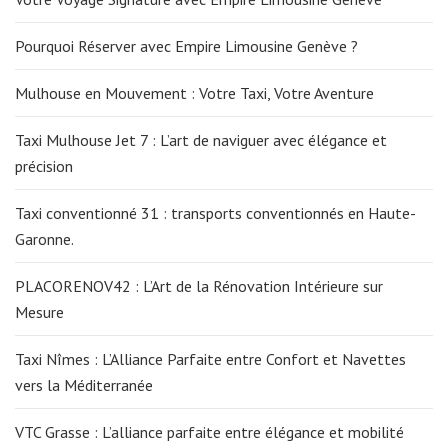
Pourquoi Réserver avec Empire Limousine Genève ?
Mulhouse en Mouvement : Votre Taxi, Votre Aventure
Taxi Mulhouse Jet 7 : L’art de naviguer avec élégance et
précision
Taxi conventionné 31 : transports conventionnés en Haute-
Garonne.
PLACORENOV42 : L’Art de la Rénovation Intérieure sur
Mesure
Taxi Nîmes : L’Alliance Parfaite entre Confort et Navettes
vers la Méditerranée
VTC Grasse : L’alliance parfaite entre élégance et mobilité