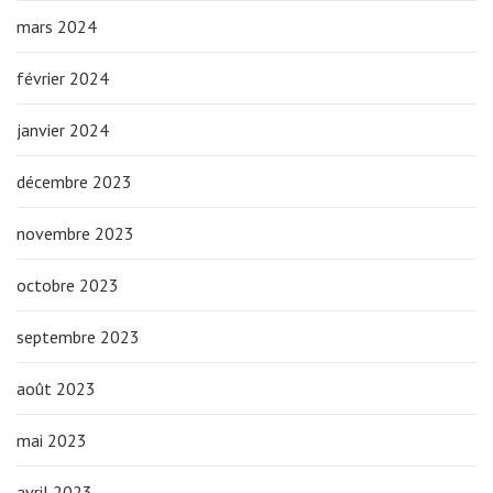
mars 2024
février 2024
janvier 2024
décembre 2023
novembre 2023
octobre 2023
septembre 2023
août 2023
mai 2023
avril 2023