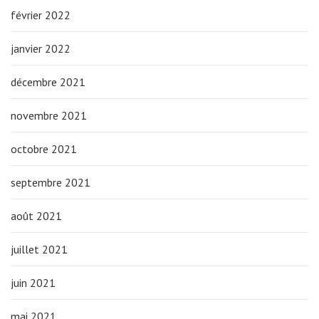
février 2022
janvier 2022
décembre 2021
novembre 2021
octobre 2021
septembre 2021
août 2021
juillet 2021
juin 2021
mai 2021