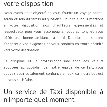
votre disposition
Nous avons pour objectif de vous fournir un voyage calme,
serein et loin du stress au quotidien. Pour cela, nous mettons
à votre disposition nos chauffeurs expérimentés et
respectueux pour vous accompagner tout au long et vous
offrir une bonne ambiance à bord. De plus, ils sauront
s’adapter à vos exigences et vous conduira en toute sécurité
vers votre destination.
La discipline et le professionnalisme sont des valeurs
adoptées au quotidien par notre équipe, de ce fait, vous
pouvez avoir totalement confiance en eux, car notre but est
de vous satisfaire.
Un service de Taxi disponible à
n’importe quel moment