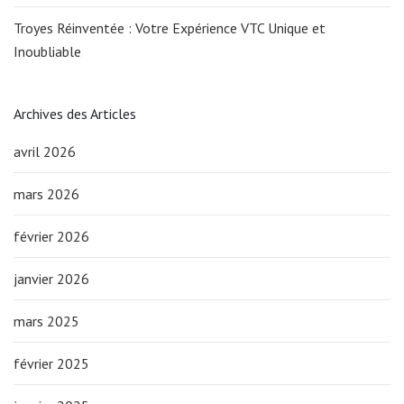
Troyes Réinventée : Votre Expérience VTC Unique et
Inoubliable
Archives des Articles
avril 2026
mars 2026
février 2026
janvier 2026
mars 2025
février 2025