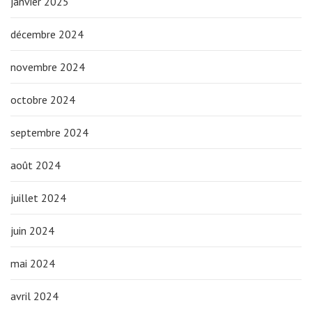
janvier 2025
décembre 2024
novembre 2024
octobre 2024
septembre 2024
août 2024
juillet 2024
juin 2024
mai 2024
avril 2024