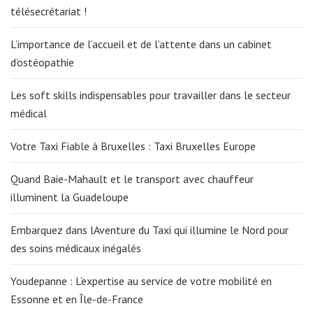
télésecrétariat !
L’importance de l’accueil et de l’attente dans un cabinet
d’ostéopathie
Les soft skills indispensables pour travailler dans le secteur
médical
Votre Taxi Fiable à Bruxelles : Taxi Bruxelles Europe
Quand Baie-Mahault et le transport avec chauffeur
illuminent la Guadeloupe
Embarquez dans lAventure du Taxi qui illumine le Nord pour
des soins médicaux inégalés
Youdepanne : L’expertise au service de votre mobilité en
Essonne et en Île-de-France