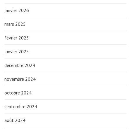
janvier 2026
mars 2025
février 2025
janvier 2025
décembre 2024
novembre 2024
octobre 2024
septembre 2024
août 2024