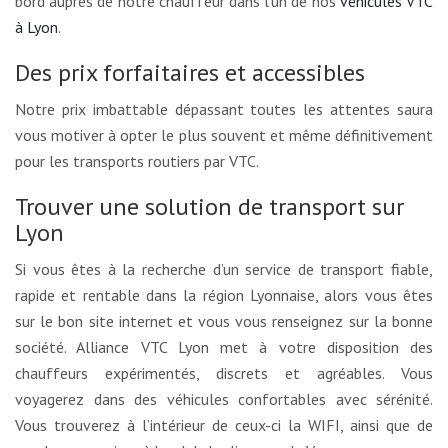
bord auprès de notre chauffeur dans l’un de nos
véhicules VTC
à Lyon
.
Des prix forfaitaires et accessibles
Notre prix imbattable dépassant toutes les attentes saura
vous motiver à opter le plus souvent et même définitivement
pour les transports routiers par VTC.
Trouver une solution de transport sur
Lyon
Si vous êtes à la recherche d’un service de transport fiable,
rapide et rentable dans la région Lyonnaise, alors vous êtes
sur le bon site internet et vous vous renseignez sur la bonne
société. Alliance VTC Lyon met à votre disposition des
chauffeurs expérimentés, discrets et agréables. Vous
voyagerez dans des véhicules confortables avec sérénité.
Vous trouverez à l’intérieur de ceux-ci la WIFI, ainsi que de