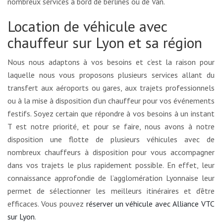
nombreux services à bord de berlines ou de Van.
Location de véhicule avec
chauffeur sur Lyon et sa région
Nous nous adaptons à vos besoins et c’est la raison pour
laquelle nous vous proposons plusieurs services allant du
transfert aux aéroports ou gares, aux trajets professionnels
ou à la mise à disposition d’un chauffeur pour vos événements
festifs. Soyez certain que répondre à vos besoins à un instant
T est notre priorité, et pour se faire, nous avons à notre
disposition une flotte de plusieurs véhicules avec de
nombreux chauffeurs à disposition pour vous accompagner
dans vos trajets le plus rapidement possible. En effet, leur
connaissance approfondie de l’agglomération Lyonnaise leur
permet de sélectionner les meilleurs itinéraires et d’être
efficaces. Vous pouvez
réserver un véhicule avec Alliance VTC
sur Lyon
.