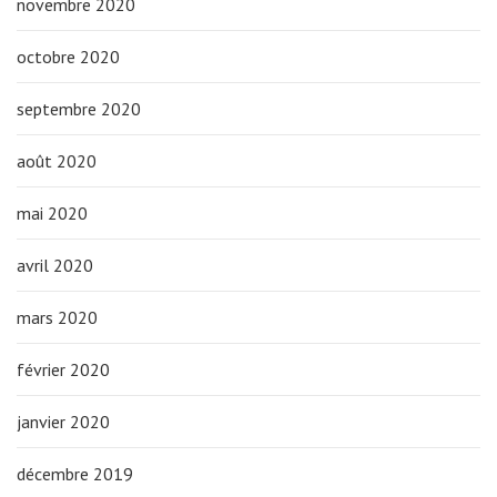
novembre 2020
octobre 2020
septembre 2020
août 2020
mai 2020
avril 2020
mars 2020
février 2020
janvier 2020
décembre 2019