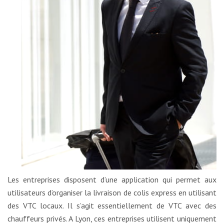
Les entreprises disposent d’une application qui permet aux
utilisateurs d’organiser la livraison de colis express en utilisant
des VTC locaux. Il s’agit essentiellement de VTC avec des
chauffeurs privés. A Lyon, ces entreprises utilisent uniquement