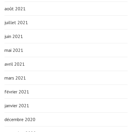
août 2021
juillet 2021
juin 2021
mai 2021
avril 2021
mars 2021
février 2021
janvier 2021
décembre 2020