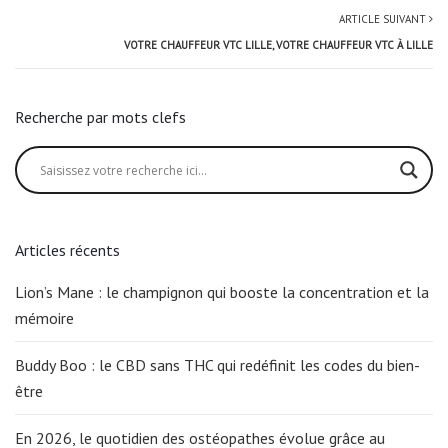
ARTICLE SUIVANT
VOTRE CHAUFFEUR VTC LILLE, VOTRE CHAUFFEUR VTC À LILLE
Recherche par mots clefs
Articles récents
Lion’s Mane : le champignon qui booste la concentration et la
mémoire
Buddy Boo : le CBD sans THC qui redéfinit les codes du bien-
être
En 2026, le quotidien des ostéopathes évolue grâce au