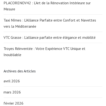
PLACORENOV42 : L’Art de la Rénovation Intérieure sur
Mesure
Taxi Nîmes : L’Alliance Parfaite entre Confort et Navettes
vers la Méditerranée
VTC Grasse : L’alliance parfaite entre élégance et mobilité
Troyes Réinventée : Votre Expérience VTC Unique et
Inoubliable
Archives des Articles
avril 2026
mars 2026
février 2026