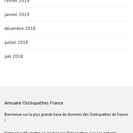
février 2019
janvier 2019
décembre 2018
juillet 2018
juin 2018
Annuaire Ostéopathes France
Bienvenue sur la plus grande base de données des Ostéopathes de France
!