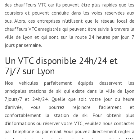
des chauffeurs VTC car ils peuvent être plus rapides que les
coursiers et peuvent conduire dans les voies réservées aux
bus. Alors, ces entreprises n’utilisent que le réseau local de
chauffeurs VTC enregistrés qui peuvent être suivis à travers la
ville de Lyon et qui sont sur la route 24 heures par jour, 7
jours par semaine.
Un VTC disponible 24h/24 et
7j/7 sur Lyon
Nos véhicules parfaitement équipés desservent les
principales stations de ski qui existe dans la ville de Lyon
7jours/7 et 24h/24. Quelle que soit votre jour ou heure
d’arrivée, vous pourrez rejoindre facilement et
confortablement la station de ski. Pour obtenir plus
d’informations ou réserver votre VTC, veuillez nous contacter
par téléphone ou par email. Vous pouvez directement régler à