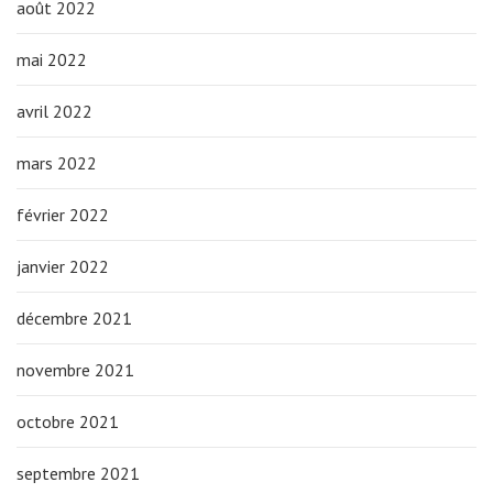
août 2022
mai 2022
avril 2022
mars 2022
février 2022
janvier 2022
décembre 2021
novembre 2021
octobre 2021
septembre 2021