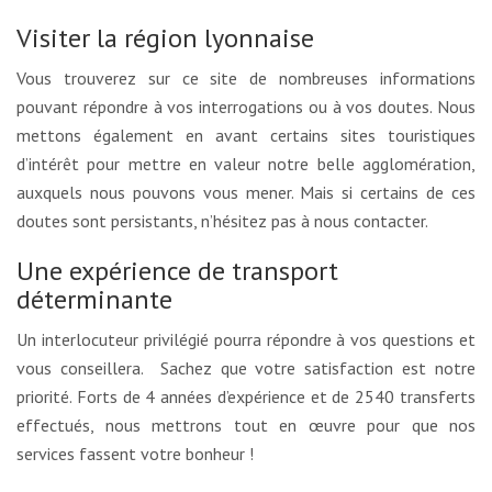
Visiter la région lyonnaise
Vous trouverez sur ce site de nombreuses informations
pouvant répondre à vos interrogations ou à vos doutes. Nous
mettons également en avant certains sites touristiques
d’intérêt pour mettre en valeur notre belle agglomération,
auxquels nous pouvons vous mener. Mais si certains de ces
doutes sont persistants, n’hésitez pas à nous contacter.
Une expérience de transport
déterminante
Un interlocuteur privilégié pourra répondre à vos questions et
vous conseillera. Sachez que votre satisfaction est notre
priorité. Forts de 4 années d’expérience et de 2540 transferts
effectués, nous mettrons tout en œuvre pour que nos
services fassent votre bonheur !