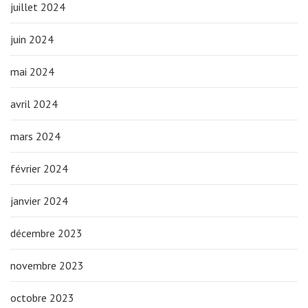
juillet 2024
juin 2024
mai 2024
avril 2024
mars 2024
février 2024
janvier 2024
décembre 2023
novembre 2023
octobre 2023