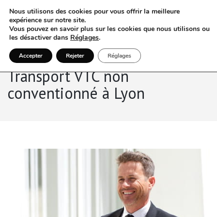
Nous utilisons des cookies pour vous offrir la meilleure
expérience sur notre site.
Vous pouvez en savoir plus sur les cookies que nous utilisons ou
les désactiver dans
Réglages
.
Accepter
Rejeter
Réglages
Transport VTC non
conventionné à Lyon