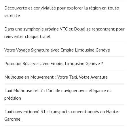
Découverte et convivialité pour explorer la région en toute
sérénité
Dans une symphonie urbaine VTC et Douai se rencontrent pour
réinventer chaque trajet
Votre Voyage Signature avec Empire Limousine Genève
Pourquoi Réserver avec Empire Limousine Genève ?
Mulhouse en Mouvement : Votre Taxi, Votre Aventure
Taxi Mulhouse Jet 7 : L’art de naviguer avec élégance et
précision
Taxi conventionné 31 : transports conventionnés en Haute-
Garonne.