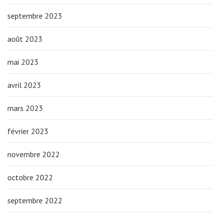
septembre 2023
août 2023
mai 2023
avril 2023
mars 2023
février 2023
novembre 2022
octobre 2022
septembre 2022