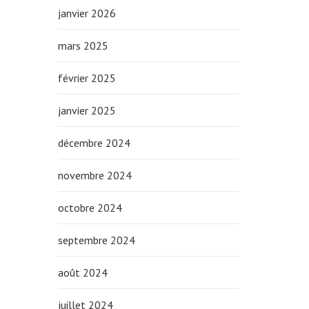
janvier 2026
mars 2025
février 2025
janvier 2025
décembre 2024
novembre 2024
octobre 2024
septembre 2024
août 2024
juillet 2024