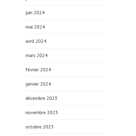
juin 2024
mai 2024
avril 2024
mars 2024
février 2024
janvier 2024
décembre 2023
novembre 2023
octobre 2023