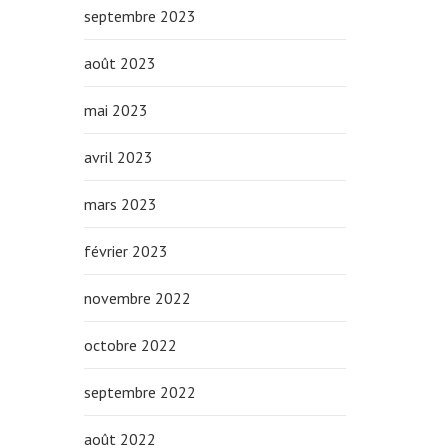
septembre 2023
août 2023
mai 2023
avril 2023
mars 2023
février 2023
novembre 2022
octobre 2022
septembre 2022
août 2022