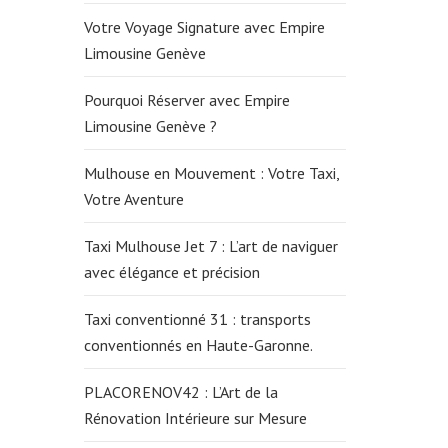
Votre Voyage Signature avec Empire
Limousine Genève
Pourquoi Réserver avec Empire
Limousine Genève ?
Mulhouse en Mouvement : Votre Taxi,
Votre Aventure
Taxi Mulhouse Jet 7 : L’art de naviguer
avec élégance et précision
Taxi conventionné 31 : transports
conventionnés en Haute-Garonne.
PLACORENOV42 : L’Art de la
Rénovation Intérieure sur Mesure