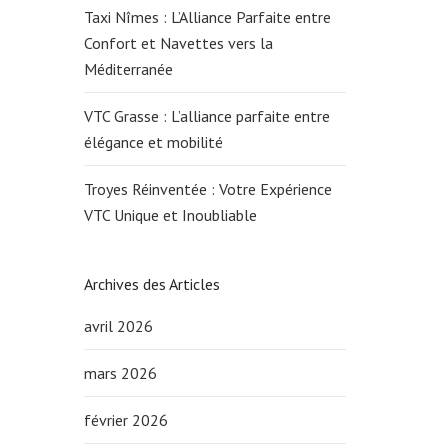
Taxi Nîmes : L’Alliance Parfaite entre
Confort et Navettes vers la
Méditerranée
VTC Grasse : L’alliance parfaite entre
élégance et mobilité
Troyes Réinventée : Votre Expérience
VTC Unique et Inoubliable
Archives des Articles
avril 2026
mars 2026
février 2026