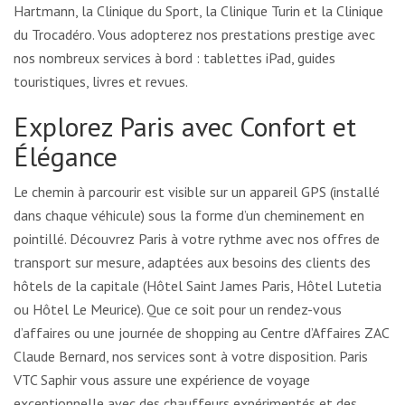
Hartmann, la Clinique du Sport, la Clinique Turin et la Clinique
du Trocadéro. Vous adopterez nos prestations prestige avec
nos nombreux services à bord : tablettes iPad, guides
touristiques, livres et revues.
Explorez Paris avec Confort et
Élégance
Le chemin à parcourir est visible sur un appareil GPS (installé
dans chaque véhicule) sous la forme d’un cheminement en
pointillé. Découvrez Paris à votre rythme avec nos offres de
transport sur mesure, adaptées aux besoins des clients des
hôtels de la capitale (Hôtel Saint James Paris, Hôtel Lutetia
ou Hôtel Le Meurice). Que ce soit pour un rendez-vous
d’affaires ou une journée de shopping au Centre d’Affaires ZAC
Claude Bernard, nos services sont à votre disposition. Paris
VTC Saphir vous assure une expérience de voyage
exceptionnelle avec des chauffeurs expérimentés et des