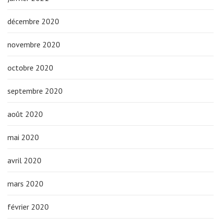
décembre 2020
novembre 2020
octobre 2020
septembre 2020
août 2020
mai 2020
avril 2020
mars 2020
février 2020