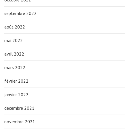
septembre 2022
août 2022
mai 2022
avril 2022
mars 2022
février 2022
janvier 2022
décembre 2021
novembre 2021