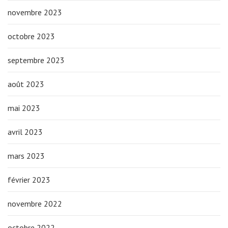
novembre 2023
octobre 2023
septembre 2023
août 2023
mai 2023
avril 2023
mars 2023
février 2023
novembre 2022
octobre 2022