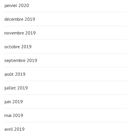
janvier 2020
décembre 2019
novembre 2019
octobre 2019
septembre 2019
août 2019
juillet 2019
juin 2019
mai 2019
avril 2019