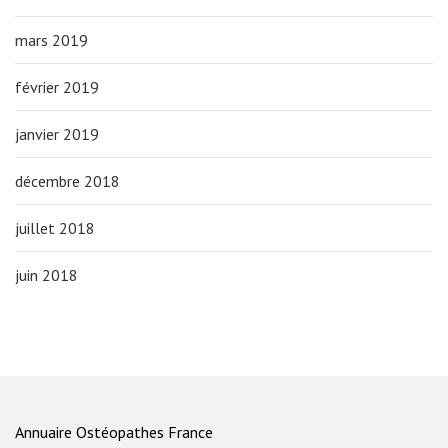
mars 2019
février 2019
janvier 2019
décembre 2018
juillet 2018
juin 2018
Annuaire Ostéopathes France