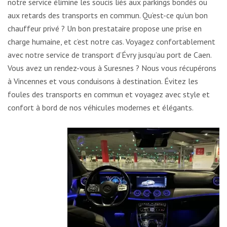
notre service élimine les soucis liés aux parkings bondés ou
aux retards des transports en commun. Qu’est-ce qu’un bon
chauffeur privé ? Un bon prestataire propose une prise en
charge humaine, et c’est notre cas. Voyagez confortablement
avec notre service de transport d’Évry jusqu’au port de Caen.
Vous avez un rendez-vous à Suresnes ? Nous vous récupérons
à Vincennes et vous conduisons à destination. Évitez les
foules des transports en commun et voyagez avec style et
confort à bord de nos véhicules modernes et élégants.