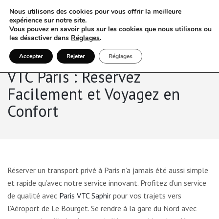
Nous utilisons des cookies pour vous offrir la meilleure
expérience sur notre site.
Vous pouvez en savoir plus sur les cookies que nous utilisons ou
les désactiver dans
Réglages
.
Accepter
Rejeter
Réglages
VTC Paris : Réservez
Facilement et Voyagez en
Confort
Réserver un transport privé à Paris n’a jamais été aussi simple
et rapide qu’avec notre service innovant. Profitez d’un service
de qualité avec
Paris VTC Saphir
pour vos trajets vers
l’Aéroport de Le Bourget. Se rendre à la gare du Nord avec