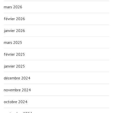
mars 2026
février 2026
janvier 2026
mars 2025
février 2025
janvier 2025
décembre 2024
novembre 2024
octobre 2024