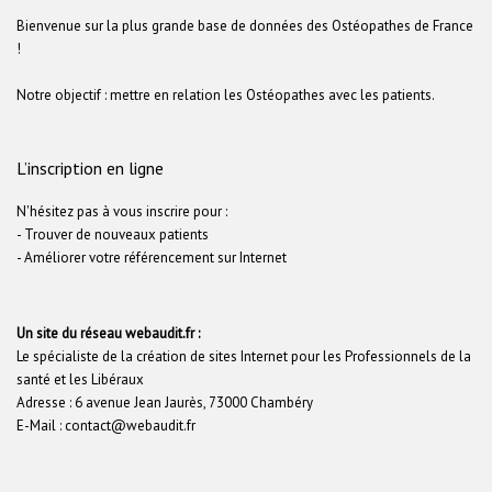
Bienvenue sur la plus grande base de données des Ostéopathes de France
!
Notre objectif : mettre en relation les Ostéopathes avec les patients.
L’inscription en ligne
N'hésitez pas à vous inscrire pour :
- Trouver de nouveaux patients
- Améliorer votre référencement sur Internet
Un site du réseau webaudit.fr :
Le spécialiste de la création de sites Internet pour les Professionnels de la
santé et les Libéraux
Adresse : 6 avenue Jean Jaurès, 73000 Chambéry
E-Mail : contact@webaudit.fr