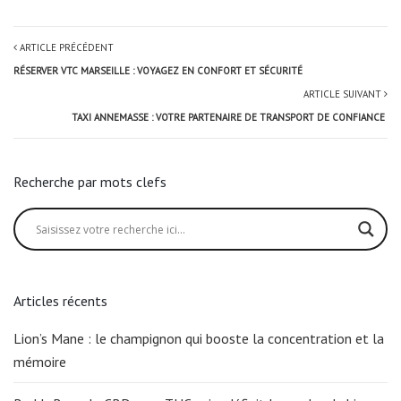
ARTICLE PRÉCÉDENT
RÉSERVER VTC MARSEILLE : VOYAGEZ EN CONFORT ET SÉCURITÉ
ARTICLE SUIVANT
TAXI ANNEMASSE : VOTRE PARTENAIRE DE TRANSPORT DE CONFIANCE
Recherche par mots clefs
Articles récents
Lion’s Mane : le champignon qui booste la concentration et la
mémoire