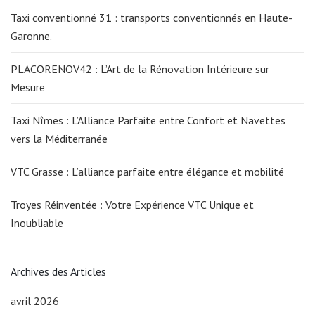
Taxi conventionné 31 : transports conventionnés en Haute-
Garonne.
PLACORENOV42 : L’Art de la Rénovation Intérieure sur
Mesure
Taxi Nîmes : L’Alliance Parfaite entre Confort et Navettes
vers la Méditerranée
VTC Grasse : L’alliance parfaite entre élégance et mobilité
Troyes Réinventée : Votre Expérience VTC Unique et
Inoubliable
Archives des Articles
avril 2026