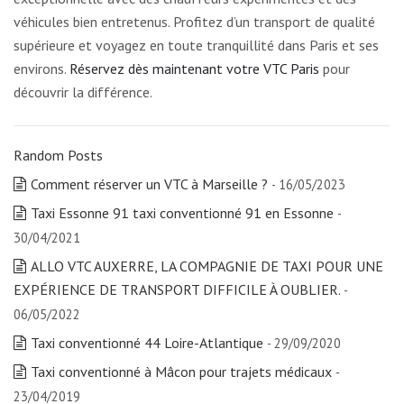
véhicules bien entretenus. Profitez d’un transport de qualité
supérieure et voyagez en toute tranquillité dans Paris et ses
environs.
Réservez dès maintenant votre VTC Paris
pour
découvrir la différence.
Random Posts
Comment réserver un VTC à Marseille ?
- 16/05/2023
Taxi Essonne 91 taxi conventionné 91 en Essonne
-
30/04/2021
ALLO VTC AUXERRE, LA COMPAGNIE DE TAXI POUR UNE
EXPÉRIENCE DE TRANSPORT DIFFICILE À OUBLIER.
-
06/05/2022
Taxi conventionné 44 Loire-Atlantique
- 29/09/2020
Taxi conventionné à Mâcon pour trajets médicaux
-
23/04/2019