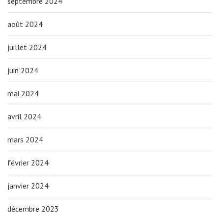
septembre 2024
août 2024
juillet 2024
juin 2024
mai 2024
avril 2024
mars 2024
février 2024
janvier 2024
décembre 2023