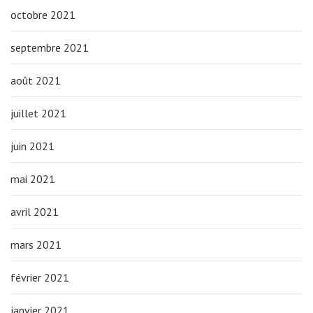
octobre 2021
septembre 2021
août 2021
juillet 2021
juin 2021
mai 2021
avril 2021
mars 2021
février 2021
janvier 2021