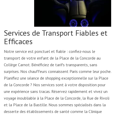
Services de Transport Fiables et
Efficaces
Notre service est ponctuel et fiable : confiez-nous le
transport de votre enfant de la Place de la Concorde au
Collège Carnot. Bénéficiez de tarifs transparents, sans
surprises. Nos chauffeurs connaissent Paris comme leur poche.
Planifiez une séance de shopping exceptionnelle sur la Place
de la Concorde ? Nos services sont à votre disposition pour
une expérience sans tracas. Réservez rapidement et vivez un
voyage inoubliable à la Place de la Concorde, la Rue de Rivoli
et la Place de la Bastille. Nous sommes spécialisés dans la
desserte des établissements de santé comme la Clinique