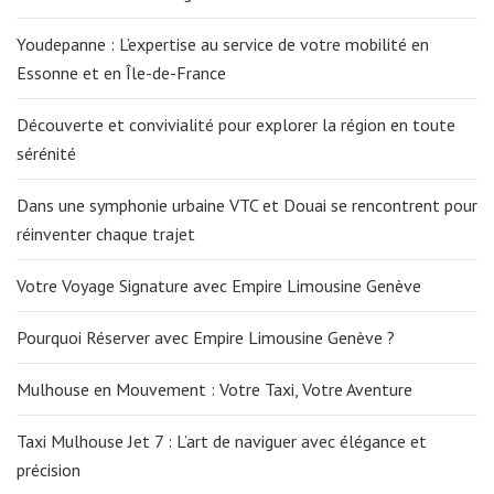
Youdepanne : L’expertise au service de votre mobilité en
Essonne et en Île-de-France
Découverte et convivialité pour explorer la région en toute
sérénité
Dans une symphonie urbaine VTC et Douai se rencontrent pour
réinventer chaque trajet
Votre Voyage Signature avec Empire Limousine Genève
Pourquoi Réserver avec Empire Limousine Genève ?
Mulhouse en Mouvement : Votre Taxi, Votre Aventure
Taxi Mulhouse Jet 7 : L’art de naviguer avec élégance et
précision