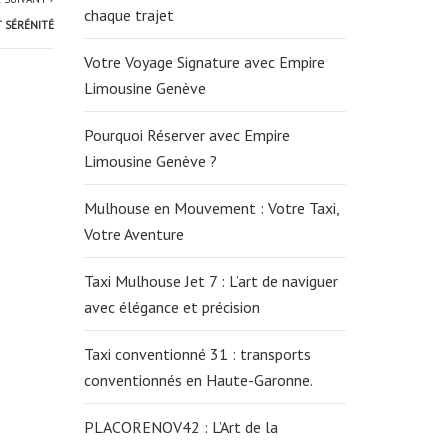
chaque trajet
T SÉRÉNITÉ
Votre Voyage Signature avec Empire
Limousine Genève
Pourquoi Réserver avec Empire
Limousine Genève ?
Mulhouse en Mouvement : Votre Taxi,
Votre Aventure
Taxi Mulhouse Jet 7 : L’art de naviguer
avec élégance et précision
Taxi conventionné 31 : transports
conventionnés en Haute-Garonne.
PLACORENOV42 : L’Art de la