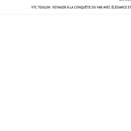
VTC TOULON : VOYAGER À LA CONQUÊTE DU VAR AVEC ÉLÉGANCE E