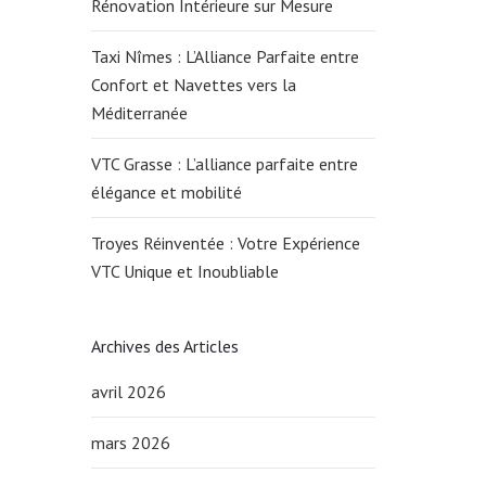
Rénovation Intérieure sur Mesure
Taxi Nîmes : L’Alliance Parfaite entre
Confort et Navettes vers la
Méditerranée
VTC Grasse : L’alliance parfaite entre
élégance et mobilité
Troyes Réinventée : Votre Expérience
VTC Unique et Inoubliable
Archives des Articles
avril 2026
mars 2026