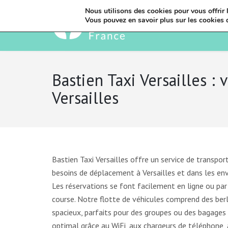
Nous utilisons des cookies pour vous offrir l
Vous pouvez en savoir plus sur les cookies 
Bastien Taxi Versailles :
Versailles
Bastien Taxi Versailles offre un service de transp
besoins de déplacement à Versailles et dans les env
Les réservations se font facilement en ligne ou par
course. Notre flotte de véhicules comprend des berl
spacieux, parfaits pour des groupes ou des bagages 
optimal grâce au WiFi, aux chargeurs de téléphone, 