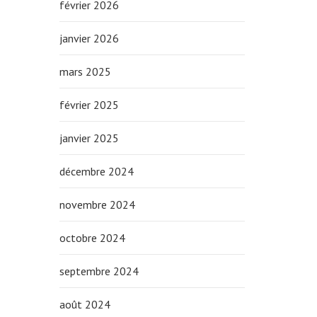
février 2026
janvier 2026
mars 2025
février 2025
janvier 2025
décembre 2024
novembre 2024
octobre 2024
septembre 2024
août 2024