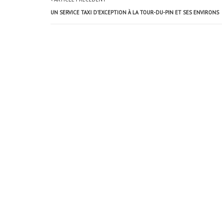
UN SERVICE TAXI D’EXCEPTION À LA TOUR-DU-PIN ET SES ENVIRONS