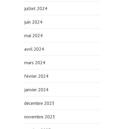
juillet 2024
juin 2024
mai 2024
avril 2024
mars 2024
février 2024
janvier 2024
décembre 2023
novembre 2023