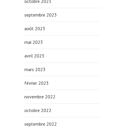
octobre 2023
septembre 2023
août 2023
mai 2023
avril 2023
mars 2023
février 2023
novembre 2022
octobre 2022
septembre 2022